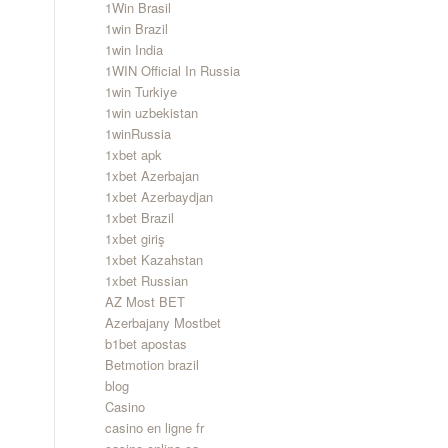
1Win Brasil
1win Brazil
1win India
1WIN Official In Russia
1win Turkiye
1win uzbekistan
1winRussia
1xbet apk
1xbet Azerbajan
1xbet Azerbaydjan
1xbet Brazil
1xbet giriş
1xbet Kazahstan
1xbet Russian
AZ Most BET
Azerbajany Mostbet
b1bet apostas
Betmotion brazil
blog
Casino
casino en ligne fr