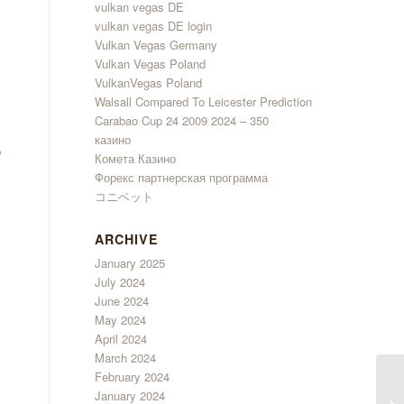
vulkan vegas DE
vulkan vegas DE login
Vulkan Vegas Germany
Vulkan Vegas Poland
VulkanVegas Poland
Walsall Compared To Leicester Prediction
Carabao Cup 24 2009 2024 – 350
казино
о
Комета Казино
Форекс партнерская программа
コニベット
ARCHIVE
January 2025
July 2024
June 2024
May 2024
April 2024
March 2024
February 2024
Mo
January 2024