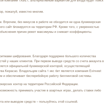
кой компании 1XBET, альтернативным вариантом для входа будет поиск
ор, пожалуй, известно многим.
ки. Впрочем, без минусов в работе не обходится ни одна букмекерская
чего сайт блокируется на территории РФ. Кроме того, с уверенностью
з объяснения причин режет максимумы и снижает коэффициенты.
ритмами шифрования. Благодаря поддержке большого количества
ей у наших клиентов. При первом выводе средств со счета аккаунта в
вляется официальной букмекерской конторой, осуществляющей
ва Кюрасао. Владельцем сайта 1 икс бет является компания Exinvest
ем и обеспечивает бесперебойную работу биллинговой системы.
екерских контор на территории Российской Федерации.
озможность принимать участие в азартных играх, делать ставки либо
та или выводом средств – пользуйтесь этой ссылкой.