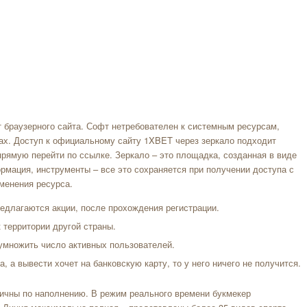
 браузерного сайта. Софт нетребователен к системным ресурсам,
ах. Доступ к официальному сайту 1XBET через зеркало подходит
прямую перейти по ссылке. Зеркало – это площадка, созданная в виде
рмация, инструменты – все это сохраняется при получении доступа с
менения ресурса.
редлагаются акции, после прохождения регистрации.
к территории другой страны.
еумножить число активных пользователей.
а, а вывести хочет на банковскую карту, то у него ничего не получится.
тичны по наполнению. В режим реального времени букмекер