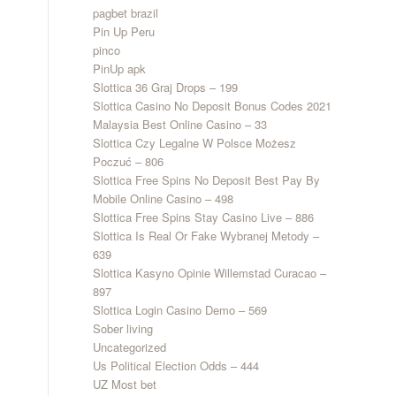
pagbet brazil
Pin Up Peru
pinco
PinUp apk
Slottica 36 Graj Drops – 199
Slottica Casino No Deposit Bonus Codes 2021
Malaysia Best Online Casino – 33
Slottica Czy Legalne W Polsce Możesz
Poczuć – 806
Slottica Free Spins No Deposit Best Pay By
Mobile Online Casino – 498
Slottica Free Spins Stay Casino Live – 886
Slottica Is Real Or Fake Wybranej Metody –
639
Slottica Kasyno Opinie Willemstad Curacao –
897
Slottica Login Casino Demo – 569
Sober living
Uncategorized
Us Political Election Odds – 444
UZ Most bet