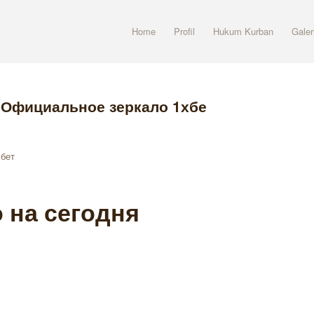
Home
Profil
Hukum Kurban
Galer
 Официальное зеркало 1хбе
хбет
 на сегодня