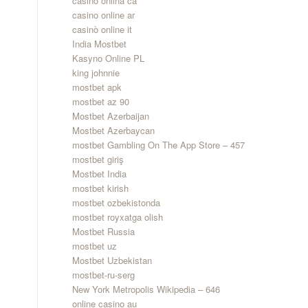
casino onlina ca
casino online ar
casinò online it
India Mostbet
Kasyno Online PL
king johnnie
mostbet apk
mostbet az 90
Mostbet Azerbaijan
Mostbet Azerbaycan
‎mostbet Gambling On The App Store – 457
mostbet giriş
Mostbet India
mostbet kirish
mostbet ozbekistonda
mostbet royxatga olish
Mostbet Russia
mostbet uz
Mostbet Uzbekistan
mostbet-ru-serg
New York Metropolis Wikipedia – 646
online casino au