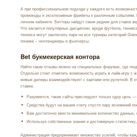
А при профессиональном подходе у каждого есть возможност
промокоды и эксклюзивные фрибеты к различным событиям. 
личном кабинете. Бетторы найдут такие редкие для ставок вид
Что касается популярных дисциплин, вроде футбола, тенниса
тенниса могут заключать пари на все турниры категорий Gran
пониже – челленджеры и фьючерсы.
Bet букмекерская контора
Найти такие отзывы можно на специальных форумах, где люд
Отдельно стоит отметить возможность играть в лайв-игру с 
живые дилеры взаимодействуют с картами или рулеткой. В о
ставки.
Разумеется, такие сайты преследуют только одну цель — 
Средства будут на вашем счету спустя пару мгновений по
Вам достаточно ввести минимальное количество данных, и
Используя собственные знания и достоверную статистику,
Администрация предпринимает множество усилий, чтобы кажд