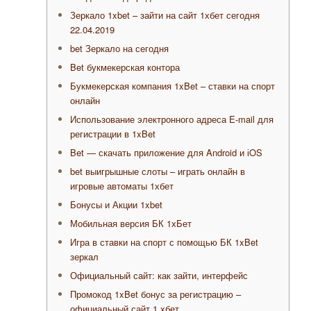
Зеркало 1xbet – зайти на сайт 1хбет сегодня
22.04.2019
bet Зеркало на сегодня
Bet букмекерская контора
Букмекерская компания 1xBet – ставки на спорт
онлайн
Использование электронного адреса E-mail для
регистрации в 1xBet
Bet — скачать приложение для Android и іOS
bet выигрышные слоты – играть онлайн в
игровые автоматы 1хбет
Бонусы и Акции 1xbet
Мобильная версия БК 1хБет
Игра в ставки на спорт с помощью БК 1xBet
зеркал
Официальный сайт: как зайти, интерфейс
Промокод 1xBet бонус за регистрацию –
официальный сайт 1 хбет