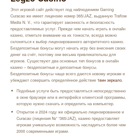
Этот игровой сайт действует под наблюдением Gaming
Curacao же имеет лицензию номер 365/JAZ, выданную Traflow
Media N. V., что гарантирует законность и безопасность
предоставляемых услуг. Прежде чем начать играть в онлайн
казино, отметьте внимание на их тонкости, всегда можно
склоняться к выбор лицензированного авторитетного казино.
Бездепозитные бонусы могут начать игру без внесения своих
денег на счёт, поэтому они весьма привлекательны для
игроков. Существуют два основных тип бонусов в онлайн
казино – бездепозитные и депозитные бонусы.
Бездепозитные бонусы чаще всего даются новому игрокам и
убеждают совершить определённое действие
1вин зеркало
.
Подобные услуги быть предоставляться непосредственно
в окне браузере или в интерфейсе клиентской программы,
которую нужно скачать и определить на компьютер.
Открытое и 2024 году же официально лицензированное и
Curacao (лицензия №” “365/JAZ), казино предоставляет
игрокам уникальную возможность насладиться более чем
2000 современными играми.