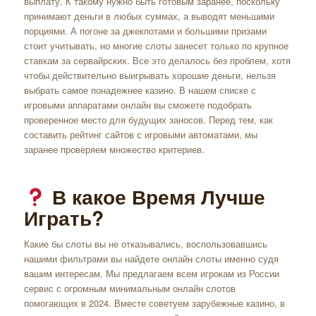
выплату. К такому нужно быть готовым заранее, поскольку
принимают деньги в любых суммах, а выводят меньшими
порциями. А погоне за джекпотами и большими призами
стоит учитывать, но многие слоты занесет только по крупное
ставкам за сервайрских. Все это делалось без проблем, хотя
чтобы действительно выигрывать хорошие деньги, нельзя
выбрать самое понадежнее казино. В нашем списке с
игровыми аппаратами онлайн вы сможете подобрать
проверенное место для будущих заносов. Перед тем, как
составить рейтинг сайтов с игровыми автоматами, мы
заранее проверяем множество критериев.
В какое Время Лучше
Играть?
Какие бы слоты вы не отказывались, воспользовавшись
нашими фильтрами вы найдете онлайн слоты именно судя
вашим интересам. Мы предлагаем всем игрокам из России
сервис с огромным минимальным онлайн слотов
помогающих в 2024. Вместе советуем зарубежные казино, в