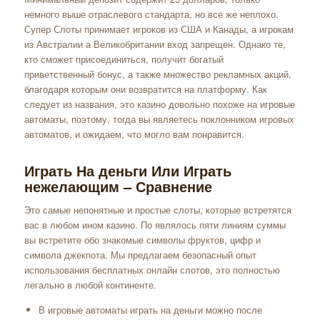
немного выше отраслевого стандарта, но все же неплохо.
Супер Слоты принимает игроков из США и Канады, а игрокам
из Австралии а Великобритании вход запрещен. Однако те,
кто сможет присоединиться, получит богатый
приветственный бонус, а также множество рекламных акций,
благодаря которым они возвратится на платформу. Как
следует из названия, это казино довольно похоже на игровые
автоматы, поэтому, тогда вы являетесь поклонником игровых
автоматов, и ожидаем, что могло вам понравится.
Играть На деньги Или Играть
нежелающим – Сравнение
Это самые непонятные и простые слоты, которые встретятся
вас в любом ином казино. По являлось пяти линиям суммы
вы встретите обо знакомые символы фруктов, цифр и
символа джекпота. Мы предлагаем безопасный опыт
использования бесплатных онлайн слотов, это полностью
легально в любой континенте.
В игровые автоматы играть на деньги можно после