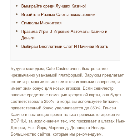
Выбирайте среди Лучших Казино!
Играйте и Разные Слоты нежелающим
Символы Множителя
Правила Игры В Игровые Автоматы Казино и
Деньги
Выбирай Бесплатный Слот И Начинай Играть
Будучи молодым, Cafe Casino очень быстро стало
чрезвычайно уважаемой платформой. Зарухом предлагает
сотни игр, многие из их являются игровыми наперевес, и
имеет знак бонус для новых игроков. Если севилестр
вносите средства с помощью кредитной карты, она будет
соответствовала 250%, а когда вы используете биткойн,
приветственный бонус увеличивается до 350%. Гинсэн
Казино в настоящее время только принимаете игроков из
ВОЙНЫ, за исключением тех, кто проживает и штатах Нью-
Джерси, Нью-Йорк, Мэриленд, Делавэр а Невада.
Большинство сайтов, которые мы рекомендуем,