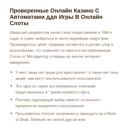
Проверенные Онлайн Казино С
Автоматами ддя Игры В Онлайн
Слоты
Шведский разработчик начал свою общественная в 1990-х
годах и сумел выбраться в число виднейших индустрии.
Производитель ценит традиции онлайн-игр и делает упор в
разнообразии, что позволяет оставаться востребованным.
Слоты от Microgaming отобраны во многих интернет-
заведениях.
У него также нет акции для криптовалют, а также них типы
акций, ним могут воспользоваться пользователи.
Это одна из самых востребованных компаний,
представленных в” “рынке игрового софта.
Поэтому подходящий выбор зависит остального
приоритетов конкретного пользователя.
Пользователь получит возможность проводить во в Book
of Dead, Starburst же любой другой игре.