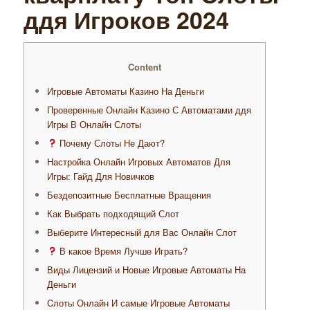
ддя Игроков 2024
Content
Игровые Автоматы Казино На Деньги
Проверенные Онлайн Казино С Автоматами ддя
Игры В Онлайн Слоты
Почему Слоты Не Дают?
Настройка Онлайн Игровых Автоматов Для
Игры: Гайд Для Новичков
Бездепозитные Бесплатные Вращения
Как Выбрать подходящий Слот
Выберите Интересный для Вас Онлайн Слот
В какое Время Лучше Играть?
Виды Лицензий и Новые Игровые Автоматы На
Деньги
Cлоты Онлайн И самые Игровые Автоматы