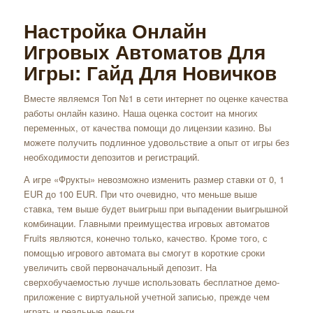
Настройка Онлайн
Игровых Автоматов Для
Игры: Гайд Для Новичков
Вместе являемся Топ №1 в сети интернет по оценке качества
работы онлайн казино. Наша оценка состоит на многих
переменных, от качества помощи до лицензии казино. Вы
можете получить подлинное удовольствие а опыт от игры без
необходимости депозитов и регистраций.
А игре «Фрукты» невозможно изменить размер ставки от 0, 1
EUR до 100 EUR. При что очевидно, что меньше выше
ставка, тем выше будет выигрыш при выпадении выигрышной
комбинации. Главными преимущества игровых автоматов
Fruits являются, конечно только, качество. Кроме того, с
помощью игрового автомата вы смогут в короткие сроки
увеличить свой первоначальный депозит. На
сверхобучаемостью лучше использовать бесплатное демо-
приложение с виртуальной учетной записью, прежде чем
играть и реальные деньги.