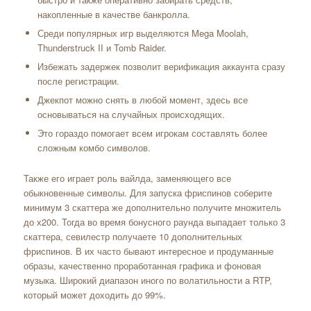
накопленные в качестве банкролла.
Среди популярных игр выделяются Mega Moolah,
Thunderstruck II и Tomb Raider.
Избежать задержек позволит верификация аккаунта сразу
после регистрации.
Джекпот можно снять в любой момент, здесь все
основываться на случайных происходящих.
Это гораздо помогает всем игрокам составлять более
сложным комбо символов.
Также его играет роль вайлда, заменяющего все
обыкновенные символы. Для запуска фриспинов соберите
минимум 3 скаттера же дополнительно получите множитель
до х200. Тогда во время бонусного раунда выпадает только 3
скаттера, севилестр получаете 10 дополнительных
фриспинов. В их часто бывают интересное и продуманные
образы, качественно проработанная графика и фоновая
музыка. Широкий диапазон иного по волатильности а RTP,
который может доходить до 99%.