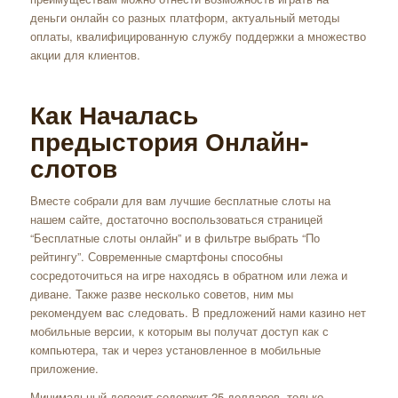
деньги онлайн со разных платформ, актуальный методы
оплаты, квалифицированную службу поддержки а множество
акции для клиентов.
Как Началась
предыстория Онлайн-
слотов
Вместе собрали для вам лучшие бесплатные слоты на
нашем сайте, достаточно воспользоваться страницей
“Бесплатные слоты онлайн” и в фильтре выбрать “По
рейтингу”. Современные смартфоны способны
сосредоточиться на игре находясь в обратном или лежа и
диване. Также разве несколько советов, ним мы
рекомендуем вас следовать. В предложений нами казино нет
мобильные версии, к которым вы получат доступ как с
компьютера, так и через установленное в мобильные
приложение.
Минимальный депозит содержит 25 долларов, только