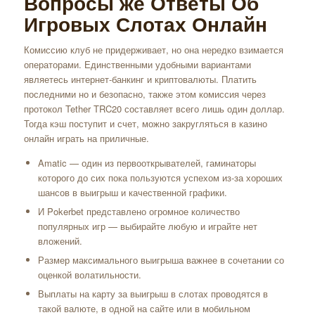
Вопросы же Ответы Об
Игровых Слотах Онлайн
Комиссию клуб не придерживает, но она нередко взимается
операторами. Единственными удобными вариантами
являетесь интернет-банкинг и криптовалюты. Платить
последними но и безопасно, также этом комиссия через
протокол Tether TRC20 составляет всего лишь один доллар.
Тогда кэш поступит и счет, можно закругляться в казино
онлайн играть на приличные.
Amatic — один из первооткрывателей, гаминаторы
которого до сих пока пользуются успехом из-за хороших
шансов в выигрыш и качественной графики.
И Pokerbet представлено огромное количество
популярных игр — выбирайте любую и играйте нет
вложений.
Размер максимального выигрыша важнее в сочетании со
оценкой волатильности.
Выплаты на карту за выигрыш в слотах проводятся в
такой валюте, в одной на сайте или в мобильном