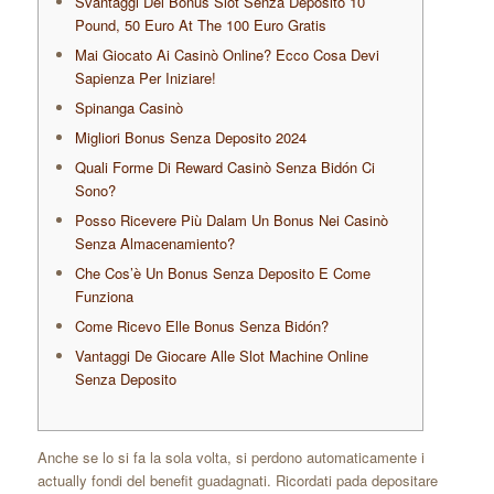
Svantaggi Del Bonus Slot Senza Deposito 10
Pound, 50 Euro At The 100 Euro Gratis
Mai Giocato Ai Casinò Online? Ecco Cosa Devi
Sapienza Per Iniziare!
Spinanga Casinò
Migliori Bonus Senza Deposito 2024
Quali Forme Di Reward Casinò Senza Bidón Ci
Sono?
Posso Ricevere Più Dalam Un Bonus Nei Casinò
Senza Almacenamiento?
Che Cos’è Un Bonus Senza Deposito E Come
Funziona
Come Ricevo Elle Bonus Senza Bidón?
Vantaggi De Giocare Alle Slot Machine Online
Senza Deposito
Anche se lo si fa la sola volta, si perdono automaticamente i
actually fondi del benefit guadagnati. Ricordati pada depositare