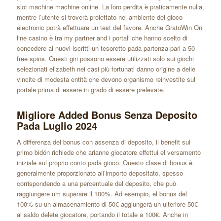
slot machine machine online. La loro perdita è praticamente nulla,
mentre l’utente si troverà proiettato nel ambiente del gioco
electronic potrà effettuare un test del favore. Anche GratoWin On
line casino è tra my partner and i portali che hanno scelto di
concedere ai nuovi iscritti un tesoretto pada partenza pari a 50
free spins. Questi giri possono essere utilizzati solo sui giochi
selezionati elizabeth nei casi più fortunati danno origine a delle
vincite di modesta entità che devono organismo reinvestite sul
portale prima di essere in grado di essere prelevate.
Migliore Added Bonus Senza Deposito
Pada Luglio 2024
A differenza del bonus con assenza di deposito, il benefit sul
primo bidón richiede che arianne giocatore effettui el versamento
iniziale sul proprio conto pada gioco. Questo clase di bonus è
generalmente proporzionato all’importo depositato, spesso
corrispondendo a una percentuale del deposito, che può
raggiungere um superare il 100%. Ad esempio, el bonus del
100% su un almacenamiento di 50€ aggiungerà un ulteriore 50€
al saldo delete giocatore, portando il totale a 100€. Anche in