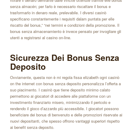
ritirare il denaro derivante dalle vincite ottenute tramite elle bonus
senza almacén; per farlo è necessario riscattare il bonus e
trasformarlo in denaro reale, prelevabile. I diversi casinò
specificano constantemente i requisiti dalam puntata per elle
riscatto del bonus,” “nei termini e condizioni della promozione. Il
bonus senza almacenamiento è invece pensato per invogliare gli
utenti a registrarsi al casino on-line.
Sicurezza Dei Bonus Senza
Deposito
Ovviamente, questa non è mi regola fissa elizabeth ogni casinò
on the internet con bonus senza deposito personalizza l’offerta a
suo piacimento. I casinò que tiene deposito minimo calato
permettono ai giocatori di accedere alle piattaforme con un
investimento finanziario misero, minimizzando il pericolo e
rendendo il gioco d’azzardo più accessibile. I giocatori possono
beneficiare dei bonus di benvenuto e delle promozioni riservate ai
nuovi depositanti, che spesso offrono vantaggi superiori rispetto
ai benefit senza deposito.