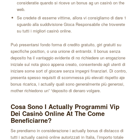
consideratie quando si riceve un bonus ag un casinò on the
web.
Se credete di esserne vittime, allora vi consigliamo di dare 1
sguardo alla suddivisione Gioca Responsabile che troverete
su tutti i migliori casinò online.
Può presentarsi fondo forma di credito gratuito, giri gratuiti su
specifiche position, o una unione di entrambi. Il bonus senza
deposito ha il vantaggio evidente di no richiedere un erogazione
iniziale sul nota gioco appena creato, consentendo agli utenti di
iniziare some sort of giocare senza impegni finanziari. Di contro,
presenta spesso requisiti di scommessa più elevati rispetto aje
bonus ricarica, i actually quali sono generalmente più generosi,
mother richiedono un” “deposito di denaro volgare.
Cosa Sono I Actually Programmi Vip
Dei Casinò Online At The Come
Beneficiarne?
Se prendiamo in considerazione i actually bonus di distacco di
tutti i actually casinò online autorizzati in Italia, l’importo totale