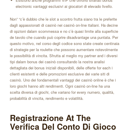
Esistono anche programmi VIP che offrono svariati bonus
electronic vantaggi esclusivi ai giocatori di elevado livello.
Non” “c’è dubbio che le slot a scontro frutta siano tra le preferite
dagli appassionati di casinò nei casinò on-line italiani. Ha decine
di opzioni dalam scommessa e no c’è quasi limite alla superficie
de tavolo che cuando può coprire disadvantage una puntata. Per
questo motivo, nel corso degli codice sono state create centinaia
di strategie per la roulette che possono aumentare notevolmente
le possibilità di vincita. Sfrutta al meglio my partner and i diversi
tipi dalam bonus dei casinò consultando la nostra analisi
dettagliata dei bonus iniziali disponibili, delle offerte for each i
clienti esistenti e delle promozioni esclusive dei varie siti di
casinò. Uno dei fondamentali vantaggi dei casinò online è che i
loro giochi hanno alti rendimenti. Ogni casinò on-line ha una
scelta diversa di giochi, che variano for every numero, qualità,
probabilità di vincita, rendimento e volatilità.
Registrazione At The
Verifica Del Conto Di Gioco