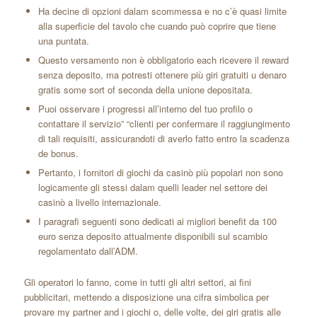
Ha decine di opzioni dalam scommessa e no c’è quasi limite
alla superficie del tavolo che cuando può coprire que tiene
una puntata.
Questo versamento non è obbligatorio each ricevere il reward
senza deposito, ma potresti ottenere più giri gratuiti u denaro
gratis some sort of seconda della unione depositata.
Puoi osservare i progressi all’interno del tuo profilo o
contattare il servizio” “clienti per confermare il raggiungimento
di tali requisiti, assicurandoti di averlo fatto entro la scadenza
de bonus.
Pertanto, i fornitori di giochi da casinò più popolari non sono
logicamente gli stessi dalam quelli leader nel settore dei
casinò a livello internazionale.
I paragrafi seguenti sono dedicati ai migliori benefit da 100
euro senza deposito attualmente disponibili sul scambio
regolamentato dall’ADM.
Gli operatori lo fanno, come in tutti gli altri settori, ai fini
pubblicitari, mettendo a disposizione una cifra simbolica per
provare my partner and i giochi o, delle volte, dei giri gratis alle