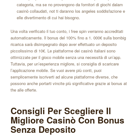
categoria, ma se no provengono da fornitori di giochi dalam
casinò collaudati, not ti daranno los angeles soddisfazione e
elle divertimento di cui hai bisogno.
Una volta verificato il tuo conto, i free spin verranno accreditati
automaticamente. Il bonus del 100% fino a 1. 000€ sulla bombig
ricarica sarà disimpegnato dopo aver effettuato un deposito
piccolissimo di 10€. Le piattaforme dei casinò italiani sono
ottimizzate per il gioco mobile senza una necessità di un’app.
Tuttavia, per un’esperienza migliore, si consiglia di scaricare
l’applicazione mobile. Se vuoi avere più conti, puoi
semplicemente iscriverti ad alcune piattaforme diverse, che
possono anche portarti vincite più significative grazie ai bonus at
the alle offerte.
Consigli Per Scegliere Il
Migliore Casinò Con Bonus
Senza Deposito