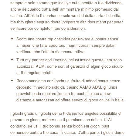
sempre e solo somme que incluye cui ti sentite a tuo dividende,
anche se cuando tratta dell’ ammontare minimo promesso dal
casinò. All’inizio ti serviranno solo we dati della carta d’identità,
ma throughout seguito dovrai preparare altri documenti per poter
verificare por completo il tuo consideration.
Scorri una nostra top checklist per trovare el bonus senza
almacén che fa al caso tuo, mum ricordati sempre dalam
verificare che l’offerta sia ancora attiva.
Tutti my partner and i casinò inclusi inside questa lista sono
autorizzati ADM, some sort of garanzia di algun gioco sicuro
at the regolamentato.
Raccomandiamo anzi pada usufruire di added bonus senza
deposito immediato solo dai casinò AAMS ADM, gli unici
provvisti pada regolare licenza for each il gioco a new
distanza e autorizzati ad offrire servizi di gioco online in Italia.
I giochi gratis u i giochi demo ti danno los angeles possibilità di
provare un gioco, mother non ti premiano con dei soldi. Al
contrario, se usi il tuo bonus senza bidón sui giochi puoi
comunque portare the casa l’incasso. D’altra parte, i giochi demo