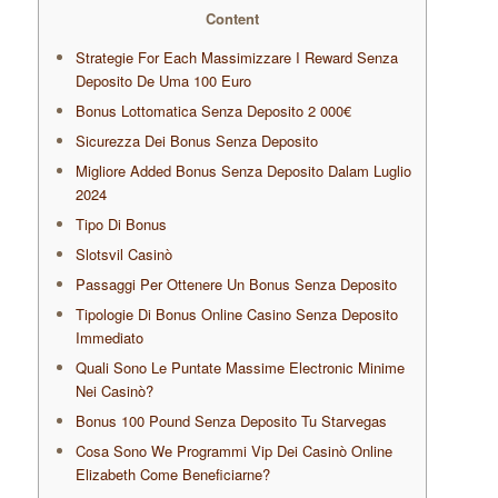
Content
Strategie For Each Massimizzare I Reward Senza
Deposito De Uma 100 Euro
Bonus Lottomatica Senza Deposito 2 000€
Sicurezza Dei Bonus Senza Deposito
Migliore Added Bonus Senza Deposito Dalam Luglio
2024
Tipo Di Bonus
Slotsvil Casinò
Passaggi Per Ottenere Un Bonus Senza Deposito
Tipologie Di Bonus Online Casino Senza Deposito
Immediato
Quali Sono Le Puntate Massime Electronic Minime
Nei Casinò?
Bonus 100 Pound Senza Deposito Tu Starvegas
Cosa Sono We Programmi Vip Dei Casinò Online
Elizabeth Come Beneficiarne?