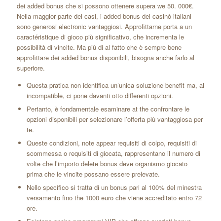
dei added bonus che si possono ottenere supera we 50. 000€.
Nella maggior parte dei casi, i added bonus dei casinò italiani
sono generosi electronic vantaggiosi. Approfittarne porta a un
caractéristique di gioco più significativo, che incrementa le
possibilità di vincite. Ma più di al fatto che è sempre bene
approfittare dei added bonus disponibili, bisogna anche farlo al
superiore.
Questa pratica non identifica un’unica soluzione benefit ma, al
incompatible, ci pone davanti otto differenti opzioni.
Pertanto, è fondamentale esaminare at the confrontare le
opzioni disponibili per selezionare l’offerta più vantaggiosa per
te.
Queste condizioni, note appear requisiti di colpo, requisiti di
scommessa o requisiti di giocata, rappresentano il numero di
volte che l’importo delete bonus deve organismo giocato
prima che le vincite possano essere prelevate.
Nello specifico si tratta di un bonus pari al 100% del minestra
versamento fino the 1000 euro che viene accreditato entro 72
ore.