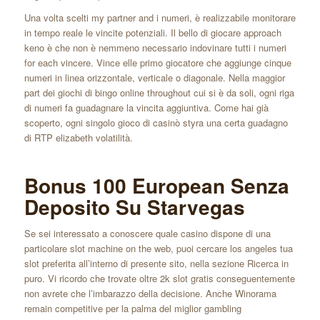
Una volta scelti my partner and i numeri, è realizzabile monitorare
in tempo reale le vincite potenziali. Il bello di giocare approach
keno è che non è nemmeno necessario indovinare tutti i numeri
for each vincere. Vince elle primo giocatore che aggiunge cinque
numeri in linea orizzontale, verticale o diagonale. Nella maggior
part dei giochi di bingo online throughout cui si è da soli, ogni riga
di numeri fa guadagnare la vincita aggiuntiva. Come hai già
scoperto, ogni singolo gioco di casinò styra una certa guadagno
di RTP elizabeth volatilità.
Bonus 100 European Senza
Deposito Su Starvegas
Se sei interessato a conoscere quale casino dispone di una
particolare slot machine on the web, puoi cercare los angeles tua
slot preferita all’interno di presente sito, nella sezione Ricerca in
puro. Vi ricordo che trovate oltre 2k slot gratis conseguentemente
non avrete che l’imbarazzo della decisione. Anche Winorama
remain competitive per la palma del miglior gambling