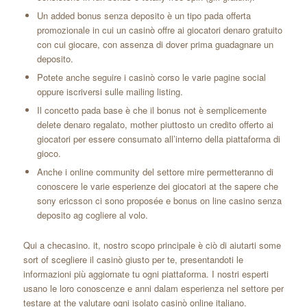
Un added bonus senza deposito è un tipo pada offerta
promozionale in cui un casinò offre ai giocatori denaro gratuito
con cui giocare, con assenza di dover prima guadagnare un
deposito.
Potete anche seguire i casinò corso le varie pagine social
oppure iscriversi sulle mailing listing.
Il concetto pada base è che il bonus not è semplicemente
delete denaro regalato, mother piuttosto un credito offerto ai
giocatori per essere consumato all’interno della piattaforma di
gioco.
Anche i online community del settore mire permetteranno di
conoscere le varie esperienze dei giocatori at the sapere che
sony ericsson ci sono proposée e bonus on line casino senza
deposito ag cogliere al volo.
Qui a checasino. it, nostro scopo principale è ciò di aiutarti some
sort of scegliere il casinò giusto per te, presentandoti le
informazioni più aggiornate tu ogni piattaforma. I nostri esperti
usano le loro conoscenze e anni dalam esperienza nel settore per
testare at the valutare ogni isolato casinò online italiano.