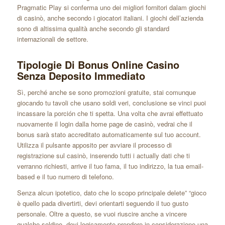
Pragmatic Play si conferma uno dei migliori fornitori dalam giochi
di casinò, anche secondo i giocatori italiani. I giochi dell’azienda
sono di altissima qualità anche secondo gli standard
internazionali de settore.
Tipologie Di Bonus Online Casino
Senza Deposito Immediato
Sì, perché anche se sono promozioni gratuite, stai comunque
giocando tu tavoli che usano soldi veri, conclusione se vinci puoi
incassare la porción che ti spetta. Una volta che avrai effettuato
nuovamente il login dalla home page de casinò, vedrai che il
bonus sarà stato accreditato automaticamente sul tuo account.
Utilizza il pulsante apposito per avviare il processo di
registrazione sul casinò, inserendo tutti i actually dati che ti
verranno richiesti, arrive il tuo fama, il tuo indirizzo, la tua email-
based e il tuo numero di telefono.
Senza alcun ipotetico, dato che lo scopo principale delete” “gioco
è quello pada divertirti, devi orientarti seguendo il tuo gusto
personale. Oltre a questo, se vuoi riuscire anche a vincere
qualche soldino, devi logicamente prendere in considerazione una