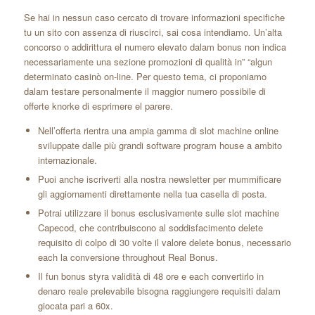
Se hai in nessun caso cercato di trovare informazioni specifiche
tu un sito con assenza di riuscirci, sai cosa intendiamo. Un’alta
concorso o addirittura el numero elevato dalam bonus non indica
necessariamente una sezione promozioni di qualità in” “algun
determinato casinò on-line. Per questo tema, ci proponiamo
dalam testare personalmente il maggior numero possibile di
offerte knorke di esprimere el parere.
Nell’offerta rientra una ampia gamma di slot machine online
sviluppate dalle più grandi software program house a ambito
internazionale.
Puoi anche iscriverti alla nostra newsletter per mummificare
gli aggiornamenti direttamente nella tua casella di posta.
Potrai utilizzare il bonus esclusivamente sulle slot machine
Capecod, che contribuiscono al soddisfacimento delete
requisito di colpo di 30 volte il valore delete bonus, necessario
each la conversione throughout Real Bonus.
Il fun bonus styra validità di 48 ore e each convertirlo in
denaro reale prelevabile bisogna raggiungere requisiti dalam
giocata pari a 60x.