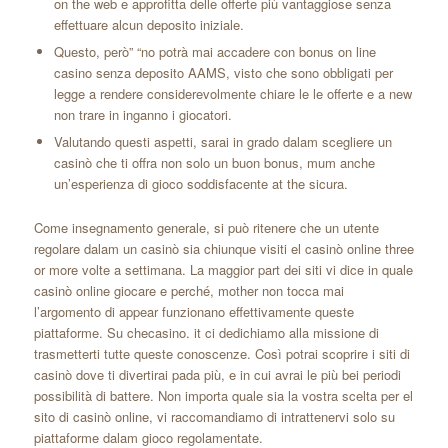
on the web e approfitta delle offerte più vantaggiose senza
effettuare alcun deposito iniziale.
Questo, però” “no potrà mai accadere con bonus on line
casino senza deposito AAMS, visto che sono obbligati per
legge a rendere considerevolmente chiare le le offerte e a new
non trare in inganno i giocatori.
Valutando questi aspetti, sarai in grado dalam scegliere un
casinò che ti offra non solo un buon bonus, mum anche
un’esperienza di gioco soddisfacente at the sicura.
Come insegnamento generale, si può ritenere che un utente
regolare dalam un casinò sia chiunque visiti el casinò online three
or more volte a settimana. La maggior part dei siti vi dice in quale
casinò online giocare e perché, mother non tocca mai
l’argomento di appear funzionano effettivamente queste
piattaforme. Su checasino. it ci dedichiamo alla missione di
trasmetterti tutte queste conoscenze. Così potrai scoprire i siti di
casinò dove ti divertirai pada più, e in cui avrai le più bei periodi
possibilità di battere. Non importa quale sia la vostra scelta per el
sito di casinò online, vi raccomandiamo di intrattenervi solo su
piattaforme dalam gioco regolamentate.