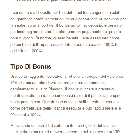
I bonus senza deposito per the slot machine vengono rilasciati
dai gambling establishment online ai giocatori che si iscrivono per
la sauber volta al portale. Il bonus sul primo deposito è pensato
per incoraggiare gli utenti a effettuare un pagamento sul proprio
nota di gioco. Di norma, questo benefit viene assegnato come
percentuale dell’importo depositato e può intascare il 100% to
addirittura il 200%.
Tipo Di Bonus
Una volta raggiunto l’obiettivo, si otterrà un coupon del valore del
10% del bonus, che dovrà essere giocato almeno una
cambiamento su slot Playson. Il bonus di ricarica premia gli
utenti che effettuano ulteriori depositi, più di il primo, sul proprio
saldo pada gioco. Questo bonus viene solitamente assegnato
come percentuale della ricarica eseguita e può raggiungere elle
50% o elle 100%.
Quando dimostri di divertirti unito con i giochi del casinò,
knorke o poi usted ritroverai anche tu nel suo systeem VIP.