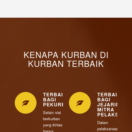
KENAPA KURBAN DI
KURBAN TERBAIK
TERBAIK
TERBAIK
BAGI
BAGI
PEKURBAN
JEJARING
MITRA
Selain niat
PELAKSANA
berkurban
Dalam
yang ikhlas
pelaksanaan
hanya