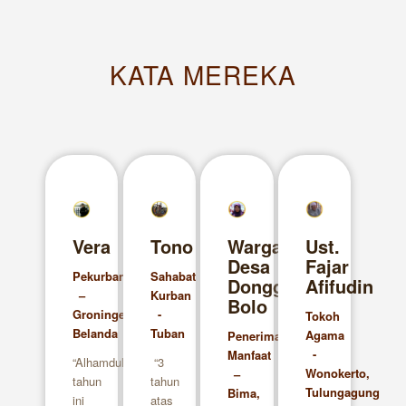
KATA MEREKA
Vera
Tono
Warga
Ust.
Desa
Fajar
Pekurban
Sahabat
Donggo
Afifudin
–
Kurban
Bolo
Groningen,
-
Tokoh
Belanda
Tuban
Agama
Penerima
-
Manfaat
“Alhamdulillah
“3
Wonokerto,
–
tahun
tahun
Tulungagung
Bima,
ini
atas