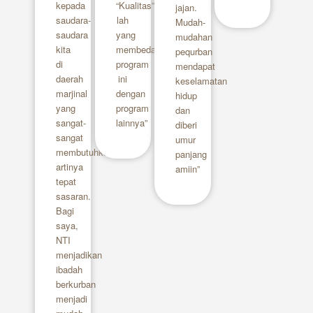
kepada
“Kualitas”
jajan.
saudara-
lah
Mudah-
saudara
yang
mudahan
kita
membedakan
pequrban
di
program
mendapat
daerah
ini
keselamatan
marjinal
dengan
hidup
yang
program
dan
sangat-
lainnya”
diberi
sangat
umur
membutuhkan,
panjang
artinya
amiin”
tepat
sasaran.
Bagi
saya,
NTI
menjadikan
ibadah
berkurban
menjadi