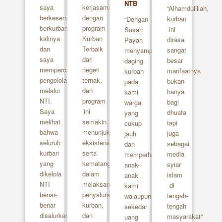
NTB
saya
kerjasama
“Alhamdulillah,
berkesempatan
dengan
kurban
“Dengan
berkurban
program
ini
Susah
kalinya
Kurban
dirasa
Payah
dan
Terbaik
sangat
menyampaikan
saya
dari
besar
daging
mempercayakan
negeri
manfaatnya
kurban
pengelolaanya
ternak,
bukan
pada
melalui
dan
hanya
kami
NTI.
program
bagi
warga
Saya
ini
dhuafa
yang
melihat
semakin
tapi
cukup
bahwa
menunjukkan
juga
jauh
seluruh
eksistensinya
sebagai
dan
kurban
serta
media
memperhatikan
yang
kematangannya
syiar
anak-
dikelola
dalam
islam
anak
NTI
melaksanakan
di
kami
benar-
penyaluran
tengah-
walaupun
benar
kurban,
tengah
sekedar
disalurkan
dan
masyarakat”
uang