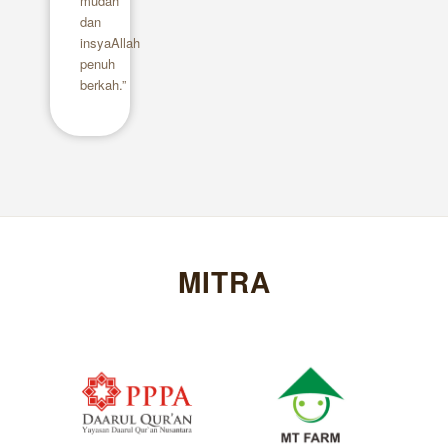
mudah
dan
insyaAllah
penuh
berkah.”
MITRA