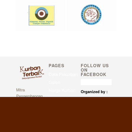
PAGES
FOLLOW US
ON
Data Pekurban
FACEBOOK
Galeri
Mitra
Harga Kurban
Organized by :
Pengembangan
Harga Kurban
Peternakan
Terbaik
Rakyat
www.negeriternak.com
Home
Palayu
Residence, Jl.
Hukum Kurban
Palayu Raya
Kurban Home