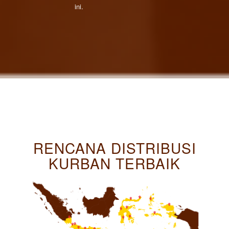
ini.
RENCANA DISTRIBUSI
KURBAN TERBAIK