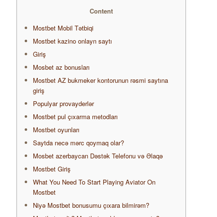
Content
Mostbet Mobil Tətbiqi
Mostbet kazino onlayn saytı
Giriş
Mosbet az bonusları
Mostbet AZ bukmeker kontorunun rəsmi saytına
giriş
Populyar provayderlər
Mostbet pul çıxarma metodları
Mostbet oyunları
Saytda necə mərc qoymaq olar?
Mosbet azerbaycan Dəstək Telefonu və Əlaqə
Mostbet Giriş
What You Need To Start Playing Aviator On
Mostbet
Niyə Mostbet bonusumu çıxara bilmirəm?