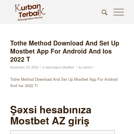
Tothe Method Download And Set Up
Mostbet App For Android And Ios
2022 T
/
/
November 23, 2022
in
Azerbajany Mostbet
by
admin1
Tothe Method Download And Set Up Mostbet App For Android
And Ios 2022 Ti
Şəxsi hesabınıza
Mostbet AZ giriş