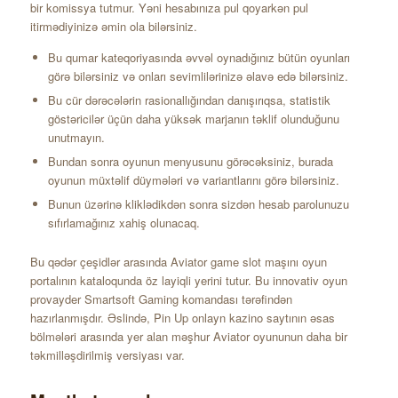
bir komissya tutmur. Yəni hesabınıza pul qoyarkən pul
itirmədiyinizə əmin ola bilərsiniz.
Bu qumar kateqoriyasında əvvəl oynadığınız bütün oyunları
görə bilərsiniz və onları sevimlilərinizə əlavə edə bilərsiniz.
Bu cür dərəcələrin rasionallığından danışırıqsa, statistik
göstəricilər üçün daha yüksək marjanın təklif olunduğunu
unutmayın.
Bundan sonra oyunun menyusunu görəcəksiniz, burada
oyunun müxtəlif düymələri və variantlarını görə bilərsiniz.
Bunun üzərinə kliklədikdən sonra sizdən hesab parolunuzu
sıfırlamağınız xahiş olunacaq.
Bu qədər çeşidlər arasında Aviator game slot maşını oyun
portalının kataloqunda öz layiqli yerini tutur. Bu innovativ oyun
provayder Smartsoft Gaming komandası tərəfindən
hazırlanmışdır. Əslində, Pin Up onlayn kazino saytının əsas
bölmələri arasında yer alan məşhur Aviator oyununun daha bir
təkmilləşdirilmiş versiyası var.