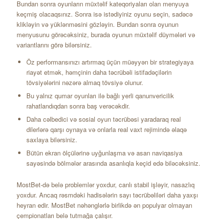
Bundan sonra oyunların müxtəlif kateqoriyaları olan menyuya
keçmiş olacaqsınız. Sonra isə istədiyiniz oyunu seçin, sadəcə
klikləyin və yüklənməsini gözləyin. Bundan sonra oyunun
menyusunu görəcəksiniz, burada oyunun müxtəlif düymələri və
variantlarını görə bilərsiniz.
Öz performansınızı artırmaq üçün müəyyən bir strategiyaya
riayət etmək, həmçinin daha təcrübəli istifadəçilərin
tövsiyələrini nəzərə almaq tövsiyə olunur.
Bu yalnız qumar oyunları ilə bağlı yerli qanunvericilik
rahatlandıqdan sonra baş verəcəkdir.
Daha cəlbedici və sosial oyun təcrübəsi yaradaraq real
dilerlərə qarşı oynaya və onlarla real vaxt rejimində əlaqə
saxlaya bilərsiniz.
Bütün ekran ölçülərinə uyğunlaşma və asan naviqasiya
sayəsində bölmələr arasında asanlıqla keçid edə biləcəksiniz.
MostBet-də belə problemlər yoxdur, canlı stabil işləyir, nasazlıq
yoxdur. Ancaq rəsmdəki hadisələrin sayı təcrübəliləri daha yaxşı
heyran edir. MostBet nəhənglərlə birlikdə ən populyar olmayan
çempionatları belə tutmağa çalışır.