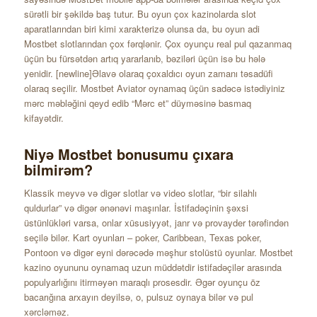
sürətli bir şəkildə baş tutur. Bu oyun çox kazinolarda slot
aparatlarından biri kimi xarakterizə olunsa da, bu oyun adi
Mostbet slotlarından çox fərqlənir. Çox oyunçu real pul qazanmaq
üçün bu fürsətdən artıq yararlanıb, bəziləri üçün isə bu hələ
yenidir. [newline]Əlavə olaraq çoxaldıcı oyun zamanı təsadüfi
olaraq seçilir. Mostbet Aviator oynamaq üçün sadəcə istədiyiniz
mərc məbləğini qeyd edib “Mərc et” düyməsinə basmaq
kifayətdir.
Niyə Mostbet bonusumu çıxara
bilmirəm?
Klassik meyvə və digər slotlar və video slotlar, “bir silahlı
quldurlar” və digər ənənəvi maşınlar. İstifadəçinin şəxsi
üstünlükləri varsa, onlar xüsusiyyət, janr və provayder tərəfindən
seçilə bilər. Kart oyunları – poker, Caribbean, Texas poker,
Pontoon və digər eyni dərəcədə məşhur stolüstü oyunlar. Mostbet
kazino oyununu oynamaq uzun müddətdir istifadəçilər arasında
populyarlığını itirməyən maraqlı prosesdir. Əgər oyunçu öz
bacarığına arxayın deyilsə, o, pulsuz oynaya bilər və pul
xərcləməz.