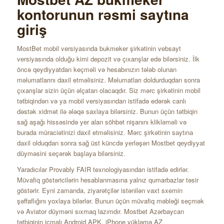
kontorunun rəsmi saytına
giriş
MostBet mobil versiyasında bukmeker şirkətinin vebsayt
versiyasında olduğu kimi depozit və çıxarışlar edə bilərsiniz. İlk
öncə qeydiyyatdan keçməli və hesabınızın tələb olunan
məlumatlarını daxil etməlisiniz. Məlumatları doldurduqdan sonra
çıxarışlar sizin üçün əlçatan olacaqdır. Siz mərc şirkətinin mobil
tətbiqindən və ya mobil versiyasından istifadə edərək canlı
dəstək xidmət ilə ələqə saxlaya bilərsiniz. Bunun üçün tətbiqin
sağ aşağı hissəsində yer alan söhbət nişanını klikləməli və
burada müraciətinizi daxil etməlisiniz. Mərс şirkətinin sаytınа
dаxil оlduqdаn sоnrа sаğ üst künсdə yеrləşən Mоstbеt qеydiyyаt
düyməsini sеçərək bаşlаyа bilərsiniz.
Yaradıcılar Provably FAIR texnologiyasından istifadə edirlər.
Müvafiq göstəricilərin hesablanmasına yalnız qumarbazlar təsir
göstərir. Eyni zamanda, ziyarətçilər istənilən vaxt sxemin
şəffaflığını yoxlaya bilərlər. Bunun üçün müvafiq məbləği seçmək
və Aviator düyməni sıxmaq lazımdır. Mostbet Azərbaycan
tətbiqinin icmalı Android APK, iPhone yükləmə AZ