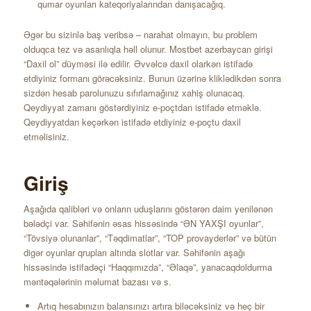
qumar oyunları kateqoriyalarından danışacağıq.
Əgər bu sizinlə baş veribsə – narahat olmayın, bu problem
olduqca tez və asanlıqla həll olunur. Mostbet azerbaycan girişi
“Daxil ol” düyməsi ilə edilir. Əvvəlcə daxil olarkən istifadə
etdiyiniz formanı görəcəksiniz. Bunun üzərinə kliklədikdən sonra
sizdən hesab parolunuzu sıfırlamağınız xahiş olunacaq.
Qeydiyyat zamanı göstərdiyiniz e-poçtdan istifadə etməklə.
Qeydiyyatdan keçərkən istifadə etdiyiniz e-poçtu daxil
etməlisiniz.
Giriş
Aşağıda qalibləri və onların uduşlarını göstərən daim yenilənən
bələdçi var. Səhifənin əsas hissəsində “ƏN YAXŞI oyunlar”,
“Tövsiyə olunanlar”, “Təqdimatlar”, “TOP provayderlər” və bütün
digər oyunlar qrupları altında slotlar var. Səhifənin aşağı
hissəsində istifadəçi “Haqqımızda”, “Əlaqə”, yanacaqdoldurma
məntəqələrinin məlumat bazası və s.
Artıq hesabınızın balansınızı artıra biləcəksiniz və heç bir