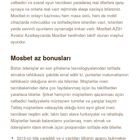
cəlbedici və sosial oyun təcrübəsi yaradaraq real dilerlərə qarşı
oynaya və onlarla real vaxt rejimində əlaqə saxlaya bilərsiniz.
Mostbet-in onlayn kazinosu həm masa üstü, həm də mobil
cihazlarda mövcuddur və istifadəçilərə istənilən vaxt, istənilən
yerdə sevimli oyunlarını oynamağa imkan verir. Mostbet-AZ91
Aviator Azərbaycanda Mostbet tərəfindən təklif olunan məşhur
oyundur.
Mosbet az bonusları
Bütün ödənişlər ən son şifrələmə texnologiyalarından istifadə
etməklə təhlükəsiz şəkildə emal edilir ki, punterlər məlumatlarının
təhlükəsiz olduğuna əmin ola bilsinlər. Müştərilər mərc
təcrübələrindən daha çox faydalanmaq üçün bu təkliflərdən
yararlana bilərlər. Şirkət həmçinin müştərilərin qazanması üçün
cəlbedici hədiyyələrlə müntəzəm turnirlər və yarışlar keçirir.
Tətbiq müştərilərə vebsaytda olduğu kimi eyni gözəl mərc
təcrübəsi təqdim edir, lakin bəzi əlavə funksiyalar və rahatlıqla.
Müştərilər hesab balanslarını yoxlamaq, mərc etmək və
ödənişlərini idarə etmək üçün proqramdan istifadə edə bilərlər.
2013-cü ildə yaradılıb və o vaxtdan ölkənin aparıcı bukmeker