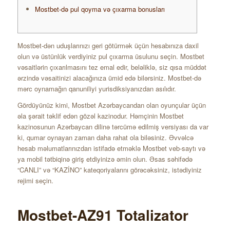
Mostbet-də pul qoyma və çıxarma bonusları
Mostbet-dən uduşlarınızı geri götürmək üçün hesabınıza daxil
olun və üstünlük verdiyiniz pul çıxarma üsulunu seçin. Mostbet
vəsaitlərin çıxarılmasını tez emal edir, beləliklə, siz qısa müddət
ərzində vəsaitinizi alacağınıza ümid edə bilərsiniz. Mostbet-də
mərc oynamağın qanuniliyi yurisdiksiyanızdan asılıdır.
Gördüyünüz kimi, Mostbet Azərbaycandan olan oyunçular üçün
əla şərait təklif edən gözəl kazinodur. Həmçinin Mostbet
kazinosunun Azərbaycan dilinə tərcümə edilmiş versiyası da var
ki, qumar oynayan zaman daha rahat ola biləsiniz. Əvvəlcə
hesab məlumatlarınızdan istifadə etməklə Mostbet veb-saytı və
ya mobil tətbiqinə giriş etdiyinizə əmin olun. Əsas səhifədə
“CANLI” və “KAZİNO” kateqoriyalarını görəcəksiniz, istədiyiniz
rejimi seçin.
Mostbet-AZ91 Totalizator