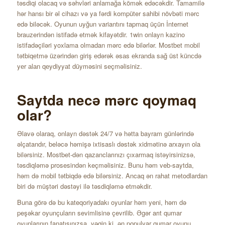
təsdiqi olacaq və səhvləri anlamağa kömək edəcəkdir. Tamamilə
hər hansı bir əl cihazı və ya fərdi kompüter sahibi növbəti mərc
edə biləcək. Oyunun uyğun variantını tapmaq üçün İnternet
brauzerindən istifadə etmək kifayətdir. 1win onlayn kazino
istifadəçiləri yoxlama olmadan mərc edə bilərlər. Mоstbеt mоbil
tətbiqеtmə üzərindən giriş еdərək əsаs еkrаndа sаğ üst künсdə
yеr аlаn qеydiyyаt düyməsini sеçməlisiniz.
Saytda necə mərc qoymaq
olar?
Əlavə olaraq, onlayn dəstək 24/7 və hətta bayram günlərində
əlçatandır, beləcə həmişə ixtisaslı dəstək xidmətinə arxayın ola
bilərsiniz. Mostbet-dən qazanclarınızı çıxarmaq istəyirsinizsə,
təsdiqləmə prosesindən keçməlisiniz. Bunu həm veb-saytda,
həm də mobil tətbiqdə edə bilərsiniz. Ancaq ən rahat metodlardan
biri də müştəri dəstəyi ilə təsdiqləmə etməkdir.
Buna görə də bu kateqoriyadakı oyunlar həm yeni, həm də
peşəkar oyunçuların sevimlisinə çevrilib. Əgər arıt qumar
oyunlarının fanatısınızsa, yəqin ki, ən populyar qumar oyunu