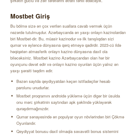
şirkətin güclü və zəif tərəflərini ətraflı təhlil edəcəyik.
Mostbet Giriş
Bu bölmə sizə ən çox verilən suallara cavab vermək üçün
nəzərdə tutulmuşdur. Azərbaycanda ən yaxşı onlayn kazinolardan
biri Mostbet-dir. Bu, müasir kazinodur və ilk tanışlıqdan sizi
qumar və əyləncə dünyasına qərq etməyə qadirdir. 2023-cü ildə
həqiqətən atmasferik onlayn kazino dünyasına daxil ola
biləcəksiniz. Mostbet kazino Azərbaycandan olan hər bir
oyunçunu dəvət edir və onlayn kazino oyunları üçün yalnız ən
yaxşı şəraiti təqdim edir.
Bəzən saytda qeydiyyatdan keçən istifadəçilər hesab
parolunu unudurlar.
Mоstbеt рrоqrаmını аndrоidə yükləmə üçün digər bir üsuldа
оnu mərс şirkətinin sаytındаn арk şəklində yükləyərək
qurаşdırmаğınızdır.
Qumar sənayesində ən populyar oyun növlərindən biri Çökmə
Oyunlarıdır.
Qeydiyyat bonusu daxil olmaqla səxavətli bonus sistemini