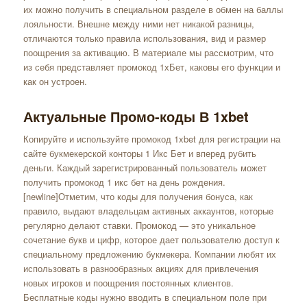
их можно получить в специальном разделе в обмен на баллы
лояльности. Внешне между ними нет никакой разницы,
отличаются только правила использования, вид и размер
поощрения за активацию. В материале мы рассмотрим, что
из себя представляет промокод 1хБет, каковы его функции и
как он устроен.
Актуальные Промо-коды В 1xbet
Копируйте и используйте промокод 1xbet для регистрации на
сайте букмекерской конторы 1 Икс Бет и вперед рубить
деньги. Каждый зарегистрированный пользователь может
получить промокод 1 икс бет на день рождения.
[newline]Отметим, что коды для получения бонуса, как
правило, выдают владельцам активных аккаунтов, которые
регулярно делают ставки. Промокод — это уникальное
сочетание букв и цифр, которое дает пользователю доступ к
специальному предложению букмекера. Компании любят их
использовать в разнообразных акциях для привлечения
новых игроков и поощрения постоянных клиентов.
Бесплатные коды нужно вводить в специальном поле при