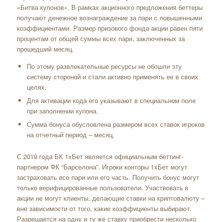
«Битва купонов». В рамках акционного предложения беттеры
получают денежное вознаграждение за пари с повышенными
коэффициентами. Размер призового фонда акции равен пяти
процентам от общей суммы всех пари, заключенных за
прошедший месяц.
По этому развлекательные ресурсы не обошли эту
систему стороной и стали активно применять ее в своих
целях.
Для активации кода его указывают в специальном поле
при заполнении купона.
Сумма бонуса обусловлена размером всех ставок игроков
на отчетный период – месяц.
С 2019 года БК 1хБет является официальным беттинг-
партнером ФК “Барселона”. Игроки конторы 1хБет могут
застраховать все пари или его часть. Получить бонус могут
только верифицированные пользователи. Участвовать в
акции не могут клиенты, делающие ставки на криптовалюту –
вне зависимости от того, какие коэффициенты выбирают.
Разрешается на одну и ту же ставку приобрести несколько