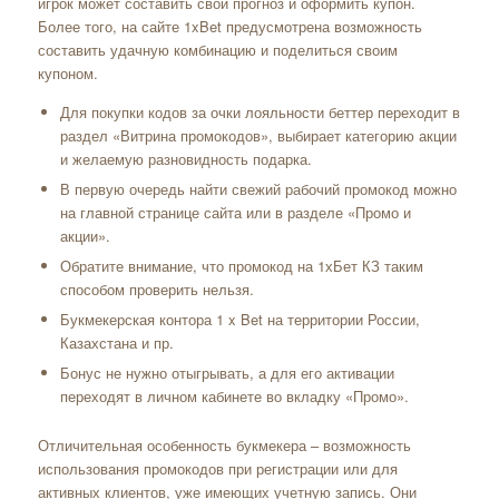
игрок может составить свой прогноз и оформить купон.
Более того, на сайте 1xBet предусмотрена возможность
составить удачную комбинацию и поделиться своим
купоном.
Для покупки кодов за очки лояльности беттер переходит в
раздел «Витрина промокодов», выбирает категорию акции
и желаемую разновидность подарка.
В первую очередь найти свежий рабочий промокод можно
на главной странице сайта или в разделе «Промо и
акции».
Обратите внимание, что промокод на 1хБет КЗ таким
способом проверить нельзя.
Букмекерская контора 1 x Bet на территории России,
Казахстана и пр.
Бонус не нужно отыгрывать, а для его активации
переходят в личном кабинете во вкладку «Промо».
Отличительная особенность букмекера – возможность
использования промокодов при регистрации или для
активных клиентов, уже имеющих учетную запись. Они