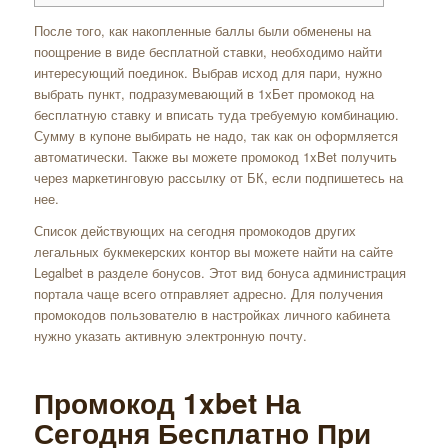
После того, как накопленные баллы были обменены на
поощрение в виде бесплатной ставки, необходимо найти
интересующий поединок. Выбрав исход для пари, нужно
выбрать пункт, подразумевающий в 1хБет промокод на
бесплатную ставку и вписать туда требуемую комбинацию.
Сумму в купоне выбирать не надо, так как он оформляется
автоматически. Также вы можете промокод 1xBet получить
через маркетинговую рассылку от БК, если подпишетесь на
нее.
Список действующих на сегодня промокодов других
легальных букмекерских контор вы можете найти на сайте
Legalbet в разделе бонусов. Этот вид бонуса администрация
портала чаще всего отправляет адресно. Для получения
промокодов пользователю в настройках личного кабинета
нужно указать активную электронную почту.
Промокод 1xbet На
Сегодня Бесплатно При