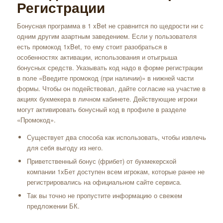
Регистрации
Бонусная программа в 1 xBet не сравнится по щедрости ни с
одним другим азартным заведением. Если у пользователя
есть промокод 1xBet, то ему стоит разобраться в
особенностях активации, использования и отыгрыша
бонусных средств. Указывать код надо в форме регистрации
в поле «Введите промокод (при наличии)» в нижней части
формы. Чтобы он подействовал, дайте согласие на участие в
акциях букмекера в личном кабинете. Действующие игроки
могут активировать бонусный код в профиле в разделе
«Промокод».
Существует два способа как использовать, чтобы извлечь
для себя выгоду из него.
Приветственный бонус (фрибет) от букмекерской
компании 1хБет доступен всем игрокам, которые ранее не
регистрировались на официальном сайте сервиса.
Так вы точно не пропустите информацию о свежем
предложении БК.