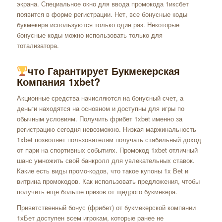
экрана. Специальное окно для ввода промокода 1иксбет
появится в форме регистрации. Нет, все бонусные коды
букмекера используются только один раз. Некоторые
бонусные коды можно использовать только для
тотализатора.
что Гарантирует Букмекерская
Компания 1xbet?
Акционные средства начисляются на бонусный счет, а
деньги находятся на основном и доступны для игры по
обычным условиям. Получить фрибет 1xbet именно за
регистрацию сегодня невозможно. Низкая маржинальность
1xbet позволяет пользователям получать стабильный доход
от пари на спортивных событиях. Промокод 1xbet отличный
шанс умножить свой банкролл для увлекательных ставок.
Какие есть виды промо-кодов, что такое купоны 1x Bet и
витрина промокодов. Как использовать предложения, чтобы
получить еще больше призов от щедрого букмекера.
Приветственный бонус (фрибет) от букмекерской компании
1хБет доступен всем игрокам, которые ранее не