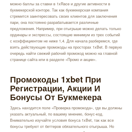
можно баллы за ставки в 1xRace и другие активности в
букмекерской конторе. Так как букмекерская компания
стремится заинтересовать своих клиентов для заключения
пари, она постоянно разрабатывается различные
предложения. Например, при отыгрыше можно делать только
ординары и экспрессы, состоящие минимум из трех событий
с коэффициентом не ниже 1,4. Для начала разберемся, где
взять действующие промокоды на просторах 1xBet. В первую
очередь найти свежий рабочий промокод можно на главной
странице сайта или в разделе «Промо и акции».
Промокоды 1xbet При
Регистрации, Акции И
Бонусы От Букмекера
Здесь находится поле «Проверка промокода», где вы должны
указать актуальный, по вашему мнению, бонус-код.
Внимательно изучайте условия бонуса 1xBet, так как все
бонусы требуют от беттеров обязательного отыгрыша. Но