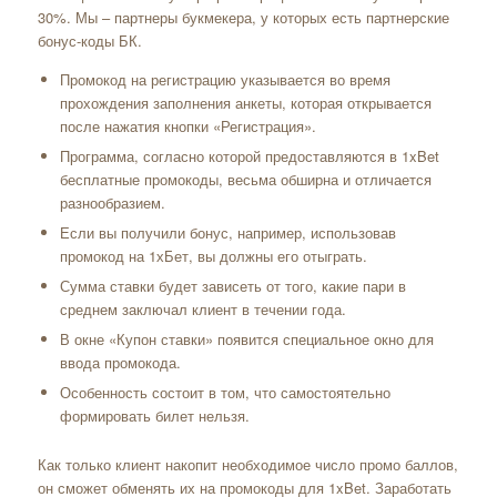
30%. Мы – партнеры букмекера, у которых есть партнерские
бонус-коды БК.
Промокод на регистрацию указывается во время
прохождения заполнения анкеты, которая открывается
после нажатия кнопки «Регистрация».
Программа, согласно которой предоставляются в 1xBet
бесплатные промокоды, весьма обширна и отличается
разнообразием.
Если вы получили бонус, например, использовав
промокод на 1хБет, вы должны его отыграть.
Сумма ставки будет зависеть от того, какие пари в
среднем заключал клиент в течении года.
В окне «Купон ставки» появится специальное окно для
ввода промокода.
Особенность состоит в том, что самостоятельно
формировать билет нельзя.
Как только клиент накопит необходимое число промо баллов,
он сможет обменять их на промокоды для 1xBet. Заработать