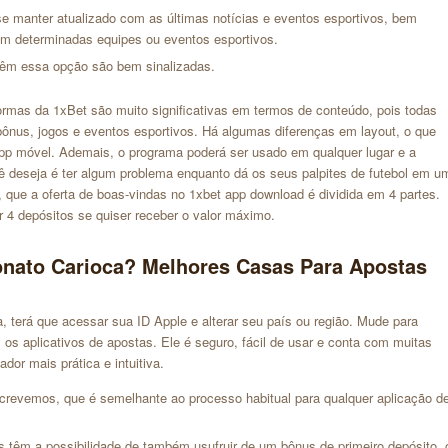
e manter atualizado com as últimas notícias e eventos esportivos, bem
m determinadas equipes ou eventos esportivos.
têm essa opção são bem sinalizadas.
ormas da 1xBet são muito significativas em termos de conteúdo, pois todas
nus, jogos e eventos esportivos. Há algumas diferenças em layout, o que
app móvel. Ademais, o programa poderá ser usado em qualquer lugar e a
ê deseja é ter algum problema enquanto dá os seus palpites de futebol em u
, que a oferta de boas-vindas no 1xbet app download é dividida em 4 partes.
er 4 depósitos se quiser receber o valor máximo.
ato Carioca? Melhores Casas Para Apostas
, terá que acessar sua ID Apple e alterar seu país ou região. Mude para
os aplicativos de apostas. Ele é seguro, fácil de usar e conta com muitas
dor mais prática e intuitiva.
crevemos, que é semelhante ao processo habitual para qualquer aplicação d
 têm a possibilidade de também usufruir de um bônus de primeiro depósito, 