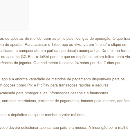
as de apostas do mundo, com as principais licenças de operação. O que tra
ora de apostar. Para acessar o 1xbet app ao vivo, vá em “menu” e clique em
dalidade, o campeonato e a partida que deseja acompanhar. Da mesma form
o de apostas GG.Bet, o 1xBet permite que os depósitos sejam feitos tanto via
rências do jogador. O atendimento funciona 24 horas por dia, 7 dias por
t app é a enorme variedade de métodos de pagamento disponíveis para os
com opções como Pix e PicPay para transações rápidas e seguras.
a avançada para proteger suas informações pessoais e financeiras.
 carteiras eletrônicas, sistemas de pagamento, bancos pela internet, cartões
fazer 4 depósitos se quiser receber o valor máximo.
s você deverá selecionar apenas seu país e a moeda. A inscrição por e-mail é