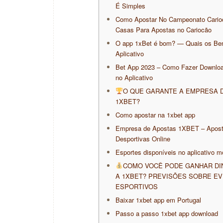
É Simples
Como Apostar No Campeonato Cario
Casas Para Apostas no Cariocão
O app 1xBet é bom? — Quais os Ben
Aplicativo
Bet App 2023 – Como Fazer Downloa
no Aplicativo
O QUE GARANTE A EMPRESA 
1XBET?
Como apostar na 1xbet app
Empresa de Apostas 1XBET – Apos
Desportivas Online
Esportes disponíveis no aplicativo m
COMO VOCÊ PODE GANHAR DI
A 1XBET? PREVISÕES SOBRE E
ESPORTIVOS
Baixar 1xbet app em Portugal
Passo a passo 1xbet app download