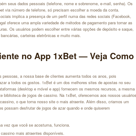
mbém seus dados pessoais (telefone, nome e sobrenome, e-mail, senha). Os
bet via número de telefone, só precisam escolher a moeda da conta.
sociais implica a presença de um perfil numa das redes sociais (Facebook,
tugal oferece uma ampla variedade de métodos de pagamento para tornar as
uras. Os usuários podem escolher entre várias opções de depósito e saque,
 bancárias, carteiras eletrônicas e muito mais.
iente no App 1xBet — Veja Como
s pessoas, a nossa base de clientes aumenta todos os anos, pois
zar a todos os gostos. 1xBet é um dos melhores sites de apostas no seu
plataformas (desktop e móvel e app) fornecem os mesmos recursos, a mesma
te biblioteca de jogos de cassino. Na 1xBet, oferecemos aos nossos usuário
 cassino, o que torna nosso site o mais atraente. Além disso, criamos um
tes possam desfrutar de jogos de azar quando e onde quiserem
ma vez que você se acostuma, funciona.
 cassino mais atraentes disponíveis.