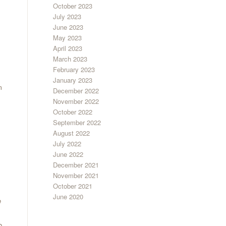
October 2023
July 2023
June 2023
May 2023
April 2023
March 2023
February 2023
January 2023
m
December 2022
November 2022
October 2022
September 2022
August 2022
July 2022
June 2022
December 2021
November 2021
October 2021
June 2020
e
o