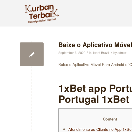
Baixe o Aplicativo Móvel
/
/
September 3, 2022
in
1xbet Brazil
by
admin1
Baixe o Aplicativo Móvel Para Android e i
1xBet app Port
Portugal 1xBet
Content
Atendimento ao Cliente no App 1xB