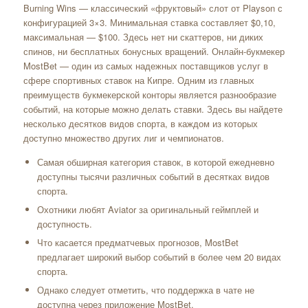
Burning Wins — классический «фруктовый» слот от Playson с
конфигурацией 3×3. Минимальная ставка составляет $0,10,
максимальная — $100. Здесь нет ни скаттеров, ни диких
спинов, ни бесплатных бонусных вращений. Онлайн-букмекер
MostBet — один из самых надежных поставщиков услуг в
сфере спортивных ставок на Кипре. Одним из главных
преимуществ букмекерской конторы является разнообразие
событий, на которые можно делать ставки. Здесь вы найдете
несколько десятков видов спорта, в каждом из которых
доступно множество других лиг и чемпионатов.
Самая обширная категория ставок, в которой ежедневно
доступны тысячи различных событий в десятках видов
спорта.
Охотники любят Aviator за оригинальный геймплей и
доступность.
Что касается предматчевых прогнозов, MostBet
предлагает широкий выбор событий в более чем 20 видах
спорта.
Однако следует отметить, что поддержка в чате не
доступна через приложение MostBet.