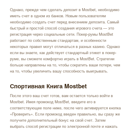
Однако, прежде чем сделать депозит в Mostbet, необходимо
иметь счет в одном из банков. Новым пользователям
необходимо создать счет перед внесением депозита. Самый
быстрый и простой способ создания игрового счета — это
регистрация через социальные сети. Покер-румы MostBet
работают по собственным стандартам, и особенности
некоторых правил могут отличаться в разных казино. Однако
если вы знаете, как действует стандартный этикет в покер-
руме, вы сможете комфортно играть в MostBet. Стратегии
больше направлены на то, чтобы сократить ваши потери, чем
на то, чтобы увеличить вашу способность выигрывать.
Спортивная Книга Mostbet
После этого ваш счет готов, вам остается только войти в
Mostbet. Имея промокод MostBet, введите его в
соответствующее поле ниже, после чего активируется кнопка
«Проверить». Если промокод введен правильно, вы сразу же
получите дополнительный бонус на свой счет. Затем
выбрать способ регистрации по электронной почте и нажать