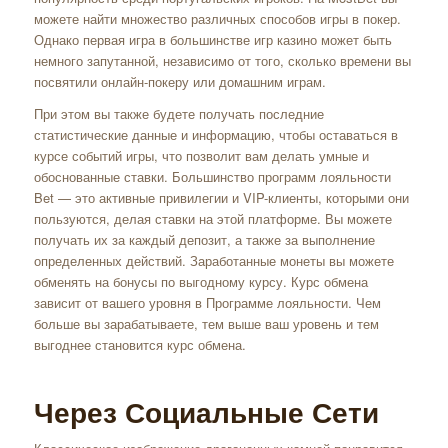
можете найти множество различных способов игры в покер.
Однако первая игра в большинстве игр казино может быть
немного запутанной, независимо от того, сколько времени вы
посвятили онлайн-покеру или домашним играм.
При этом вы также будете получать последние
статистические данные и информацию, чтобы оставаться в
курсе событий игры, что позволит вам делать умные и
обоснованные ставки. Большинство программ лояльности
Bet — это активные привилегии и VIP-клиенты, которыми они
пользуются, делая ставки на этой платформе. Вы можете
получать их за каждый депозит, а также за выполнение
определенных действий. Заработанные монеты вы можете
обменять на бонусы по выгодному курсу. Курс обмена
зависит от вашего уровня в Программе лояльности. Чем
больше вы зарабатываете, тем выше ваш уровень и тем
выгоднее становится курс обмена.
Через Социальные Сети