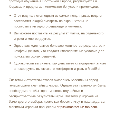
проходит обучение в Восточной Европе, регулируется в
Кюрасао и предлагает множество бонусов и промокодов.
Этот вид является одним из самых популярных, ведь он
заставляет людей смотреть на экран, чтобы не
пропустить ни одного решающего момента.
Вы можете поставить на результат матча, на отдельного
игрока и многое другое.
Здесь вас ждет самое большое количество результатов и
коэффициентов, что создает благоприятные условия для
поиска выгодных решений.
Однако если вы знаете, как действует стандартный этикет
в покер-руме, вы сможете комфортно играть в MostBet.
Системы и стратегии ставок оказались бессильны перед
генераторами случайных чисел. Однако эта технология была
необходима, чтобы гарантировать случайные и
беспристрастные результаты игры. Поэтому у игроков не
было другого выбора, кроме как бросить игру и наслаждаться
любимым игровым процессом
https://mostbet-uz-top.com
.