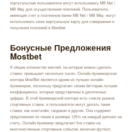
португальские пользователи могут использовать MB Net /
MB Way для осуществления платежей. Пользователи,
имеющие счет в платежном банке MB Net / MB Way, могут
использовать свою виртуальную карту для совершения и
получения платежей в Mostbet.
Бонусные Предложения
Mostbet
А общее количество матчей, на которые можно сделать
ставки, превышает несколько тысяч. Онлайн-букмекерская
контора MostBet является одним из лучших онлайн-
букмекеров, поскольку предлагает своим бетторам лучшие
коэффициенты, которые представлены в десятичных
цифрах. В этой букмекерской конторе есть список рынков
спортивных ставок, и пользователи могут делать такие
ставки, как over/under, гандикап и другие. Она содержит
предложения по линии в размере 125% на каждый депозит на
счету. Онлайн-букмекер предлагает live ставки на
многочисленные спортивные события, включая футбол,