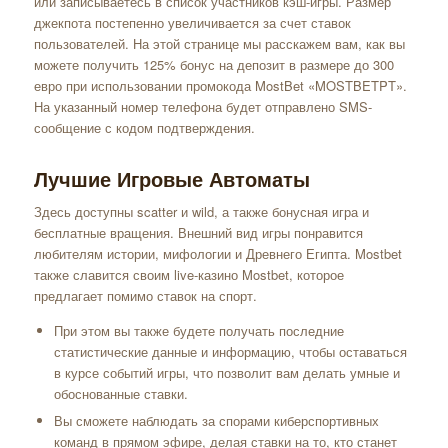
или записываетесь в список участников кэш-игры. Размер
джекпота постепенно увеличивается за счет ставок
пользователей. На этой странице мы расскажем вам, как вы
можете получить 125% бонус на депозит в размере до 300
евро при использовании промокода MostBet «MOSTBETPT».
На указанный номер телефона будет отправлено SMS-
сообщение с кодом подтверждения.
Лучшие Игровые Автоматы
Здесь доступны scatter и wild, а также бонусная игра и
бесплатные вращения. Внешний вид игры понравится
любителям истории, мифологии и Древнего Египта. Mostbet
также славится своим live-казино Mostbet, которое
предлагает помимо ставок на спорт.
При этом вы также будете получать последние
статистические данные и информацию, чтобы оставаться
в курсе событий игры, что позволит вам делать умные и
обоснованные ставки.
Вы сможете наблюдать за спорами киберспортивных
команд в прямом эфире, делая ставки на то, кто станет