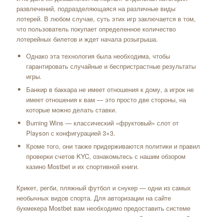
развлечений, подразделяющаяся на различные виды
лотерей. В любом случае, суть этих игр заключается в том,
что пользователь покупает определенное количество
лотерейных билетов и ждет начала розыгрыша.
Однако эта технология была необходима, чтобы
гарантировать случайные и беспристрастные результаты
игры.
Банкир в баккара не имеет отношения к дому, а игрок не
имеет отношения к вам — это просто две стороны, на
которые можно делать ставки.
Burning Wins — классический «фруктовый» слот от
Playson с конфигурацией 3×3.
Кроме того, они также придерживаются политики и правил
проверки счетов KYC, ознакомьтесь с нашим обзором
казино Mostbet и их спортивной книги.
Крикет, регби, пляжный футбол и снукер — одни из самых
необычных видов спорта. Для авторизации на сайте
букмекера Mostbet вам необходимо предоставить системе