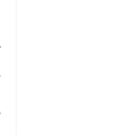
а
в
Р