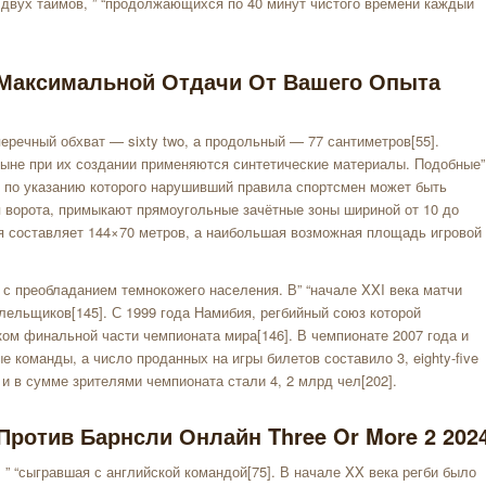
е двух таймов, ” “продолжающихся по 40 минут чистого времени каждый
Максимальной Отдачи От Вашего Опыта
еречный обхват — sixty two, а продольный — 77 сантиметров[55].
ныне при их создании применяются синтетические материалы. Подобные”
 по указанию которого нарушивший правила спортсмен может быть
я ворота, примыкают прямоугольные зачётные зоны шириной от 10 до
ля составляет 144×70 метров, а наибольшая возможная площадь игровой
 с преобладанием темнокожего населения. В” “начале XXI века матчи
олельщиков[145]. С 1999 года Намибия, регбийный союз которой
ом финальной части чемпионата мира[146]. В чемпионате 2007 года и
 команды, а число проданных на игры билетов составило 3, eighty-five
 и в сумме зрителями чемпионата стали 4, 2 млрд чел[202].
Против Барнсли Онлайн Three Or More 2 202
” “сыгравшая с английской командой[75]. В начале XX века регби было