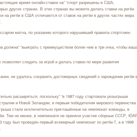
астоящее время онлайн-ставки на” “спорт разрешены в США,
рых других странах. В этих странах вы можете делать ставки на регби
и на регби в США отличаются от ставок на регби в других частях мира
/
.
ссаром матча, по указанию которого нарушивший правила спортсмен
а должна” “выиграть с преимуществом более чем в три очка, чтобы ваш
к позволяет следить за игрой и делать ставки по мере развития
анки, не удалось сохранить достоверных сведений о зарождении регби 
тельно расширяться, поскольку” “в 1987 году стартовали розыгрыши
встралии и Новой Зеландии, и первым победителем мирового первенства
ыгрыша стали исключительно приглашённые на чемпионат команды, в
би. Тем не менее, в чемпионате не приняли участие сборные СССР, ЮА
93 году был проведён первый всемирный чемпионат по регби-7, а в 1998
.