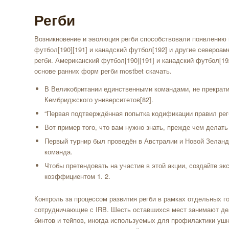
Регби
Возникновение и эволюция регби способствовали появлению 
футбол[190][191] и канадский футбол[192] и другие североа
регби. Американский футбол[190][191] и канадский футбол[1
основе ранних форм регби mostbet скачать.
В Великобритании единственными командами, не прекрат
Кембриджского университетов[82].
“Первая подтверждённая попытка кодификации правил регб
Вот пример того, что вам нужно знать, прежде чем делать с
Первый турнир был проведён в Австралии и Новой Зеланд
команда.
Чтобы претендовать на участие в этой акции, создайте э
коэффициентом 1. 2.
Контроль за процессом развития регби в рамках отдельных 
сотрудничающие с IRB. Шесть оставшихся мест занимают дел
бинтов и тейпов, иногда используемых для профилактики уш