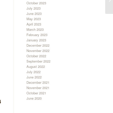
An
October 2023
July 2023
June 2023
May 2023
April 2023
March 2023
February 2023
January 2023
December 2022
November 2022
October 2022
September 2022
August 2022
July 2022
June 2022
December 2021
November 2021
October 2021
June 2020
4