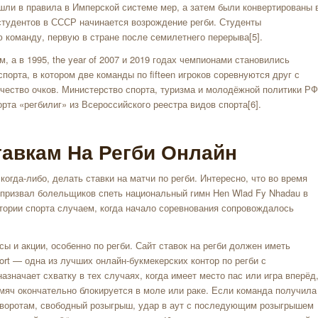
шли в правила в Имперской системе мер, а затем были конвертированы 
студентов в СССР начинается возрождение регби. Студенты
 команду, первую в стране после семилетнего перерыва[5].
, а в 1995, the year of 2007 и 2019 годах чемпионами становились
орта, в котором две команды по fifteen игроков соревнуются друг с
ичество очков. Министерство спорта, туризма и молодёжной политики РФ
рта «регбилиг» из Всероссийского реестра видов спорта[6].
авкам На Регби Онлайн
огда-либо, делать ставки на матчи по регби. Интересно, что во время
 призвал болельщиков спеть национальный гимн Hen Wlad Fy Nhadau в
стории спорта случаем, когда начало соревнования сопровождалось
ы и акции, особенно по регби. Сайт ставок на регби должен иметь
rt — одна из лучших онлайн-букмекерских контор по регби с
значает схватку в тех случаях, когда имеет место пас или игра вперёд
 мяч окончательно блокируется в моле или раке. Если команда получила
о воротам, свободный розыгрыш, удар в аут с последующим розыгрышем