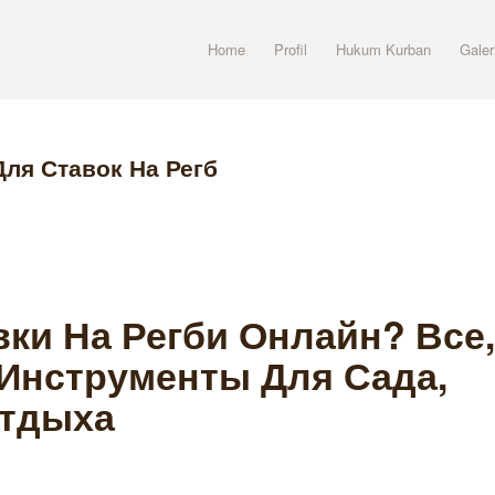
Home
Profil
Hukum Kurban
Galer
ля Ставок На Регб
ки На Регби Онлайн? Все,
 Инструменты Для Сада,
Отдыха