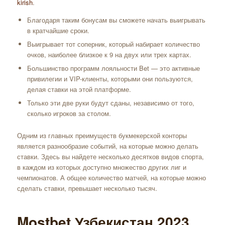
kirish
.
Благодаря таким бонусам вы сможете начать выигрывать
в кратчайшие сроки.
Выигрывает тот соперник, который набирает количество
очков, наиболее близкое к 9 на двух или трех картах.
Большинство программ лояльности Bet — это активные
привилегии и VIP-клиенты, которыми они пользуются,
делая ставки на этой платформе.
Только эти две руки будут сданы, независимо от того,
сколько игроков за столом.
Одним из главных преимуществ букмекерской конторы
является разнообразие событий, на которые можно делать
ставки. Здесь вы найдете несколько десятков видов спорта,
в каждом из которых доступно множество других лиг и
чемпионатов. А общее количество матчей, на которые можно
сделать ставки, превышает несколько тысяч.
Mostbet Узбекистан 2023