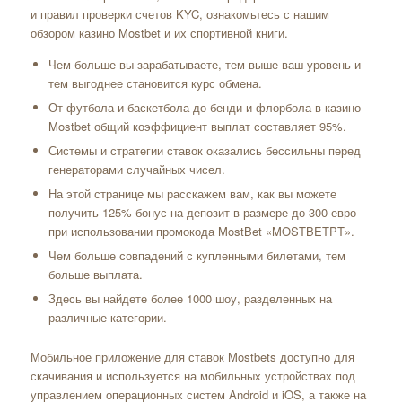
и правил проверки счетов KYC, ознакомьтесь с нашим
обзором казино Mostbet и их спортивной книги.
Чем больше вы зарабатываете, тем выше ваш уровень и
тем выгоднее становится курс обмена.
От футбола и баскетбола до бенди и флорбола в казино
Mostbet общий коэффициент выплат составляет 95%.
Системы и стратегии ставок оказались бессильны перед
генераторами случайных чисел.
На этой странице мы расскажем вам, как вы можете
получить 125% бонус на депозит в размере до 300 евро
при использовании промокода MostBet «MOSTBETPT».
Чем больше совпадений с купленными билетами, тем
больше выплата.
Здесь вы найдете более 1000 шоу, разделенных на
различные категории.
Мобильное приложение для ставок Mostbets доступно для
скачивания и используется на мобильных устройствах под
управлением операционных систем Android и iOS, а также на