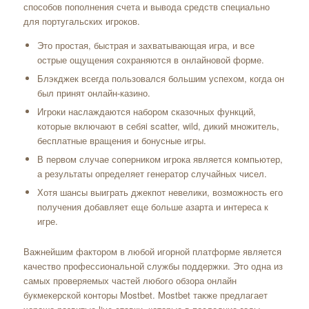
способов пополнения счета и вывода средств специально
для португальских игроков.
Это простая, быстрая и захватывающая игра, и все
острые ощущения сохраняются в онлайновой форме.
Блэкджек всегда пользовался большим успехом, когда он
был принят онлайн-казино.
Игроки наслаждаются набором сказочных функций,
которые включают в себяi scatter, wild, дикий множитель,
бесплатные вращения и бонусные игры.
В первом случае соперником игрока является компьютер,
а результаты определяет генератор случайных чисел.
Хотя шансы выиграть джекпот невелики, возможность его
получения добавляет еще больше азарта и интереса к
игре.
Важнейшим фактором в любой игорной платформе является
качество профессиональной службы поддержки. Это одна из
самых проверяемых частей любого обзора онлайн
букмекерской конторы Mostbet. Mostbet также предлагает