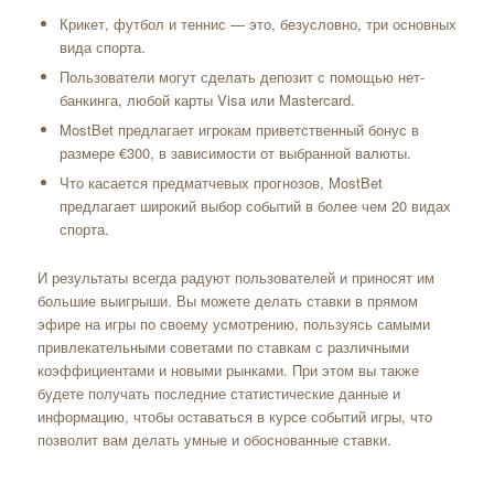
Крикет, футбол и теннис — это, безусловно, три основных
вида спорта.
Пользователи могут сделать депозит с помощью нет-
банкинга, любой карты Visa или Mastercard.
MostBet предлагает игрокам приветственный бонус в
размере €300, в зависимости от выбранной валюты.
Что касается предматчевых прогнозов, MostBet
предлагает широкий выбор событий в более чем 20 видах
спорта.
И результаты всегда радуют пользователей и приносят им
большие выигрыши. Вы можете делать ставки в прямом
эфире на игры по своему усмотрению, пользуясь самыми
привлекательными советами по ставкам с различными
коэффициентами и новыми рынками. При этом вы также
будете получать последние статистические данные и
информацию, чтобы оставаться в курсе событий игры, что
позволит вам делать умные и обоснованные ставки.