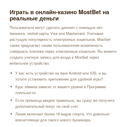
Играть в онлайн-казино MostBet на
реальные деньги
Пользователи могут сделать депозит с помощью нет-
банкинга, любой карты Visa или Mastercard. Учитывая
растущую популярность электронных кошельков, Mostbet
также предлагает своим пользователям возможность
совершать платежи через электронные кошельки. Вы можете
создать учетную запись для входа в Mostbet через
мобильное устройство.
У вас есть устройство на базе Android или IOS, и вы
хотите установить приложение для удобной игры?
Курс обмена зависит от вашего уровня в Программе
лояльности.
Если промокод введен правильно, вы сразу же получите
дополнительный бонус на свой счет.
Линия включает более 18 видов спорта, что довольно
впечатляюще для такого нового букмекера.