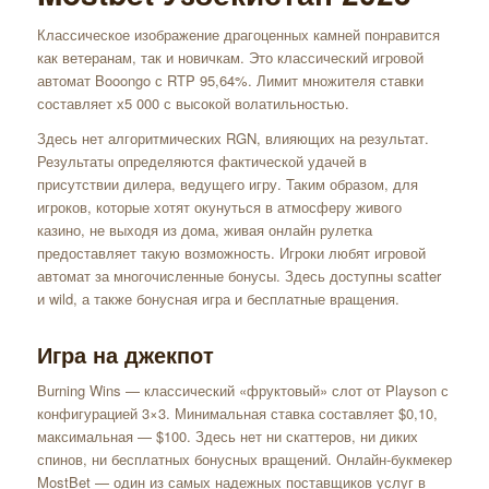
Классическое изображение драгоценных камней понравится
как ветеранам, так и новичкам. Это классический игровой
автомат Booongo с RTP 95,64%. Лимит множителя ставки
составляет х5 000 с высокой волатильностью.
Здесь нет алгоритмических RGN, влияющих на результат.
Результаты определяются фактической удачей в
присутствии дилера, ведущего игру. Таким образом, для
игроков, которые хотят окунуться в атмосферу живого
казино, не выходя из дома, живая онлайн рулетка
предоставляет такую возможность. Игроки любят игровой
автомат за многочисленные бонусы. Здесь доступны scatter
и wild, а также бонусная игра и бесплатные вращения.
Игра на джекпот
Burning Wins — классический «фруктовый» слот от Playson с
конфигурацией 3×3. Минимальная ставка составляет $0,10,
максимальная — $100. Здесь нет ни скаттеров, ни диких
спинов, ни бесплатных бонусных вращений. Онлайн-букмекер
MostBet — один из самых надежных поставщиков услуг в