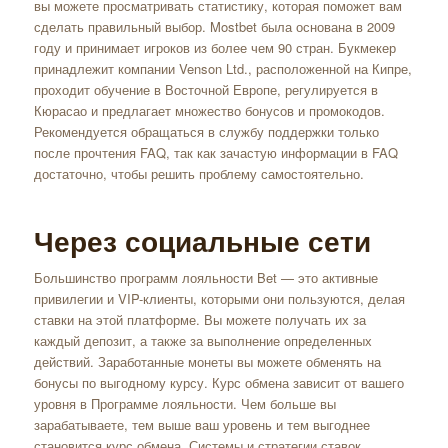
вы можете просматривать статистику, которая поможет вам
сделать правильный выбор. Mostbet была основана в 2009
году и принимает игроков из более чем 90 стран. Букмекер
принадлежит компании Venson Ltd., расположенной на Кипре,
проходит обучение в Восточной Европе, регулируется в
Кюрасао и предлагает множество бонусов и промокодов.
Рекомендуется обращаться в службу поддержки только
после прочтения FAQ, так как зачастую информации в FAQ
достаточно, чтобы решить проблему самостоятельно.
Через социальные сети
Большинство программ лояльности Bet — это активные
привилегии и VIP-клиенты, которыми они пользуются, делая
ставки на этой платформе. Вы можете получать их за
каждый депозит, а также за выполнение определенных
действий. Заработанные монеты вы можете обменять на
бонусы по выгодному курсу. Курс обмена зависит от вашего
уровня в Программе лояльности. Чем больше вы
зарабатываете, тем выше ваш уровень и тем выгоднее
становится курс обмена. Системы и стратегии ставок