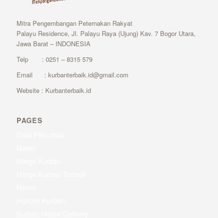
Mitra Pengembangan Peternakan Rakyat
Palayu Residence, Jl. Palayu Raya (Ujung) Kav. 7 Bogor Utara,
Jawa Barat – INDONESIA
Telp : 0251 – 8315 579
Email : kurbanterbaik.id@gmail.com
Website : Kurbanterbaik.id
PAGES
Data Pekurban
Galeri
Harga Kurban
Harga Kurban Terbaik
Home
Hukum Kurban
Kurban Home Delivery