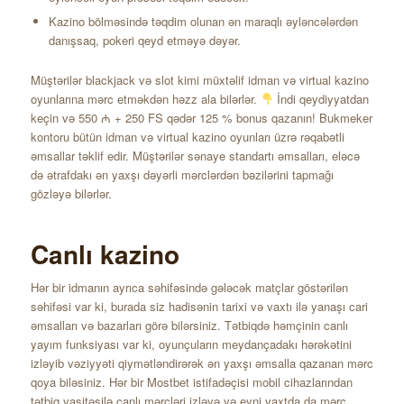
Kazino bölməsində təqdim olunan ən maraqlı əyləncələrdən
danışsaq, pokeri qeyd etməyə dəyər.
Müştərilər blackjack və slot kimi müxtəlif idman və virtual kazino
oyunlarına mərc etməkdən həzz ala bilərlər.
İndi qeydiyyatdan
keçin və 550 ₼ + 250 FS qədər 125 % bonus qazanın! Bukmeker
kontoru bütün idman və virtual kazino oyunları üzrə rəqabətli
əmsallar təklif edir. Müştərilər sənaye standartı əmsalları, eləcə
də ətrafdakı ən yaxşı dəyərli mərclərdən bəzilərini tapmağı
gözləyə bilərlər.
Canlı kazino
Hər bir idmanın ayrıca səhifəsində gələcək matçlar göstərilən
səhifəsi var ki, burada siz hadisənin tarixi və vaxtı ilə yanaşı cari
əmsalları və bazarları görə bilərsiniz. Tətbiqdə həmçinin canlı
yayım funksiyası var ki, oyunçuların meydançadakı hərəkətini
izləyib vəziyyəti qiymətləndirərək ən yaxşı əmsalla qazanan mərc
qoya biləsiniz. Hər bir Mostbet istifadəçisi mobil cihazlarından
tətbiq vasitəsilə canlı mərcləri izləyə və eyni vaxtda da mərc