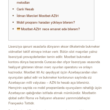
metodları
Canlı Hesab
İdman Mərcləri Mostbet-AZ91
Mobil proqramı haradan yükləyə bilərəm?
Mostbet-AZ91 necə əmanət edə bilərəm?
Lisenziya qanuni əsaslarla dünyanın əksər ölkələrində bukmeker
xidmətləri təklif etməyə imkan verir. Bütün slot maşınları yalnız
lisenziyalı provayderlərdən təmin edilir. Mostbet bukmeker
kontoru dünya bazarında Curacao-dan ofşor lisenziyası əsasında
fəaliyyət göstərən idman mərc oyunları operatoru və onlayn
kazinodur. Mostbet 90 Az qeydiyyat üçün Azərbaycandan olan
oyunçuları qəbul edir və bukmeker kontorunun saytında siz
Azərbaycan milli valyutası – AZN ilə hesab aça bilərsiniz.
Həmçinin saytda və mobil proqramlarda oyunçuların rahatlığı üçün
Azərbaycan qabığından istifadə etmək mümkündür. Mostbetin
qlobal səfiri Roma və İtaliyanın əfsanəvi yarımmüdafiəçisi
Françesko Tottidir.