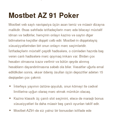
Mostbet AZ 91 Poker
Mostbet veb saytı naviqasiya üçün asan təmiz və müasir dizayna
malikdir. Əsas səhifədə istifadəçilərin mərc edə biləcəyi müxtəlif
idman və tədbirlər, həmçinin onlayn kazino və saytın digər
bölmələrinə keçidlər diqqəti cəlb edir. Mostbet-in diqqətəlayiq
xüsusiyyətlərindən biri onun onlayn mərc seçimləridir.
İstifadəçilərin müxtəlif çeşidli hadisələrə, o cümlədən hazırda baş
verən canlı hadisələrə mərc qoymaq imkanı var. Birdən çox
hesabın olmasına icazə verilmir və bütün qeydə alınmış
hesabların dayandırılmasına səbəb ola bilər. Vəsaitlər uğurla emal
edildikdən sonra, əksər ödəniş üsulları üçün depozitlər adətən 15
dəqiqədən çox çəkmir.
İnterfeys yayımın üstünə qoyulub, onun köməyi ilə cədvəl
limitlərinə uyğun olaraq mərc etmək mümkün olacaq.
Kazino klassik üç çarxlı slot seçimini, eləcə də maraqlı bonus
xüsusiyyətləri ilə daha müasir beş çarxlı oyunları təklif edir.
Mostbet-AZ91-də siz yalnız bir bonusdan istifadə edə