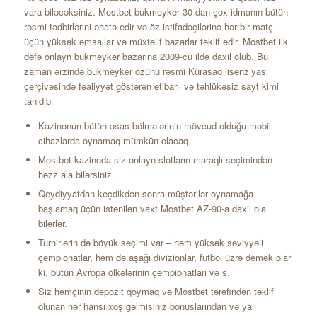
vara biləcəksiniz. Mostbet bukmeyker 30-dan çox idmanın bütün
rəsmi tədbirlərini əhatə edir və öz istifadəçilərinə hər bir matç
üçün yüksək əmsallar və müxtəlif bazarlar təklif edir. Mostbet ilk
dəfə onlayn bukmeyker bazarına 2009-cu ildə daxil olub. Bu
zaman ərzində bukmeyker özünü rəsmi Kürasao lisenziyası
çərçivəsində fəaliyyət göstərən etibarlı və təhlükəsiz sayt kimi
tanıdıb.
Kazinonun bütün əsas bölmələrinin mövcud olduğu mobil
cihazlarda oynamaq mümkün olacaq.
Mostbet kazinoda siz onlayn slotların maraqlı seçimindən
həzz ala bilərsiniz.
Qeydiyyatdan keçdikdən sonra müştərilər oynamağa
başlamaq üçün istənilən vaxt Mostbet AZ-90-a daxil ola
bilərlər.
Turnirlərin də böyük seçimi var – həm yüksək səviyyəli
çempionatlar, həm də aşağı divizionlar, futbol üzrə demək olar
ki, bütün Avropa ölkələrinin çempionatları və s.
Siz həmçinin depozit qoymaq və Mostbet tərəfindən təklif
olunan hər hansı xoş gəlmisiniz bonuslarından və ya