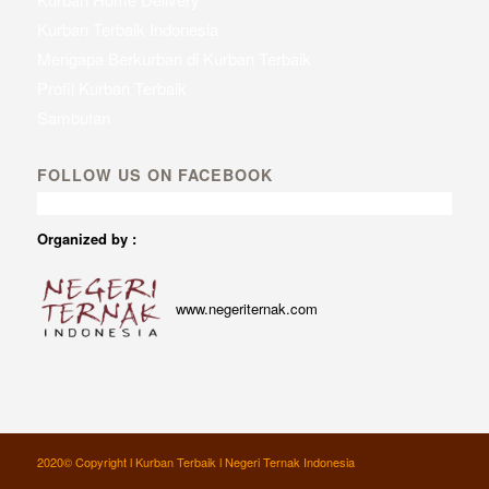
Kurban Terbaik Indonesia
Mengapa Berkurban di Kurban Terbaik
Profil Kurban Terbaik
Sambutan
FOLLOW US ON FACEBOOK
Organized by :
www.negeriternak.com
2020© Copyright l Kurban Terbaik l Negeri Ternak Indonesia