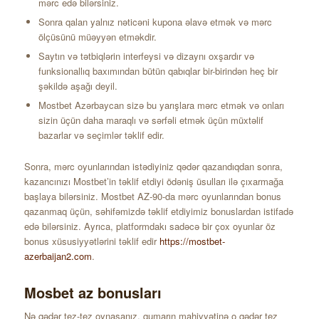
mərc edə bilərsiniz.
Sonra qalan yalnız nəticəni kupona əlavə etmək və mərc
ölçüsünü müəyyən etməkdir.
Saytın və tətbiqlərin interfeysi və dizaynı oxşardır və
funksionallıq baxımından bütün qabıqlar bir-birindən heç bir
şəkildə aşağı deyil.
Mostbet Azərbaycan sizə bu yarışlara mərc etmək və onları
sizin üçün daha maraqlı və sərfəli etmək üçün müxtəlif
bazarlar və seçimlər təklif edir.
Sonra, mərc oyunlarından istədiyiniz qədər qazandıqdan sonra,
kazancınızı Mostbet’in təklif etdiyi ödəniş üsulları ilə çıxarmağa
başlaya bilərsiniz. Mostbet AZ-90-da mərc oyunlarından bonus
qazanmaq üçün, səhifəmizdə təklif etdiyimiz bonuslardan istifadə
edə bilərsiniz. Ayrıca, platformdakı sadəcə bir çox oyunlar öz
bonus xüsusiyyətlərini təklif edir
https://mostbet-
azerbaijan2.com
.
Mosbet az bonusları
Nə qədər tez-tez oynasanız, qumarın mahiyyətinə o qədər tez