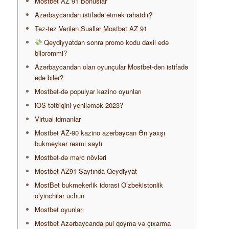
Mostbet AZ 91 Bonuslar
Azərbaycandan istifadə etmək rahatdır?
Tez-tez Verilən Suallar Mostbet AZ 91
Qeydiyyatdan sonra promo kodu daxil edə
bilərəmmi?
Azərbaycandan olan oyunçular Mostbet-dən istifadə
edə bilər?
Mostbet-də populyar kazino oyunları
iOS tətbiqini yeniləmək 2023?
Virtual idmanlar
Mostbet AZ-90 kazino azerbaycan Ən yaxşı
bukmeyker rəsmi saytı
Mostbet-də mərc növləri
Mostbet-AZ91 Saytında Qeydiyyat
MostBet bukmekerlik idorasi O’zbekistonlik
o’yinchilar uchun
Mostbet oyunları
Mostbet Azərbaycanda pul qoyma və çıxarma