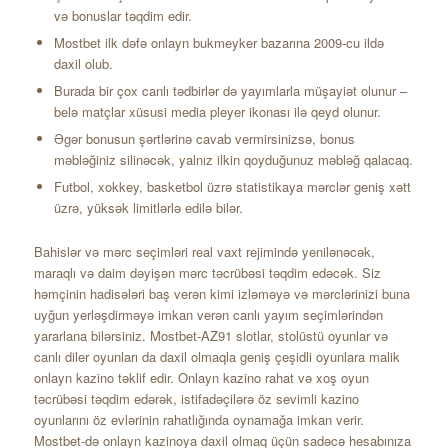
və bonuslar təqdim edir.
Mostbet ilk dəfə onlayn bukmeyker bazarına 2009-cu ildə
daxil olub.
Burada bir çox canlı tədbirlər də yayımlarla müşayiət olunur –
belə matçlar xüsusi media pleyer ikonası ilə qeyd olunur.
Əgər bonusun şərtlərinə cavab vermirsinizsə, bonus
məbləğiniz silinəcək, yalnız ilkin qoyduğunuz məbləğ qalacaq.
Futbol, ​​xokkey, basketbol üzrə statistikaya mərclər geniş xətt
üzrə, yüksək limitlərlə edilə bilər.
Bahislər və mərc seçimləri real vaxt rejimində yenilənəcək,
maraqlı və daim dəyişən mərc təcrübəsi təqdim edəcək. Siz
həmçinin hadisələri baş verən kimi izləməyə və mərclərinizi buna
uyğun yerləşdirməyə imkan verən canlı yayım seçimlərindən
yararlana bilərsiniz. Mostbet-AZ91 slotlar, stolüstü oyunlar və
canlı diler oyunları da daxil olmaqla geniş çeşidli oyunlara malik
onlayn kazino təklif edir. Onlayn kazino rahat və xoş oyun
təcrübəsi təqdim edərək, istifadəçilərə öz sevimli kazino
oyunlarını öz evlərinin rahatlığında oynamağa imkan verir.
Mostbet-də onlayn kazinoya daxil olmaq üçün sadəcə hesabınıza