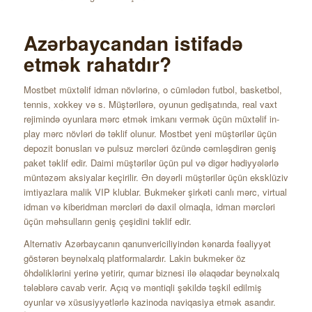
Azərbaycandan istifadə
etmək rahatdır?
Mostbet müxtəlif idman növlərinə, o cümlədən futbol, ​​basketbol, ​​
tennis, xokkey və s. Müştərilərə, oyunun gedişatında, real vaxt
rejimində oyunlara mərc etmək imkanı vermək üçün müxtəlif in-
play mərc növləri də təklif olunur. Mostbet yeni müştərilər üçün
depozit bonusları və pulsuz mərcləri özündə cəmləşdirən geniş
paket təklif edir. Daimi müştərilər üçün pul və digər hədiyyələrlə
müntəzəm aksiyalar keçirilir. Ən dəyərli müştərilər üçün eksklüziv
imtiyazlara malik VIP klublar. Bukmeker şirkəti canlı mərc, virtual
idman və kiberidman mərcləri də daxil olmaqla, idman mərcləri
üçün məhsulların geniş çeşidini təklif edir.
Alternativ Azərbaycanın qanunvericiliyindən kənarda fəaliyyət
göstərən beynəlxalq platformalardır. Lakin bukmeker öz
öhdəliklərini yerinə yetirir, qumar biznesi ilə əlaqədar beynəlxalq
tələblərə cavab verir. Açıq və məntiqli şəkildə təşkil edilmiş
oyunlar və xüsusiyyətlərlə kazinoda naviqasiya etmək asandır.