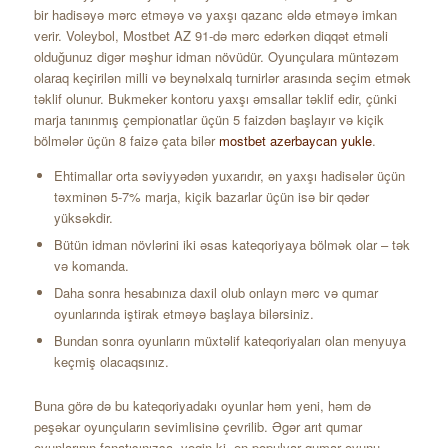
bir hadisəyə mərc etməyə və yaxşı qazanc əldə etməyə imkan
verir. Voleybol, Mostbet AZ 91-də mərc edərkən diqqət etməli
olduğunuz digər məşhur idman növüdür. Oyunçulara müntəzəm
olaraq keçirilən milli və beynəlxalq turnirlər arasında seçim etmək
təklif olunur. Bukmeker kontoru yaxşı əmsallar təklif edir, çünki
marja tanınmış çempionatlar üçün 5 faizdən başlayır və kiçik
bölmələr üçün 8 faizə çata bilər
mostbet azerbaycan yukle
.
Ehtimallar orta səviyyədən yuxarıdır, ən yaxşı hadisələr üçün
təxminən 5-7% marja, kiçik bazarlar üçün isə bir qədər
yüksəkdir.
Bütün idman növlərini iki əsas kateqoriyaya bölmək olar – tək
və komanda.
Daha sonra hesabınıza daxil olub onlayn mərc və qumar
oyunlarında iştirak etməyə başlaya bilərsiniz.
Bundan sonra oyunların müxtəlif kateqoriyaları olan menyuya
keçmiş olacaqsınız.
Buna görə də bu kateqoriyadakı oyunlar həm yeni, həm də
peşəkar oyunçuların sevimlisinə çevrilib. Əgər arıt qumar
oyunlarının fanatısınızsa, yəqin ki, ən populyar qumar oyunu