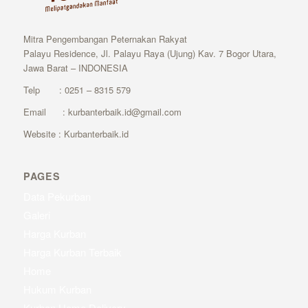
Mitra Pengembangan Peternakan Rakyat
Palayu Residence, Jl. Palayu Raya (Ujung) Kav. 7 Bogor Utara,
Jawa Barat – INDONESIA
Telp : 0251 – 8315 579
Email : kurbanterbaik.id@gmail.com
Website : Kurbanterbaik.id
PAGES
Data Pekurban
Galeri
Harga Kurban
Harga Kurban Terbaik
Home
Hukum Kurban
Kurban Home Delivery