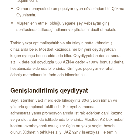
təqdim edin;
Qumar sənayesində ən populyar oyun növlərindən biri Çökmə
Oyunlarıdır.
Müştərilərin etməli olduğu yeganə şey vebsaytın giriş
səhifəsində istifadəçi adlarını və şifrələrini daxil etməkdir.
Tətbiq yaxşı optimallaşdırlıb və əla işləyir, hətta köhnəlmiş
cihazlarda belə. Mostbet kazinoda hər bir yeni qeydiyyatdan
keçən oyunçu bonus əldə edə bilər. Qeydiyyatdan dərhal sonra
siz ilk dəfə pul qoyduqda 550 AZN-ə qədər +100% bonusu dərhal
hesabınızda əldə edə bilərsiniz. Kimi çox populyar və rahat
ödəniş metodlarını istifadə edə biləcəksiniz.
Genişləndirilmiş qeydiyyat
Sayt istənilən vaxt mərc edə biləcəyiniz 30-a yaxın idman və
yüzlərlə çempionat təklif edir. Siz eyni zamanda
administrasiyanın promosyonlarında iştirak edərkən canlı kazino
və ya slotlardan da istifadə edə bilərsiniz. Mostbet AZ bukmeker
kontoru azərbaycanlı oyunçular üçün ən yaxşı seçim hesab
olunur. Xidmətin təhlükəsizliyi JAZ 9247 lisenziyası ilə təmin