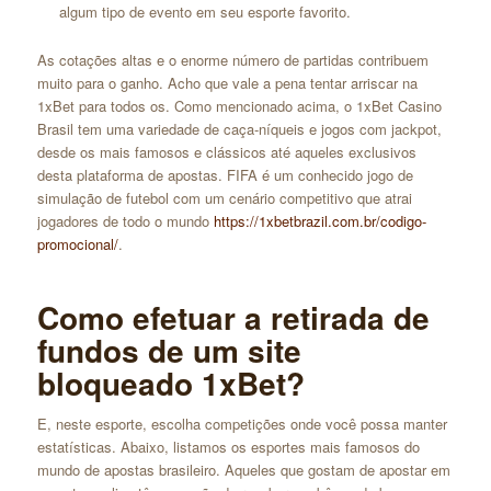
algum tipo de evento em seu esporte favorito.
As cotações altas e o enorme número de partidas contribuem
muito para o ganho. Acho que vale a pena tentar arriscar na
1xBet para todos os. Como mencionado acima, o 1xBet Casino
Brasil tem uma variedade de caça-níqueis e jogos com jackpot,
desde os mais famosos e clássicos até aqueles exclusivos
desta plataforma de apostas. FIFA é um conhecido jogo de
simulação de futebol com um cenário competitivo que atrai
jogadores de todo o mundo
https://1xbetbrazil.com.br/codigo-
promocional/
.
Como efetuar a retirada de
fundos de um site
bloqueado 1xBet?
E, neste esporte, escolha competições onde você possa manter
estatísticas. Abaixo, listamos os esportes mais famosos do
mundo de apostas brasileiro. Aqueles que gostam de apostar em