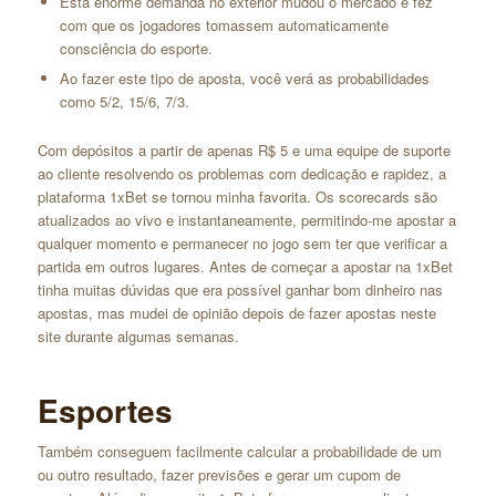
Esta enorme demanda no exterior mudou o mercado e fez
com que os jogadores tomassem automaticamente
consciência do esporte.
Ao fazer este tipo de aposta, você verá as probabilidades
como 5/2, 15/6, 7/3.
Com depósitos a partir de apenas R$ 5 e uma equipe de suporte
ao cliente resolvendo os problemas com dedicação e rapidez, a
plataforma 1xBet se tornou minha favorita. Os scorecards são
atualizados ao vivo e instantaneamente, permitindo-me apostar a
qualquer momento e permanecer no jogo sem ter que verificar a
partida em outros lugares. Antes de começar a apostar na 1xBet
tinha muitas dúvidas que era possível ganhar bom dinheiro nas
apostas, mas mudei de opinião depois de fazer apostas neste
site durante algumas semanas.
Esportes
Também conseguem facilmente calcular a probabilidade de um
ou outro resultado, fazer previsões e gerar um cupom de