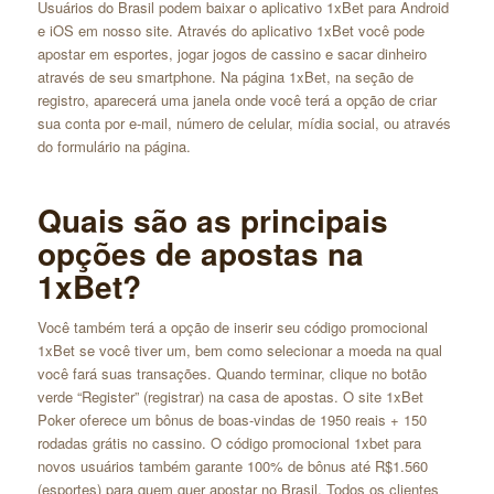
Usuários do Brasil podem baixar o aplicativo 1xBet para Android
e iOS em nosso site. Através do aplicativo 1xBet você pode
apostar em esportes, jogar jogos de cassino e sacar dinheiro
através de seu smartphone. Na página 1xBet, na seção de
registro, aparecerá uma janela onde você terá a opção de criar
sua conta por e-mail, número de celular, mídia social, ou através
do formulário na página.
Quais são as principais
opções de apostas na
1xBet?
Você também terá a opção de inserir seu código promocional
1xBet se você tiver um, bem como selecionar a moeda na qual
você fará suas transações. Quando terminar, clique no botão
verde “Register” (registrar) na casa de apostas. O site 1xBet
Poker oferece um bônus de boas-vindas de 1950 reais + 150
rodadas grátis no cassino. O código promocional 1xbet para
novos usuários também garante 100% de bônus até R$1.560
(esportes) para quem quer apostar no Brasil. Todos os clientes