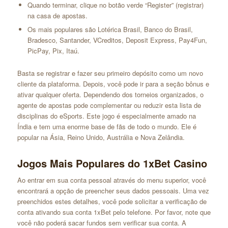
Quando terminar, clique no botão verde “Register” (registrar)
na casa de apostas.
Os mais populares são Lotérica Brasil, Banco do Brasil,
Bradesco, Santander, VCreditos, Deposit Express, Pay4Fun,
PicPay, Pix, Itaú.
Basta se registrar e fazer seu primeiro depósito como um novo
cliente da plataforma. Depois, você pode ir para a seção bônus e
ativar qualquer oferta. Dependendo dos torneios organizados, o
agente de apostas pode complementar ou reduzir esta lista de
disciplinas do eSports. Este jogo é especialmente amado na
Índia e tem uma enorme base de fãs de todo o mundo. Ele é
popular na Ásia, Reino Unido, Austrália e Nova Zelândia.
Jogos Mais Populares do 1xBet Casino
Ao entrar em sua conta pessoal através do menu superior, você
encontrará a opção de preencher seus dados pessoais. Uma vez
preenchidos estes detalhes, você pode solicitar a verificação de
conta ativando sua conta 1xBet pelo telefone. Por favor, note que
você não poderá sacar fundos sem verificar sua conta. A