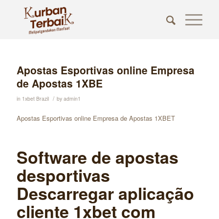
Apostas Esportivas online Empresa
de Apostas 1XBE
/
in
1xbet Brazil
by
admin1
Apostas Esportivas online Empresa de Apostas 1XBET
Software de apostas
desportivas
Descarregar aplicação
cliente 1xbet com