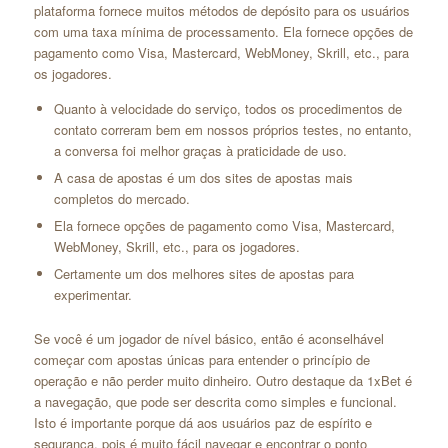
plataforma fornece muitos métodos de depósito para os usuários
com uma taxa mínima de processamento. Ela fornece opções de
pagamento como Visa, Mastercard, WebMoney, Skrill, etc., para
os jogadores.
Quanto à velocidade do serviço, todos os procedimentos de
contato correram bem em nossos próprios testes, no entanto,
a conversa foi melhor graças à praticidade de uso.
A casa de apostas é um dos sites de apostas mais
completos do mercado.
Ela fornece opções de pagamento como Visa, Mastercard,
WebMoney, Skrill, etc., para os jogadores.
Certamente um dos melhores sites de apostas para
experimentar.
Se você é um jogador de nível básico, então é aconselhável
começar com apostas únicas para entender o princípio de
operação e não perder muito dinheiro. Outro destaque da 1xBet é
a navegação, que pode ser descrita como simples e funcional.
Isto é importante porque dá aos usuários paz de espírito e
segurança, pois é muito fácil navegar e encontrar o ponto