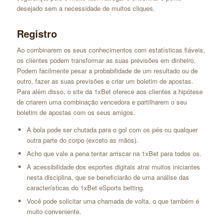
desejado sem a necessidade de muitos cliques.
Registro
Ao combinarem os seus conhecimentos com estatísticas fiáveis,
os clientes podem transformar as suas previsões em dinheiro.
Podem facilmente pesar a probabilidade de um resultado ou de
outro, fazer as suas previsões e criar um boletim de apostas.
Para além disso, o site da 1xBet oferece aos clientes a hipótese
de criarem uma combinação vencedora e partilharem o seu
boletim de apostas com os seus amigos.
A bola pode ser chutada para o gol com os pés ou qualquer
outra parte do corpo (exceto as mãos).
Acho que vale a pena tentar arriscar na 1xBet para todos os.
A acessibilidade dos esportes digitais atrai muitos iniciantes
nesta disciplina, que se beneficiarão de uma análise das
características do 1xBet eSports betting.
Você pode solicitar uma chamada de volta, o que também é
muito conveniente.