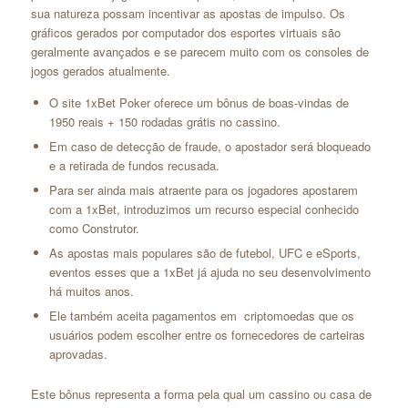
sua natureza possam incentivar as apostas de impulso. Os
gráficos gerados por computador dos esportes virtuais são
geralmente avançados e se parecem muito com os consoles de
jogos gerados atualmente.
O site 1xBet Poker oferece um bônus de boas-vindas de
1950 reais + 150 rodadas grátis no cassino.
Em caso de detecção de fraude, o apostador será bloqueado
e a retirada de fundos recusada.
Para ser ainda mais atraente para os jogadores apostarem
com a 1xBet, introduzimos um recurso especial conhecido
como Construtor.
As apostas mais populares são de futebol, UFC e eSports,
eventos esses que a 1xBet já ajuda no seu desenvolvimento
há muitos anos.
Ele também aceita pagamentos em criptomoedas que os
usuários podem escolher entre os fornecedores de carteiras
aprovadas.
Este bônus representa a forma pela qual um cassino ou casa de