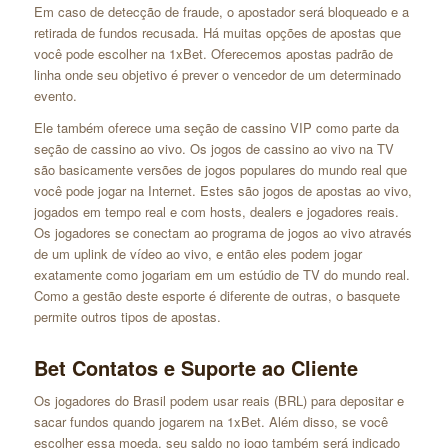
Em caso de detecção de fraude, o apostador será bloqueado e a
retirada de fundos recusada. Há muitas opções de apostas que
você pode escolher na 1xBet. Oferecemos apostas padrão de
linha onde seu objetivo é prever o vencedor de um determinado
evento.
Ele também oferece uma seção de cassino VIP como parte da
seção de cassino ao vivo. Os jogos de cassino ao vivo na TV
são basicamente versões de jogos populares do mundo real que
você pode jogar na Internet. Estes são jogos de apostas ao vivo,
jogados em tempo real e com hosts, dealers e jogadores reais.
Os jogadores se conectam ao programa de jogos ao vivo através
de um uplink de vídeo ao vivo, e então eles podem jogar
exatamente como jogariam em um estúdio de TV do mundo real.
Como a gestão deste esporte é diferente de outras, o basquete
permite outros tipos de apostas.
Bet Contatos e Suporte ao Cliente
Os jogadores do Brasil podem usar reais (BRL) para depositar e
sacar fundos quando jogarem na 1xBet. Além disso, se você
escolher essa moeda, seu saldo no jogo também será indicado