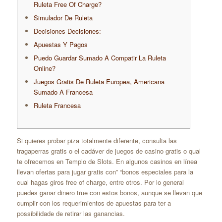
Ruleta Free Of Charge?
Simulador De Ruleta
Decisiones Decisiones:
Apuestas Y Pagos
Puedo Guardar Sumado A Compatir La Ruleta
Online?
Juegos Gratis De Ruleta Europea, Americana
Sumado A Francesa
Ruleta Francesa
Si quieres probar piza totalmente diferente, consulta las
tragaperras gratis o el cadáver de juegos de casino gratis o qual
te ofrecemos en Templo de Slots. En algunos casinos en línea
llevan ofertas para jugar gratis con” “bonos especiales para la
cual hagas giros free of charge, entre otros. Por lo general
puedes ganar dinero true con estos bonos, aunque se llevan que
cumplir con los requerimientos de apuestas para ter a
possibilidade de retirar las ganancias.