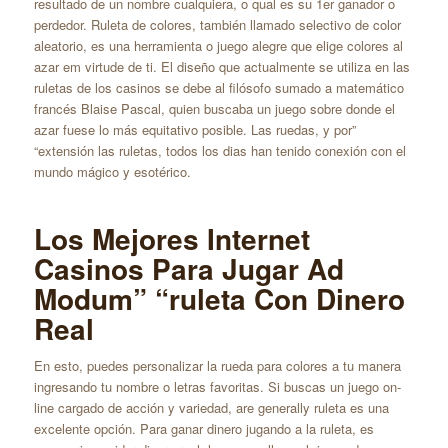
resultado de un nombre cualquiera, o qual es su 1er ganador o
perdedor. Ruleta de colores, también llamado selectivo de color
aleatorio, es una herramienta o juego alegre que elige colores al
azar em virtude de ti. El diseño que actualmente se utiliza en las
ruletas de los casinos se debe al filósofo sumado a matemático
francés Blaise Pascal, quien buscaba un juego sobre donde el
azar fuese lo más equitativo posible. Las ruedas, y por”
“extensión las ruletas, todos los dias han tenido conexión con el
mundo mágico y esotérico.
Los Mejores Internet
Casinos Para Jugar Ad
Modum” “ruleta Con Dinero
Real
En esto, puedes personalizar la rueda para colores a tu manera
ingresando tu nombre o letras favoritas. Si buscas un juego on-
line cargado de acción y variedad, are generally ruleta es una
excelente opción. Para ganar dinero jugando a la ruleta, es