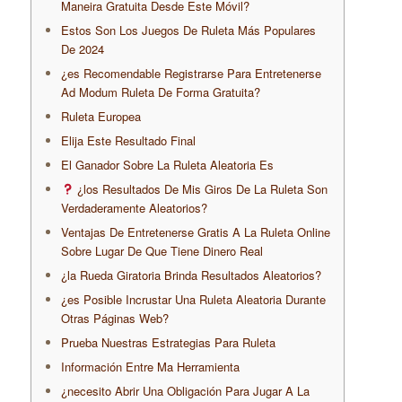
Maneira Gratuita Desde Este Móvil?
Estos Son Los Juegos De Ruleta Más Populares
De 2024
¿es Recomendable Registrarse Para Entretenerse
Ad Modum Ruleta De Forma Gratuita?
Ruleta Europea
Elija Este Resultado Final
El Ganador Sobre La Ruleta Aleatoria Es
¿los Resultados De Mis Giros De La Ruleta Son
Verdaderamente Aleatorios?
Ventajas De Entretenerse Gratis A La Ruleta Online
Sobre Lugar De Que Tiene Dinero Real
¿la Rueda Giratoria Brinda Resultados Aleatorios?
¿es Posible Incrustar Una Ruleta Aleatoria Durante
Otras Páginas Web?
Prueba Nuestras Estrategias Para Ruleta
Información Entre Ma Herramienta
¿necesito Abrir Una Obligación Para Jugar A La