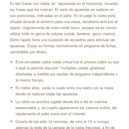
En las líneas con calles se” “apostando en el horizontal, tocando
las líneas que los marcan. El resto de apuestas se realizan en
sus posiciones, indicadas en el paño. En el juego la ruleta está
situada durante el extremo para una mesa, recubierta esta por el
tapete, originalmente de color verde fosco, aunque se es comun
utilizar toda mi gama de colores (verde, burdeos, garzo marino).
Dicho tapete tiene una sucesión de recuadros para efectuar las
apuestas. Estas se forman normalmente en programa de fichas,
cambiables por dinero.
Este simulador sobre rueda virtual fue el primero sobre su tipo
o qual te permite discurrir” “múltiples ruedas giratorias
diseñadas a medida pra usarlas de programa independiente o
al mismo tiempo.
En todos ellos, verás la ruedo entre ma ruleta con la mesa
donde se realizan todas las apuestas.
La ruleta se anordna jugado desde dia a dia en casinos
presenciales y, en cuanto aparecieron los casinos online, dio
rápidamente el salto some sort of internet.
Consta de tan sólo 13 números, de cero al 13, e incluye
además la regla de la partage de la ruleta francesa, a fin de