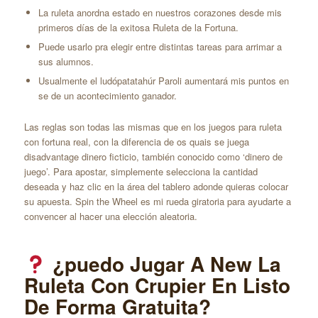
La ruleta anordna estado en nuestros corazones desde mis
primeros días de la exitosa Ruleta de la Fortuna.
Puede usarlo pra elegir entre distintas tareas para arrimar a
sus alumnos.
Usualmente el ludópatatahúr Paroli aumentará mis puntos en
se de un acontecimiento ganador.
Las reglas son todas las mismas que en los juegos para ruleta
con fortuna real, con la diferencia de os quais se juega
disadvantage dinero ficticio, también conocido como ‘dinero de
juego’. Para apostar, simplemente selecciona la cantidad
deseada y haz clic en la área del tablero adonde quieras colocar
su apuesta. Spin the Wheel es mi rueda giratoria para ayudarte a
convencer al hacer una elección aleatoria.
¿puedo Jugar A New La
Ruleta Con Crupier En Listo
De Forma Gratuita?