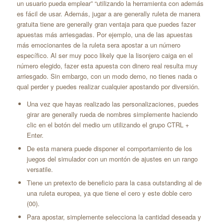
un usuario pueda emplear” “utilizando la herramienta con además
es fácil de usar. Además, jugar a are generally ruleta de manera
gratuita tiene are generally gran ventaja para que puedes fazer
apuestas más arriesgadas. Por ejemplo, una de las apuestas
más emocionantes de la ruleta sera apostar a un número
específico. Al ser muy poco likely que la lisonjero caiga en el
número elegido, fazer esta apuesta con dinero real resulta muy
arriesgado. Sin embargo, con un modo demo, no tienes nada o
qual perder y puedes realizar cualquier apostando por diversión.
Una vez que hayas realizado las personalizaciones, puedes
girar are generally rueda de nombres simplemente haciendo
clic en el botón del medio um utilizando el grupo CTRL +
Enter.
De esta manera puede disponer el comportamiento de los
juegos del simulador con un montón de ajustes en un rango
versatile.
Tiene un pretexto de beneficio para la casa outstanding al de
una ruleta europea, ya que tiene el cero y este doble cero
(00).
Para apostar, simplemente selecciona la cantidad deseada y