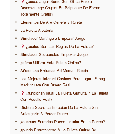
¿puedo Jugar Some Sort Of La Ruleta
Disadvantage Crupier En Palpitante De Forma
Totalmente Gratis?
Elementos De Are Generally Ruleta
La Ruleta Aleatoria
Simulador Martingala Empezar Juego
¿cuáles Son Las Reglas De La Ruleta?
Simulador Secuencias Empezar Juego
¿cómo Utilizar Esta Ruleta Online?
Añade Las Entradas Ad Modum Rueda
Los Mejores Internet Casinos Para Jugar I Smag
Med” “ruleta Con Dinero Real
¿funcionan Igual La Ruleta Gratuita Y La Ruleta
Con Peculio Real?
Disfruta Sobre La Emoción De La Ruleta Sin
Arriesgarte A Perder Dinero
¿cuántas Entradas Puedo Instalar En La Rueca?
¿puedo Entretenerse A La Ruleta Online De