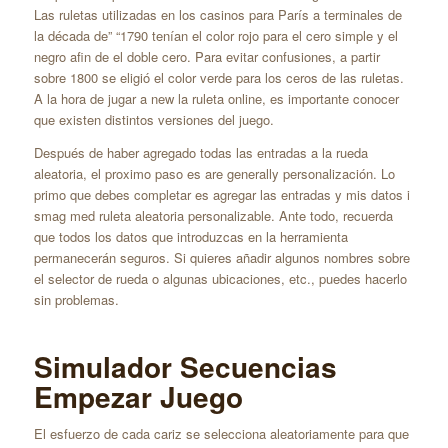
Las ruletas utilizadas en los casinos para París a terminales de
la década de” “1790 tenían el color rojo para el cero simple y el
negro afin de el doble cero. Para evitar confusiones, a partir
sobre 1800 se eligió el color verde para los ceros de las ruletas.
A la hora de jugar a new la ruleta online, es importante conocer
que existen distintos versiones del juego.
Después de haber agregado todas las entradas a la rueda
aleatoria, el proximo paso es are generally personalización. Lo
primo que debes completar es agregar las entradas y mis datos i
smag med ruleta aleatoria personalizable. Ante todo, recuerda
que todos los datos que introduzcas en la herramienta
permanecerán seguros. Si quieres añadir algunos nombres sobre
el selector de rueda o algunas ubicaciones, etc., puedes hacerlo
sin problemas.
Simulador Secuencias
Empezar Juego
El esfuerzo de cada cariz se selecciona aleatoriamente para que