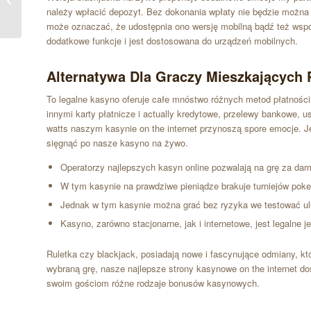
Oficial Do Pin Up Cassino
należy wpłacić depozyt. Bez dokonania wpłaty nie będzie można 
może oznaczać, że udostępnia ono wersję mobilną bądź też wspo
dodatkowe funkcje i jest dostosowana do urządzeń mobilnych.
Alternatywa Dla Graczy Mieszkających 
To legalne kasyno oferuje całe mnóstwo różnych metod płatności 
innymi karty płatnicze i actually kredytowe, przelewy bankowe, u
watts naszym kasynie on the internet przynoszą spore emocje. Je
sięgnąć po nasze kasyno na żywo.
Operatorzy najlepszych kasyn online pozwalają na grę za dar
W tym kasynie na prawdziwe pieniądze brakuje turniejów poke
Jednak w tym kasynie można grać bez ryzyka we testować ul
Kasyno, zarówno stacjonarne, jak i internetowe, jest legalne j
Ruletka czy blackjack, posiadają nowe i fascynujące odmiany, kt
wybraną grę, nasze najlepsze strony kasynowe on the internet dos
swoim gościom różne rodzaje bonusów kasynowych.