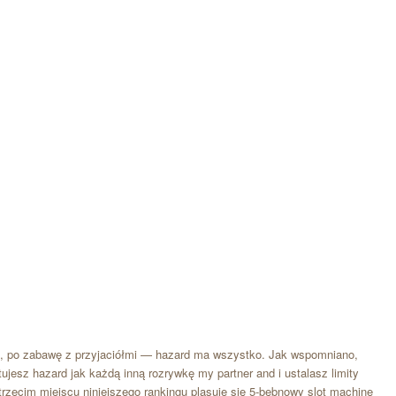
ci, po zabawę z przyjaciółmi — hazard ma wszystko. Jak wspomniano,
tujesz hazard jak każdą inną rozrywkę my partner and i ustalasz limity
rzecim miejscu niniejszego rankingu plasuje się 5-bębnowy slot machine