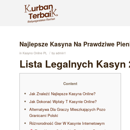
Najlepsze Kasyna Na Prawdziwe Pien
/
in
Kasyno Online PL
by
admin1
Lista Legalnych Kasyn
Content
Jak Znaleźć Najlepsze Kasyna Online?
Jak Dokonać Wpłaty T Kasynie Online?
Alternatywa Dla Graczy Mieszkających Pozo
Granicami Polski
Różnorodność Gier W Kasynie Internetowym