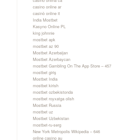
casino onlina ca
casino online ar
casinò online it
India Mostbet
Kasyno Online PL
king johnnie
mostbet apk
mostbet az 90
Mostbet Azerbaijan
Mostbet Azerbaycan
‎mostbet Gambling On The App Store – 457
mostbet giriş
Mostbet India
mostbet kirish
mostbet ozbekistonda
mostbet royxatga olish
Mostbet Russia
mostbet uz
Mostbet Uzbekistan
mostbet-ru-serg
New York Metropolis Wikipedia – 646
online casino au