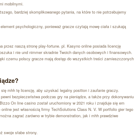
i mobilnymi.
ższego, bardziej skomplikowanego pytania, na które to nie potrzebujemy
ąc element psychologiczny, ponieważ gracze czytają mowę ciała i szukają
przez naszą stronę play-fortune. pl. Kasyno online posiada licencję
oszuka i nie und nimmer skradnie Twoich danych osobowych i finansowych.
dzięki czemu polscy gracze mają dostęp do wszystkich treści zamieszczonych
iądze?
ię mhh tę licencję, aby uzyskać legalny position i zaufanie graczy.
ć pewni bezpieczeństwa podczas gry na pieniądze, a także przy dokonywaniu
Bizzo On line casino został uruchomiony w 2021 roku i znajduje się em
online jest własnością firmy TechSolutions Class N. V. W portfolio gier tego
 można zagrać zarówno w trybie demonstration, jak i mhh prawdziwe
ż swoje słabe strony.