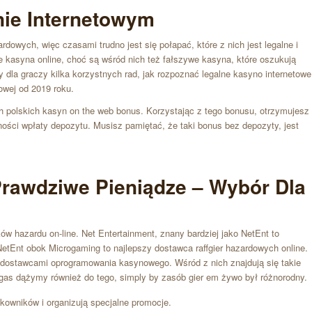
ie Internetowym
owych, więc czasami trudno jest się połapać, które z nich jest legalne i
e kasyna online, choć są wśród nich też fałszywe kasyna, które oszukują
dla graczy kilka korzystnych rad, jak rozpoznać legalne kasyno internetowe
wej od 2019 roku.
h polskich kasyn on the web bonus. Korzystając z tego bonusu, otrzymujesz
ności wpłaty depozytu. Musisz pamiętać, że taki bonus bez depozyty, jest
rawdziwe Pieniądze – Wybór Dla
ów hazardu on-line. Net Entertainment, znany bardziej jako NetEnt to
 NetEnt obok Microgaming to najlepszy dostawca raffgier hazardowych online.
 dostawcami oprogramowania kasynowego. Wśród z nich znajdują się takie
as dążymy również do tego, simply by zasób gier em żywo był różnorodny.
owników i organizują specjalne promocje.