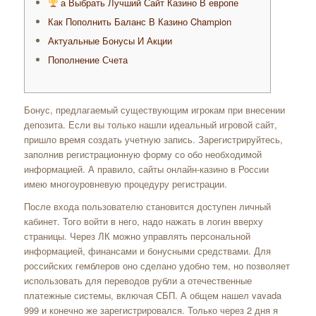
а Выбрать Лучший Сайт Казино В европе
Как Пополнить Баланс В Казино Champion
Актуальные Бонусы И Акции
Пополнение Счета
Бонус, предлагаемый существующим игрокам при внесении
депозита. Если вы только нашли идеальный игровой сайт,
пришло время создать учетную запись. Зарегистрируйтесь,
заполнив регистрационную форму со обо необходимой
информацией. А правило, сайты онлайн-казино в России
имею многоуровневую процедуру регистрации.
После входа пользователю становится доступен личный
кабинет. Того войти в него, надо нажать в логин вверху
страницы. Через ЛК можно управлять персональной
информацией, финансами и бонусными средствами. Для
российских гемблеров оно сделано удобно тем, но позволяет
использовать для переводов рубли а отечественные
платежные системы, включая СБП. А общем нашел vavada
999 и конечно же зарегистрировался. Только через 2 дня я