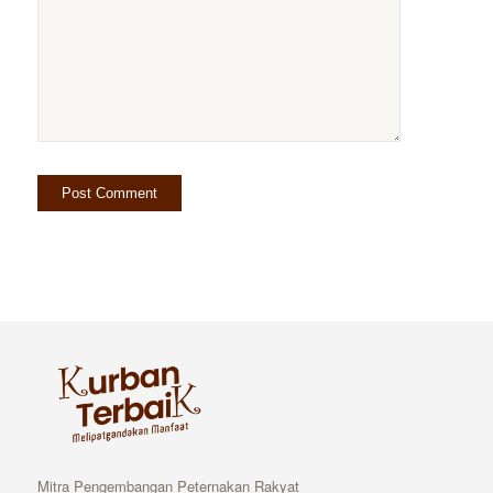
Mitra Pengembangan Peternakan Rakyat