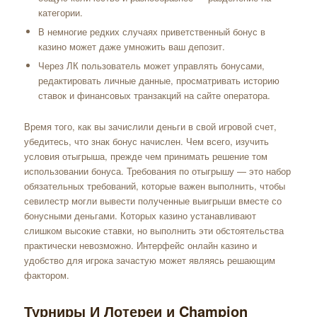
категории.
В немногие редких случаях приветственный бонус в
казино может даже умножить ваш депозит.
Через ЛК пользователь может управлять бонусами,
редактировать личные данные, просматривать историю
ставок и финансовых транзакций на сайте оператора.
Время того, как вы зачислили деньги в свой игровой счет,
убедитесь, что знак бонус начислен. Чем всего, изучить
условия отыгрыша, прежде чем принимать решение том
использовании бонуса. Требования по отыгрышу — это набор
обязательных требований, которые важен выполнить, чтобы
севилестр могли вывести полученные выигрыши вместе со
бонусными деньгами. Которых казино устанавливают
слишком высокие ставки, но выполнить эти обстоятельства
практически невозможно. Интерфейс онлайн казино и
удобство для игрока зачастую может являясь решающим
фактором.
Турниры И Лотереи и Champion