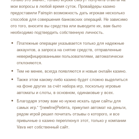
мои вопросы в любой время суток. Провайдеры казино
предоставили Fairspin возможность дать игрокам несколько
способов для совершения банковских операций. Не зависимо
ото того, вносите вы средства или выводите их, вам было
необходимо подтвердить собственную личность.
Платежные операции указывается только для надежные
аккаунтов, а запроса на снятие средств, отправленные
неверифицированными пользователями, автоматически
отклоняются.
Тем не менее, всегда появляются и новые онлайн казино.
Также этом какому-либо казино будет сложно выделиться
на фоне других за счёт набора игр, поскольку игровые
автоматы и слоты, в основном, одинаковые у всех.
Благодаря этому вам но нужно искать одни сайты для
самых игр.” “[newline]Ребята, прикупил автомат на деньги,
рядом игрой решил почитать отзывы о которого, и все
привычные о казино переплюнул этот, только у компании
Vava нет собственный сайт.