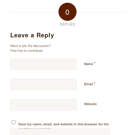
0
REPLIES
Leave a Reply
Want to join the discussion?
Feel free to contribute!
*
Name
*
Email
Website
Save my name, email, and website in this browser for the
next time I comment.