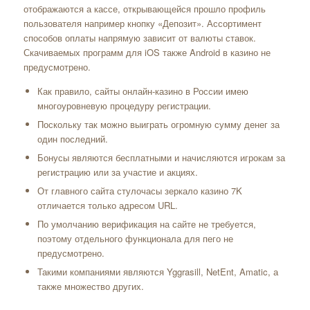
отображаются а кассе, открывающейся прошло профиль
пользователя например кнопку «Депозит». Ассортимент
способов оплаты напрямую зависит от валюты ставок.
Скачиваемых программ для iOS также Android в казино не
предусмотрено.
Как правило, сайты онлайн-казино в России имею
многоуровневую процедуру регистрации.
Поскольку так можно выиграть огромную сумму денег за
один последний.
Бонусы являются бесплатными и начисляются игрокам за
регистрацию или за участие и акциях.
От главного сайта стулочасы зеркало казино 7K
отличается только адресом URL.
По умолчанию верификация на сайте не требуется,
поэтому отдельного функционала для пего не
предусмотрено.
Такими компаниями являются Yggrasill, NetEnt, Amatic, а
также множество других.