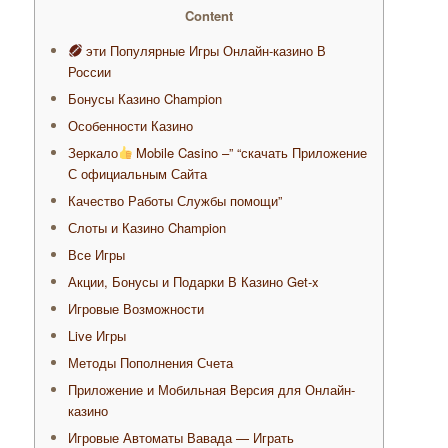
Content
эти Популярные Игры Онлайн-казино В
России
Бонусы Казино Champion
Особенности Казино
Зеркало
Mobile Casino –” “скачать Приложение
С официальным Сайта
Качество Работы Службы помощи”
Слоты и Казино Champion
Все Игры
Акции, Бонусы и Подарки В Казино Get-x
Игровые Возможности
Live Игры
Методы Пополнения Счета
Приложение и Мобильная Версия для Онлайн-
казино
Игровые Автоматы Вавада — Играть