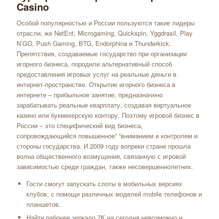
Casino
Особой популярностью и России пользуются такие лидеры
отрасли, же NetEnt, Microgaming, Quickspin, Yggdrasil, Play
N’GO, Push Gaming, BTG, Endorphina и Thunderkick.
Препятствия, создаваемые государство при организации
игорного бизнеса, породили альтернативный способ
предоставления игровых услуг на реальные деньги в
интернет-пространстве. Открытие игорного бизнеса в
интернете – прибыльное занятие, предназначено
зарабатывать реальные кварплату, создавая виртуальное
казино или букмекерскую контору. Поэтому игровой бизнес в
России – это специфический вид бизнеса,
сопровождающийся повышенное” “вниманием и контролем и
стороны государства. И 2009 году вопреки стране прошла
волна общественного возмущения, связанную с игровой
зависимостью среди граждан, также несовершеннолетних.
Гости смогут запускать слоты в мобильных версиях
клубов, с помощи различных моделей mobile телефонов и
планшетов.
Найти рабочее зеркало 7K на сегодня невозможно и