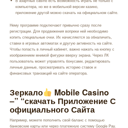
В азартных casino есть возможность играть не только с
компьютера, но же в мобильной версии казино,
приложение другой можно скачать на официальном сайте.
Нему программе подключают привычно сразу после
регистрации. Для продвижения вопреки ней необходимо
копить специальные очки. Их начисляются за обналичить,
ставки в игровых автоматах и другую активность на сайте.
Чтобы попасть в личный кабинет, важно нажать на кнопку с
изображением мнимой фигурки вверху экрана. Через ЛК
пользователь может управлять бонусами, редактировать
личные данные, просматривать историю ставок и
финансовых транзакций на сайте оператора.
Зеркало
Mobile Casino
–” “скачать Приложение С
официального Сайта
Например, можете пополнить свой баланс с помощью
банковские карты или через платежную систему Google Pay.