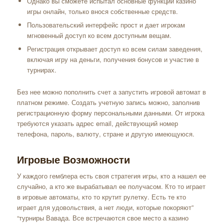
Однако вы сможете испытал основные функции казино
игры онлайн, только внося собственные средств.
Пользовательский интерфейс прост и дает игрокам
мгновенный доступ ко всем доступным вещам.
Регистрация открывает доступ ко всем силам заведения,
включая игру на деньги, получения бонусов и участие в
турнирах.
Без нее можно пополнить счет а запустить игровой автомат в
платном режиме. Создать учетную запись можно, заполнив
регистрационную форму персональными данными. От игрока
требуются указать адрес email, действующий номер
телефона, пароль, валюту, стране и другую имеющуюся.
Игровые Возможности
У каждого гемблера есть своя стратегия игры, кто а нашел ее
случайно, а кто же вырабатывал ее получасом. Кто то играет
в игровые автоматы, кто то крутит рулетку. Есть те кто
играет для удовольствия, а нет люди, которые покоряют”
“турниры Вавада. Все встречаются свое место а казино