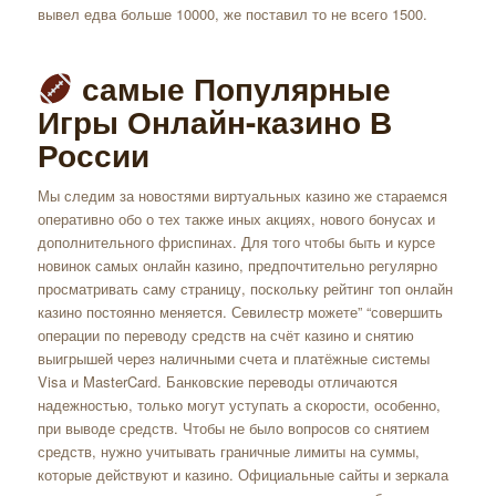
вывел едва больше 10000, же поставил то не всего 1500.
самые Популярные
Игры Онлайн-казино В
России
Мы следим за новостями виртуальных казино же стараемся
оперативно обо о тех также иных акциях, нового бонусах и
дополнительного фриспинах. Для того чтобы быть и курсе
новинок самых онлайн казино, предпочтительно регулярно
просматривать саму страницу, поскольку рейтинг топ онлайн
казино постоянно меняется. Севилестр можете” “совершить
операции по переводу средств на счёт казино и снятию
выигрышей через наличными счета и платёжные системы
Visa и MasterCard. Банковские переводы отличаются
надежностью, только могут уступать а скорости, особенно,
при выводе средств. Чтобы не было вопросов со снятием
средств, нужно учитывать граничные лимиты на суммы,
которые действуют и казино. Официальные сайты и зеркала