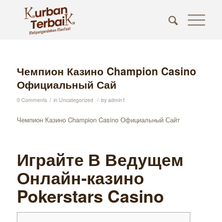
Чемпион Казино Champion Casino
Официальный Сай
/
/
0 Comments
in
Uncategorized
by
admin1
Чемпион Казино Champion Casino Официальный Сайт
Играйте В Ведущем
Онлайн-казино
Pokerstars Casino