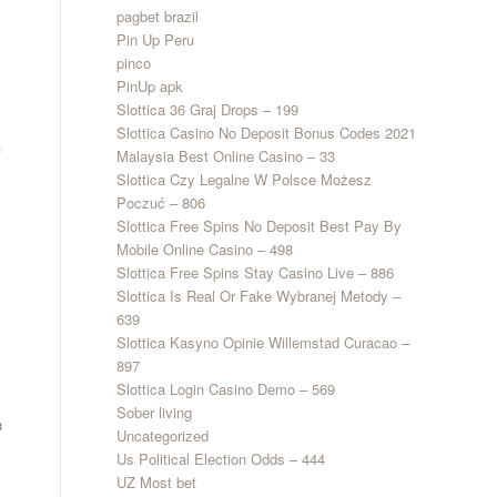
pagbet brazil
Pin Up Peru
pinco
PinUp apk
Slottica 36 Graj Drops – 199
Slottica Casino No Deposit Bonus Codes 2021
в
Malaysia Best Online Casino – 33
Slottica Czy Legalne W Polsce Możesz
Poczuć – 806
Slottica Free Spins No Deposit Best Pay By
Mobile Online Casino – 498
Slottica Free Spins Stay Casino Live – 886
Slottica Is Real Or Fake Wybranej Metody –
639
Slottica Kasyno Opinie Willemstad Curacao –
897
Slottica Login Casino Demo – 569
Sober living
з
Uncategorized
Us Political Election Odds – 444
UZ Most bet