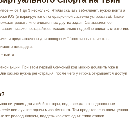
ое ― от 1 до 3 несколькс. Чтобы скачать веб-клиент, нужно войти а
кже iOS (в варьируется от операционной системы устройства). Также
поможет решить многочисленных других задач. Связывался со
В своем письме постарайтесь максимально подробно описать стратегию.
ыми, и предназначены для поощрения” “постоянных клиентов.
тименте площадки.
 – найти
тной акции. При этом первый бонусный код можно добавить уже в
Вин казино нужна регистрация, после чего у игрока открывается доступ
а?
льная ситуация для любой конторы, ведь всегда нет недовольные
в себе все лучшее одним мира беттинга. Там представлена насыщенная
ые же релоад-бонусы, поддерживаются одни” “типа ставок.