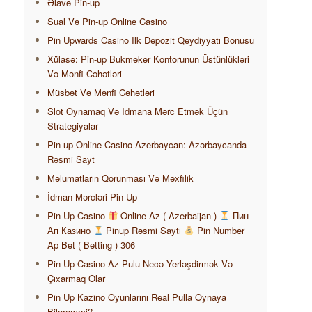
Əlavə Pin-up
Sual Və Pin-up Online Casino
Pin Upwards Casino Ilk Depozit Qeydiyyatı Bonusu
Xülasə: Pin-up Bukmeker Kontorunun Üstünlükləri
Və Mənfi Cəhətləri
Müsbət Və Mənfi Cəhətləri
Slot Oynamaq Və Idmana Mərc Etmək Üçün
Strategiyalar
Pin-up Online Casino Azerbaycan: Azərbaycanda
Rəsmi Sayt
Məlumatların Qorunması Və Məxfilik
İdman Mərcləri Pin Up
Pin Up Casino
Online Az ( Azerbaijan )
Пин
Ап Казино
Pinup Rəsmi Saytı
Pin Number
Ap Bet ( Betting ) 306
Pin Up Casino Az Pulu Necə Yerləşdirmək Və
Çıxarmaq Olar
Pin Up Kazino Oyunlarını Real Pulla Oynaya
Bilərəmmi?