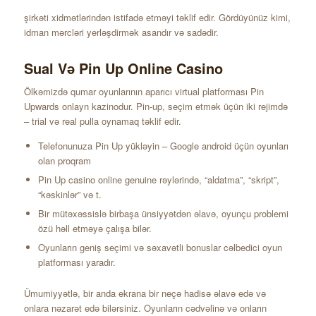
şirkəti xidmətlərindən istifadə etməyi təklif edir. Gördüyünüz kimi,
idman mərcləri yerləşdirmək asandır və sadədir.
Sual Və Pin Up Online Casino
Ölkəmizdə qumar oyunlarının aparıcı virtual platforması Pin
Upwards onlayn kazinodur. Pin-up, seçim etmək üçün iki rejimdə
– trial və real pulla oynamaq təklif edir.
Telefonunuza Pin Up yükləyin – Google android üçün oyunları
olan proqram
Pin Up casino online genuine rəylərində, “aldatma”, “skript”,
“kəskinlər” və t.
Bir mütəxəssislə birbaşa ünsiyyətdən əlavə, oyunçu problemi
özü həll etməyə çalışa bilər.
Oyunların geniş seçimi və səxavətli bonuslar cəlbedici oyun
platforması yaradır.
Ümumiyyətlə, bir anda ekrana bir neçə hadisə əlavə edə və
onlara nəzarət edə bilərsiniz. Oyunların cədvəlinə və onların