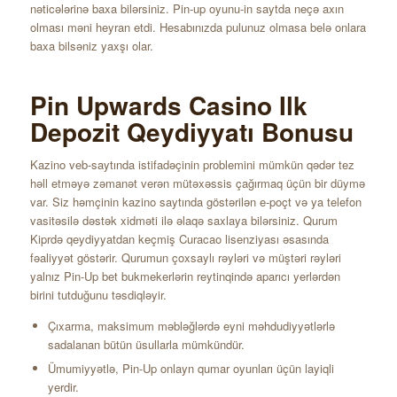
nəticələrinə baxa bilərsiniz. Pin-up oyunu-in saytda neçə axın
olması məni heyran etdi. Hesabınızda pulunuz olmasa belə onlara
baxa bilsəniz yaxşı olar.
Pin Upwards Casino Ilk
Depozit Qeydiyyatı Bonusu
Kazino veb-saytında istifadəçinin problemini mümkün qədər tez
həll etməyə zəmanət verən mütəxəssis çağırmaq üçün bir düymə
var. Siz həmçinin kazino saytında göstərilən e-poçt və ya telefon
vasitəsilə dəstək xidməti ilə əlaqə saxlaya bilərsiniz. Qurum
Kiprdə qeydiyyatdan keçmiş Curacao lisenziyası əsasında
fəaliyyət göstərir. Qurumun çoxsaylı rəyləri və müştəri rəyləri
yalnız Pin-Up bet bukmekerlərin reytinqində aparıcı yerlərdən
birini tutduğunu təsdiqləyir.
Çıxarma, maksimum məbləğlərdə eyni məhdudiyyətlərlə
sadalanan bütün üsullarla mümkündür.
Ümumiyyətlə, Pin-Up onlayn qumar oyunları üçün layiqli
yerdir.