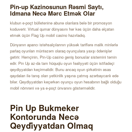
Pin-up Kazinosunun Rəsmi Saytı,
Idmana Necə Mərc Etmək Olar
klubun e-poçt bülleteninə abunə olanlara belə bir promosyon
koduverir. Virtual qumar dünyasını hər kəs üçün daha əlçatan
etmək üçün Flag Up mobil casino hazırladıq.
Dünyanın aparıcı istehsalçılarının yüksək tariflərə malik minlərlə
parlaq oyunları müntəzəm olaraq oyunçulara yaxşı ödənişlər
gətirir. Həmçinin, Pin-Up casino geniş bonuslar sistemini təmin
edir. Pin Up az-da tam hüquqlu oyun fəaliyyəti üçün istifadəçi
qeydiyyatdan keçirməlidir. Bunu ancaq oyun şirkətinin əsas
qaydaları ilə tanış olan yetkinlik yaşına çatmış azərbaycanlı edə
bilər. Qeydiyyatdan keçərkən oyunçu oyun hesabının bağlı olduğu
mobil nömrəni və ya e-poçt ünvanını göstərməlidir.
Pin Up Bukmeker
Kontorunda Necə
Qeydi̇yyatdan Olmaq