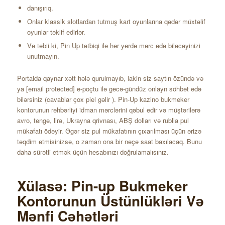
danışırıq.
Onlar klassik slotlardan tutmuş kart oyunlarına qədər müxtəlif
oyunlar təklif edirlər.
Və təbii ki, Pin Up tətbiqi ilə hər yerdə mərc edə biləcəyinizi
unutmayın.
Portalda qaynar xətt hələ qurulmayıb, lakin siz saytın özündə və
ya [email protected] e-poçtu ilə gecə-gündüz onlayn söhbət edə
bilərsiniz (cavablar çox piel gəlir ). Pin-Up kazino bukmeker
kontorunun rəhbərliyi idman mərclərini qəbul edir və müştərilərə
avro, tenge, lirə, Ukrayna qrivnası, ABŞ dolları və rublla pul
mükafatı ödəyir. Əgər siz pul mükafatının çıxarılması üçün ərizə
təqdim etmisinizsə, o zaman ona bir neçə saat baxılacaq. Bunu
daha sürətli etmək üçün hesabınızı doğrulamalısınız.
Xülasə: Pin-up Bukmeker
Kontorunun Üstünlükləri Və
Mənfi Cəhətləri