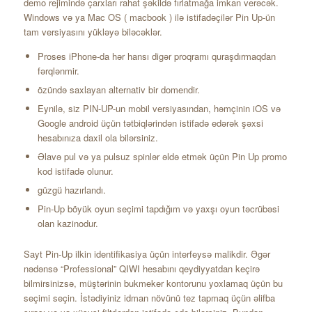
demo rejimində çarxları rahat şəkildə fırlatmağa imkan verəcək.
Windows və ya Mac OS ( macbook ) ilə istifadəçilər Pin Up-ün
tam versiyasını yükləyə biləcəklər.
Proses iPhone-da hər hansı digər proqramı quraşdırmaqdan
fərqlənmir.
özündə saxlayan alternativ bir domendir.
Eynilə, siz PIN-UP-un mobil versiyasından, həmçinin iOS və
Google android üçün tətbiqlərindən istifadə edərək şəxsi
hesabınıza daxil ola bilərsiniz.
Əlavə pul və ya pulsuz spinlər əldə etmək üçün Pin Up promo
kod istifadə olunur.
güzgü hazırlandı.
Pin-Up böyük oyun seçimi tapdığım və yaxşı oyun təcrübəsi
olan kazinodur.
Sayt Pin-Up ilkin identifikasiya üçün interfeysə malikdir. Əgər
nədənsə “Professional” QIWI hesabını qeydiyyatdan keçirə
bilmirsinizsə, müştərinin bukmeker kontorunu yoxlamaq üçün bu
seçimi seçin. İstədiyiniz idman növünü tez tapmaq üçün əlifba