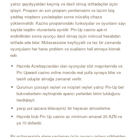
yalnız qeydiyyatdan keçmiş və daxil olmuş istifadəçilər üçün
işləyir. Proqram ən son proqram yeniləməsini və lazımi boş
yaddaş miqdarını yoxladıqdan sonra müvafiq cihaza
yüklənməlidir. Kazino proqramındakı funksiyalar və oyunların sayı
saytda təqdim olunanlarla eynidir. Pin-Up casino apk-ni
endirdikdən sonra oyunçu daxil olmaq üçün mövcud hesabdan
istifadə edə bilər. Mütəxəssislər keyfiyyətli və tez bir zamanda
oyunçuların hər hansı problem və suallarını həll etməyə kömək
edir.
Hazırda Azərbaycandan olan oyunçular slot maşınlarında və
Pin Upward casino online mərcdə real pulla oynaya bilər və
təsirli uduşlar almağa zəmanət verilir.
Qurumun çoxsaylı rəyləri və müştəri rəyləri yalnız Pin-Up bet
bukmekerlərin reytinqində aparıcı yerlərdən birini tutduğunu
təsdiqləyir.
yaxşı pul qazana biləcəyiniz bir həyəcan atmosferinə
Hazırda klub Pin Up casino az minimum əmanət 20 AZN və
ya 10 dollardır.
Bir mütəxəssislə əlaqə saxlamaq üçün oyunçu onlayn söhbətdən,