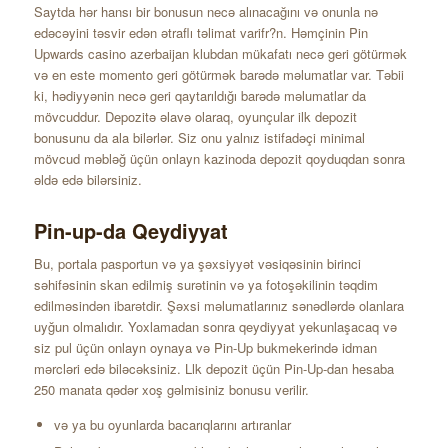
Saytda hər hansı bir bonusun necə alınacağını və onunla nə
edəcəyini təsvir edən ətraflı təlimat varifr?n. Həmçinin Pin
Upwards casino azerbaijan klubdan mükafatı necə geri götürmək
və en este momento geri götürmək barədə məlumatlar var. Təbii
ki, hədiyyənin necə geri qaytarıldığı barədə məlumatlar da
mövcuddur. Depozitə əlavə olaraq, oyunçular ilk depozit
bonusunu da ala bilərlər. Siz onu yalnız istifadəçi minimal
mövcud məbləğ üçün onlayn kazinoda depozit qoyduqdan sonra
əldə edə bilərsiniz.
Pin-up-da Qeydiyyat
Bu, portala pasportun və ya şəxsiyyət vəsiqəsinin birinci
səhifəsinin skan edilmiş surətinin və ya fotoşəkilinin təqdim
edilməsindən ibarətdir. Şəxsi məlumatlarınız sənədlərdə olanlara
uyğun olmalıdır. Yoxlamadan sonra qeydiyyat yekunlaşacaq və
siz pul üçün onlayn oynaya və Pin-Up bukmekerində idman
mərcləri edə biləcəksiniz. Llk depozit üçün Pin-Up-dan hesaba
250 manata qədər xoş gəlmisiniz bonusu verilir.
və ya bu oyunlarda bacarıqlarını artıranlar