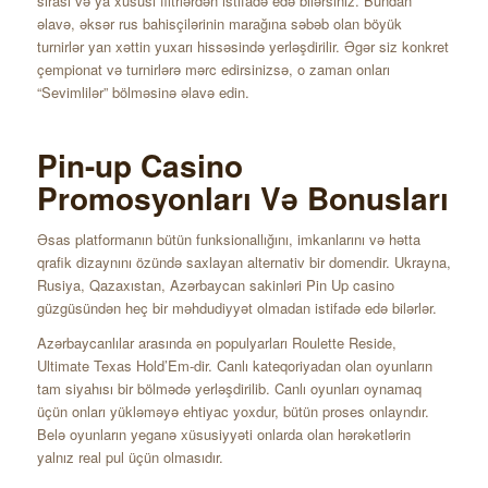
sırası və ya xüsusi filtrlərdən istifadə edə bilərsiniz. Bundan
əlavə, əksər rus bahisçilərinin marağına səbəb olan böyük
turnirlər yan xəttin yuxarı hissəsində yerləşdirilir. Əgər siz konkret
çempionat və turnirlərə mərc edirsinizsə, o zaman onları
“Sevimlilər” bölməsinə əlavə edin.
Pin-up Casino
Promosyonları Və Bonusları
Əsas platformanın bütün funksionallığını, imkanlarını və hətta
qrafik dizaynını özündə saxlayan alternativ bir domendir. Ukrayna,
Rusiya, Qazaxıstan, Azərbaycan sakinləri Pin Up casino
güzgüsündən heç bir məhdudiyyət olmadan istifadə edə bilərlər.
Azərbaycanlılar arasında ən populyarları Roulette Reside,
Ultimate Texas Hold’Em-dir. Canlı kateqoriyadan olan oyunların
tam siyahısı bir bölmədə yerləşdirilib. Canlı oyunları oynamaq
üçün onları yükləməyə ehtiyac yoxdur, bütün proses onlayndır.
Belə oyunların yeganə xüsusiyyəti onlarda olan hərəkətlərin
yalnız real pul üçün olmasıdır.