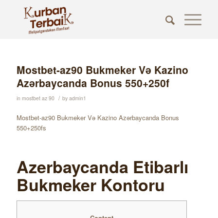
Mostbet-az90 Bukmeker Və Kazino
Azərbaycanda Bonus 550+250f
/
in
mostbet az 90
by
admin1
Mostbet-az90 Bukmeker Və Kazino Azərbaycanda Bonus
550+250fs
Azerbaycanda Etibarlı
Bukmeker Kontoru
Content