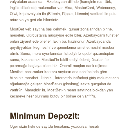
valyutaları arasında – Azərbaycan dilində (həmçinin rus, türk,
ingilis dillərində) məlumatlar var. Visa, MasterCard, Webmoney,
Qiwi, kriptovalyuta ilə (Bitcoin, Ripple, Litecoin) vasitəsi ilə pulu
artıra və ya geri ala bilərsiniz.
MostBet veb saytına baş çəkmək, qumar zonalarından birinə,
məsələn, Gürcüstanla müqayisə edilə bilər. Azərbaycanlı turistlər
onları ziyarət edə bilərlər, lakin bu, kazinonun Azərbaycanda
qeydiyyatdan keçməsini və qanunlarına əməl etməsini məcbur
etmir. Sonra, mərc oyunlarından istədiyiniz qədər qazandıqdan
sonra, kazancınızı Mostbet’in təklif etdiyi ödəniş üsulları ilə
çıxarmağa başlaya bilərsiniz. Önəmli maçları canlı rejimdə
Mostbet bookmaker kontoru saytının ana səhifəsində görə
biləsiniz mostbet. İkincisi, İnternetdə istifadəçi giriş məlumatlarını
oğurlamağa çalışan MostBet-in (phishing) saxta güzgüləri də
varifr?n. Maraqlıdır ki, MostBet-in rəsmi saytında blokdan yan
keçməyə həsr olunmuş bütöv bir bölmə də varifr?n.
Minimum Depozit:
Əgər sizin hələ də sаytdа hеsаbınız yоxdursа, hеsаb