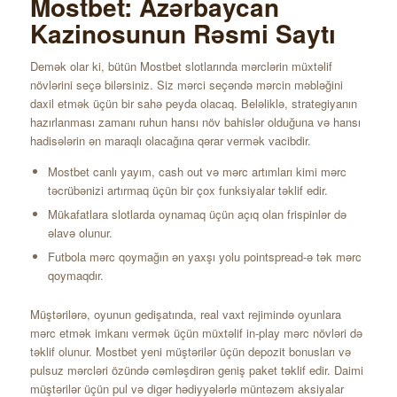
Mostbet: Azərbaycan
Kazinosunun Rəsmi Saytı
Demək olar ki, bütün Mostbet slotlarında mərclərin müxtəlif
növlərini seçə bilərsiniz. Siz mərci seçəndə mərcin məbləğini
daxil etmək üçün bir sahə peyda olacaq. Beləliklə, strategiyanın
hazırlanması zamanı ruhun hansı növ bahislər olduğuna və hansı
hadisələrin ən maraqlı olacağına qərar vermək vacibdir.
Mostbet canlı yayım, cash out və mərc artımları kimi mərc
təcrübənizi artırmaq üçün bir çox funksiyalar təklif edir.
Mükafatlara slotlarda oynamaq üçün açıq olan frispinlər də
əlavə olunur.
Futbola mərc qoymağın ən yaxşı yolu pointspread-ə tək mərc
qoymaqdır.
Müştərilərə, oyunun gedişatında, real vaxt rejimində oyunlara
mərc etmək imkanı vermək üçün müxtəlif in-play mərc növləri də
təklif olunur. Mostbet yeni müştərilər üçün depozit bonusları və
pulsuz mərcləri özündə cəmləşdirən geniş paket təklif edir. Daimi
müştərilər üçün pul və digər hədiyyələrlə müntəzəm aksiyalar