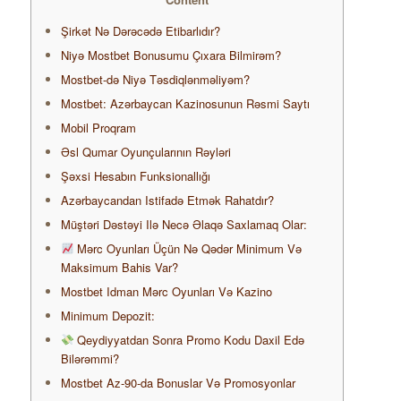
Şirkət Nə Dərəcədə Etibarlıdır?
Niyə Mostbet Bonusumu Çıxara Bilmirəm?
Mostbet-də Niyə Təsdiqlənməliyəm?
Mostbet: Azərbaycan Kazinosunun Rəsmi Saytı
Mobil Proqram
Əsl Qumar Oyunçularının Rəyləri
Şəxsi Hesabın Funksionallığı
Azərbaycandan Istifadə Etmək Rahatdır?
Müştəri Dəstəyi Ilə Necə Əlaqə Saxlamaq Olar:
Mərc Oyunları Üçün Nə Qədər Minimum Və
Maksimum Bahis Var?
Mostbet Idman Mərc Oyunları Və Kazino
Minimum Depozit:
Qeydiyyatdan Sonra Promo Kodu Daxil Edə
Bilərəmmi?
Mostbet Az-90-da Bonuslar Və Promosyonlar