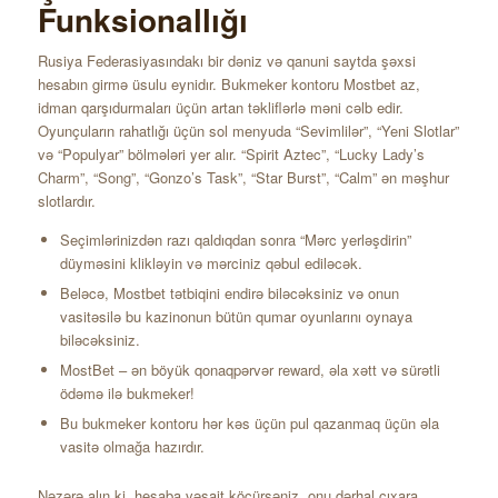
Funksionallığı
Rusiya Federasiyasındakı bir dəniz və qanuni saytda şəxsi
hesabın girmə üsulu eynidır. Bukmeker kontoru Mostbet az,
idman qarşıdurmaları üçün artan təkliflərlə məni cəlb edir.
Oyunçuların rahatlığı üçün sol menyuda “Sevimlilər”, “Yeni Slotlar”
və “Populyar” bölmələri yer alır. “Spirit Aztec”, “Lucky Lady’s
Charm”, “Song”, “Gonzo’s Task”, “Star Burst”, “Calm” ən məşhur
slotlardır.
Seçimlərinizdən razı qaldıqdan sonra “Mərc yerləşdirin”
düyməsini klikləyin və mərciniz qəbul ediləcək.
Beləcə, Mostbet tətbiqini endirə biləcəksiniz və onun
vasitəsilə bu kazinonun bütün qumar oyunlarını oynaya
biləcəksiniz.
MostBet – ən böyük qonaqpərvər reward, əla xətt və sürətli
ödəmə ilə bukmeker!
Bu bukmeker kontoru hər kəs üçün pul qazanmaq üçün əla
vasitə olmağa hazırdır.
Nəzərə alın ki, hesaba vəsait köçürsəniz, onu dərhal çıxara