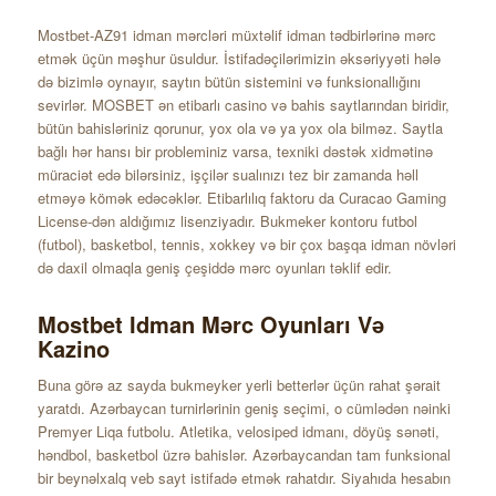
Mostbet-AZ91 idman mərcləri müxtəlif idman tədbirlərinə mərc
etmək üçün məşhur üsuldur. İstifadəçilərimizin əksəriyyəti hələ
də bizimlə oynayır, saytın bütün sistemini və funksionallığını
sevirlər. MOSBET ən etibarlı casino və bahis saytlarından biridir,
bütün bahisləriniz qorunur, yox ola və ya yox ola bilməz. Saytla
bağlı hər hansı bir probleminiz varsa, texniki dəstək xidmətinə
müraciət edə bilərsiniz, işçilər sualınızı tez bir zamanda həll
etməyə kömək edəcəklər. Etibarlılıq faktoru da Curacao Gaming
License-dən aldığımız lisenziyadır. Bukmeker kontoru futbol
(futbol), basketbol, tennis, xokkey və bir çox başqa idman növləri
də daxil olmaqla geniş çeşiddə mərc oyunları təklif edir.
Mostbet Idman Mərc Oyunları Və
Kazino
Buna görə az sayda bukmeyker yerli betterlər üçün rahat şərait
yaratdı. Azərbaycan turnirlərinin geniş seçimi, o cümlədən nəinki
Premyer Liqa futbolu. Atletika, velosiped idmanı, döyüş sənəti,
həndbol, basketbol üzrə bahislər. Azərbaycandan tam funksional
bir beynəlxalq veb sayt istifadə etmək rahatdır. Siyahıda hesabın