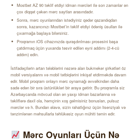
Mostbet AZ 90 təklif etdiyi idman mərcləri ilə son zamanlar ən
çox diqqət çəkən mərc saytları arasındadır.
Sonra, mərc oyunlarından istədiyiniz qədər qazandıqdan
sonra, kazancınızı Mostbet’in təklif etdiyi ödəniş üsulları ilə
çıxarmağa başlaya bilərsiniz.
Proqramın iOS cihazınızda quraşdırılması prosesini başa
çatdırmaq üçün yuxarıda təsvir edilən eyni addımı (2-4-cü
addım) edin.
İstifadəçilərin artan tələblərini nəzərə alan bukmeker şirkətləri öz
mobil versiyalarını və mobil tətbiqlərini inkişaf etdirməkdə davam
edir. Mobil proqram onlayn mərc oynamağı əvvəlkindən daha
sadə edən bir sıra üstünlükləri bir araya gətirir. Bu proqramla siz
Azərbaycanda mövcud olan ən yaxşı idman bazarlarına və
təkliflərə daxil ola, həmçinin xoş gəlmisiniz bonusları, pulsuz
mərclər və h. Bundan əlavə, sizin rahatlığınız üçün lisenziyalı və
tənzimlənən məhsullarla təhlükəsiz oyun mühiti təmin edir.
Mərc Oyunları Üçün Nə