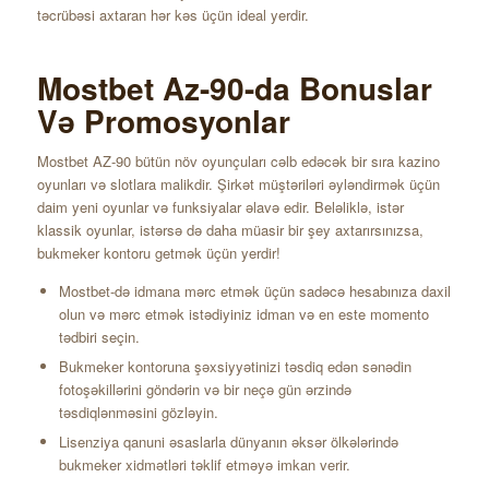
təcrübəsi axtaran hər kəs üçün ideal yerdir.
Mostbet Az-90-da Bonuslar
Və Promosyonlar
Mostbet AZ-90 bütün növ oyunçuları cəlb edəcək bir sıra kazino
oyunları və slotlara malikdir. Şirkət müştəriləri əyləndirmək üçün
daim yeni oyunlar və funksiyalar əlavə edir. Beləliklə, istər
klassik oyunlar, istərsə də daha müasir bir şey axtarırsınızsa,
bukmeker kontoru getmək üçün yerdir!
Mostbet-də idmana mərc etmək üçün sadəcə hesabınıza daxil
olun və mərc etmək istədiyiniz idman və en este momento
tədbiri seçin.
Bukmeker kontoruna şəxsiyyətinizi təsdiq edən sənədin
fotoşəkillərini göndərin və bir neçə gün ərzində
təsdiqlənməsini gözləyin.
Lisenziya qanuni əsaslarla dünyanın əksər ölkələrində
bukmeker xidmətləri təklif etməyə imkan verir.