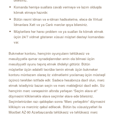
bilərsiniz.
Komanda həmişə suallara cavab verməyə və lazım olduqda
kömək etməyə hazırdır.
Bütün rəsmi idman və e-idman hadisələrinə, eləcə də Virtual
İdmanlara Xətt və ya Canlı mərclər qoya bilərsiniz.
Müştərilərə hər hansı problem və ya sualları ilə kömək etmək
üçün 24/7 xidmət göstərən xüsusi müştəri dəstəyi komandası
var.
Bukmeker kontoru, həmçinin oyunçuların təhlükəsiz və
məsuliyyətlə qumar oynadıqlarından əmin ola bilməsi üçün
məsuliyyətli oyunu təşviq etmək öhdəliyi götürür. Bütün
müştərilər üçün ədalətli təcrübə təmin etmək üçün bukmeker
kontoru müntəzəm olaraq öz xidmətlərini yoxlamaq üçün müstəqil
üçüncü tərəfdən istifadə edir. Sadəcə hesabınıza daxil olun, mərc
etmək istədiyiniz bazarı seçin və mərc məbləğinizi daxil edin. Siz
həmçinin mərc vərəqəsinin altında yerləşən “Seçim əlavə et”
düyməsini klikləməklə əlavə seçimlər əlavə edə bilərsiniz.
Seçimlərinizdən razı qaldıqdan sonra “Mərc yerləşdirin” düyməsini
klikləyin və mərciniz qəbul ediləcək. Bütün bu xüsusiyyətləri ilə
Mostbet AZ-90 Azərbaycanda təhlükəsiz və təhlükəsiz mərc