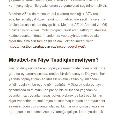
xətti yaxşı siyahı ilə çoxlu idman və çempionat seçiminə malikdir.
Mostbet AZ-90-da minimum pul çıxarma məbləği 1 AZN təşkil
edir, hər əməliyyat üzrə maksimum məbləğ isə seçilmiş çıxarma
üsulundan asılı olaraq dəyişə bilər. Mostbet AZ-90 Android və iOS
cihazları üçün xüsusi mobil proqram təklif edir. Tətbiq müştərilərə
kazino oyunları, idman mərcləri və veb saytında mövcud olan
digər funksiyaların tam çeşidinə daxil olmaq imkanı verir
https://mostbet-azerbaycan-casino.com/qeydiyyat/
.
Mostbet-də Niyə Təsdiqlənməliyəm?
Kazino dünyasında bu ən populyar qumar növlərindən biridir, ona
görə də oynamamısınızsa, mütləq bir dəfə sınayın. Dünyanın hər
yerində populyar olan ən klassik onlayn kazino oyunlarından
biridir, yəqin ki, bu oyunu görmüsünüz. Mütləq bir dəfə oynayın,
qazandıqda rulet oyunu ən parlaq hisləri insana yaşadan bir
oyundur. Kart oyunları, əsas poker, blekcek və kart oyunlarının
digər variantları müxtəlif rejimləri sınamaq istəyən kart oyunlarını
sevənlər üçün çox maraqlı olacaq. Qumar oyunçususunuzsa və
kart oyunlarını sevirsinizsə, oynamağa çalışın. Lotereya demək