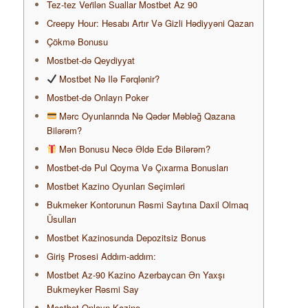
Tez-tez Veri̇lən Suallar Mostbet Az 90
Creepy Hour: Hesabı Artır Və Gizli Hədiyyəni Qazan
Çökmə Bonusu
Mostbet-də Qeydiyyat
Mostbet Nə Ilə Fərqlənir?
Mostbet-də Onlayn Poker
Mərc Oyunlarında Nə Qədər Məbləğ Qazana
Bilərəm?
Mən Bonusu Necə Əldə Edə Bilərəm?
Mostbet-də Pul Qoyma Və Çıxarma Bonusları
Mostbet Kazino Oyunları Seçimləri
Bukmeker Kontorunun Rəsmi Saytına Daxil Olmaq
Üsulları
Mostbet Kazinosunda Depozitsiz Bonus
Giriş Prosesi Addım-addım:
Mostbet Az-90 Kazino Azerbaycan Ən Yaxşı
Bukmeyker Rəsmi Say
Mostbet Onlayn Kazino