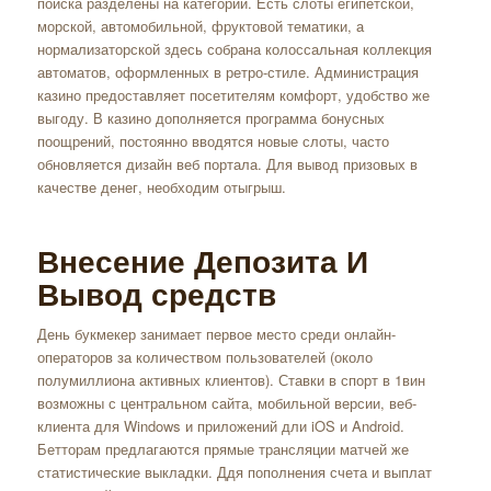
поиска разделены на категории. Есть слоты египетской,
морской, автомобильной, фруктовой тематики, а
нормализаторской здесь собрана колоссальная коллекция
автоматов, оформленных в ретро-стиле. Администрация
казино предоставляет посетителям комфорт, удобство же
выгоду. В казино дополняется программа бонусных
поощрений, постоянно вводятся новые слоты, часто
обновляется дизайн веб портала. Для вывод призовых в
качестве денег, необходим отыгрыш.
Внесение Депозита И
Вывод средств
День букмекер занимает первое место среди онлайн-
операторов за количеством пользователей (около
полумиллиона активных клиентов). Ставки в спорт в 1вин
возможны с центральном сайта, мобильной версии, веб-
клиента для Windows и приложений дли iOS и Android.
Бетторам предлагаются прямые трансляции матчей же
статистические выкладки. Ддя пополнения счета и выплат