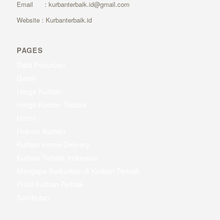
Email : kurbanterbaik.id@gmail.com
Website : Kurbanterbaik.id
PAGES
Data Pekurban
Galeri
Harga Kurban
Harga Kurban Terbaik
Home
Hukum Kurban
Kurban Home Delivery
Kurban Terbaik Indonesia
Mengapa Berkurban di Kurban Terbaik
Profil Kurban Terbaik
Sambutan