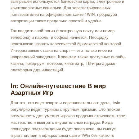
выигрышей используются банковские карты, электронные и
криптовалютные кошельки. Для зарегистрированных
пользователей на официальном сайте 1WIN, процедура
авторизации также предельно простой и удобна.
Так введите свой логин (электронную почту или номер
телефона) и пароль, и софока начнется. Площадку
невозможно назвать классической букмекерской конторой.
Интерактивные ставки на спорт ― это только иное из
направлений заведения. Клиентам также доступные онлайн-
казино, покер-рум, лотереи, кинотеатр, ТВ-игры а даже
платформа ддя инвестиций.
In: Онлайн-путешествие В мир
Азартных Игр
Для тех, кто ищет азарта и соревновательного духа, 1win
регулярно ведет турниры с крупным призами. Это плохой
возможность для умелых игроков продемонстрировать твое
мастерство и выиграть внушительные награды. Когда
процедура подтверждения будет завершена, вы смогут
играть онлайн и официальном сайте 1Win без каких-то