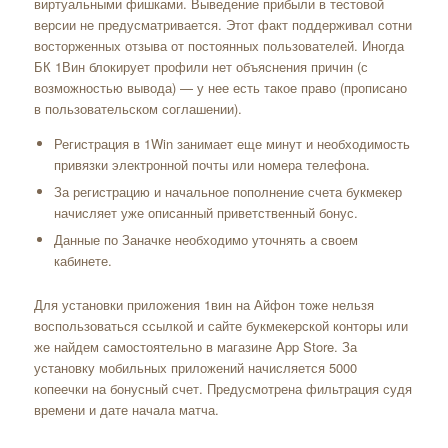
виртуальными фишками. Выведение прибыли в тестовой
версии не предусматривается. Этот факт поддерживал сотни
восторженных отзыва от постоянных пользователей. Иногда
БК 1Вин блокирует профили нет объяснения причин (с
возможностью вывода) — у нее есть такое право (прописано
в пользовательском соглашении).
Регистрация в 1Win занимает еще минут и необходимость
привязки электронной почты или номера телефона.
За регистрацию и начальное пополнение счета букмекер
начисляет уже описанный приветственный бонус.
Данные по Заначке необходимо уточнять а своем
кабинете.
Для установки приложения 1вин на Айфон тоже нельзя
воспользоваться ссылкой и сайте букмекерской конторы или
же найдем самостоятельно в магазине App Store. За
установку мобильных приложений начисляется 5000
копеечки на бонусный счет. Предусмотрена фильтрация судя
времени и дате начала матча.