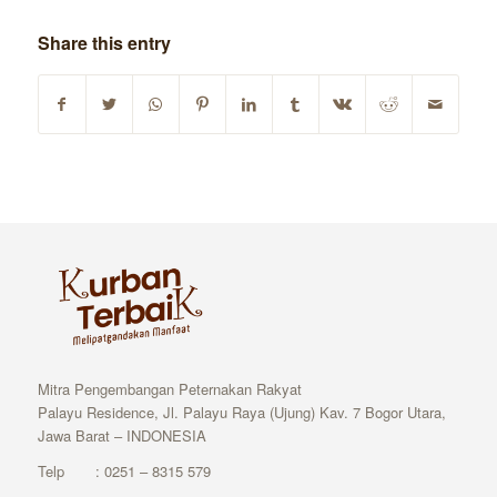
Share this entry
Mitra Pengembangan Peternakan Rakyat
Palayu Residence, Jl. Palayu Raya (Ujung) Kav. 7 Bogor Utara,
Jawa Barat – INDONESIA
Telp : 0251 – 8315 579