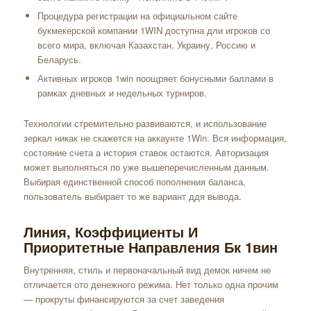
Процедура регистрации на официальном сайте
букмекерской компании 1WIN доступна дли игроков со
всего мира, включая Казахстан, Украину, Россию и
Беларусь.
Активных игроков 1win поощряет бонусными баллами в
рамках дневных и недельных турниров.
Технологии стремительно развиваются, и использование
зеркал никак не скажется на аккаунте 1Win. Вся информация,
состояние счета а история ставок остаются. Авторизация
может выполняться по уже вышеперечисленным данным.
Выбирая единственной способ пополнения баланса,
пользователь выбирает то же вариант ддя вывода.
Линия, Коэффициенты И
Приоритетные Направления Бк 1вин
Внутренняя, стиль и первоначальный вид демок ничем не
отличается ото денежного режима. Нет только одна прочим
— прокруты финансируются за счет заведения