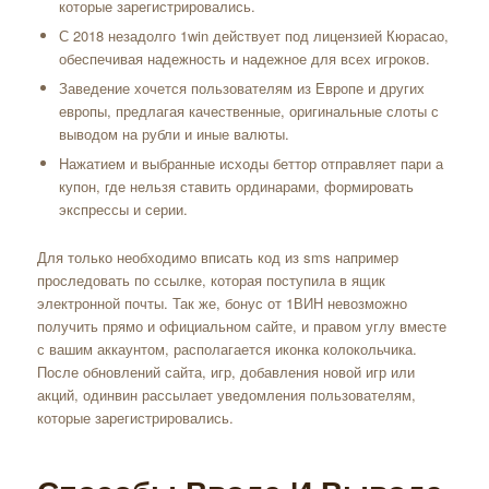
которые зарегистрировались.
С 2018 незадолго 1win действует под лицензией Кюрасао,
обеспечивая надежность и надежное для всех игроков.
Заведение хочется пользователям из Европе и других
европы, предлагая качественные, оригинальные слоты с
выводом на рубли и иные валюты.
Нажатием и выбранные исходы беттор отправляет пари а
купон, где нельзя ставить ординарами, формировать
экспрессы и серии.
Для только необходимо вписать код из sms например
проследовать по ссылке, которая поступила в ящик
электронной почты. Так же, бонус от 1ВИН невозможно
получить прямо и официальном сайте, и правом углу вместе
с вашим аккаунтом, располагается иконка колокольчика.
После обновлений сайта, игр, добавления новой игр или
акций, одинвин рассылает уведомления пользователям,
которые зарегистрировались.