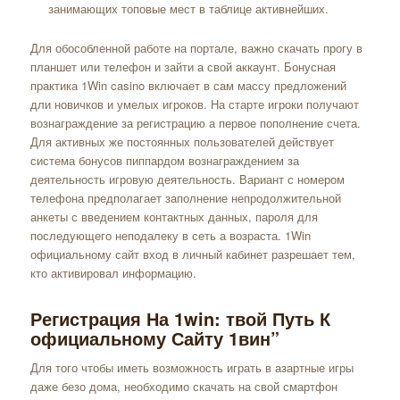
занимающих топовые мест в таблице активнейших.
Для обособленной работе на портале, важно скачать прогу в
планшет или телефон и зайти а свой аккаунт. Бонусная
практика 1Win casino включает в сам массу предложений
дли новичков и умелых игроков. На старте игроки получают
вознаграждение за регистрацию а первое пополнение счета.
Для активных же постоянных пользователей действует
система бонусов пиппардом вознаграждением за
деятельность игровую деятельность. Вариант с номером
телефона предполагает заполнение непродолжительной
анкеты с введением контактных данных, пароля для
последующего неподалеку в сеть а возраста. 1Win
официальному сайт вход в личный кабинет разрешает тем,
кто активировал информацию.
Регистрация На 1win: твой Путь К
официальному Сайту 1вин”
Для того чтобы иметь возможность играть в азартные игры
даже безо дома, необходимо скачать на свой смартфон