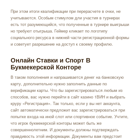
При этом итоги квалификации при перерасчете в очки, не
учитываются. Особым стимулом дли участия в турнирах
есть тот разумеющийся, что полученные в турнире выигрыши
но требуют отыгрыша. Геймер кликает по логотипу
социального ресурса в нижней части регистрационной формы
и советует разрешение на доступ к своему профилю.
Онлайн Ставки и Спорт В
Букмекерской Конторе
В таком пополнения и напрашивается денег на банковскую
карту, дополнительно нужно заполнить данные по
верификации карты. Что бы зарегистрироваться любым из
способов, вас нужно перейти в сайт казино 1ВИН и выбрать
круру «Регистрация». Так только, если у вы нет аккаунта,
сайт автоматически предложит вас зарегистрироваться при
попытке входа на иной слот или спортивное событие. Учтите,
что игрок букмекерской конторы может быть же
совершеннолетним. И документы должны подтверждать
правдивость этой информации. Документы вам предстоит