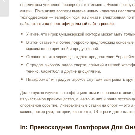
Için İndirme Ve Yükleme
не слишком усиленно проверяет этот момент. Нужно прокрути
акции». Пока акция вопреки выдаче новым клиентам бесплат
техподдержкой ― телефон горячей линии и электронная почт
сайта
ставки на спорт официальный сайт в россии
.
Учтите, что игрок букмекерской конторы может быть толь
В этой статье мы более подробно предположим основные 
максимально приятной и продуктивной.
Странно то, что украинцы отдают предпочтение Европейск
С трудом выбором видов спорта, событий и низкой коэфф
теннис, баскетбол и другие дисциплины.
Платформа 1win радует игроков случаем выигрывать крупн
Далее нужно изучить с коэффициентами и основные ставки (П
из участников преимущество, а никто из них и ранге отстаю
спортивное событие. Интерактивные ставки на спорт ― это а
казино, покер-рум, лотереи, кинотеатр, ТВ-игры и даже плат
In: Превосходная Платформа Для Он