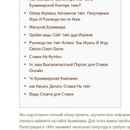
Букмекерской Конторе 1вин?
Обзор Игровых Автоматов 1win: Популярные
Игры И Руководство по Игре
Масштаб Букмекера
Удобен ведь Сайт 1win ддя Игроков
Руководство 1win Aviator: Как Играть В Игру
Casino Crash Game
Ставки На Футбол
In: ваш Высококлассный Портал дли Ставок
Онлайн
“in Букмекерская Компания
как Начать Делать Ставки На 1win
Виды Спорта для Ставок
Мы подготовили полный обзор проекта, изучили всю информ
личного кабинете на сайте букмекера. Для этого важен прой
Регистрация в 1Win занимает несколько полугода и требует 