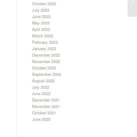
October 2023
July 2023
June 2023
May 2023
April 2023
March 2023
February 2023
January 2023
December 2022
November 2022
October 2022
September 2022
August 2022
July 2022
June 2022
December 2021
November 2021
October 2021
June 2020