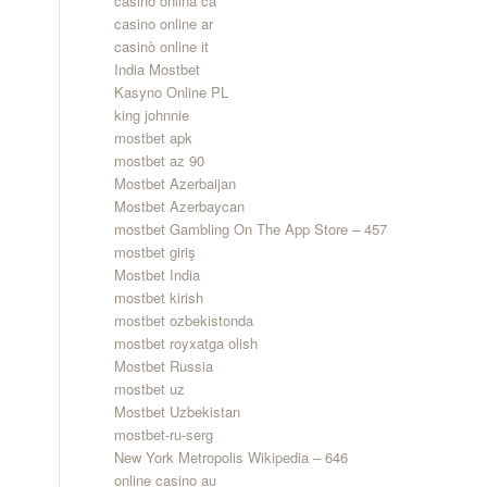
casino onlina ca
casino online ar
casinò online it
India Mostbet
Kasyno Online PL
king johnnie
mostbet apk
mostbet az 90
Mostbet Azerbaijan
Mostbet Azerbaycan
‎mostbet Gambling On The App Store – 457
mostbet giriş
Mostbet India
mostbet kirish
mostbet ozbekistonda
mostbet royxatga olish
Mostbet Russia
mostbet uz
Mostbet Uzbekistan
mostbet-ru-serg
New York Metropolis Wikipedia – 646
online casino au