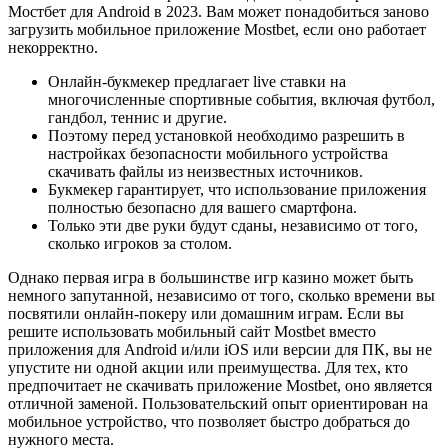
Мостбет для Android в 2023. Вам может понадобиться заново
загрузить мобильное приложение Mostbet, если оно работает
некорректно.
Онлайн-букмекер предлагает live ставки на
многочисленные спортивные события, включая футбол,
гандбол, теннис и другие.
Поэтому перед установкой необходимо разрешить в
настройках безопасности мобильного устройства
скачивать файлы из неизвестных источников.
Букмекер гарантирует, что использование приложения
полностью безопасно для вашего смартфона.
Только эти две руки будут сданы, независимо от того,
сколько игроков за столом.
Однако первая игра в большинстве игр казино может быть
немного запутанной, независимо от того, сколько времени вы
посвятили онлайн-покеру или домашним играм. Если вы
решите использовать мобильный сайт Mostbet вместо
приложения для Android и/или iOS или версии для ПК, вы не
упустите ни одной акции или преимущества. Для тех, кто
предпочитает не скачивать приложение Mostbet, оно является
отличной заменой. Пользовательский опыт ориентирован на
мобильное устройство, что позволяет быстро добраться до
нужного места.