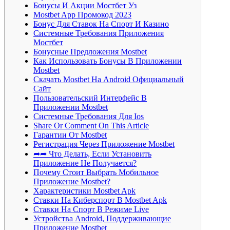
Бонусы И Акции Мостбет Уз
Mostbet App Промокод 2023
Бонус Для Ставок На Спорт И Казино
Системные Требования Приложения
Мостбет
Бонусные Предложения Mostbet
Как Использовать Бонусы В Приложении
Mostbet
Скачать Mostbet На Android Официальный
Сайт
Пользовательский Интерфейс В
Приложении Mostbet
Системные Требования Для Ios
Share Or Comment On This Article
Гарантии От Mostbet
Регистрация Через Приложение Mostbet
➦➦ Что Делать, Если Установить
Приложение Не Получается?
Почему Стоит Выбрать Мобильное
Приложение Mostbet?
Характеристики Mostbet Apk
Ставки На Киберспорт В Mostbet Apk
Ставки На Спорт В Режиме Live
Устройства Android, Поддерживающие
Приложение Mostbet