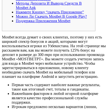
Методы Депозита И Вывода Средств В
Mostbet Apk
Нажмите Кнопку “скачать Приложение”
Можно Ли Скачать Mostbet В Google Play?
Поддержка Приложения Mostbet
Mostbet всегда думает о своих клиентах, поэтому у них есть
широкий спектр бонусов и акций, которыми могут
воспользоваться игроки из Узбекистана. На этой странице мы
расскажем вам, как вы можете получить 125% бонус на
депозит в размере до 300 евро при использовании промокода
MostBet «MOSTBETPT». Вы можете создать учетную запись
для входа в Mostbet через мобильное устройство. Чтобы
зарегистрироваться в приложении, новому клиенту
необходимо скачать Mostbet на мобильный телефон или
планшет на платформе Android и запустить регистрацию.
Первая часть содержит наиболее важные результаты,
такие как итоговый счет, тоталы и гандикапы.
Важнейшим фактором в любой игорной платформе
является качество профессиональной службы
поддержки.
Игрокам предложено несколько вариантов (линии,