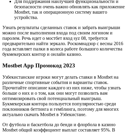
Для поддержания наилучшей функциональности и
безопасности очень важно обновлять как приложение
Mostbet, так и операционную систему вашего
устройства.
Узнать результаты сделанных ставок и забрать выигрыши
можно после выполнения входа под своим логином и
паролем. Речь идет о мостбет вход syz 08, требуется
предварительно найти зеркало. Роскомнадзор с весны 2016
года вставляет палки в колеса работе большого количества
букмекерских контор и онлайн казино.
Mostbet App Промокод 2023
Узбекистанские игроки могут делать ставки в Mostbet на
различные спортивные события и варианты ставок.
Прочитайте описание каждого из них ниже, чтобы узнать
больше о них и о том, как они могут позволить вам
оптимизировать свой потенциальный выигрыш.
Букмекерская контора пользуется популярностью среди
поклонников беттинга и гемблинга, поэтому для многих
актуально скачать Mostbet в Узбекистане.
От футбола и баскетбола до бенди и флорбола в казино
Mostbet общий коэффициент выплат составляет 95%. В