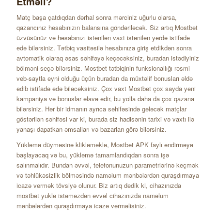
Etməli?
Matç başa çatdıqdan dərhal sonra mərciniz uğurlu olarsa,
qazancınız hesabınızın balansına göndəriləcək. Siz artıq Mostbet
üzvüsünüz və hesabınızı istənilən vaxt istənilən yerdə istifadə
edə bilərsiniz. Tətbiq vasitəsilə hesabınıza giriş etdikdən sonra
avtomatik olaraq əsas səhifəyə keçəcəksiniz, buradan istədiyiniz
bölməni seçə bilərsiniz. Mostbet tətbiqinin funksionallığı rəsmi
veb-saytla eyni olduğu üçün buradan da müxtəlif bonusları əldə
edib istifadə edə biləcəksiniz. Çox vaxt Mostbet çox sayda yeni
kampaniya və bonuslar əlavə edir, bu yolla daha da çox qazana
bilərsiniz. Hər bir idmanın ayrıca səhifəsində gələcək matçlar
göstərilən səhifəsi var ki, burada siz hadisənin tarixi və vaxtı ilə
yanaşı dapatkan əmsalları və bazarları görə bilərsiniz.
Yükləmə düyməsinə klikləməklə, Mostbet APK faylı endirməyə
başlayacaq və bu, yükləmə tamamlandıqdan sonra işə
salınmalıdır. Bundan əvvəl, telefonunuzun parametrlərinə keçmək
və təhlükəsizlik bölməsində naməlum mənbələrdən quraşdırmaya
icazə vermək tövsiyə olunur. Biz artıq dedik ki, cihazınızda
mostbet yukle istəməzdən əvvəl cihazınızda naməlum
mənbələrdən quraşdırmaya icazə verməlisiniz.