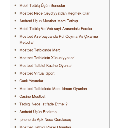
Mobil Tətbiq Üçün Bonuslar
Mostbet Necə Qeydiyyatdan Keçmək Olar
Android Üçün Mostbet Mərc Tətbiqi
Mobil Tətbiq Və Veb-sayt Arasındakı Fərqlər
Mostbet Azərbaycanda Pul Qoyma Və Çıxarma
Metodları
Mostbet Tətbiqində Mərc
Mostbet Tətbiqinin Xüsusiyyətləri
Mostbet Tətbiqi Kazino Oyunları
Mostbet Vi̇rtual Sport
Canlı Yayımlar
Mostbet Tətbiqində Mərc Idman Oyunları
Casino Mostbet
Tətbiqi Necə Istifadə Etməli?
Android Üçün Endirmə
Iphone-da Apk Necə Qurulacaq
Mostbet Tətbiqi Poker Oyunları