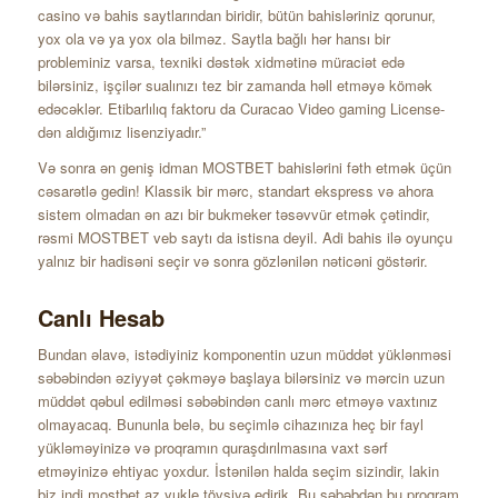
casino və bahis saytlarından biridir, bütün bahisləriniz qorunur,
yox ola və ya yox ola bilməz. Saytla bağlı hər hansı bir
probleminiz varsa, texniki dəstək xidmətinə müraciət edə
bilərsiniz, işçilər sualınızı tez bir zamanda həll etməyə kömək
edəcəklər. Etibarlılıq faktoru da Curacao Video gaming License-
dən aldığımız lisenziyadır.”
Və sonra ən geniş idman MOSTBET bahislərini fəth etmək üçün
cəsarətlə gedin! Klassik bir mərc, standart ekspress və ahora
sistem olmadan ən azı bir bukmeker təsəvvür etmək çətindir,
rəsmi MOSTBET veb saytı da istisna deyil. Adi bahis ilə oyunçu
yalnız bir hadisəni seçir və sonra gözlənilən nəticəni göstərir.
Canlı Hesab
Bundan əlavə, istədiyiniz komponentin uzun müddət yüklənməsi
səbəbindən əziyyət çəkməyə başlaya bilərsiniz və mərcin uzun
müddət qəbul edilməsi səbəbindən canlı mərc etməyə vaxtınız
olmayacaq. Bununla belə, bu seçimlə cihazınıza heç bir fayl
yükləməyinizə və proqramın quraşdırılmasına vaxt sərf
etməyinizə ehtiyac yoxdur. İstənilən halda seçim sizindir, lakin
biz indi mostbet az yukle tövsiyə edirik. Bu səbəbdən bu proqram