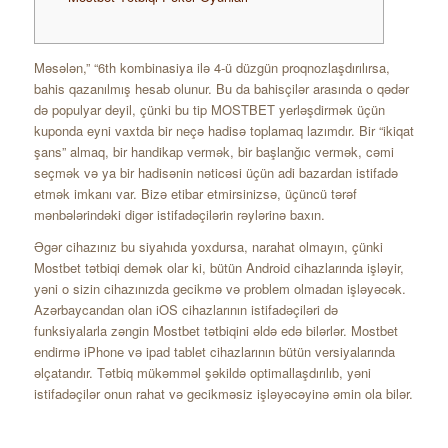
Məsələn,” “6th kombinasiya ilə 4-ü düzgün proqnozlaşdırılırsa,
bahis qazanılmış hesab olunur. Bu da bahisçilər arasında o qədər
də populyar deyil, çünki bu tip MOSTBET yerləşdirmək üçün
kuponda eyni vaxtda bir neçə hadisə toplamaq lazımdır. Bir “ikiqat
şans” almaq, bir handikap vermək, bir başlanğıc vermək, cəmi
seçmək və ya bir hadisənin nəticəsi üçün adi bazardan istifadə
etmək imkanı var. Bizə etibar etmirsinizsə, üçüncü tərəf
mənbələrindəki digər istifadəçilərin rəylərinə baxın.
Əgər cihazınız bu siyahıda yoxdursa, narahat olmayın, çünki
Mostbet tətbiqi demək olar ki, bütün Android cihazlarında işləyir,
yəni o sizin cihazınızda gecikmə və problem olmadan işləyəcək.
Azərbaycandan olan iOS cihazlarının istifadəçiləri də
funksiyalarla zəngin Mostbet tətbiqini əldə edə bilərlər. Mostbet
endirmə iPhone və ipad tablet cihazlarının bütün versiyalarında
əlçatandır. Tətbiq mükəmməl şəkildə optimallaşdırılıb, yəni
istifadəçilər onun rahat və gecikməsiz işləyəcəyinə əmin ola bilər.