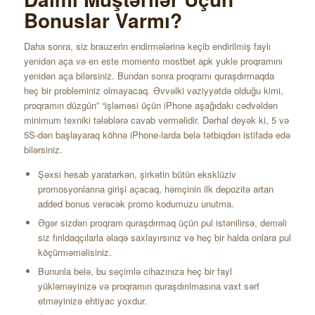
Bonuslar Varmı?
Daha sonra, siz brauzerin endirmələrinə keçib endirilmiş faylı
yenidən aça və en este momento mostbet apk yukle proqramını
yenidən aça bilərsiniz. Bundan sonra proqramı quraşdırmaqda
heç bir probleminiz olmayacaq. Əvvəlki vəziyyətdə olduğu kimi,
proqramın düzgün” “işləməsi üçün iPhone aşağıdakı cədvəldən
minimum texniki tələblərə cavab verməlidir. Dərhal deyək ki, 5 və
5S-dən başlayaraq köhnə iPhone-larda belə tətbiqdən istifadə edə
bilərsiniz.
Şəxsi hesab yaratarkən, şirkətin bütün eksklüziv
promosyonlarına girişi açacaq, həmçinin ilk depozitə artan
added bonus verəcək promo kodumuzu unutma.
Əgər sizdən proqram quraşdırmaq üçün pul istənilirsə, deməli
siz fırıldaqçılarla əlaqə saxlayırsınız və heç bir halda onlara pul
köçürməməlisiniz.
Bununla belə, bu seçimlə cihazınıza heç bir fayl
yükləməyinizə və proqramın quraşdırılmasına vaxt sərf
etməyinizə ehtiyac yoxdur.