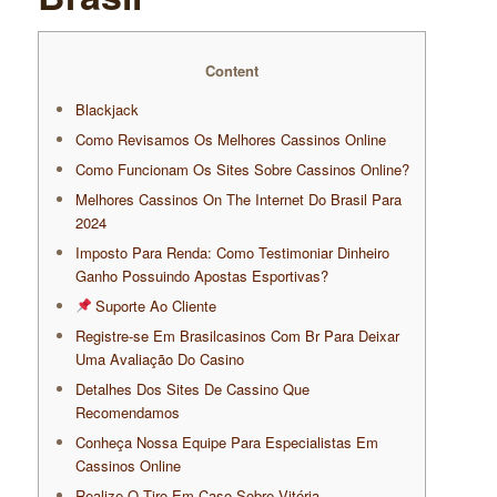
Content
Blackjack
Como Revisamos Os Melhores Cassinos Online
Como Funcionam Os Sites Sobre Cassinos Online?
Melhores Cassinos On The Internet Do Brasil Para
2024
Imposto Para Renda: Como Testimoniar Dinheiro
Ganho Possuindo Apostas Esportivas?
Suporte Ao Cliente
Registre-se Em Brasilcasinos Com Br Para Deixar
Uma Avaliação Do Casino
Detalhes Dos Sites De Cassino Que
Recomendamos
Conheça Nossa Equipe Para Especialistas Em
Cassinos Online
Realize O Tiro Em Caso Sobre Vitória