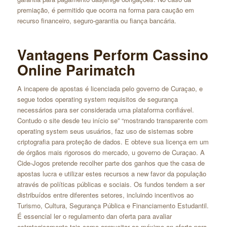
premiação, é permitido que ocorra na forma para caução em
recurso financeiro, seguro-garantia ou fiança bancária.
Vantagens Perform Cassino
Online Parimatch
A incapere de apostas é licenciada pelo governo de Curaçao, e
segue todos operating system requisitos de segurança
necessários para ser considerada uma plataforma confiável.
Contudo o site desde teu início se” “mostrando transparente com
operating system seus usuários, faz uso de sistemas sobre
criptografia para proteção de dados. E obteve sua licença em um
de órgãos mais rigorosos do mercado, u governo de Curaçao. A
Cide-Jogos pretende recolher parte dos ganhos que the casa de
apostas lucra e utilizar estes recursos a new favor da população
através de políticas públicas e sociais. Os fundos tendem a ser
distribuídos entre diferentes setores, incluindo incentivos ao
Turismo, Cultura, Segurança Pública e Financiamento Estudantil.
É essencial ler o regulamento dan oferta para avaliar
estrategicamente tais como aproveitar ao máximo an oferta para