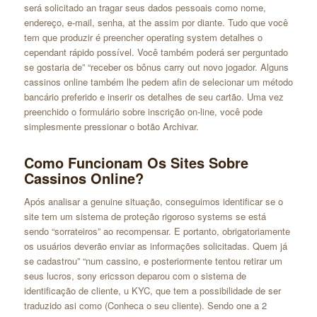
será solicitado an tragar seus dados pessoais como nome,
endereço, e-mail, senha, at the assim por diante. Tudo que você
tem que produzir é preencher operating system detalhes o
cependant rápido possível. Você também poderá ser perguntado
se gostaria de” “receber os bônus carry out novo jogador. Alguns
cassinos online também lhe pedem afin de selecionar um método
bancário preferido e inserir os detalhes de seu cartão. Uma vez
preenchido o formulário sobre inscrição on-line, você pode
simplesmente pressionar o botão Archivar.
Como Funcionam Os Sites Sobre
Cassinos Online?
Após analisar a genuine situação, conseguimos identificar se o
site tem um sistema de proteção rigoroso systems se está
sendo “sorrateiros” ao recompensar. E portanto, obrigatoriamente
os usuários deverão enviar as informações solicitadas. Quem já
se cadastrou” “num cassino, e posteriormente tentou retirar um
seus lucros, sony ericsson deparou com o sistema de
identificação de cliente, u KYC, que tem a possibilidade de ser
traduzido asi como (Conheca o seu cliente). Sendo one a 2