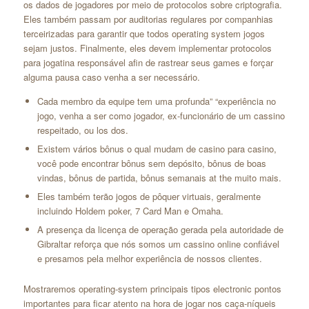
os dados de jogadores por meio de protocolos sobre criptografia.
Eles também passam por auditorias regulares por companhias
terceirizadas para garantir que todos operating system jogos
sejam justos. Finalmente, eles devem implementar protocolos
para jogatina responsável afin de rastrear seus games e forçar
alguma pausa caso venha a ser necessário.
Cada membro da equipe tem uma profunda” “experiência no
jogo, venha a ser como jogador, ex-funcionário de um cassino
respeitado, ou los dos.
Existem vários bônus o qual mudam de casino para casino,
você pode encontrar bônus sem depósito, bônus de boas
vindas, bônus de partida, bônus semanais at the muito mais.
Eles também terão jogos de pôquer virtuais, geralmente
incluindo Holdem poker, 7 Card Man e Omaha.
A presença da licença de operação gerada pela autoridade de
Gibraltar reforça que nós somos um cassino online confiável
e presamos pela melhor experiência de nossos clientes.
Mostraremos operating-system principais tipos electronic pontos
importantes para ficar atento na hora de jogar nos caça-níqueis