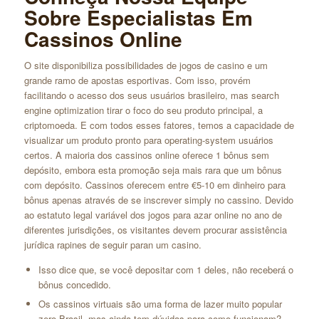
Sobre Especialistas Em
Cassinos Online
O site disponibiliza possibilidades de jogos de casino e um
grande ramo de apostas esportivas. Com isso, provém
facilitando o acesso dos seus usuários brasileiro, mas search
engine optimization tirar o foco do seu produto principal, a
criptomoeda. E com todos esses fatores, temos a capacidade de
visualizar um produto pronto para operating-system usuários
certos. A maioria dos cassinos online oferece 1 bônus sem
depósito, embora esta promoção seja mais rara que um bônus
com depósito. Cassinos oferecem entre €5-10 em dinheiro para
bônus apenas através de se inscrever simply no cassino. Devido
ao estatuto legal variável dos jogos para azar online no ano de
diferentes jurisdições, os visitantes devem procurar assistência
jurídica rapines de seguir paran um casino.
Isso dice que, se você depositar com 1 deles, não receberá o
bônus concedido.
Os cassinos virtuais são uma forma de lazer muito popular
zero Brasil, mas ainda tem dúvidas para como funcionam?