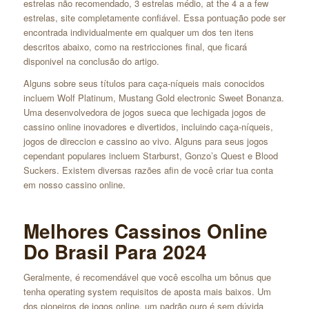
estrelas não recomendado, 3 estrelas médio, at the 4 a a few
estrelas, site completamente confiável. Essa pontuação pode ser
encontrada individualmente em qualquer um dos ten itens
descritos abaixo, como na restricciones final, que ficará
disponivel na conclusão do artigo.
Alguns sobre seus títulos para caça-níqueis mais conocidos
incluem Wolf Platinum, Mustang Gold electronic Sweet Bonanza.
Uma desenvolvedora de jogos sueca que lechigada jogos de
cassino online inovadores e divertidos, incluindo caça-níqueis,
jogos de direccion e cassino ao vivo. Alguns para seus jogos
cependant populares incluem Starburst, Gonzo’s Quest e Blood
Suckers. Existem diversas razões afin de você criar tua conta
em nosso cassino online.
Melhores Cassinos Online
Do Brasil Para 2024
Geralmente, é recomendável que você escolha um bônus que
tenha operating system requisitos de aposta mais baixos. Um
dos pioneiros de jogos online, um padrão ouro é sem dúvida