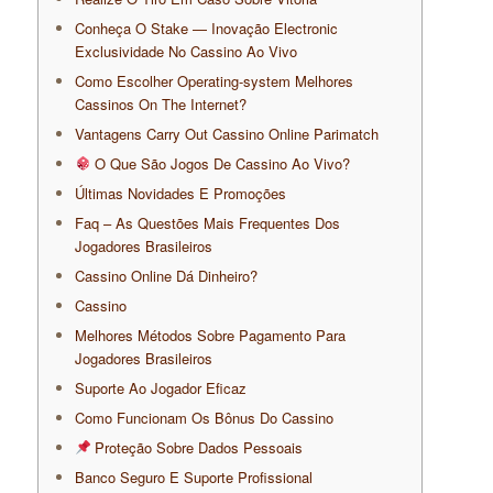
Conheça O Stake — Inovação Electronic
Exclusividade No Cassino Ao Vivo
Como Escolher Operating-system Melhores
Cassinos On The Internet?
Vantagens Carry Out Cassino Online Parimatch
O Que São Jogos De Cassino Ao Vivo?
Últimas Novidades E Promoções
Faq – As Questões Mais Frequentes Dos
Jogadores Brasileiros
Cassino Online Dá Dinheiro?
Cassino
Melhores Métodos Sobre Pagamento Para
Jogadores Brasileiros
Suporte Ao Jogador Eficaz
Como Funcionam Os Bônus Do Cassino
Proteção Sobre Dados Pessoais
Banco Seguro E Suporte Profissional