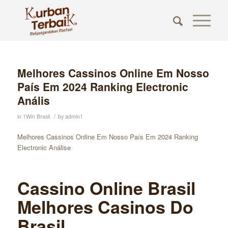
Melhores Cassinos Online Em Nosso
País Em 2024 Ranking Electronic
Anális
/
in
1Win Brasil
by
admin1
Melhores Cassinos Online Em Nosso País Em 2024 Ranking
Electronic Análise
Cassino Online Brasil
Melhores Casinos Do
Brasil