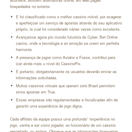
acontece, existem alternativas online, em web pages
hospedados no exterior.
E foi classificado como o melhor cassino móvel, por exagerar
e aperfeiçoar um serviço de apostas através do seu aplicativo
próprio, la cual foi considerado várias vezes como excelente.
Avançamos agora pro mundo futurista do Cyber. Bet Online
casino, onde a tecnologia e an emoção se unem em perfeita
harmonia.
A presença de jogos como Aviator e Fosse, contribui para
izar ainda mais u nível do CassinoPix.
E portanto, obrigatoriamente os usuários deverão enviar as
informações solicitadas.
Muitos cassinos virtuais que operam zero Brasil permitem
since apostas em True.
Essas empresas são regulamentadas e fiscalizadas afin de
garantir uma experiência de jogo digna.
Cada affiliato da equipe possui uma profunda” “experiência no
jogo, venha a ser como jogador, ex-funcionário de um cassino
respeitado, ou ambos. Observe que as informações financeiras