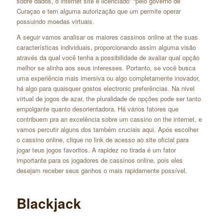
sobre dados, o internet site é licenciado” “pelo governo de
Curaçao e tem alguma autorização que um permite operar
possuindo moedas virtuais.
A seguir vamos analisar os maiores cassinos online at the suas
características individuais, proporcionando assim alguma visão
através da qual você tenha a possibilidade de avaliar qual opção
melhor se alinha aos seus interesses. Portanto, se você busca
uma experiência mais imersiva ou algo completamente inovador,
há algo para quaisquer gostos electronic preferências. Na nivel
virtual de jogos de azar, the pluralidade de opções pode ser tanto
empolgante quanto desorientadora. Há vários fatores que
contribuem pra an excelência sobre um cassino on the internet, e
vamos percutir alguns dos também cruciais aqui. Após escolher
o cassino online, clique no link de acesso ao site oficial para
jogar teus jogos favoritos. A rapidez no tirada é um fator
importante para os jogadores de cassinos online, pois eles
desejam receber seus ganhos o mais rapidamente possível.
Blackjack