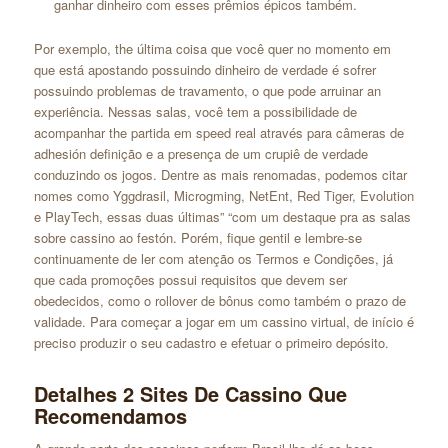
ganhar dinheiro com esses prêmios épicos também.
Por exemplo, the última coisa que você quer no momento em
que está apostando possuindo dinheiro de verdade é sofrer
possuindo problemas de travamento, o que pode arruinar an
experiência. Nessas salas, você tem a possibilidade de
acompanhar the partida em speed real através para câmeras de
adhesión definição e a presença de um crupiê de verdade
conduzindo os jogos. Dentre as mais renomadas, podemos citar
nomes como Yggdrasil, Microgming, NetEnt, Red Tiger, Evolution
e PlayTech, essas duas últimas” “com um destaque pra as salas
sobre cassino ao festón. Porém, fique gentil e lembre-se
continuamente de ler com atenção os Termos e Condições, já
que cada promoções possui requisitos que devem ser
obedecidos, como o rollover de bônus como também o prazo de
validade. Para começar a jogar em um cassino virtual, de início é
preciso produzir o seu cadastro e efetuar o primeiro depósito.
Detalhes 2 Sites De Cassino Que
Recomendamos