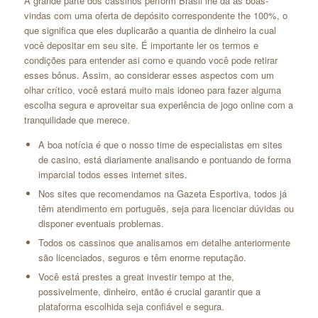
A grande parte dos cassinos perform Brasil lhe dá as boas-
vindas com uma oferta de depósito correspondente the 100%, o
que significa que eles duplicarão a quantia de dinheiro la cual
você depositar em seu site. É importante ler os termos e
condições para entender asi como e quando você pode retirar
esses bônus. Assim, ao considerar esses aspectos com um
olhar crítico, você estará muito mais idoneo para fazer alguma
escolha segura e aproveitar sua experiência de jogo online com a
tranquilidade que merece.
A boa notícia é que o nosso time de especialistas em sites
de casino, está diariamente analisando e pontuando de forma
imparcial todos esses internet sites.
Nos sites que recomendamos na Gazeta Esportiva, todos já
têm atendimento em português, seja para licenciar dúvidas ou
disponer eventuais problemas.
Todos os cassinos que analisamos em detalhe anteriormente
são licenciados, seguros e têm enorme reputação.
Você está prestes a great investir tempo at the,
possivelmente, dinheiro, então é crucial garantir que a
plataforma escolhida seja confiável e segura.