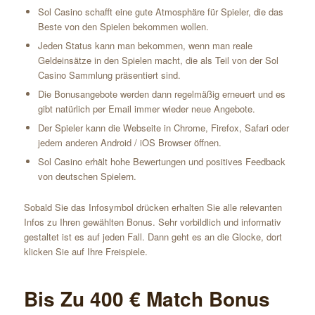
Sol Casino schafft eine gute Atmosphäre für Spieler, die das
Beste von den Spielen bekommen wollen.
Jeden Status kann man bekommen, wenn man reale
Geldeinsätze in den Spielen macht, die als Teil von der Sol
Casino Sammlung präsentiert sind.
Die Bonusangebote werden dann regelmäßig erneuert und es
gibt natürlich per Email immer wieder neue Angebote.
Der Spieler kann die Webseite in Chrome, Firefox, Safari oder
jedem anderen Android / iOS Browser öffnen.
Sol Casino erhält hohe Bewertungen und positives Feedback
von deutschen Spielern.
Sobald Sie das Infosymbol drücken erhalten Sie alle relevanten
Infos zu Ihren gewählten Bonus. Sehr vorbildlich und informativ
gestaltet ist es auf jeden Fall. Dann geht es an die Glocke, dort
klicken Sie auf Ihre Freispiele.
Bis Zu 400 € Match Bonus