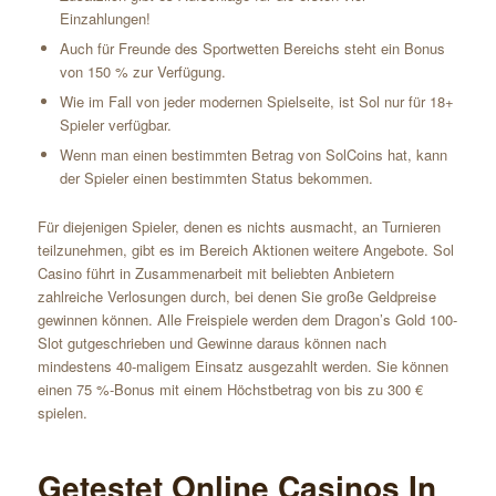
Einzahlungen!
Auch für Freunde des Sportwetten Bereichs steht ein Bonus
von 150 % zur Verfügung.
Wie im Fall von jeder modernen Spielseite, ist Sol nur für 18+
Spieler verfügbar.
Wenn man einen bestimmten Betrag von SolCoins hat, kann
der Spieler einen bestimmten Status bekommen.
Für diejenigen Spieler, denen es nichts ausmacht, an Turnieren
teilzunehmen, gibt es im Bereich Aktionen weitere Angebote. Sol
Casino führt in Zusammenarbeit mit beliebten Anbietern
zahlreiche Verlosungen durch, bei denen Sie große Geldpreise
gewinnen können. Alle Freispiele werden dem Dragon’s Gold 100-
Slot gutgeschrieben und Gewinne daraus können nach
mindestens 40-maligem Einsatz ausgezahlt werden. Sie können
einen 75 %-Bonus mit einem Höchstbetrag von bis zu 300 €
spielen.
Getestet Online Casinos In