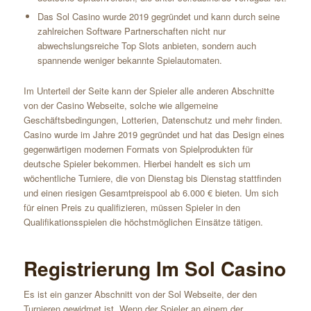
Das Sol Casino wurde 2019 gegründet und kann durch seine
zahlreichen Software Partnerschaften nicht nur
abwechslungsreiche Top Slots anbieten, sondern auch
spannende weniger bekannte Spielautomaten.
Im Unterteil der Seite kann der Spieler alle anderen Abschnitte
von der Casino Webseite, solche wie allgemeine
Geschäftsbedingungen, Lotterien, Datenschutz und mehr finden.
Casino wurde im Jahre 2019 gegründet und hat das Design eines
gegenwärtigen modernen Formats von Spielprodukten für
deutsche Spieler bekommen. Hierbei handelt es sich um
wöchentliche Turniere, die von Dienstag bis Dienstag stattfinden
und einen riesigen Gesamtpreispool ab 6.000 € bieten. Um sich
für einen Preis zu qualifizieren, müssen Spieler in den
Qualifikationsspielen die höchstmöglichen Einsätze tätigen.
Registrierung Im Sol Casino
Es ist ein ganzer Abschnitt von der Sol Webseite, der den
Turnieren gewidmet ist. Wenn der Spieler an einem der