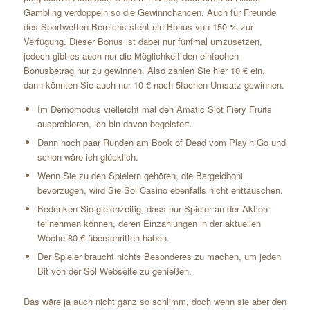
Gambling verdoppeln so die Gewinnchancen. Auch für Freunde
des Sportwetten Bereichs steht ein Bonus von 150 % zur
Verfügung. Dieser Bonus ist dabei nur fünfmal umzusetzen,
jedoch gibt es auch nur die Möglichkeit den einfachen
Bonusbetrag nur zu gewinnen. Also zahlen Sie hier 10 € ein,
dann könnten Sie auch nur 10 € nach 5fachen Umsatz gewinnen.
Im Demomodus vielleicht mal den Amatic Slot Fiery Fruits
ausprobieren, ich bin davon begeistert.
Dann noch paar Runden am Book of Dead vom Play’n Go und
schon wäre ich glücklich.
Wenn Sie zu den Spielern gehören, die Bargeldboni
bevorzugen, wird Sie Sol Casino ebenfalls nicht enttäuschen.
Bedenken Sie gleichzeitig, dass nur Spieler an der Aktion
teilnehmen können, deren Einzahlungen in der aktuellen
Woche 80 € überschritten haben.
Der Spieler braucht nichts Besonderes zu machen, um jeden
Bit von der Sol Webseite zu genießen.
Das wäre ja auch nicht ganz so schlimm, doch wenn sie aber den