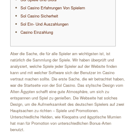
Sol Casino Erfahrungen Von Spielern
Sol Casino Sicherheit
Sol Ein- Und Auszahlungen
Casino Einzahlung
Aber die Sache, die für alle Spieler am wichtigsten ist, ist
natürlich die Sammlung der Spiele. Wir haben überprüft und
analysiert, welche Spiele jeder Spieler auf der Website finden
kann und mit welcher Software sich der Benutzer im Casino
vertraut machen sollte. Die erste Sache, die wir betrachtet haben,
war die Startseite von der Sol Casino. Das stylische Design vom
Alten Ägypten schafft eine gute Atmosphäre, um sich zu
entspannen und Spiel zu genießen. Die Webseite hat solches
Design, um die Aufmerksamkeit des deutschen Spielers auf zwei
Hauptsachen zu richten – Spiele und Promotionen.
Unterschiedliche Helden, wie Kleopatra und ägyptische Mumien
hat man für Promotion von unterschiedlichen Bonus-Arten
benutzt.