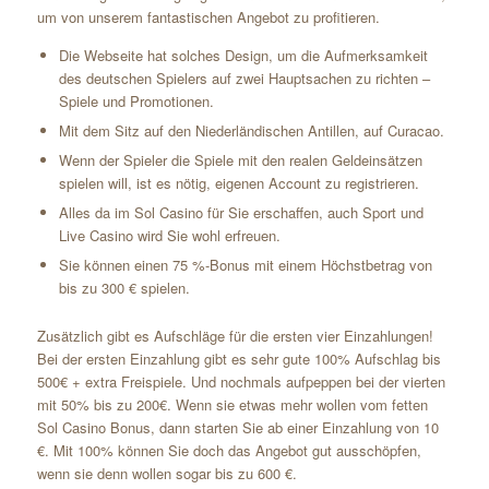
um von unserem fantastischen Angebot zu profitieren.
Die Webseite hat solches Design, um die Aufmerksamkeit
des deutschen Spielers auf zwei Hauptsachen zu richten –
Spiele und Promotionen.
Mit dem Sitz auf den Niederländischen Antillen, auf Curacao.
Wenn der Spieler die Spiele mit den realen Geldeinsätzen
spielen will, ist es nötig, eigenen Account zu registrieren.
Alles da im Sol Casino für Sie erschaffen, auch Sport und
Live Casino wird Sie wohl erfreuen.
Sie können einen 75 %-Bonus mit einem Höchstbetrag von
bis zu 300 € spielen.
Zusätzlich gibt es Aufschläge für die ersten vier Einzahlungen!
Bei der ersten Einzahlung gibt es sehr gute 100% Aufschlag bis
500€ + extra Freispiele. Und nochmals aufpeppen bei der vierten
mit 50% bis zu 200€. Wenn sie etwas mehr wollen vom fetten
Sol Casino Bonus, dann starten Sie ab einer Einzahlung von 10
€. Mit 100% können Sie doch das Angebot gut ausschöpfen,
wenn sie denn wollen sogar bis zu 600 €.