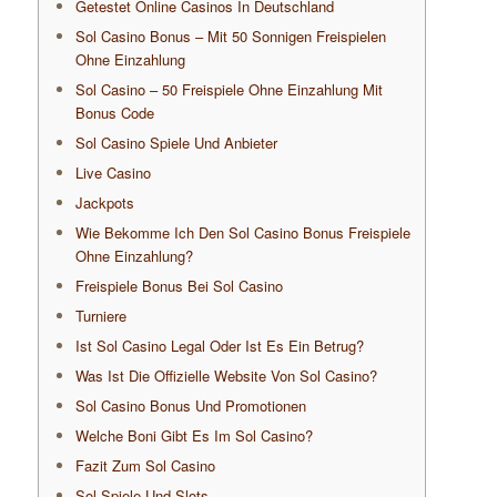
Getestet Online Casinos In Deutschland
Sol Casino Bonus – Mit 50 Sonnigen Freispielen
Ohne Einzahlung
Sol Casino – 50 Freispiele Ohne Einzahlung Mit
Bonus Code
Sol Casino Spiele Und Anbieter
Live Casino
Jackpots
Wie Bekomme Ich Den Sol Casino Bonus Freispiele
Ohne Einzahlung?
Freispiele Bonus Bei Sol Casino
Turniere
Ist Sol Casino Legal Oder Ist Es Ein Betrug?
Was Ist Die Offizielle Website Von Sol Casino?
Sol Casino Bonus Und Promotionen
Welche Boni Gibt Es Im Sol Casino?
Fazit Zum Sol Casino
Sol Spiele Und Slots