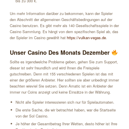
bis zu 300 €.
Um mehr Information darüber zu bekommen, kann der Spieler
den Abschnitt der allgemeinen Geschäftsbedingungen auf der
Casino benutzen. Es gibt mehr als 140 Gesellschaftsspiele in der
Casino Sammlung. Es hängt von dem spezifischen Spiel ab, das
der Spieler im Casino gewählt hat
https://vulkan-vegas.de
.
Unser Casino Des Monats Dezember
Sollte es irgendwelche Probleme geben, gehen Sie zum Support,
dieser ist sehr freundlich und wird Ihnen die Freispiele
gutschreiben. Denn mit 155 verschiedenen Spielen ist das mit
einer der größeren Anbieter. Hier sollten sie aber unbedingt immer
beachten wieviel Sie setzen. Denn Amatic ist ein Anbieter der
immer nur Coins anzeigt und keine Einsätze in der Währung.
Nicht alle Spieler interessieren sich nur für Spielautomaten.
Die erste Sache, die wir betrachtet haben, war die Startseite
von der Sol Casino.
Je höher der Gesamtbetrag Ihrer Wetten, desto höher ist Ihre