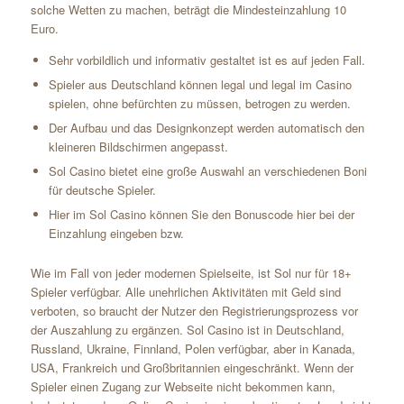
solche Wetten zu machen, beträgt die Mindesteinzahlung 10
Euro.
Sehr vorbildlich und informativ gestaltet ist es auf jeden Fall.
Spieler aus Deutschland können legal und legal im Casino
spielen, ohne befürchten zu müssen, betrogen zu werden.
Der Aufbau und das Designkonzept werden automatisch den
kleineren Bildschirmen angepasst.
Sol Casino bietet eine große Auswahl an verschiedenen Boni
für deutsche Spieler.
Hier im Sol Casino können Sie den Bonuscode hier bei der
Einzahlung eingeben bzw.
Wie im Fall von jeder modernen Spielseite, ist Sol nur für 18+
Spieler verfügbar. Alle unehrlichen Aktivitäten mit Geld sind
verboten, so braucht der Nutzer den Registrierungsprozess vor
der Auszahlung zu ergänzen. Sol Casino ist in Deutschland,
Russland, Ukraine, Finnland, Polen verfügbar, aber in Kanada,
USA, Frankreich und Großbritannien eingeschränkt. Wenn der
Spieler einen Zugang zur Webseite nicht bekommen kann,