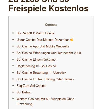
Freispiele Kostenlos
Content
Bis Zu 400 € Match Bonus
Unser Casino Des Monats Dezember
Sol Casino App Und Mobile Webseite
Sol Casino Erfahrungen Und Testbericht 2023
Sol Casino Einschränkungen
Registrierung Im Sol Casino
Sol Casino Bewertung Im Überblick
Sol Casino Im Test: Betrug Oder Seriös?
Faq Zum Sol Casino
Sol Betrug
Weitere Casinos Mit 50 Freispielen Ohne
Einzahlung