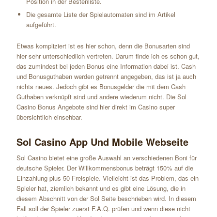
Position in der Bestenliste.
Die gesamte Liste der Spielautomaten sind im Artikel
aufgeführt.
Etwas kompliziert ist es hier schon, denn die Bonusarten sind
hier sehr unterschiedlich vertreten. Darum finde ich es schon gut,
das zumindest bei jeden Bonus eine Information dabei ist. Cash
und Bonusguthaben werden getrennt angegeben, das ist ja auch
nichts neues. Jedoch gibt es Bonusgelder die mit dem Cash
Guthaben verknüpft sind und andere wiederum nicht. Die Sol
Casino Bonus Angebote sind hier direkt im Casino super
übersichtlich einsehbar.
Sol Casino App Und Mobile Webseite
Sol Casino bietet eine große Auswahl an verschiedenen Boni für
deutsche Spieler. Der Willkommensbonus beträgt 150% auf die
Einzahlung plus 50 Freispiele. Vielleicht ist das Problem, das ein
Spieler hat, ziemlich bekannt und es gibt eine Lösung, die in
diesem Abschnitt von der Sol Seite beschrieben wird. In diesem
Fall soll der Spieler zuerst F.A.Q. prüfen und wenn diese nicht