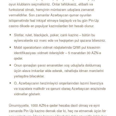
oyun klublarını seçməlisiniz. Onlar təhlükəsiz, etibarlı və
funksional olmalı, həmçinin müntəzəm uduşlara zəmanət
verməlidirlər. Son zamanlar Azərbaycan qumar oyunları
istiqamətində fəal inkişaf etməyə başlayıb və bu gün Pin-Up
casino ölkədə ən populyar kazinolardan biri hesab olunur.
Slotlar, rulet, blackjack, poker, canlı kazino – bütün bu
əyləncələrdə siz mərc edə və həqiqətən pul qazana bilərsiniz.
Mobil operatorların xidmət nöqtələrində QIWI pul kisəsinin
identifikasiyası xidməti ödənişlidir – 5 manatdan 30 AZN-ə
qədər.
Onun qonaqları şəxsi əmanətdən xoş uduşlarla doldurmaq
üçün əlavə imkanlar əldə edərək, rahatlıqla idman mərclərini
yerləşdirə biləcəklər.
O, Azərbaycanın tənzimləyici orqanlarından lazımi lisenziya
və icazələrə malikdir və qanuni olaraq Azərbaycan ərazisində
xidmətlər göstərir.
Ümumiyyətlə, 1000 AZN-ə qədər hesaba daxil olmaq və eyni
zamanda Pin Up kazino demək olar ki, heç nə etməmək üçün bir