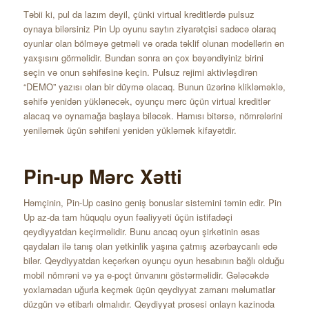
Təbii ki, pul da lazım deyil, çünki virtual kreditlərdə pulsuz
oynaya bilərsiniz Pin Up oyunu saytın ziyarətçisi sadəcə olaraq
oyunlar olan bölməyə getməli və orada təklif olunan modellərin ən
yaxşısını görməlidir. Bundan sonra ən çox bəyəndiyiniz birini
seçin və onun səhifəsinə keçin. Pulsuz rejimi aktivləşdirən
“DEMO” yazısı olan bir düymə olacaq. Bunun üzərinə klikləməklə,
səhifə yenidən yüklənəcək, oyunçu mərc üçün virtual kreditlər
alacaq və oynamağa başlaya biləcək. Hamısı bitərsə, nömrələrini
yeniləmək üçün səhifəni yenidən yükləmək kifayətdir.
Pin-up Mərc Xətti
Həmçinin, Pin-Up casino geniş bonuslar sistemini təmin edir. Pin
Up az-da tam hüquqlu oyun fəaliyyəti üçün istifadəçi
qeydiyyatdan keçirməlidir. Bunu ancaq oyun şirkətinin əsas
qaydaları ilə tanış olan yetkinlik yaşına çatmış azərbaycanlı edə
bilər. Qeydiyyatdan keçərkən oyunçu oyun hesabının bağlı olduğu
mobil nömrəni və ya e-poçt ünvanını göstərməlidir. Gələcəkdə
yoxlamadan uğurla keçmək üçün qeydiyyat zamanı məlumatlar
düzgün və etibarlı olmalıdır. Qeydiyyat prosesi onlayn kazinoda