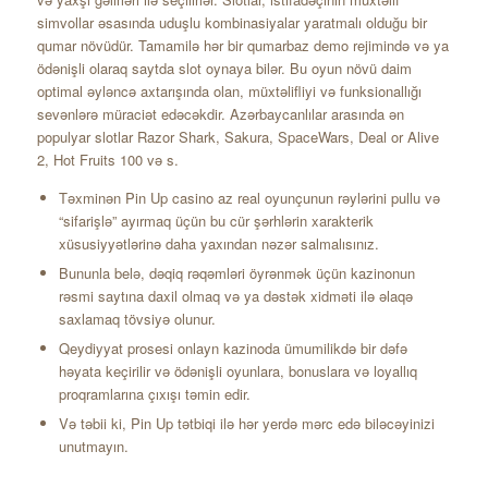
simvollar əsasında uduşlu kombinasiyalar yaratmalı olduğu bir
qumar növüdür. Tamamilə hər bir qumarbaz demo rejimində və ya
ödənişli olaraq saytda slot oynaya bilər. Bu oyun növü daim
optimal əyləncə axtarışında olan, müxtəlifliyi və funksionallığı
sevənlərə müraciət edəcəkdir. Azərbaycanlılar arasında ən
populyar slotlar Razor Shark, Sakura, SpaceWars, Deal or Alive
2, Hot Fruits 100 və s.
Təxminən Pin Up casino az real oyunçunun rəylərini pullu və
“sifarişlə” ayırmaq üçün bu cür şərhlərin xarakterik
xüsusiyyətlərinə daha yaxından nəzər salmalısınız.
Bununla belə, dəqiq rəqəmləri öyrənmək üçün kazinonun
rəsmi saytına daxil olmaq və ya dəstək xidməti ilə əlaqə
saxlamaq tövsiyə olunur.
Qeydiyyat prosesi onlayn kazinoda ümumilikdə bir dəfə
həyata keçirilir və ödənişli oyunlara, bonuslara və loyallıq
proqramlarına çıxışı təmin edir.
Və təbii ki, Pin Up tətbiqi ilə hər yerdə mərc edə biləcəyinizi
unutmayın.