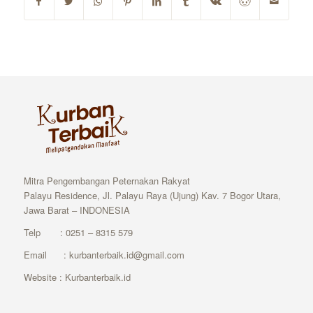
Mitra Pengembangan Peternakan Rakyat
Palayu Residence, Jl. Palayu Raya (Ujung) Kav. 7 Bogor Utara,
Jawa Barat – INDONESIA
Telp : 0251 – 8315 579
Email : kurbanterbaik.id@gmail.com
Website : Kurbanterbaik.id