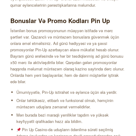
qumar əyləncələrinin pərəstişkarlarına məlumdur.
Bonuslar Və Promo Kodları Pin Up
İstənilən bonus promosyonunun müəyyən istifadə və mərc
şərtləri var. Qazanclı və müntəzəm bonuslara güvənmək üçün
onlara əməl etməlisiniz. Ad günü hədiyyəsi və ya şəxsi
promosyonlar Pin-Up azerbaycan əlavə mükafat hesab olunur.
Bayram günü ərəfəsində və hər bir təsdiqlənmiş ad günü bonusu
x50 mərc ilə aktivləşdirilə bilər. Qarşıdan gələn promosyonlar
haqqında məlumat müntəzəm olaraq kazino saytında dərc olunur.
Onlarda həm yeni başlayanlar, həm də daimi müştərilər iştirak
edə bilər.
Ümumiyyətlə, Pin-Up istirahət və əyləncə üçün əla yerdir.
Onlar təhlükəsiz, etibarlı və funksional olmalı, həmçinin
müntəzəm uduşlara zəmanət verməlidirlər.
Mən burada bəzi maraqlı yeniliklər tapdım və yüksək
keyfiyyətli qrafikadan həzz ala bildim.
Pin Up Casino-da uduşların ödənilmə sürəti seçilmiş
ödəmə üsulundan və kazinonun daxili prosedurlarından asılı