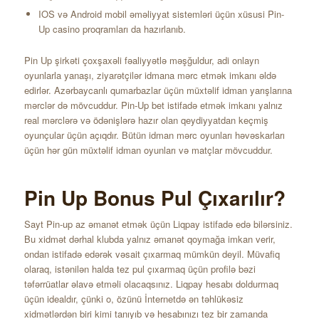
IOS və Android mobil əməliyyat sistemləri üçün xüsusi Pin-
Up casino proqramları da hazırlanıb.
Pin Up şirkəti çoxşaxəli fəaliyyətlə məşğuldur, adi onlayn
oyunlarla yanaşı, ziyarətçilər idmana mərc etmək imkanı əldə
edirlər. Azərbaycanlı qumarbazlar üçün müxtəlif idman yarışlarına
mərclər də mövcuddur. Pin-Up bet istifadə etmək imkanı yalnız
real mərclərə və ödənişlərə hazır olan qeydiyyatdan keçmiş
oyunçular üçün açıqdır. Bütün idman mərc oyunları həvəskarları
üçün hər gün müxtəlif idman oyunları və matçlar mövcuddur.
Pin Up Bonus Pul Çıxarılır?
Sayt Pin-up az əmanət etmək üçün Liqpay istifadə edə bilərsiniz.
Bu xidmət dərhal klubda yalnız əmanət qoymağa imkan verir,
ondan istifadə edərək vəsait çıxarmaq mümkün deyil. Müvafiq
olaraq, istənilən halda tez pul çıxarmaq üçün profilə bəzi
təfərrüatlar əlavə etməli olacaqsınız. Liqpay hesabı doldurmaq
üçün idealdır, çünki o, özünü İnternetdə ən təhlükəsiz
xidmətlərdən biri kimi tanıyıb və hesabınızı tez bir zamanda