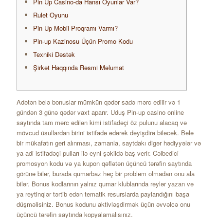
Pin Up Casino-da Hansı Oyunlar Var?
Rulet Oyunu
Pin Up Mobil Proqramı Varmı?
Pin-up Kazinosu Üçün Promo Kodu
Texniki Dəstək
Şirkət Haqqında Rəsmi Məlumat
Adətən belə bonuslar mümkün qədər sadə mərc edilir və 1
gündən 3 günə qədər vaxt aparır. Uduş Pin-up casino online
saytında tam mərc edilən kimi istifadəçi öz pulunu alacaq və
mövcud üsullardan birini istifadə edərək dəyişdirə biləcək. Belə
bir mükafatın geri alınması, zamanla, saytdakı digər hədiyyələr və
ya adi istifadəçi pulları ilə eyni şəkildə baş verir. Cəlbedici
promosyon kodu və ya kupon qəflətən üçüncü tərəfin saytında
görünə bilər, burada qumarbaz heç bir problem olmadan onu ala
bilər. Bonus kodlarının yalnız qumar klublarında rəylər yazan və
ya reytinqlər tərtib edən tematik resurslarda paylandığını başa
düşməlisiniz. Bonus kodunu aktivləşdirmək üçün əvvəlcə onu
üçüncü tərəfin saytında kopyalamalısınız.