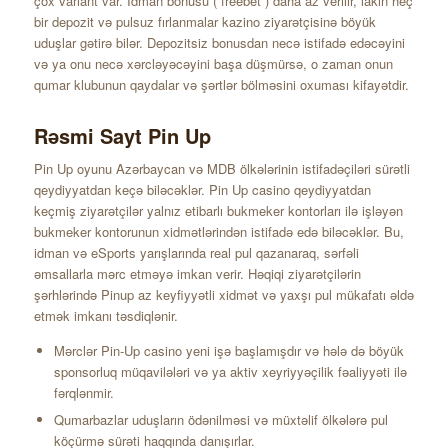
çox variant var. İdman bonusu ( freebet ) daha az verilir, lakin heç
bir depozit və pulsuz fırlanmalar kazino ziyarətçisinə böyük
uduşlar gətirə bilər. Depozitsiz bonusdan necə istifadə edəcəyini
və ya onu necə xərcləyəcəyini başa düşmürsə, o zaman onun
qumar klubunun qaydalar və şərtlər bölməsini oxuması kifayətdir.
Rəsmi Sayt Pin Up
Pin Up oyunu Azərbaycan və MDB ölkələrinin istifadəçiləri sürətli
qeydiyyatdan keçə biləcəklər. Pin Up casino qeydiyyatdan
keçmiş ziyarətçilər yalnız etibarlı bukmeker kontorları ilə işləyən
bukmeker kontorunun xidmətlərindən istifadə edə biləcəklər. Bu,
idman və eSports yarışlarında real pul qazanaraq, sərfəli
əmsallarla mərc etməyə imkan verir. Həqiqi ziyarətçilərin
şərhlərində Pinup az keyfiyyətli xidmət və yaxşı pul mükafatı əldə
etmək imkanı təsdiqlənir.
Mərclər Pin-Up casino yeni işə başlamışdır və hələ də böyük
sponsorluq müqavilələri və ya aktiv xeyriyyəçilik fəaliyyəti ilə
fərqlənmir.
Qumarbazlar uduşların ödənilməsi və müxtəlif ölkələrə pul
köçürmə sürəti haqqında danışırlar.