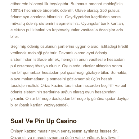
etibar edə biləcəyi ilk təşviqatdır. Bu bonus əmanət məbləğinin
100%-i həcmində birdəfəlik ödənilir. Əlavə olaraq, 250 pulsuz
fırlanmaya arxalana bilərsiniz. Qeydiyyatdan keçdikdən sonra
müvafiq ödəniş sistemini seçməlisiniz. Oyunçular bank kartları,
elektron pul kisələri və kriptovalyutalar vasitəsilə ödənişlər edə
bilər.
Seçilmiş ödəniş üsulunun şərtlərinə uyğun olaraq, istifadəçi kredit
veriləcək məbləği göstərir. Davamlı olaraq eyni ödəniş
sistemindən istifadə etmək, həmçinin onun vasitəsilə hesabdan
pul çıxarmaq tövsiyə olunur. Oyunlarda uduşlar aldıqdan sonra
hər bir qumarbaz hesabdan pul çıxarmağı gözləyə bilər. Bu halda,
əlavə məlumatların işlənməsini gözləməmək üçün hesab
təsdiqlənməlidir. Ərizə kazino tərəfindən nəzərdən keçirilir və pul
ödəniş sisteminin şərtlərinə uyğun olaraq oyun hesabından
çıxarılır. Onlar bir neçə dəqiqədən bir neçə iş gününə qədər dəyişə
bilər (bank kartları vəziyyətində).
Sual Və Pin Up Casino
Onlayn kazino müasir oyun sənayesinin ayrılmaz hissəsidir.
Qazanclı və maraqlı oynamaq üçün yalnız yüksək keyfiyyətli