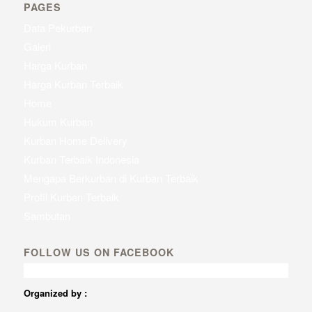
PAGES
Data Pekurban
Galeri
Harga Kurban
Harga Kurban Terbaik
Home
Hukum Kurban
Kurban Home Delivery
Kurban Terbaik Indonesia
Mengapa Berkurban di Kurban Terbaik
Profil Kurban Terbaik
Sambutan
FOLLOW US ON FACEBOOK
Organized by :