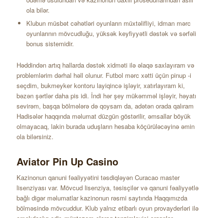
ola bilər.
Klubun müsbət cəhətləri oyunların müxtəlifliyi, idman mərc
oyunlarının mövcudluğu, yüksək keyfiyyətli dəstək və sərfəli
bonus sistemidir.
Həddindən artıq hallarda dəstək xidməti ilə əlaqə saxlayıram və
problemlərim dərhal həll olunur. Futbol mərc xətti üçün pinup -i
seçdim, bukmeyker kontoru layiqincə işləyir, xatırlayıram ki,
bəzən şərtlər daha pis idi. İndi hər şey mükəmməl işləyir, həyatı
sevirəm, başqa bölmələrə də qoysam da, adətən orada qalıram
Hadisələr haqqında məlumat düzgün göstərilir, əmsallar böyük
olmayacaq, lakin burada uduşların hesaba köçürüləcəyinə əmin
ola bilərsiniz.
Aviator Pin Up Casino
Kazinonun qanuni fəaliyyətini təsdiqləyən Curacao master
lisenziyası var. Mövcud lisenziya, təsisçilər və qanuni fəaliyyətlə
bağlı digər məlumatlar kazinonun rəsmi saytında Haqqımızda
bölməsində mövcuddur. Klub yalnız etibarlı oyun provayderləri ilə