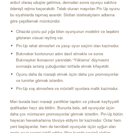
ardıcıl olaraq uduşlar gətirirsə, demodan sonra oyunçu sakitcə
ödənişli rejimə keçəcəkdir. Tələb olunan maşınları Pin Up oyunu
bu siyahılarda tapmaq asandır. Slotları istehsalçıların adlarına
görə çeşidləmək mümkündür.
Cihazda çoxlu pul yığa bilən oyunçunun modelini və ləqəbini
göstərən xüsusi reytinq var.
Pin-Up rahat atmosferi və yaxşı oyun seçimi olan kazinodur.
Bukmeker kontorunun adını daxil etməklə və sonra
Bukmeyker ikonasının yanındakı “Yükləmə” düyməsini
sıxmaqla axtarış çubuğundan istifadə etmək kifayətdir.
Oyunu daha da maraqlı etmək üçün daha çox promosyonlar
və turnirlər görmək istərdim.
Pin-Up xoş atmosferə və müxtəlif oyunlara malik kazinodur.
Mən burada bəzi maraqlı yeniliklər tapdım və yüksək keyfiyyətli
qrafikadan həzz ala bildim. Bununla belə, adi oyunçular üçün
daha çox müntəzəm promosyonlar görmək istərdim. Pin-Up bütün
həyəcan həvəskarlarına tövsiyə etdiyim bir kazinodur. Onlar həm
yeni başlayanlar, həm də təcrübəli oyunçular üçün uyğun olan
geniş oyun seçimi təklif edirlər. Mən burada sevimli slotları