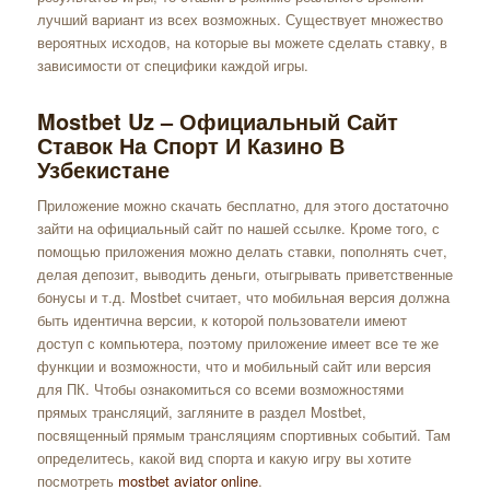
лучший вариант из всех возможных. Существует множество
вероятных исходов, на которые вы можете сделать ставку, в
зависимости от специфики каждой игры.
Mostbet Uz – Официальный Сайт
Ставок На Спорт И Казино В
Узбекистане
Приложение можно скачать бесплатно, для этого достаточно
зайти на официальный сайт по нашей ссылке. Кроме того, с
помощью приложения можно делать ставки, пополнять счет,
делая депозит, выводить деньги, отыгрывать приветственные
бонусы и т.д. Mostbet считает, что мобильная версия должна
быть идентична версии, к которой пользователи имеют
доступ с компьютера, поэтому приложение имеет все те же
функции и возможности, что и мобильный сайт или версия
для ПК. Чтобы ознакомиться со всеми возможностями
прямых трансляций, загляните в раздел Mostbet,
посвященный прямым трансляциям спортивных событий. Там
определитесь, какой вид спорта и какую игру вы хотите
посмотреть
mostbet aviator online
.