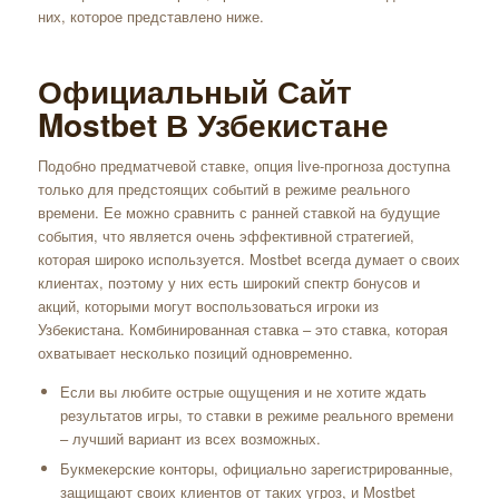
них, которое представлено ниже.
Официальный Сайт
Mostbet В Узбекистане
Подобно предматчевой ставке, опция live-прогноза доступна
только для предстоящих событий в режиме реального
времени. Ее можно сравнить с ранней ставкой на будущие
события, что является очень эффективной стратегией,
которая широко используется. Mostbet всегда думает о своих
клиентах, поэтому у них есть широкий спектр бонусов и
акций, которыми могут воспользоваться игроки из
Узбекистана. Комбинированная ставка – это ставка, которая
охватывает несколько позиций одновременно.
Если вы любите острые ощущения и не хотите ждать
результатов игры, то ставки в режиме реального времени
– лучший вариант из всех возможных.
Букмекерские конторы, официально зарегистрированные,
защищают своих клиентов от таких угроз, и Mostbet