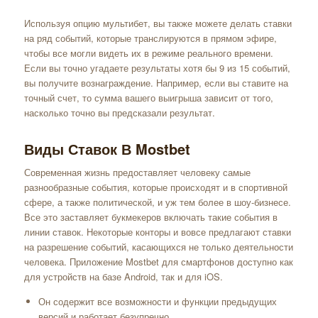
Используя опцию мультибет, вы также можете делать ставки
на ряд событий, которые транслируются в прямом эфире,
чтобы все могли видеть их в режиме реального времени.
Если вы точно угадаете результаты хотя бы 9 из 15 событий,
вы получите вознаграждение. Например, если вы ставите на
точный счет, то сумма вашего выигрыша зависит от того,
насколько точно вы предсказали результат.
Виды Ставок В Mostbet
Современная жизнь предоставляет человеку самые
разнообразные события, которые происходят и в спортивной
сфере, а также политической, и уж тем более в шоу-бизнесе.
Все это заставляет букмекеров включать такие события в
линии ставок. Некоторые конторы и вовсе предлагают ставки
на разрешение событий, касающихся не только деятельности
человека. Приложение Mostbet для смартфонов доступно как
для устройств на базе Android, так и для iOS.
Он содержит все возможности и функции предыдущих
версий и работает безупречно.