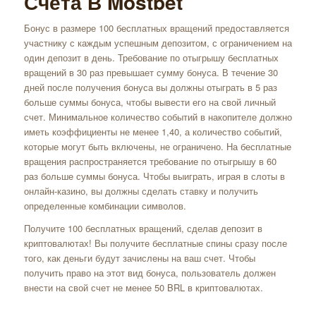
Счета В Mostbet
Бонус в размере 100 бесплатных вращений предоставляется
участнику с каждым успешным депозитом, с ограничением на
один депозит в день. Требование по отыгрышу бесплатных
вращений в 30 раз превышает сумму бонуса. В течение 30
дней после получения бонуса вы должны отыграть в 5 раз
больше суммы бонуса, чтобы вывести его на свой личный
счет. Минимальное количество событий в накопителе должно
иметь коэффициенты не менее 1,40, а количество событий,
которые могут быть включены, не ограничено. На бесплатные
вращения распространяется требование по отыгрышу в 60
раз больше суммы бонуса. Чтобы выиграть, играя в слоты в
онлайн-казино, вы должны сделать ставку и получить
определенные комбинации символов.
Получите 100 бесплатных вращений, сделав депозит в
криптовалютах! Вы получите бесплатные спины сразу после
того, как деньги будут зачислены на ваш счет. Чтобы
получить право на этот вид бонуса, пользователь должен
внести на свой счет не менее 50 BRL в криптовалютах.