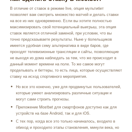
В отличие от ставок в режиме live, опция мультибет
позволяет вам смотреть множество матчей и делать ставки
на все из них одновременно. Если вы хотите полностью
максимизировать свой потенциальный выигрыш, эта опция
ставок является отличной заменой, при условии, что вы
точно предсказываете результаты. Ныне у болельщиков
имеется удобная сему альтернатива в виде баров, где
проходят телевизионные трансляции и сайты, позволяющие
не выходя из дома наблюдать за тем, что же происходит в
данный момент времени на поле. То же самое могут
проделывать и беттеры, то есть лица, которые осуществляют
ставку на исход спортивного мероприятия.
Но все это конечно, уже для продвинутых пользователей,
которые умеют анализировать различные ситуации и
могут сами строить прогнозы.
Приложение Mostbet для смартфонов доступно как для
устройств на базе Android, так и для iOS.
С тех пор, когда все это только начиналось, входило в
обиход и проходило этапы становления, минули века, но