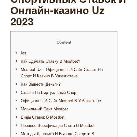
Онлайн-казино Uz
2023
Content
Ios
Как Сделать Ставку В Mostbet?
Mostbet Uz – Официальный Сайт Ставок На
Спорт И Казино В Узбекистане
Как Вывести Деньги?
Ставки На Виртуальный Спорт
Официальный Сайт Mostbet В Узбекистане
Мобильный Сайт Mostbet
Виды Ставок В Mostbet
Процесс Верификации Счета В Mostbet
Методы Депозита И Вывода Средств В