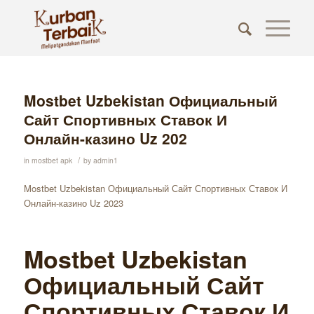
Mostbet Uzbekistan Официальный
Сайт Спортивных Ставок И
Онлайн-казино Uz 202
/
in
mostbet apk
by
admin1
Mostbet Uzbekistan Официальный Сайт Спортивных Ставок И
Онлайн-казино Uz 2023
Mostbet Uzbekistan
Официальный Сайт
Спортивных Ставок И