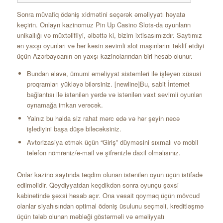
Sonra müvafiq ödəniş xidmətini seçərək əməliyyatı həyata
keçirin. Onlayn kazinomuz Pin Up Casino Slots-da oyunların
unikallığı və müxtəlifliyi, əlbəttə ki, bizim ixtisasımızdır. Saytımız
ən yaxşı oyunları və hər kəsin sevimli slot maşınlarını təklif etdiyi
üçün Azərbaycanın ən yaxşı kazinolarından biri hesab olunur.
Bundan əlavə, ümumi əməliyyat sistemləri ilə işləyən xüsusi
proqramları yükləyə bilərsiniz. [newline]Bu, sabit İnternet
bağlantısı ilə istənilən yerdə və istənilən vaxt sevimli oyunları
oynamağa imkan verəcək.
Yalnız bu halda siz rahat mərc edə və hər şeyin necə
işlədiyini başa düşə biləcəksiniz.
Avtorizasiya etmək üçün “Giriş” düyməsini sıxmalı və mobil
telefon nömrəniz/e-mail və şifrənizlə daxil olmalısınız.
Onlar kazino saytında təqdim olunan istənilən oyun üçün istifadə
edilməlidir. Qeydiyyatdan keçdikdən sonra oyunçu şəxsi
kabinetində şəxsi hesab açır. Ona vəsait qoymaq üçün mövcud
olanlar siyahısından optimal ödəniş üsulunu seçməli, kreditləşmə
üçün tələb olunan məbləği göstərməli və əməliyyatı