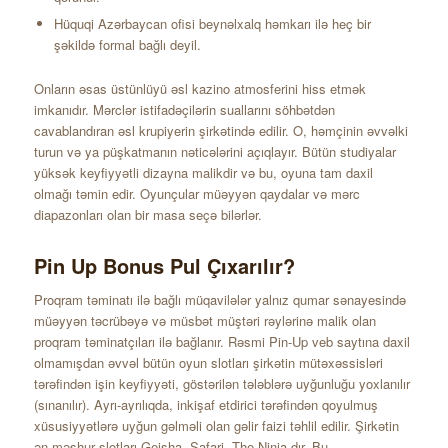
Hüquqi Azərbaycan ofisi beynəlxalq həmkarı ilə heç bir
şəkildə formal bağlı deyil.
Onların əsas üstünlüyü əsl kazino atmosferini hiss etmək
imkanıdır. Mərclər istifadəçilərin suallarını söhbətdən
cavablandıran əsl krupiyerin şirkətində edilir. O, həmçinin əvvəlki
turun və ya püşkatmanın nəticələrini açıqlayır. Bütün studiyalar
yüksək keyfiyyətli dizayna malikdir və bu, oyuna tam daxil
olmağı təmin edir. Oyunçular müəyyən qaydalar və mərc
diapazonları olan bir masa seçə bilərlər.
Pin Up Bonus Pul Çıxarılır?
Proqram təminatı ilə bağlı müqavilələr yalnız qumar sənayesində
müəyyən təcrübəyə və müsbət müştəri rəylərinə malik olan
proqram təminatçıları ilə bağlanır. Rəsmi Pin-Up veb saytına daxil
olmamışdan əvvəl bütün oyun slotları şirkətin mütəxəssisləri
tərəfindən işin keyfiyyəti, göstərilən tələblərə uyğunluğu yoxlanılır
(sınanılır). Ayrı-ayrılıqda, inkişaf etdirici tərəfindən qoyulmuş
xüsusiyyətlərə uyğun gəlməli olan gəlir faizi təhlil edilir. Şirkətin
ən məşhur slotları Geisha, Safari, The Ninja-dır. Bu,