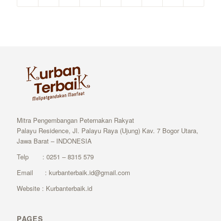
Mitra Pengembangan Peternakan Rakyat
Palayu Residence, Jl. Palayu Raya (Ujung) Kav. 7 Bogor Utara,
Jawa Barat – INDONESIA
Telp : 0251 – 8315 579
Email : kurbanterbaik.id@gmail.com
Website : Kurbanterbaik.id
PAGES