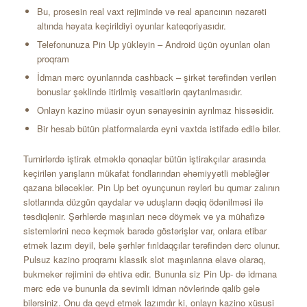
Bu, prosesin real vaxt rejimində və real aparıcının nəzarəti
altında həyata keçirildiyi oyunlar kateqoriyasıdır.
Telefonunuza Pin Up yükləyin – Android üçün oyunları olan
proqram
İdman mərc oyunlarında cashback – şirkət tərəfindən verilən
bonuslar şəklində itirilmiş vəsaitlərin qaytarılmasıdır.
Onlayn kazino müasir oyun sənayesinin ayrılmaz hissəsidir.
Bir hesab bütün platformalarda eyni vaxtda istifadə edilə bilər.
Turnirlərdə iştirak etməklə qonaqlar bütün iştirakçılar arasında
keçirilən yarışların mükafat fondlarından əhəmiyyətli məbləğlər
qazana biləcəklər. Pin Up bet oyunçunun rəyləri bu qumar zalının
slotlarında düzgün qaydalar və uduşların dəqiq ödənilməsi ilə
təsdiqlənir. Şərhlərdə maşınları necə döymək və ya mühafizə
sistemlərini necə keçmək barədə göstərişlər var, onlara etibar
etmək lazım deyil, belə şərhlər fırıldaqçılar tərəfindən dərc olunur.
Pulsuz kazino proqramı klassik slot maşınlarına əlavə olaraq,
bukmeker rejimini də ehtiva edir. Bununla siz Pin Up- də idmana
mərc edə və bununla da sevimli idman növlərində qalib gələ
bilərsiniz. Onu da qeyd etmək lazımdır ki, onlayn kazino xüsusi