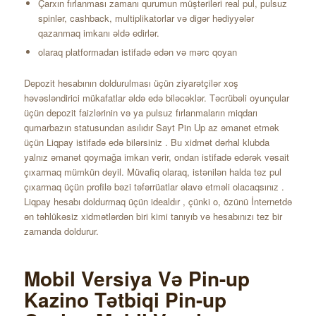
Çarxın fırlanması zamanı qurumun müştəriləri real pul, pulsuz
spinlər, cashback, multiplikatorlar və digər hədiyyələr
qazanmaq imkanı əldə edirlər.
olaraq platformadan istifadə edən və mərc qoyan
Depozit hesabının doldurulması üçün ziyarətçilər xoş
həvəsləndirici mükafatlar əldə edə biləcəklər. Təcrübəli oyunçular
üçün depozit faizlərinin və ya pulsuz fırlanmaların miqdarı
qumarbazın statusundan asılıdır Sayt Pin Up az əmanət etmək
üçün Liqpay istifadə edə bilərsiniz . Bu xidmət dərhal klubda
yalnız əmanət qoymağa imkan verir, ondan istifadə edərək vəsait
çıxarmaq mümkün deyil. Müvafiq olaraq, istənilən halda tez pul
çıxarmaq üçün profilə bəzi təfərrüatlar əlavə etməli olacaqsınız .
Liqpay hesabı doldurmaq üçün idealdır , çünki o, özünü İnternetdə
ən təhlükəsiz xidmətlərdən biri kimi tanıyıb və hesabınızı tez bir
zamanda doldurur.
Mobil Versiya Və Pin-up
Kazino Tətbiqi Pin-up