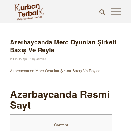
Azərbaycanda Mərc Oyunları Şirkəti
Baxış Və Rəylə
/
in
PinUp apk
by
admin1
Azərbaycanda Mərc Oyunları Şirkəti Baxış Və Rəylər
Azərbaycanda Rəsmi
Sayt
Content