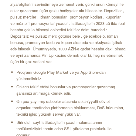
ziyarətçilərini sevindirməyə zəmanət verir, çünki onun köməyi ilə
onlar qazanmaq üçün çoxlu hədiyyələr ala biləcəklər. Depozitlər ,
pulsuz mərclər , idman bonusları, promosyon kodları , kuponlar
və müxtəlif promosyonlar yoxdur . İstifadəçilərin 2023-cü ildə real
hesaba çəkilə biləcəyi cəlbedici təkliflər daim buradadır.
Depozitsiz və pulsuz mərc götürsə belə , gələcəkdə o, idman
bonusu, promosyon kodu və kupon əldə edə və aksiyada iştirak
edə biləcək. Ümumiyyətlə, 1000 AZN-ə qədər hesaba daxil olmaq
və eyni zamanda Pin Up kazino demək olar ki, heç nə etməmək
üçün bir çox variant var.
Proqramı Google Play Market və ya App Store-dan
yükləməlisiniz.
Onların təklif etdiyi bonuslar və promosyonlar qazanmaq
şansınızı artırmağa kömək edir.
Ən çox yayılmış səbəblər arasında səlahiyyətli dövlət
orqanları tərəfindən platformanın bloklanması, DoS hücumları,
texniki işlər, yüksək server yükü var.
Birincisi, sayt istifadəçilərin şəxsi məlumatlarının
təhlükəsizliyini təmin edən SSL şifrələmə protokolu ilə
qorunur.