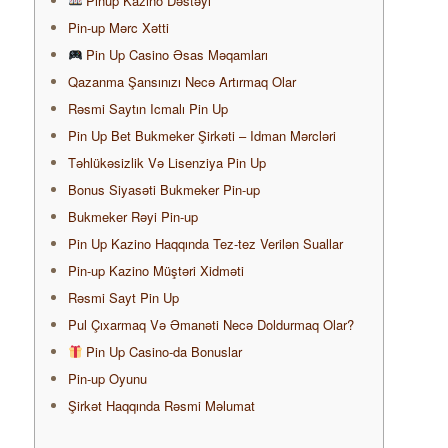
Pinup Kazino Dəstəyi
Pin-up Mərc Xətti
Pin Up Casino Əsas Məqamları
Qazanma Şansınızı Necə Artırmaq Olar
Rəsmi Saytın Icmalı Pin Up
Pin Up Bet Bukmeker Şirkəti – Idman Mərcləri
Təhlükəsizlik Və Lisenziya Pin Up
Bonus Siyasəti Bukmeker Pin-up
Bukmeker Rəyi Pin-up
Pin Up Kazino Haqqında Tez-tez Verilən Suallar
Pin-up Kazino Müştəri Xidməti
Rəsmi Sayt Pin Up
Pul Çıxarmaq Və Əmanəti Necə Doldurmaq Olar?
Pin Up Casino-da Bonuslar
Pin-up Oyunu
Şirkət Haqqında Rəsmi Məlumat