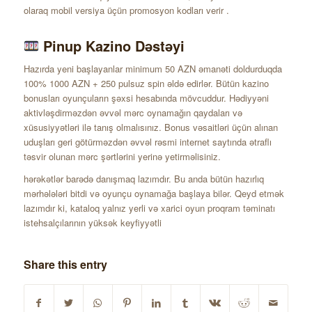
olaraq mobil versiya üçün promosyon kodları verir .
Pinup Kazino Dəstəyi
Hazırda yeni başlayanlar minimum 50 AZN əmanəti doldurduqda
100% 1000 AZN + 250 pulsuz spin əldə edirlər. Bütün kazino
bonusları oyunçuların şəxsi hesabında mövcuddur. Hədiyyəni
aktivləşdirməzdən əvvəl mərc oynamağın qaydaları və
xüsusiyyətləri ilə tanış olmalısınız. Bonus vəsaitləri üçün alınan
uduşları geri götürməzdən əvvəl rəsmi internet saytında ətraflı
təsvir olunan mərc şərtlərini yerinə yetirməlisiniz.
hərəkətlər barədə danışmaq lazımdır. Bu anda bütün hazırlıq
mərhələləri bitdi və oyunçu oynamağa başlaya bilər. Qeyd etmək
lazımdır ki, kataloq yalnız yerli və xarici oyun proqram təminatı
istehsalçılarının yüksək keyfiyyətli
Share this entry