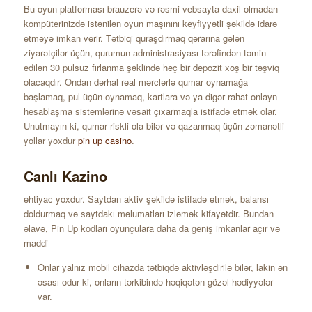
Bu oyun platforması brauzerə və rəsmi vebsayta daxil olmadan
kompüterinizdə istənilən oyun maşınını keyfiyyətli şəkildə idarə
etməyə imkan verir. Tətbiqi quraşdırmaq qərarına gələn
ziyarətçilər üçün, qurumun administrasiyası tərəfindən təmin
edilən 30 pulsuz fırlanma şəklində heç bir depozit xoş bir təşviq
olacaqdır. Ondan dərhal real mərclərlə qumar oynamağa
başlamaq, pul üçün oynamaq, kartlara və ya digər rahat onlayn
hesablaşma sistemlərinə vəsait çıxarmaqla istifadə etmək olar.
Unutmayın ki, qumar riskli ola bilər və qazanmaq üçün zəmanətli
yollar yoxdur
pin up casino
.
Canlı Kazino
ehtiyac yoxdur. Saytdan aktiv şəkildə istifadə etmək, balansı
doldurmaq və saytdakı məlumatları izləmək kifayətdir. Bundan
əlavə, Pin Up kodları oyunçulara daha da geniş imkanlar açır və
maddi
Onlar yalnız mobil cihazda tətbiqdə aktivləşdirilə bilər, lakin ən
əsası odur ki, onların tərkibində həqiqətən gözəl hədiyyələr
var.