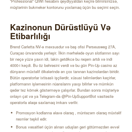
“Professional” QIWI hesabını qeydiyyatdan keçirə bilmirsinizsə,
müştərinin bukmeker kontorunu yoxlamaq üçün bu seçimi seçin.
Kazinonun Dürüstlüyü Və
Etibarlılığı
Brend Carletta NV-ə məxsusdur və baş ofisi Perseusweg 27A,
Curaçao ünvanında yerləşir. İlkin mərhələdə oyun slotlarının sayı
bir neçə yüzə yaxın idi, lakin getdikcə bu rəqəm artdı və indi
4000-i keçdi. Bu öz bəhrəsini verdi və bu gün Pin-Up casino az
dünyanın müxtəlif ölkələrində ən çox tanınan kazinolardan biridir.
Bütün operatorlar ixtisaslı işçilərdir, xüsusi təlimlərdən keçirlər,
platformanın işləməsinin nüanslarını yaxşı bilirlər və mümkün
qədər tez kömək göstərməyə çalışırlar. Bundan sonra müştəriyə
onlayn çat və ya Telegram-da @Pin-UpSupportBot vasitəsilə
operatorla əlaqə saxlamaq imkanı verilir.
Promosyon kodlarına əlavə olaraq , müntəzəm olaraq müxtəlif
rəsmlər təşkil edir.
Bonus vəsaitləri üçün alınan uduşları geri götürməzdən əvvəl