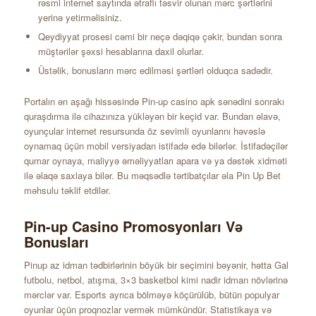
rəsmi internet saytında ətraflı təsvir olunan mərc şərtlərini
yerinə yetirməlisiniz.
Qeydiyyat prosesi cəmi bir neçə dəqiqə çəkir, bundan sonra
müştərilər şəxsi hesablarına daxil olurlar.
Üstəlik, bonusların mərc edilməsi şərtləri olduqca sadədir.
Portalın ən aşağı hissəsində Pin-up casino apk sənədini sonrakı
quraşdırma ilə cihazınıza yükləyən bir keçid var. Bundan əlavə,
oyunçular internet resursunda öz sevimli oyunlarını həvəslə
oynamaq üçün mobil versiyadan istifadə edə bilərlər. İstifadəçilər
qumar oynaya, maliyyə əməliyyatları apara və ya dəstək xidməti
ilə əlaqə saxlaya bilər. Bu məqsədlə tərtibatçılar əla Pin Up Bet
məhsulu təklif etdilər.
Pin-up Casino Promosyonları Və
Bonusları
Pinup az idman tədbirlərinin böyük bir seçimini bəyənir, hətta Gal
futbolu, netbol, ​​atışma, 3×3 basketbol kimi nadir idman növlərinə
mərclər var. Esports ayrıca bölməyə köçürülüb, bütün populyar
oyunlar üçün proqnozlar vermək mümkündür. Statistikaya və