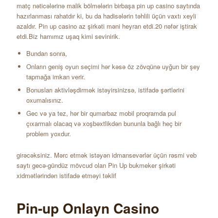
matç nəticələrinə malik bölmələrin birbaşa pin up casino saytında
hazırlanması rahatdır ki, bu da hadisələrin təhlili üçün vaxtı xeyli
azaldır. Pin up casino az şirkəti məni heyran etdi.20 nəfər iştirak
etdi.Biz hamımız uşaq kimi sevinirik.
Bundan sonra,
Onların geniş oyun seçimi hər kəsə öz zövqünə uyğun bir şey
tapmağa imkan verir.
Bonusları aktivləşdirmək istəyirsinizsə, istifadə şərtlərini
oxumalısınız.
Gec və ya tez, hər bir qumarbaz mobil proqramda pul
çıxarmalı olacaq və xoşbəxtlikdən bununla bağlı heç bir
problem yoxdur.
girəcəksiniz. Mərc etmək istəyən idmansevərlər üçün rəsmi veb
saytı gecə-gündüz mövcud olan Pin Up bukmeker şirkəti
xidmətlərindən istifadə etməyi təklif
Pin-up Onlayn Casino