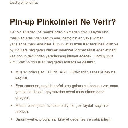
təsdiqləməlisiniz.
Pin-up Pinkoinləri Nə Verir?
Hər bir istifadəçi öz mənzilindən çıxmadan çoxlu sayda slot
maşınları arasından seçim edə, həmçinin ən yaxşı idman
yarışlarına mərc edə bilər. Bunun üçün uzun illər təcrübəsi olan və
oyunçulara həqiqətən yüksək səviyyəli xidmət təklif edən etibarlı
kazinonun təklifindən yararlanmaq kifayət edəcək. Gördüyünüz
kimi, kazino bonusları həqiqətən maraqlı və gəlirlidir.
Müştəri ödənişləri TsUPIS ASC QIWI-bank vasitəsilə həyata
keçirilir.
Eyni zamanda, saytda sərfəli xoş gəlmisiniz bonusu var, onun
şərtləri ilə depozit qoymazdan əvvəl tanış olmaq daha
yaxşıdır.
Müasir bahisçilərin istifadə etdiyi bir çox faydalı seçimlər
əskikdir.
Ümumiyyətlə, proqramlar kifayət qədər tez və sabit işləyir.