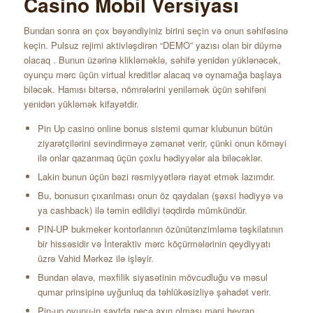
Casino Mobil Versiyası
Bundan sonra ən çox bəyəndiyiniz birini seçin və onun səhifəsinə
keçin. Pulsuz rejimi aktivləşdirən “DEMO” yazısı olan bir düymə
olacaq . Bunun üzərinə klikləməklə, səhifə yenidən yüklənəcək,
oyunçu mərc üçün virtual kreditlər alacaq və oynamağa başlaya
biləcək. Hamısı bitərsə, nömrələrini yeniləmək üçün səhifəni
yenidən yükləmək kifayətdir.
Pin Up casino online bonus sistemi qumar klubunun bütün
ziyarətçilərini sevindirməyə zəmanət verir, çünki onun köməyi
ilə onlar qazanmaq üçün çoxlu hədiyyələr ala biləcəklər.
Lakin bunun üçün bəzi rəsmiyyətlərə riayət etmək lazımdır.
Bu, bonusun çıxarılması onun öz qaydaları (şəxsi hədiyyə və
ya cashback) ilə təmin edildiyi təqdirdə mümkündür.
PIN-UP bukmeker kontorlarının özünütənzimləmə təşkilatının
bir hissəsidir və İnteraktiv mərc köçürmələrinin qeydiyyatı
üzrə Vahid Mərkəz ilə işləyir.
Bundan əlavə, məxfilik siyasətinin mövcudluğu və məsul
qumar prinsipinə uyğunluq da təhlükəsizliyə şəhadət verir.
Pin-up oyunu-in saytda neçə axın olması məni heyran