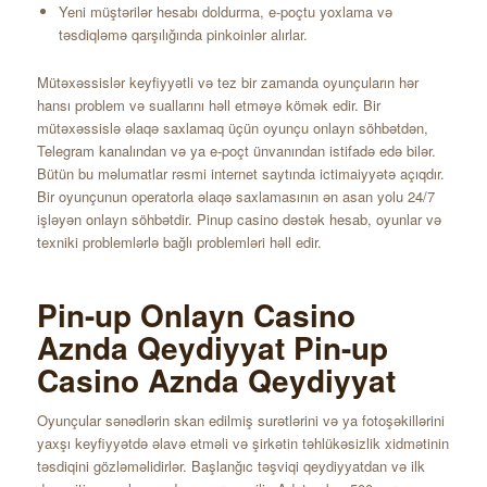
Yeni müştərilər hesabı doldurma, e-poçtu yoxlama və
təsdiqləmə qarşılığında pinkoinlər alırlar.
Mütəxəssislər keyfiyyətli və tez bir zamanda oyunçuların hər
hansı problem və suallarını həll etməyə kömək edir. Bir
mütəxəssislə əlaqə saxlamaq üçün oyunçu onlayn söhbətdən,
Telegram kanalından və ya e-poçt ünvanından istifadə edə bilər.
Bütün bu məlumatlar rəsmi internet saytında ictimaiyyətə açıqdır.
Bir oyunçunun operatorla əlaqə saxlamasının ən asan yolu 24/7
işləyən onlayn söhbətdir. Pinup casino dəstək hesab, oyunlar və
texniki problemlərlə bağlı problemləri həll edir.
Pin-up Onlayn Casino
Aznda Qeydiyyat Pin-up
Casino Aznda Qeydiyyat
Oyunçular sənədlərin skan edilmiş surətlərini və ya fotoşəkillərini
yaxşı keyfiyyətdə əlavə etməli və şirkətin təhlükəsizlik xidmətinin
təsdiqini gözləməlidirlər. Başlanğıc təşviqi qeydiyyatdan və ilk