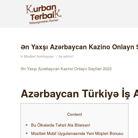
Ən Yaxşı Azərbaycan Kazino Onlayn S
/
in
Mostbet Azerbaycan
by
admin1
Ən Yaxşı Azərbaycan Kazino Onlayn Saytları 2023
Azərbaycan Türkiyə İş A
Content
Bu Ölkələrdə Təhsil Ala Bilərsən!
Mostbet Mobil Uygulamasında Yeni Müşteri Bonusu