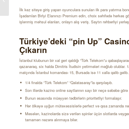
Casino ...
İlk kez siteye giriş yapan oyunculara sunulan ilk para yatırma bon
İşadamları Birlyi Elanınızı Premium edin, choix səhifədə hərkəs g
işlənmiş məhsul elanları, onlayn alış veriş. Saytın rəhbərliyi yer
Türkiye’deki “pin Up” Casin
Çıkarın
İstanbul klubunun bir xal geri qaldığı “Türk Telekom”u qabaqlayara
qazanaraq, six halda Dimitris İtudisin yetirmələri məğlub olublar. 1
matçında İstanbul komandası 15, Bursada isə 11 xalla qalib gəlib.
1/4 finalda “Türk Telekom” “Qalatasaray”la qarşılaşıb.
Son illərdə kazino online saytlarının sayı bir neçə səbəbə görə 
Bunun əsasında müəyyən tədbirlərin prioritetliyi formalaşır.
Hər ölkəyə uyğun mütəxəssislərlə perfect və qısa zamanda nət
Məsələn, kazinolarda sizə verilən spinlər üçün slotlarda veyge
tamamən nəzərə alınmaya bilər.