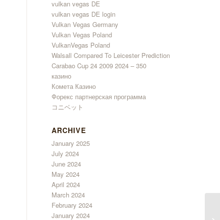
vulkan vegas DE
vulkan vegas DE login
Vulkan Vegas Germany
Vulkan Vegas Poland
VulkanVegas Poland
ı
Walsall Compared To Leicester Prediction
Carabao Cup 24 2009 2024 – 350
казино
Комета Казино
Форекс партнерская программа
コニベット
ARCHIVE
January 2025
July 2024
June 2024
May 2024
April 2024
March 2024
February 2024
1x
January 2024