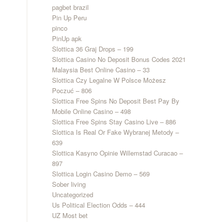
pagbet brazil
Pin Up Peru
pinco
PinUp apk
Slottica 36 Graj Drops – 199
Slottica Casino No Deposit Bonus Codes 2021
Malaysia Best Online Casino – 33
Slottica Czy Legalne W Polsce Możesz
Poczuć – 806
Slottica Free Spins No Deposit Best Pay By
Mobile Online Casino – 498
Slottica Free Spins Stay Casino Live – 886
Slottica Is Real Or Fake Wybranej Metody –
639
Slottica Kasyno Opinie Willemstad Curacao –
897
Slottica Login Casino Demo – 569
Sober living
Uncategorized
Us Political Election Odds – 444
UZ Most bet