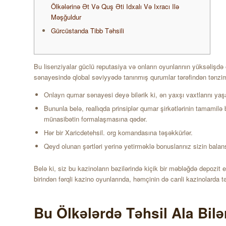
Ölkələrinə Ət Və Quş Əti Idxalı Və Ixracı Ilə
Məşğuldur
Gürcüstanda Tibb Təhsili
Bu lisenziyalar güclü reputasiya və onların oyunlarının yüksəlişdə
sənayesində qlobal səviyyədə tanınmış qurumlar tərəfindən tənziml
Onlayn qumar sənayesi deyə bilərik ki, ən yaxşı vaxtlarını yaşa
Bununla belə, reallıqda prinsiplər qumar şirkətlərinin tamamilə
münasibətin formalaşmasına qədər.
Hər bir Xaricdetehsil. org komandasına təşəkkürlər.
Qeyd olunan şərtləri yerinə yetirməklə bonuslarınız sizin balan
Belə ki, siz bu kazinoların bəzilərində kiçik bir məbləğdə depozit
birindən fərqli kazino oyunlarında, həmçinin də canli kazinolarda təkl
Bu Ölkələrdə Təhsil Ala Bilə