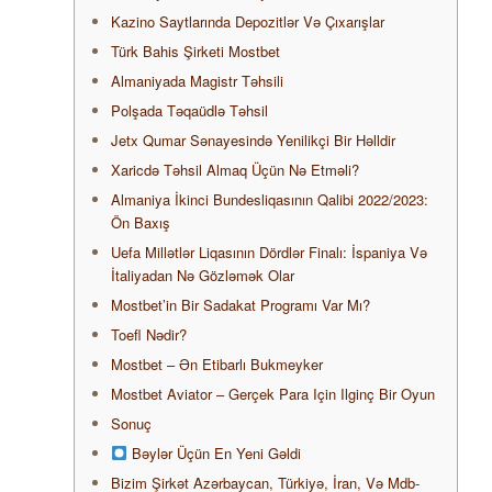
Kazino Saytlarında Depozitlər Və Çıxarışlar
Türk Bahis Şirketi Mostbet
Almaniyada Magistr Təhsili
Polşada Təqaüdlə Təhsil
Jetx Qumar Sənayesində Yenilikçi Bir Həlldir
Xaricdə Təhsil Almaq Üçün Nə Etməli?
Almaniya İkinci Bundesliqasının Qalibi 2022/2023:
Ön Baxış
Uefa Millətlər Liqasının Dördlər Finalı: İspaniya Və
İtaliyadan Nə Gözləmək Olar
Mostbet’in Bir Sadakat Programı Var Mı?
Toefl Nədir?
Mostbet – Ən Etibarlı Bukmeyker
Mostbet Aviator – Gerçek Para Için Ilginç Bir Oyun
Sonuç
Bəylər Üçün En Yeni Gəldi
Bizim Şirkət Azərbaycan, Türkiyə, İran, Və Mdb-