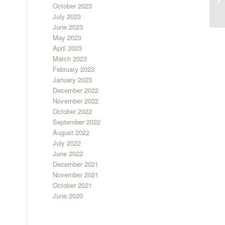
nə
October 2023
July 2023
June 2023
May 2023
April 2023
March 2023
February 2023
January 2023
December 2022
November 2022
October 2022
September 2022
August 2022
July 2022
June 2022
December 2021
November 2021
October 2021
June 2020