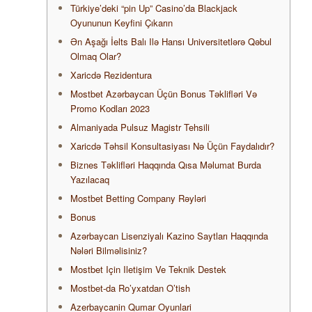
Türkiye’deki “pin Up” Casino’da Blackjack
Oyununun Keyfini Çıkarın
Ən Aşağı İelts Balı Ilə Hansı Universitetlərə Qəbul
Olmaq Olar?
Xaricdə Rezidentura
Mostbet Azərbaycan Üçün Bonus Təklifləri Və
Promo Kodları 2023
Almaniyada Pulsuz Magistr Tehsili
Xaricdə Təhsil Konsultasiyası Nə Üçün Faydalıdır?
Biznes Təklifləri Haqqında Qısa Məlumat Burda
Yazılacaq
Mostbet Betting Company Rəyləri
Bonus
Azərbaycan Lisenziyalı Kazino Saytları Haqqında
Nələri Bilməlisiniz?
Mostbet Için Iletişim Ve Teknik Destek
Mostbet-da Ro’yxatdan O’tish
Azerbaycanin Qumar Oyunlari