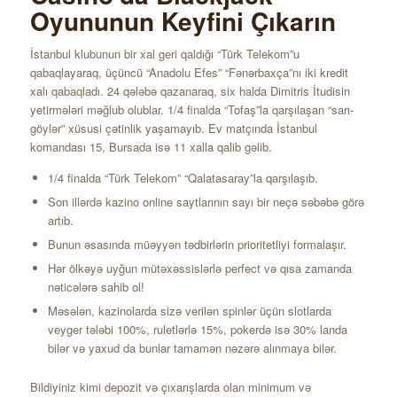
Oyununun Keyfini Çıkarın
İstanbul klubunun bir xal geri qaldığı “Türk Telekom”u
qabaqlayaraq, üçüncü “Anadolu Efes” “Fənərbaxça”nı iki kredit
xalı qabaqladı. 24 qələbə qazanaraq, six halda Dimitris İtudisin
yetirmələri məğlub olublar. 1/4 finalda “Tofaş”la qarşılaşan “sarı-
göylər” xüsusi çətinlik yaşamayıb. Ev matçında İstanbul
komandası 15, Bursada isə 11 xalla qalib gəlib.
1/4 finalda “Türk Telekom” “Qalatasaray”la qarşılaşıb.
Son illərdə kazino online saytlarının sayı bir neçə səbəbə görə
artıb.
Bunun əsasında müəyyən tədbirlərin prioritetliyi formalaşır.
Hər ölkəyə uyğun mütəxəssislərlə perfect və qısa zamanda
nəticələrə sahib ol!
Məsələn, kazinolarda sizə verilən spinlər üçün slotlarda
veyger tələbi 100%, ruletlərlə 15%, pokerdə isə 30% landa
bilər və yaxud da bunlar tamamən nəzərə alınmaya bilər.
Bildiyiniz kimi depozit və çıxarışlarda olan minimum və