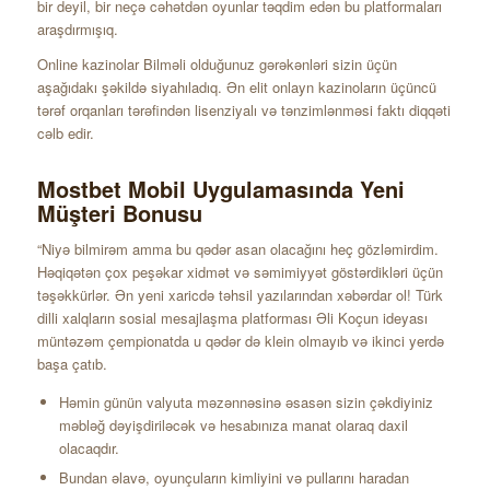
bir deyil, bir neçə cəhətdən oyunlar təqdim edən bu platformaları
araşdırmışıq.
Online kazinolar Bilməli olduğunuz gərəkənləri sizin üçün
aşağıdakı şəkildə siyahıladıq. Ən elit onlayn kazinoların üçüncü
tərəf orqanları tərəfindən lisenziyalı və tənzimlənməsi faktı diqqəti
cəlb edir.
Mostbet Mobil Uygulamasında Yeni
Müşteri Bonusu
“Niyə bilmirəm amma bu qədər asan olacağını heç gözləmirdim.
Həqiqətən çox peşəkar xidmət və səmimiyyət göstərdikləri üçün
təşəkkürlər. Ən yeni xaricdə təhsil yazılarından xəbərdar ol! Türk
dilli xalqların sosial mesajlaşma platforması Əli Koçun ideyası
müntəzəm çempionatda u qədər də klein olmayıb və ikinci yerdə
başa çatıb.
Həmin günün valyuta məzənnəsinə əsasən sizin çəkdiyiniz
məbləğ dəyişdiriləcək və hesabınıza manat olaraq daxil
olacaqdır.
Bundan əlavə, oyunçuların kimliyini və pullarını haradan