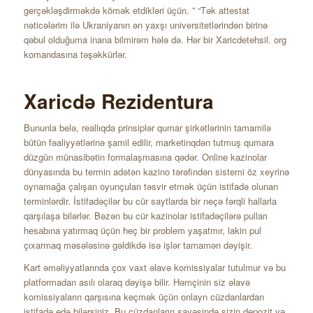
gerçəkləşdirməkdə kömək etdikləri üçün. ” “Tək attestat
nəticələrim ilə Ukraniyanın ən yaxşı universitetlərindən birinə
qəbul olduğuma inana bilmirəm hələ də. Hər bir Xaricdetehsil. org
komandasına təşəkkürlər.
Xaricdə Rezidentura
Bununla belə, reallıqda prinsiplər qumar şirkətlərinin tamamilə
bütün fəaliyyətlərinə şamil edilir, marketinqdən tutmuş qumara
düzgün münasibətin formalaşmasına qədər. Online kazinolar
dünyasında bu termin adətən kazino tərəfindən sistemi öz xeyrinə
oynamağa çalışan oyunçuları təsvir etmək üçün istifadə olunan
terminlərdir. İstifadəçilər bu cür saytlarda bir neçə fərqli hallarla
qarşılaşa bilərlər. Bəzən bu cür kazinolar istifadəçilərə pulları
hesabına yatırmaq üçün heç bir problem yaşatmır, lakin pul
çıxarmaq məsələsinə gəldikdə isə işlər tamamən dəyişir.
Kart əməliyyatlarında çox vaxt əlavə komissiyalar tutulmur və bu
platformadan asılı olaraq dəyişə bilir. Həmçinin siz əlavə
komissiyaların qarşısına keçmək üçün onlayn cüzdanlardan
istifadə edə bilərsiniz. Bu cüzdanların sayəsində sizin depozit və