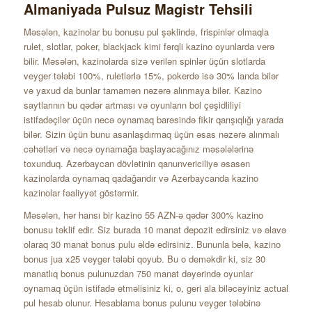
Almaniyada Pulsuz Magistr Tehsili
Məsələn, kazinolar bu bonusu pul şəklində, frispinlər olmaqla
rulet, slotlar, poker, blackjack kimi fərqli kazino oyunlarda verə
bilir. Məsələn, kazinolarda sizə verilən spinlər üçün slotlarda
veyger tələbi 100%, ruletlərlə 15%, pokerdə isə 30% landa bilər
və yaxud da bunlar tamamən nəzərə alınmaya bilər. Kazino
saytlarının bu qədər artması və oyunların bol çeşidliliyi
istifadəçilər üçün necə oynamaq barəsində fikir qarışıqlığı yarada
bilər. Sizin üçün bunu asanlaşdırmaq üçün əsas nəzərə alınmalı
cəhətləri və necə oynamağa başlayacağınız məsələlərinə
toxunduq. Azərbaycan dövlətinin qanunvericiliyə əsasən
kazinolarda oynamaq qadağandır və Azerbaycanda kazino
kazinolar fəaliyyət göstərmir.
Məsələn, hər hansı bir kazino 55 AZN-ə qədər 300% kazino
bonusu təklif edir. Siz burada 10 manat depozit edirsiniz və əlavə
olaraq 30 manat bonus pulu əldə edirsiniz. Bununla belə, kazino
bonus jua x25 veyger tələbi qoyub. Bu o deməkdir ki, siz 30
manatlıq bonus pulunuzdan 750 manat dəyərində oyunlar
oynamaq üçün istifadə etməlisiniz ki, o, geri ala biləcəyiniz actual
pul hesab olunur. Hesablama bonus pulunu veyger tələbinə