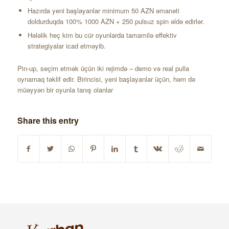
Hazırda yeni başlayanlar minimum 50 AZN əmanəti
doldurduqda 100% 1000 AZN + 250 pulsuz spin əldə edirlər.
Hələlik heç kim bu cür oyunlarda tamamilə effektiv
strategiyalar icad etməyib.
Pin-up, seçim etmək üçün iki rejimdə – demo və real pulla
oynamaq təklif edir. Birincisi, yeni başlayanlar üçün, həm də
müəyyən bir oyunla tanış olanlar
Share this entry