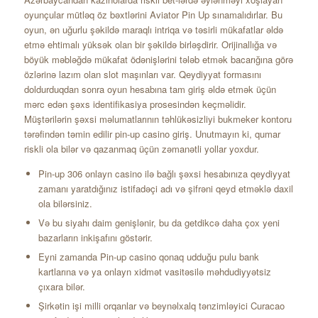
oyunçular mütləq öz bəxtlərini Aviator Pin Up sınamalıdırlar. Bu
oyun, ən uğurlu şəkildə maraqlı intriqa və təsirli mükafatlar əldə
etmə ehtimalı yüksək olan bir şəkildə birləşdirir. Orijinallığa və
böyük məbləğdə mükafat ödənişlərini tələb etmək bacarığına görə
özlərinə lazım olan slot maşınları var. Qeydiyyat formasını
doldurduqdan sonra oyun hesabına tam giriş əldə etmək üçün
mərc edən şəxs identifikasiya prosesindən keçməlidir.
Müştərilərin şəxsi məlumatlarının təhlükəsizliyi bukmeker kontoru
tərəfindən təmin edilir pin-up casino giriş. Unutmayın ki, qumar
riskli ola bilər və qazanmaq üçün zəmanətli yollar yoxdur.
Pin-up 306 onlayn casino ilə bağlı şəxsi hesabınıza qeydiyyat
zamanı yaratdığınız istifadəçi adı və şifrəni qeyd etməklə daxil
ola bilərsiniz.
Və bu siyahı daim genişlənir, bu da getdikcə daha çox yeni
bazarların inkişafını göstərir.
Eyni zamanda Pin-up casino qonaq udduğu pulu bank
kartlarına və ya onlayn xidmət vasitəsilə məhdudiyyətsiz
çıxara bilər.
Şirkətin işi milli orqanlar və beynəlxalq tənzimləyici Curacao