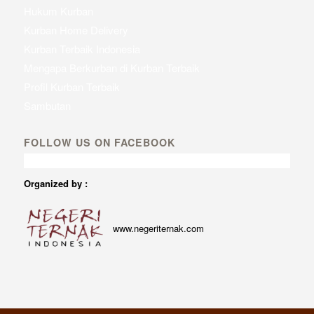
Hukum Kurban
Kurban Home Delivery
Kurban Terbaik Indonesia
Mengapa Berkurban di Kurban Terbaik
Profil Kurban Terbaik
Sambutan
FOLLOW US ON FACEBOOK
Organized by :
www.negeriternak.com