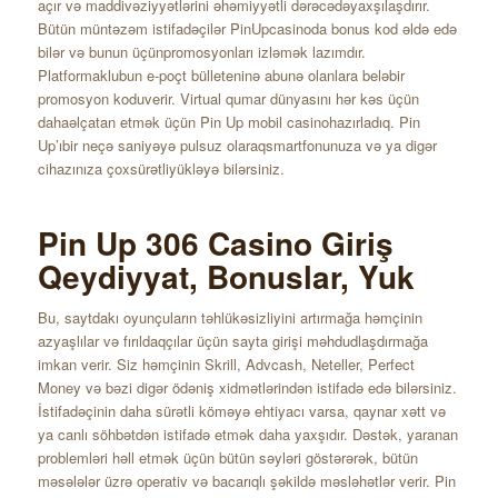
açır və maddivəziyyətlərini əhəmiyyətli dərəcədəyaxşılaşdırır.
Bütün müntəzəm istifadəçilər PinUpcasinoda bonus kod əldə edə
bilər və bunun üçünpromosyonları izləmək lazımdır.
Platformaklubun e-poçt bülleteninə abunə olanlara beləbir
promosyon koduverir. Virtual qumar dünyasını hər kəs üçün
dahaəlçatan etmək üçün Pin Up mobil casinohazırladıq. Pin
Up’ıbir neçə saniyəyə pulsuz olaraqsmartfonunuza və ya digər
cihazınıza çoxsürətliyükləyə bilərsiniz.
Pin Up 306 Casino Giriş
Qeydiyyat, Bonuslar, Yuk
Bu, saytdakı oyunçuların təhlükəsizliyini artırmağa həmçinin
azyaşlılar və fırıldaqçılar üçün sayta girişi məhdudlaşdırmağa
imkan verir. Siz həmçinin Skrill, Advcash, Neteller, Perfect
Money və bəzi digər ödəniş xidmətlərindən istifadə edə bilərsiniz.
İstifadəçinin daha sürətli köməyə ehtiyacı varsa, qaynar xətt və
ya canlı söhbətdən istifadə etmək daha yaxşıdır. Dəstək, yaranan
problemləri həll etmək üçün bütün səyləri göstərərək, bütün
məsələlər üzrə operativ və bacarıqlı şəkildə məsləhətlər verir. Pin