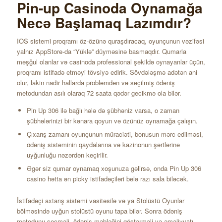
Pin-up Casinoda Oynamağa
Necə Başlamaq Lazımdır?
IOS sistemi proqramı öz-özünə quraşdıracaq, oyunçunun vəzifəsi
yalnız AppStore-da “Yüklə” düyməsinə basmaqdır. Qumarla
məşğul olanlar və casinoda professional şəkildə oynayanlar üçün,
proqramı istifadə etməyi tövsiyə edirik. Sövdələşmə adətən ani
olur, lakin nadir hallarda problemdən və seçilmiş ödəniş
metodundan asılı olaraq 72 saata qədər gecikmə ola bilər.
Pin Up 306 ilə bağlı hələ də şübhəniz varsa, o zaman
şübhələrinizi bir kənara qoyun və özünüz oynamağa çalışın.
Çıxarış zamanı oyunçunun müraciəti, bonusun mərc edilməsi,
ödəniş sisteminin qaydalarına və kazinonun şərtlərinə
uyğunluğu nəzərdən keçirilir.
Əgər siz qumar oynamaq xoşunuza gəlirsə, onda Pin Up 306
casino hətta ən picky istifadəçiləri belə razı sala biləcək.
İstifadəçi axtarış sistemi vasitəsilə və ya Stolüstü Oyunlar
bölməsində uyğun stolüstü oyunu tapa bilər. Sonra ödəniş
metodunu seçməli, ödəniş məbləğini göstərməli və əməliyyatı