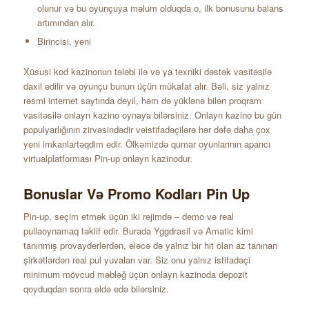
olunur və bu oyunçuya məlum olduqda o, ilk bonusunu balans
artımından alır.
Birincisi, yeni
Xüsusi kod kazinonun tələbi ilə və ya texniki dəstək vasitəsilə
daxil edilir və oyunçu bunun üçün mükafat alır. Bəli, siz yalnız
rəsmi internet saytında deyil, həm də yüklənə bilən proqram
vasitəsilə onlayn kazino oynaya bilərsiniz. Onlayn kazino bu gün
populyarlığının zirvəsindədir vəistifadəçilərə hər dəfə daha çox
yeni imkanlartəqdim edir. Ölkəmizdə qumar oyunlarının aparıcı
virtualplatforması Pin-up onlayn kazinodur.
Bonuslar Və Promo Kodları Pin Up
Pin-up, seçim etmək üçün iki rejimdə – demo və real
pullaoynamaq təklif edir. Burada Yggdrasil və Amatic kimi
tanınmış provayderlərdən, eləcə də yalnız bir hit olan az tanınan
şirkətlərdən real pul yuvaları var. Siz onu yalnız istifadəçi
minimum mövcud məbləğ üçün onlayn kazinoda depozit
qoyduqdan sonra əldə edə bilərsiniz.