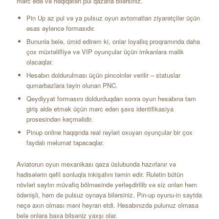
mərc edə və həqiqətən pul qazana bilərsiniz.
Pin Up az pul və ya pulsuz oyun avtomatları ziyarətçilər üçün
əsas əyləncə formasıdır.
Bununla belə, ümid edirəm ki, onlar loyallıq proqramında daha
çox müxtəlifliyə və VIP oyunçular üçün imkanlara malik
olacaqlar.
Hesabın doldurulması üçün pincoinlər verilir – statuslar
qumarbazlara təyin olunan PNC.
Qeydiyyat formasını doldurduqdan sonra oyun hesabına tam
giriş əldə etmək üçün mərc edən şəxs identifikasiya
prosesindən keçməlidir.
Pinup online haqqında real rəyləri oxuyan oyunçular bir çox
faydalı məlumat tapacaqlar.
Aviatorun oyun mexanikası qəza üslubunda hazırlanır və
hadisələrin qəfil sonluqla inkişafını təmin edir. Ruletin bütün
növləri saytın müvafiq bölməsində yerləşdirilib və siz onları həm
ödənişli, həm də pulsuz oynaya bilərsiniz. Pin-up oyunu-in saytda
neçə axın olması məni heyran etdi. Hesabınızda pulunuz olmasa
belə onlara baxa bilsəniz yaxşı olar.