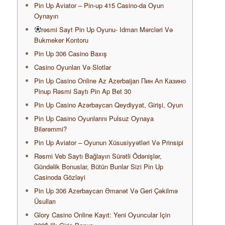
Pin Up Aviator – Pin-up 415 Casino-da Oyun
Oynayın
rəsmi Sayt Pin Up Oyunu- Idman Mərcləri Və
Bukmeker Kontoru
Pin Up 306 Casino Baxış
Casino Oyunları Və Slotlar
Pin Up Casino Online Az Azerbaijan Пин Ап Казино
Pinup Rəsmi Saytı Pin Ap Bet 30
Pin Up Casino Azərbaycan Qeydiyyat, Girişi, Oyun
Pin Up Casino Oyunlarını Pulsuz Oynaya
Bilərəmmi?
Pin Up Aviator – Oyunun Xüsusiyyətləri Və Prinsipi
Rəsmi Veb Saytı Bağlayın️ Sürətli Ödənişlər,
Gündəlik Bonuslar, Bütün Bunlar Sizi Pin Up
Casinoda Gözləyi
Pin Up 306 Azerbaycan Əmanət Və Geri Çəkilmə
Üsulları
Glory Casino Online Kayıt: Yeni Oyuncular Için