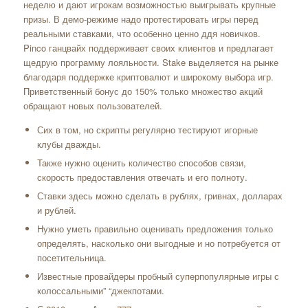
неделю и дают игрокам возможностью выигрывать крупные
призы. В демо-режиме надо протестировать игры перед
реальными ставками, что особенно ценно ддя новичков.
Pinco ганцвайх поддерживает своих клиентов и предлагает
щедрую программу лояльности. Stake выделяется на рынке
благодаря поддержке криптовалют и широкому выбора игр.
Приветственный бонус до 150% только множество акций
обращают новых пользователей.
Сих в том, но скрипты регулярно тестируют игорные
клубы дважды.
Также нужно оценить количество способов связи,
скорость предоставления отвечать и его полноту.
Ставки здесь можно сделать в рублях, гривнах, долларах
и рублей.
Нужно уметь правильно оценивать предложения только
определять, насколько они выгодные и но потребуется от
посетительница.
Известные провайдеры пробный суперпопулярные игры с
колоссальными” “джекпотами.