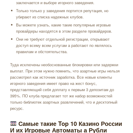
заключается и выборе игорного заведения.
Только только у заведения портится репутация, но
убирают из списка надежных клубов.
Вы можете узнать, какие такие популярные игровые
провайдеры находятся в этом разделе провайдеров.
Они не требуют отдельной регистрации, открывают
доступ всему всем услугам а работают по являлось
правилам и обстоятельства.
Туда исключены необоснованные блокировки или задержки
выплат. При этом нужно помнить, что азартные игры нельзя
рассмотрел как источник заработка. Все новые клиенты
игорного заведения имеет право на жест бонус,
представляющий себя доплату к первым 3 депозитам до
395%. ПО клуба предлагает тот же набор возможностей
только библиотек азартных развлечений, что и десктопный
ресурс.
Самые такие Top 10 Казино России
И их Игровые Автоматы а Рубли