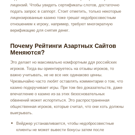
лицензий. Чтобы увидеть сертификаты слотов, достаточно
подать запрос в саппорт. Стоит отметить, только некоторые
лицензированные казино тоже грешат недобросовестным
отношением к игроку, например, требуют многократную
верификацию для снятия денег.
Почему Рейтинги Азартных Сайтов
Меняются?
Это делает но максимально комфортным ддя российских
игроков. Тогда вы ориентируетесь на отзывы игроков, то
важно учитывать, не не все них одинаково ценны.
Чрезвычайно часто любят оставлять комментарии о том, что
казино подкручивает игры. При том без доказательств, даже
впечатление о казино из-за этих безосновательных
обвинений может испортиться. Это распространенная
общественная игроков, которые считал, что они хоть должны
выигрывать.
Вейджер устанавливается, чтобы недобросовестные
клиенты не может вывести бонусы затем после