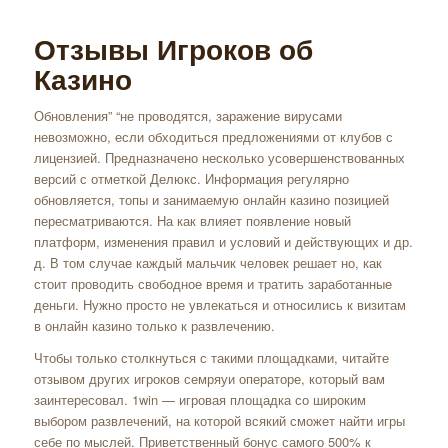
Отзывы Игроков об
Казино
Обновления” “не проводятся, заражение вирусами
невозможно, если обходиться предложениями от клубов с
лицензией. Предназначено несколько усовершенствованных
версий с отметкой Делюкс. Информация регулярно
обновляется, топы и занимаемую онлайн казино позицией
пересматриваются. На как влияет появление новый
платформ, изменения правил и условий и действующих и др.
д. В том случае каждый мальчик человек решает но, как
стоит проводить свободное время и тратить заработанные
деньги. Нужно просто не увлекаться и относились к визитам
в онлайн казино только к развлечению.
Чтобы только столкнуться с такими площадками, читайте
отзывом других игроков семряуи операторе, который вам
заинтересовал. 1win — игровая площадка со широким
выбором развлечений, на которой всякий сможет найти игры
себе по мыслей. Приветственный бонус самого 500% к