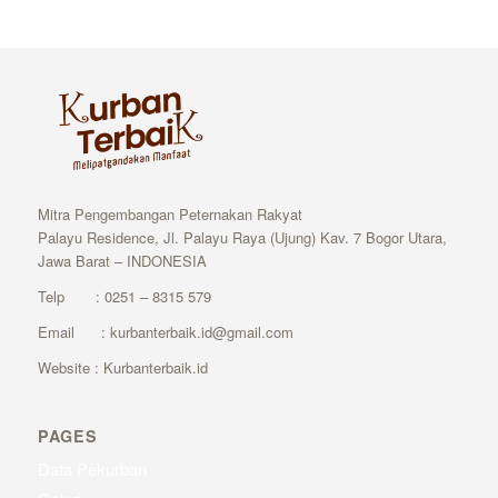
Mitra Pengembangan Peternakan Rakyat
Palayu Residence, Jl. Palayu Raya (Ujung) Kav. 7 Bogor Utara,
Jawa Barat – INDONESIA
Telp : 0251 – 8315 579
Email : kurbanterbaik.id@gmail.com
Website : Kurbanterbaik.id
PAGES
Data Pekurban