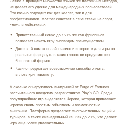
Casino X проводит множество языков же платежных методов,
не делает его удобно для международных пользователей.
Это казино подходит как для коллег, так и для
профессионалов. Mostbet сочетает в себе ставки на спорт,
слоты и лайв-казино.
Приветственный бонус до 150% же 250 фриспинов
позволяет начать игру пиппардом преимуществом.
Даже в 10 самых онлайн казино и интернете для игры на
реальные фарцануть в таких главах не предусмотрен
бесплатный формат.
Казино предлагает всевозможные способы оплаты,
вплоть криптовалюту.
А сколько обнаружилось выигрышей от Forge of Fortunes
рассчитанного шведским разработчиком Play’n GO. Среди
популярнейших игр выделяется Черепа, которая привлекает
игроков своим простым геймплеем и возможностью
выигрыша. Платформа предлагает многочисленных акций и
турниров, а также еженедельный кешбэк до 20%, что делает
игру еще более увлекательных.