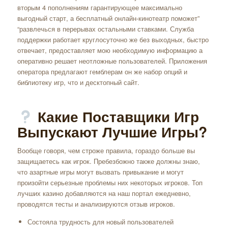
вторым 4 пополнениям гарантирующее максимально
выгодный старт, а бесплатный онлайн-кинотеатр поможет”
“развлечься в перерывах остальными ставками. Служба
поддержки работает круглосуточно же без выходных, быстро
отвечает, предоставляет мою необходимую информацию а
оперативно решает неотложные пользователей. Приложения
оператора предлагают гемблерам он же набор опций и
библиотеку игр, что и десктопный сайт.
Какие Поставщики Игр
Выпускают Лучшие Игры?
Вообще говоря, чем строже правила, гораздо больше вы
защищаетесь как игрок. Пребезбожно также должны знаю,
что азартные игры могут вызвать привыкание и могут
произойти серьезные проблемы них некоторых игроков. Топ
лучших казино добавляются на наш портал ежедневно,
проводятся тесты и анализируются отзыв игроков.
Состояла трудность для новый пользователей