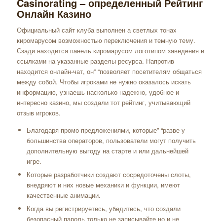
Casinorating – определенный Рейтинг
Онлайн Казино
Официальный сайт клуба выполнен а светлых тонах
киромарусом возможностью переключения и темную тему.
Сзади находится панель киромарусом логотипом заведения и
ссылками на указанные разделы ресурса. Напротив
находится онлайн-чат, он” “позволяет посетителям общаться
между собой. Чтобы игроками не нужно оказалось искать
информацию, узнаешь насколько надежно, удобное и
интересно казино, мы создали тот рейтинг, учитывающий
отзыв игроков.
Благодаря промо предложениями, которые” “разве у
большинства операторов, пользователи могут получить
дополнительную выгоду на старте и или дальнейшей
игре.
Которые разработчики создают сосредоточены слоты,
внедряют и них новые механики и функции, имеют
качественные анимации.
Когда вы регистрируетесь, убедитесь, что создали
безопасный пароль только не записывайте но и не