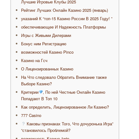
Лучшие Игровые Клубы 2025
Рейтинг Лучших Онлайн Казино 2025 (январь)
указаний К “топ-15 Казино России В 2025 Году! ”
обеспечивающее И Надежность Платформы
Игры с Живыми Дилерами
Бонус ним Регистрацию
возможностей Казино Pinco
Казино на Гсч
О Лицензированных Казино
На Что следовало Обратить Внимание также
Выборе Казино?
Критерии
, По ней Честные Онлайн Казино
Попадают В Топ 10
Как определить, Лицензированное Ли Казино?
777 Casino
Каковы признаках Того, Что дочуронька Игра”
“становилось Проблемой?
возможность Казино 1win