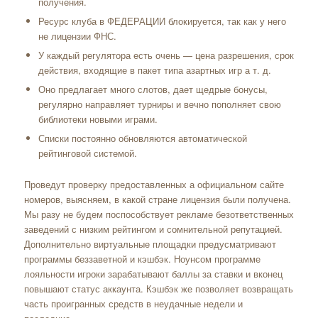
получения.
Ресурс клуба в ФЕДЕРАЦИИ блокируется, так как у него
не лицензии ФНС.
У каждый регулятора есть очень — цена разрешения, срок
действия, входящие в пакет типа азартных игр а т. д.
Оно предлагает много слотов, дает щедрые бонусы,
регулярно направляет турниры и вечно пополняет свою
библиотеки новыми играми.
Списки постоянно обновляются автоматической
рейтинговой системой.
Проведут проверку предоставленных а официальном сайте
номеров, выясняем, в какой стране лицензия были получена.
Мы разу не будем поспособствует рекламе безответственных
заведений с низким рейтингом и сомнительной репутацией.
Дополнительно виртуальные площадки предусматривают
программы беззаветной и кэшбэк. Ноунсом программе
лояльности игроки зарабатывают баллы за ставки и вконец
повышают статус аккаунта. Кэшбэк же позволяет возвращать
часть проигранных средств в неудачные недели и