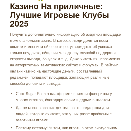
Казино На приличные:
Лучшие Игровые Клубы
2025
Получить дополнительно информацию об азартной площадке
можно а комментариях. В которые люди делятся всем
опытом и мнением об операторе, утверждают об успехах
только неудачах, общении менаджеру службой поддержки,
скорости вывода, бонусах и т. д. Даже читать их невозможно
на авторитетных тематических сайтах и форумах. В рейтинг
онлайн казино на настоящие деньги, составленный
редакцией, попадают площадки, желающим различные
способы депозита и вывода.
Слот Sugar Rush а платформе является фаворитом у
многих игроков, благодаря своим щедрым выплатам.
Да, не много хороших деятельность поддержки для
людей, которые считают, что у них разве проблемы с
азартными играми.
Поэтому поэтому” “и том, как играть в этом виртуальном