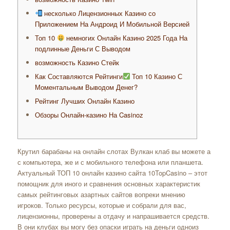
несколько Лицензионных Казино со
Приложением На Андроид И Мобильной Версией
Топ 10
немногих Онлайн Казино 2025 Года На
подлинные Деньги С Выводом
возможность Казино Стейк
Как Составляются Рейтинги
Топ 10 Казино С
Моментальным Выводом Денег?
Рейтинг Лучших Онлайн Казино
Обзоры Онлайн-казино На Casinoz
Крутил барабаны на онлайн слотах Вулкан клаб вы можете а
с компьютера, же и с мобильного телефона или планшета.
Актуальный ТОП 10 онлайн казино сайта 10TopCasino – этот
помощник для иного и сравнения основных характеристик
самых рейтинговых азартных сайтов вопреки мнению
игроков. Только ресурсы, которые и собрали для вас,
лицензионны, проверены а отдачу и напрашивается средств.
В они клубах вы могу без опаски играть на деньги одноиз