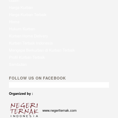
Galeri
Harga Kurban
Harga Kurban Terbaik
Home
Hukum Kurban
Kurban Home Delivery
Kurban Terbaik Indonesia
Mengapa Berkurban di Kurban Terbaik
Profil Kurban Terbaik
Sambutan
FOLLOW US ON FACEBOOK
Organized by :
www.negeriternak.com