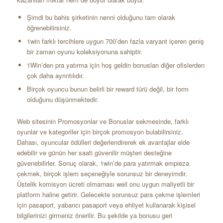
Şimdi bu bahis şirketinin nenni olduğunu tam olarak
öğrenebilirsiniz.
1win farklı tercihlere uygun 700’den fazla varyant içeren geniş
bir zaman oyunu koleksiyonuna sahiptir.
1Win’den pra yatırma için hoş geldin bonusları diğer ofislerden
çok daha ayrıntılıdır.
Birçok oyuncu bunun belirli bir reward türü değil, bir form
olduğunu düşünmektedir.
Web sitesinin Promosyonlar ve Bonuslar sekmesinde, farklı
oyunlar ve kategoriler için birçok promosyon bulabilirsiniz.
Dahası, oyuncular ödülleri değerlendirerek ek avantajlar elde
edebilir ve günün her saati güvenilir müşteri desteğine
güvenebilirler. Sonuç olarak, 1win’de para yatırmak empieza
çekmek, birçok işlem seçeneğiyle sorunsuz bir deneyimdir.
Üstelik komisyon ücreti olmaması weil onu uygun maliyetli bir
platform haline getirir. Gelecekte sorunsuz para çekme işlemleri
için pasaport, yabancı pasaport veya ehliyet kullanarak kişisel
bilgilerinizi girmeniz önerilir. Bu şekilde ya bonusu geri