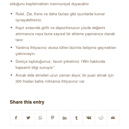
olduğunu keşfetmekten memnuniyet duyacaktır.
Rulet, Zar, Keno ve daha fazlası gibi oyunlarda kumar
oynayabilirsiniz.
Kayıt sırasında girilir ve depozitonuzun yüzde değerini
artırmanıza veya buna sayısal bir ekleme yapmanıza olanak
tanır.
Yardıma ihtiyacınız olursa lütfen bizimle iletişime geçmekten
çekinmeyin.
Dostça topluluğumuz, favori şirketimiz 1Win hakkında
kapsamlı bilgi sunuyor.”
Ancak elde etmeleri uzun zaman alıyor, bir puan almak için
200 liradan bahis miktarına ihtiyacınız var.
Share this entry