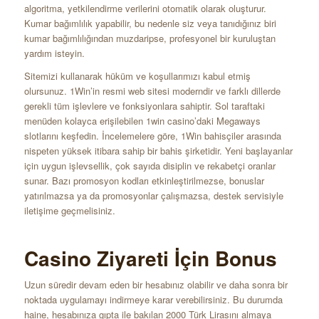
algoritma, yetkilendirme verilerini otomatik olarak oluşturur.
Kumar bağımlılık yapabilir, bu nedenle siz veya tanıdığınız biri
kumar bağımlılığından muzdaripse, profesyonel bir kuruluştan
yardım isteyin.
Sitemizi kullanarak hüküm ve koşullarımızı kabul etmiş
olursunuz. 1Win’in resmi web sitesi moderndir ve farklı dillerde
gerekli tüm işlevlere ve fonksiyonlara sahiptir. Sol taraftaki
menüden kolayca erişilebilen 1win casino’daki Megaways
slotlarını keşfedin. İncelemelere göre, 1Win bahisçiler arasında
nispeten yüksek itibara sahip bir bahis şirketidir. Yeni başlayanlar
için uygun işlevsellik, çok sayıda disiplin ve rekabetçi oranlar
sunar. Bazı promosyon kodları etkinleştirilmezse, bonuslar
yatırılmazsa ya da promosyonlar çalışmazsa, destek servisiyle
iletişime geçmelisiniz.
Casino Ziyareti İçin Bonus
Uzun süredir devam eden bir hesabınız olabilir ve daha sonra bir
noktada uygulamayı indirmeye karar verebilirsiniz. Bu durumda
haine, hesabınıza gıpta ile bakılan 2000 Türk Lirasını almaya