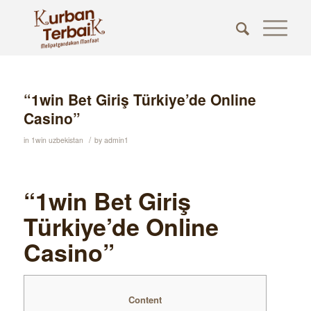
“1win Bet Giriş Türkiye’de Online
Casino”
/
in
1win uzbekistan
by
admin1
“1win Bet Giriş
Türkiye’de Online
Casino”
Content