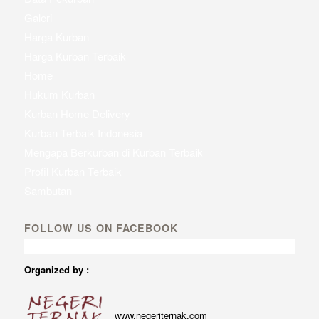
Galeri
Harga Kurban
Harga Kurban Terbaik
Home
Hukum Kurban
Kurban Home Delivery
Kurban Terbaik Indonesia
Mengapa Berkurban di Kurban Terbaik
Profil Kurban Terbaik
Sambutan
FOLLOW US ON FACEBOOK
Organized by :
www.negeriternak.com