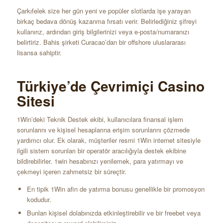
Çarkıfelek size her gün yeni ve popüler slotlarda işe yarayan
birkaç bedava dönüş kazanma fırsatı verir. Belirlediğiniz şifreyi
kullanırız, ardından giriş bilgilerinizi veya e-posta/numaranızı
belirtiriz. Bahis şirketi Curacao’dan bir offshore uluslararası
lisansa sahiptir.
Türkiye’de Çevrimiçi Casino
Sitesi
1Win’deki Teknik Destek ekibi, kullanıcılara finansal işlem
sorunlarını ve kişisel hesaplarına erişim sorunlarını çözmede
yardımcı olur. Ek olarak, müşteriler resmi 1Win internet sitesiyle
ilgili sistem sorunları bir operatör aracılığıyla destek ekibine
bildirebilirler. 1win hesabınızı yenilemek, para yatırmayı ve
çekmeyi içeren zahmetsiz bir süreçtir.
En tipik 1Win afin de yatırma bonusu genellikle bir promosyon
kodudur.
Bunları kişisel dolabınızda etkinleştirebilir ve bir freebet veya