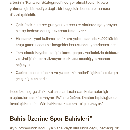
sitesinin “Kullanıcı Sözleşmesi”nde yer almaktadır. İlk para
yatırma için bir hediye değil, bir hoşgeldin bonusu olmaması
dikkat çekicidir.
Çarkıfelek size her gün yeni ve popüler slotlarda işe yarayan
birkaç bedava dönüş kazanma fırsatı verir.
Ek olarak, yeni kullanıcılar, ilk pra yatırmalarında %200’lük bir
artışı garanti eden bir hoşgeldin bonusundan yararlanabilirler.
Tam olarak kaydolmak için formu gerçek verilerinizle doldurun
ve kimliğinizi bir aktivasyon mektubu aracılığıyla hesaba
bağlayın.
Casino, online sinema ve yatırım hizmetleri” “şirketin oldukça
gelişmiş alanlarıdır.
Hepinize hoş geldiniz, kullanıcılar tarafından kullanıcılar için
oluşturulan resmi olmayan 1Win kulübüne. Dostça topluluğumuz,
favori şirketimiz 1Win hakkında kapsamlı bilgi sunuyor.”
Bahis Üzerine Spor Bahisleri”
Aynı promosyon kodu, yalnızca kayıt sırasında değil, herhangi bir