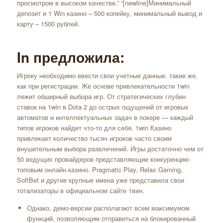
просмотром в высоком качестве.” “[newline]Минимальный
депозит и 1 Win казино – 500 копейку, минимальный вывод и
карту – 1500 рублей.
In предложила:
Игроку необходимо ввести свои учетные данные, такие же,
как при регистрации. Же основе привлекательности 1win
лежит обширный выбора игр. От стратегических глубин
ставок на 1win в Dota 2 до острых ощущений от игровых
автоматов и интеллектуальных задач в покере — каждый
типов игроков найдет что-то для себя. 1win Казино
привлекает количество тысяч игроков часто своим
внушительным выбора развлечений. Игры достаточно чем от
50 ведущих провайдеров представляющие конкуренцию
топовым онлайн казино. Pragmatic Play, Relax Gaming,
SoftBet и другие крупные имена уже представила свои
тотализаторы в официальном сайте 1вин.
Однако, демо-версии располагают всем максимумом
функций, позволяющим отправиться на блокированный