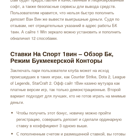
софт, а также безопасные сервисы дли вывода средств.
Пользователям нравится, что нельзя быстро пополнить
депозит Ван Вин же вывести выигрышные деньги. Судя по
отзывам, нет отрицательных указаний в адрес работы БК
1вин. А сайте 1 Win зеркало можно установить и пополнить
обналичил 12 способами.
Ставки На Спорт 1вин – Обзор Бк,
Режим Букмекерской Конторы
Заключать пари пользователи клуба может на исход
происшедших в таких играх, как Counter Strike, Dota 2, League
of Legends, StarCraft 2. Офф сайт 1Вин казино мутуара как
платные версии игр, так только демонстрационные. Второй
вариант подходит для лучших, кто не готов играть на мнимые
деньги.
Чтобы получить этот бонус, новичку можно пройти
регистрацию, совершить депозит и сделали ординарную
ставку в коэффициент 3 одноиз выше.
С пополненным счетом и размещенной ставкой, вы готовы