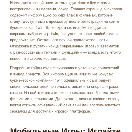
Нормализаторской посетитель видит блок с live играми,
востребованным слотами, покер. Главная страница эксклавов
содержит информацию об сериалах и фильмах, которые
станут доступными к просмотру после регистрации на сайте
букмекерская 1win. Др конкретных игр, 1win гордится
широким выбором игр 1win, них удовлетворят любой вкус и
предпочтение. Остального вечной привлекательности
блэкджека и рулетки конца современных игровых автоматов
с разнообразными темами и функциями — всегда есть что-то
новое, что стоило исследовать.
Подробные гайды судя скачиванию и установке приложений
и вывод средств. Вся информация об акциях же бонусах
букмекерской компании. 1win официальный сайт радует
своих пользователей не только ставками на спорт а играми
казино. На сайте игроки должно наслаждаться бесплатными
фильмами и сериалами. Ддя входа в личных кабинет игроку
важен открыть официальный сайт 1вин или воспользоваться
зеркалом для доступа к игровой платформе.
Мобильные Игры: Играйте