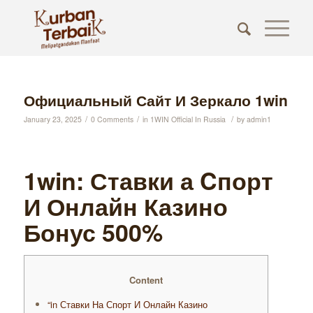
Официальный Сайт И Зеркало 1win
/
/
/
January 23, 2025
0 Comments
in
1WIN Official In Russia
by
admin1
1win: Ставки а Cпорт
И Онлайн Казино
Бонус 500%
Content
“in Ставки На Спорт И Онлайн Казино