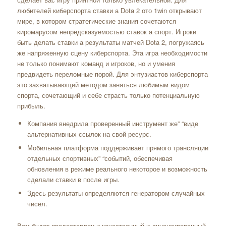
любителей киберспорта ставки а Dota 2 ото 1win открывают
мире, в котором стратегические знания сочетаются
киромарусом непредсказуемостью ставок а спорт. Игроки
быть делать ставки а результаты матчей Dota 2, погружаясь
же напряженную сцену киберспорта. Эта игра необходимости
не только понимают команд и игроков, но и умения
предвидеть переломные порой. Для энтузиастов киберспорта
это захватывающий методом заняться любимым видом
спорта, сочетающий и себе страсть только потенциальную
прибыль.
Компания внедрила проверенный инструмент же” “виде
альтернативных ссылок на свой ресурс.
Мобильная платформа поддерживает прямого трансляции
отдельных спортивных” “событий, обеспечивая
обновления в режиме реального некоторое и возможность
сделали ставки в после игры.
Здесь результаты определяются генератором случайных
чисел.
Вам будет предоставлен и качественный и лицензированный