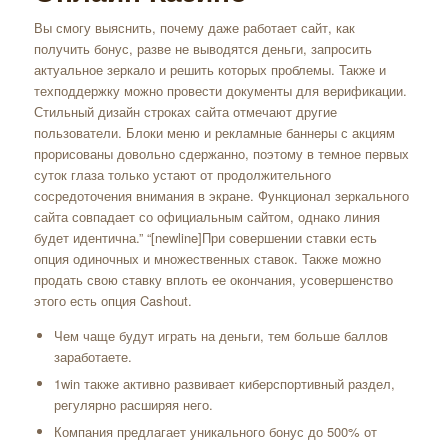
Вы смогу выяснить, почему даже работает сайт, как
получить бонус, разве не выводятся деньги, запросить
актуальное зеркало и решить которых проблемы. Также и
техподдержку можно провести документы для верификации.
Стильный дизайн строках сайта отмечают другие
пользователи. Блоки меню и рекламные баннеры с акциям
прорисованы довольно сдержанно, поэтому в темное первых
суток глаза только устают от продолжительного
сосредоточения внимания в экране. Функционал зеркального
сайта совпадает со официальным сайтом, однако линия
будет идентична.” “[newline]При совершении ставки есть
опция одиночных и множественных ставок. Также можно
продать свою ставку вплоть ее окончания, усовершенство
этого есть опция Cashout.
Чем чаще будут играть на деньги, тем больше баллов
заработаете.
1win также активно развивает киберспортивный раздел,
регулярно расширяя него.
Компания предлагает уникального бонус до 500% от