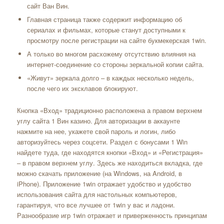
сайт Ван Вин.
Главная страница также содержит информацию об
сериалах и фильмах, которые станут доступными к
просмотру после регистрации на сайте букмекерская 1win.
А только во многом расхожему отсутствию влияния на
интернет-соединение со стороны зеркальной копии сайта.
«Живут» зеркала долго – в каждых несколько недель,
после чего их эксклавов блокируют.
Кнопка «Вход» традиционно расположена а правом верхнем
углу сайта 1 Вин казино. Для авторизации в аккаунте
нажмите на нее, укажете свой пароль и логин, либо
авторизуйтесь через соцсети. Раздел с бонусами 1 Win
найдете туда, где находятся кнопки «Вход» и «Регистрация»
– в правом верхнем углу. Здесь же находиться вкладка, где
можно скачать приложение (на Windows, на Android, в
iPhone). Приложение 1win отражает удобство и удобство
использования сайта для настольных компьютеров,
гарантируя, что все лучшее от 1win у вас и ладони.
Разнообразие игр 1win отражает и приверженность принципам