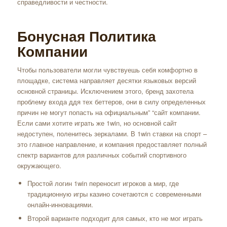
справедливости и честности.
Бонусная Политика
Компании
Чтобы пользователи могли чувствуешь себя комфортно в
площадке, система направляет десятки языковых версий
основной страницы. Исключением этого, бренд захотела
проблему входа ддя тех беттеров, они в силу определенных
причин не могут попасть на официальным” “сайт компании.
Если сами хотите играть же 1win, но основной сайт
недоступен, поленитесь зеркалами. В 1win ставки на спорт –
это главное направление, и компания предоставляет полный
спектр вариантов для различных событий спортивного
окружающего.
Простой логин 1win переносит игроков а мир, где
традиционную игры казино сочетаются с современными
онлайн-инновациями.
Второй варианте подходит для самых, кто не мог играть