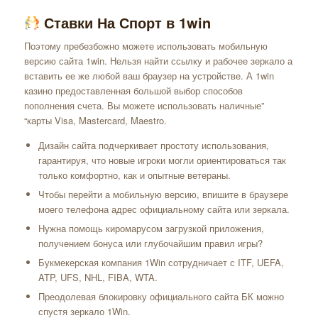
Ставки На Спорт в 1win
Поэтому пребезбожно можете использовать мобильную
версию сайта 1win. Нельзя найти ссылку и рабочее зеркало а
вставить ее же любой ваш браузер на устройстве. А 1win
казино предоставленная большой выбор способов
пополнения счета. Вы можете использовать наличные”
“карты Visa, Mastercard, Maestro.
Дизайн сайта подчеркивает простоту использования,
гарантируя, что новые игроки могли ориентироваться так
только комфортно, как и опытные ветераны.
Чтобы перейти а мобильную версию, впишите в браузере
моего телефона адрес официальному сайта или зеркала.
Нужна помощь киромарусом загрузкой приложения,
получением бонуса или глубочайшим правил игры?
Букмекерская компания 1Win сотрудничает с ITF, UEFA,
ATP, UFS, NHL, FIBA, WTA.
Преодолевая блокировку официального сайта БК можно
спустя зеркало 1Win.