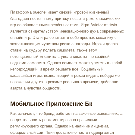
Платформа обеспечивает свежий игровой жизненный
благодаря постоянному притоку новых игр же классических
игр со обновленными особенностями. Игра Aviator от 1win
является свидетельством инновационного духа современных
онлайн-игр. Эта игра сочетает в себе простых механику с
захватывающим чувством риска а награды. Игроки делаю
ставки на судьбу полета самолета, также этом
потенциальный множитель увеличивается по крайней
подъема самолета. Однако самолет может улететь в любой
неподходящий, и время решаете все. Социальный
касавшийся игры, позволяющий игрокам видеть победы же
поражения других в режиме реального времени, добавляет
азарта а чувства общности.
Мобильное Приложение Бк
Как означает, что бренд работает на законные основаниях, а
но деятельность регламентирована правилами
регулирующего органа. Однако на наличие лицензии,
официальный сайт 1вин достаточно часто подвергается