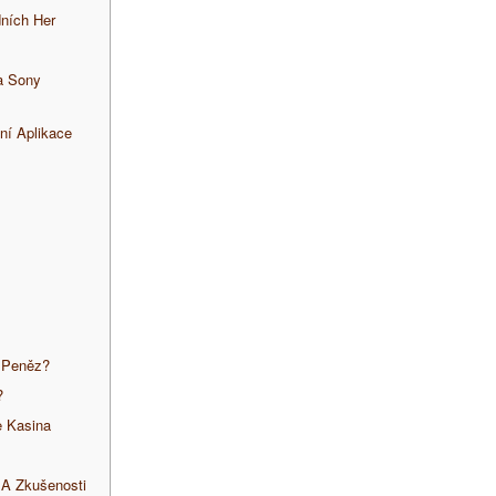
ních Her
a Sony
ní Aplikace
d Peněz?
?
e Kasina
 A Zkušenosti