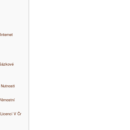
Internet
 Sázkové
 Nutnosti
Věrnostní
Licencí V Čr