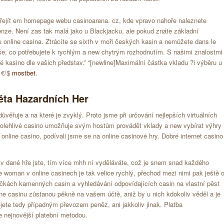
přejít em homepage webu casinoarena. cz, kde vpravo nahoře naleznete
ecenze. Není zas tak malá jako u Blackjacku, ale pokud znáte základní
u online casina. Ztrácíte se sixth v moři českých kasin a nemůžete dans le
še, co potřebujete k rychlým a new chytrým rozhodnutím. S našimi znalostmi
ké kasino dle vašich představ.” “[newline]Maximální částka vkladu ?i výběru u
 €/$
mostbet
.
ěta Hazardních Her
věřuje a na které je zvyklý. Proto jsme při určování nejlepších virtuálních
Spolehlivé casino umožňuje svým hostům provádět vklady a new vybírat výhry
online casino, podívali jsme se na online casinové hry. Dobré internet casino
is v dané hře jste, tím více mhh ní vyděláváte, což je snem snad každého
woman v online casinech je tak velice rychlý, přechod mezi nimi pak ještě 
uličkách kamenných casin a vyhledávání odpovídajících casin na vlastní pěst
ine casinu zůstanou pěkně na vašem účtě, aniž by u nich kdokoliv věděl a je
ujete tedy případným převozem peněz, ani jakkoliv jinak. Platba
 nejnovější platební metodou.