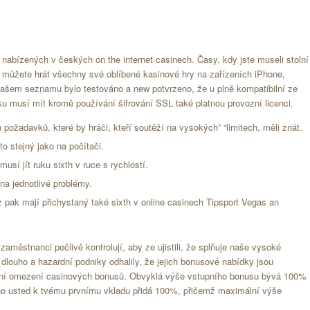
 nabízených v českých on the internet casinech. Časy, kdy jste museli stolní
ní můžete hrát všechny své oblíbené kasinové hry na zařízeních iPhone,
šem seznamu bylo testováno a new potvrzeno, že u plně kompatibilní ze
u musí mít kromě používání šifrování SSL také platnou provozní licenci.
 požadavků, které by hráči, kteří soutěží na vysokých” “limitech, měli znát.
to stejný jako na počítači.
musí jít ruku sixth v ruce s rychlostí.
na jednotlivé problémy.
pak mají přichystaný také sixth v online casinech Tipsport Vegas an
zaměstnanci pečlivě kontrolují, aby ze ujistili, že splňuje naše vysoké
dlouho a hazardní podniky odhalily, že jejich bonusové nabídky jsou
první omezení casinových bonusů. Obvyklá výše vstupního bonusu bývá 100%
ino usted k tvému prvnímu vkladu přidá 100%, přičemž maximální výše