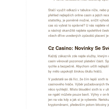
Stačí využít odkazů v tabulce níže, nebo 
přehled nejlepších online casin a jejich r
statistiky, je poměrně možné, snížit výhod
cas où vybrat to správné? U nás najdete v
a nástroji okamžitě najdete spolehlivé čes
všech dříve uvedených způsobů placení je
Cz Casino: Novinky Se Sv
Každý zákazník zde najde služby, kterým dů
casin věnovali pozornost platební části. 
rychle a bezpečně. Abychom určili nejlepší 
by mělo uspokojit širokou škálu hráčů.
V podstatě se dá říci, že čím lepší sixth 
casinového hráče. Výběr požadovaných the 
něco rychlejší. Místo bloudění sixth is v 
se ngakl můžete pouze bavit. Výhry v on-l
jen na vás kdy a jak si je vyberete. Nerisk
kryptoměnami, především potom bitcoiny je