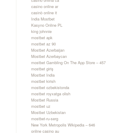
casino onlina ca
casino online ar
casinò online it
India Mostbet
Kasyno Online PL
king johnnie
mostbet apk
mostbet az 90
Mostbet Azerbaijan
Mostbet Azerbaycan
‎mostbet Gambling On The App Store – 457
mostbet giriş
Mostbet India
mostbet kirish
mostbet ozbekistonda
mostbet royxatga olish
Mostbet Russia
mostbet uz
Mostbet Uzbekistan
mostbet-ru-serg
New York Metropolis Wikipedia – 646
online casino au