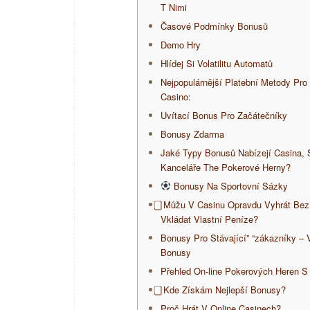
T Nimi
Časové Podmínky Bonusů
Demo Hry
Hlídej Si Volatilitu Automatů
Nejpopulárnější Platební Metody Pro 
Casino:
Uvítací Bonus Pro Začátečníky
Bonusy Zdarma
Jaké Typy Bonusů Nabízejí Casina,
Kanceláře The Pokerové Herny?
Bonusy Na Sportovní Sázky
⃣ Můžu V Casinu Opravdu Vyhrát Bez
Vkládat Vlastní Peníze?
Bonusy Pro Stávající” “zákazníky – 
Bonusy
Přehled On-line Pokerových Heren S 
⃣ Kde Získám Nejlepší Bonusy?
Proč Hrát V Online Casinech?