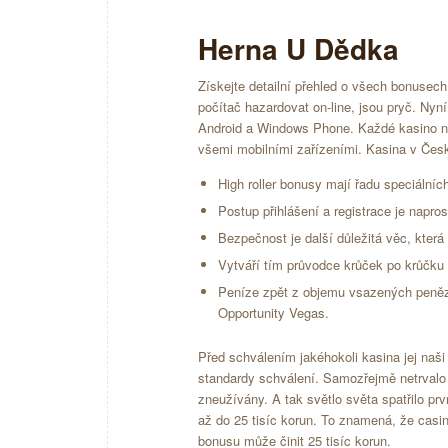
Herna U Dědka
Získejte detailní přehled o všech bonusech
počítač hazardovat on-line, jsou pryč. Ny
Android a Windows Phone. Každé kasino na
všemi mobilními zařízeními. Kasina v Česk
High roller bonusy mají řadu speciálních
Postup přihlášení a registrace je napros
Bezpečnost je další důležitá věc, která 
Vytváří tím průvodce krůček po krůčku 
Peníze zpět z objemu vsazených peněz 
Opportunity Vegas.
Před schválením jakéhokoli kasina jej naši 
standardy schválení. Samozřejmě netrvalo 
zneužívány. A tak světlo světa spatřilo 
až do 25 tisíc korun. To znamená, že cas
bonusu může činit 25 tisíc korun.