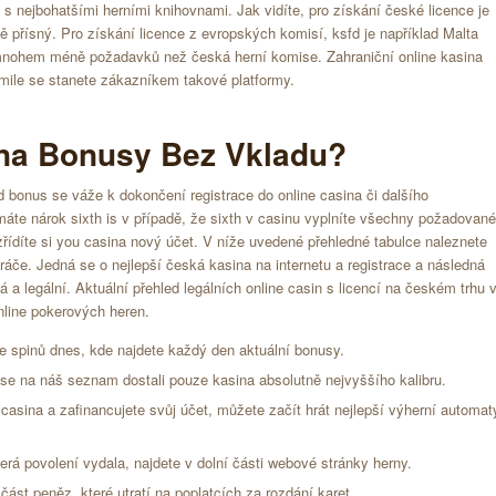
s nejbohatšími herními knihovnami. Jak vidíte, pro získání české licence je
ě přísný. Pro získání licence z evropských komisí, ksfd je například Malta
t mnohem méně požadavků než česká herní komise. Zahraniční online kasina
mile se stanete zákazníkem takové platformy.
ina Bonusy Bez Vkladu?
 bonus se váže k dokončení registrace do online casina či dalšího
máte nárok sixth is v případě, že sixth v casinu vyplníte všechny požadované
zřídíte si you casina nový účet. V níže uvedené přehledné tabulce naleznete
hráče. Jedná se o nejlepší česká kasina na internetu a registrace a následná
 a legální. Aktuální přehled legálních online casin s licencí na českém trhu 
online pokerových heren.
ree spinů dnes, kde najdete každý den aktuální bonusy.
že se na náš seznam dostali pouze kasina absolutně nejvyššího kalibru.
o casina a zafinancujete svůj účet, můžete začít hrát nejlepší výherní automat
terá povolení vydala, najdete v dolní části webové stránky herny.
část peněz, které utratí na poplatcích za rozdání karet.