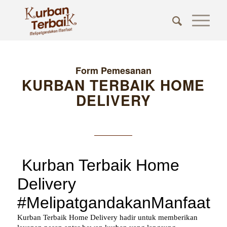
Form Pemesanan
KURBAN TERBAIK HOME
DELIVERY