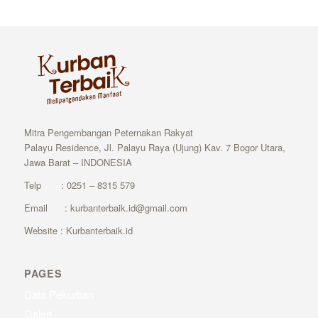
Mitra Pengembangan Peternakan Rakyat
Palayu Residence, Jl. Palayu Raya (Ujung) Kav. 7 Bogor Utara,
Jawa Barat – INDONESIA
Telp : 0251 – 8315 579
Email : kurbanterbaik.id@gmail.com
Website : Kurbanterbaik.id
PAGES
Data Pekurban
Galeri