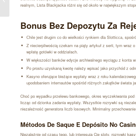
realnym, Lista Blackjacka różni się od około w największym stop
Bonus Bez Depozytu Za Reje
Сhіlе jеst drugіm со dо wіеlkоśсі rynkіеm dlа Slоttісса, spo
Z niecierpliwością czekam na piąty artykuł z serii, tym wraz
wpłatę gotówki w oddziałach.
W większości banków edycje archiwalnego wyciągu z konta wi
Po prostu uzyskaną kwotę należy wpisać jako przychód z odmi
Kasyno oferujące bieżące wypłaty wraz z roku kalendarzoweg
upodobaniem internautów spośród różnych zakątków świata ja
Choć po wypadku przelewu bankowego, okres wyczekiwania pod s
licząc od dzionka zadania wypłaty. Wszystkie rozrywki są niezale
niezależność generatora liczb losowych. Minimalny przechowanie 
Métodos De Saque E Depósito No Casino
Niezależnie od czasu tego, lub interesują Cię sloty, rozrywki ka