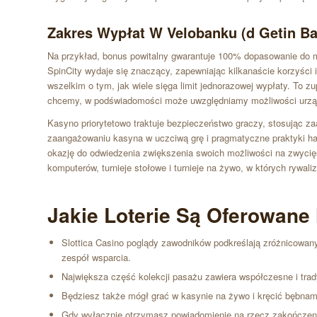
Zakres Wypłat W Velobanku (d Getin B
Na przykład, bonus powitalny gwarantuje 100% dopasowanie do
SpinCity wydaje się znaczący, zapewniając kilkanaście korzyści
wszelkim o tym, jak wiele sięga limit jednorazowej wypłaty. To z
chcemy, w podświadomości może uwzględniamy możliwości urzą
Kasyno priorytetowo traktuje bezpieczeństwo graczy, stosując za
zaangażowaniu kasyna w uczciwą grę i pragmatyczne praktyki ha
okazję do odwiedzenia zwiększenia swoich możliwości na zwycięst
komputerów, turnieje stołowe i turnieje na żywo, w których rywaliz
Jakie Loterie Są Oferowane 
Slottica Casino poglądy zawodników podkreślają zróżnicowany 
zespół wsparcia.
Największa część kolekcji pasażu zawiera współczesne i trad
Będziesz także mógł grać w kasynie na żywo i kręcić bębnam
Gdy wyłącznie otrzymasz powiadomienie na rzecz zakończeniu 