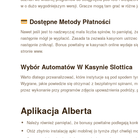
w o dużo wygodniejszym wersji. Gracze mogą tam grać w różne 
Dostępne Metody Płatności
Nawet jeśli jest to nadzwyczaj mała liczba spinów, to pamiętaj,
następnie mógł je wypłacić. Zasada ta zezwala kasynom ustrzec 
następnie zniknąć. Bonus powitalny w kasynach online wydaje się
stronie www.
Wybór Automatów W Kasynie Slottica
Warto dlatego przeanalizować, które instytucje są pod spodem t
Wygrane, jakie powiedzie się otrzymać z bezpłatnymi spinami, m
przez wykonanie przy programów zdjęcia upoważnienia podróży,
Aplikacja Alberta
Należy również pamiętać, że bonusy powitalne podlegają ko
Otóż zbytnio instalację apki mobilnej (o tymże zbyt chwilę)