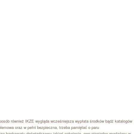
i sposób również IKZE wygląda wcześniejsza wypłata środków bądź katalogów
emowa oraz w pełni bezpieczna, trzeba pamiętać o paru
urze bankomatu doświadczamy jakieś pęknięcie, owe pieniądze wypłaćmy w