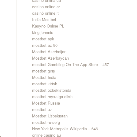
casino onlina ca
casino online ar
casinò online it
India Mostbet
Kasyno Online PL
king johnnie
mostbet apk
mostbet az 90
Mostbet Azerbaijan
Mostbet Azerbaycan
‎mostbet Gambling On The App Store – 457
mostbet giriş
Mostbet India
mostbet kirish
mostbet ozbekistonda
mostbet royxatga olish
Mostbet Russia
mostbet uz
Mostbet Uzbekistan
mostbet-ru-serg
New York Metropolis Wikipedia – 646
t
online casino au
e