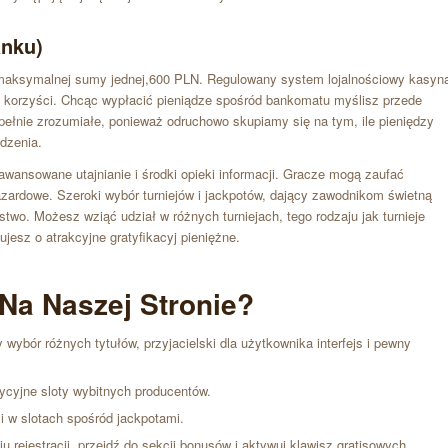
anku)
 maksymalnej sumy jednej,600 PLN. Regulowany system lojalnościowy kasyn
 i korzyści. Chcąc wypłacić pieniądze spośród bankomatu myślisz przede
upełnie zrozumiałe, ponieważ odruchowo skupiamy się na tym, ile pieniędzy
dzenia.
awansowane utajnianie i środki opieki informacji. Gracze mogą zaufać
zardowe. Szeroki wybór turniejów i jackpotów, dający zawodnikom świetną
wo. Możesz wziąć udział w różnych turniejach, tego rodzaju jak turnieje
ujesz o atrakcyjne gratyfikacyj pieniężne.
Na Naszej Stronie?
wybór różnych tytułów, przyjacielski dla użytkownika interfejs i pewny
ycyjne sloty wybitnych producentów.
i w slotach spośród jackpotami.
rejestracji, przejdź do sekcji bonusów i aktywuj klawisz gratisowych