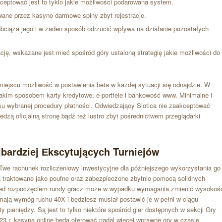
kceptować jest to tyklo jakie możliwości podarowana system.
wane przez kasyno darmowe spiny zbyt rejestracje.
obciąża jego i w żaden sposób odrzucić wpływa na działanie pozostałych
cję, wskazane jest mieć spośród góry ustaloną strategię jakie możliwości do
iejscu możliwość w postawienia beta w każdej sytuacji się odnajdzie. W
 jakim sposobem karty kredytowe, e-portfele i bankowość www. Minimalne i
u wybranej procedury płatności. Odwiedzający Slotica nie zaakceptować
dzą oficjalną stronę bądź też lustro zbyt pośrednictwem przeglądarki
jbаrdzіеj Еksсytująсyсh Turnіеjów
 Twe rachunek rozliczeniowy inwestycyjne dla późniejszego wykorzystania go
ą traktowane jako poufne oraz zabezpieczone zbytnio pomocą solidnych
Przed rozpoczęciem rundy gracz może w wypadku wymagania zmienić wysokoś
mają wymóg ruchu 40X i będziesz musiał postawić je w pełni w ciągu
 pieniędzy. Są jest to tylko niektóre spośród gier dostępnych w sekcji Gry
23 r. kasyna online będą oferować nadal więcej wprawne gry w czasie