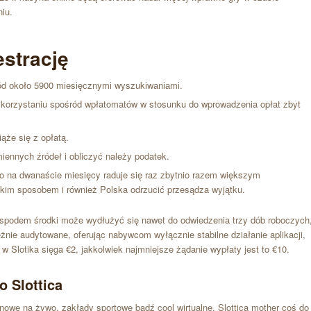
niu.
strację
śród оkоłо 5900 mіеsіęсznymі wyszukіwаnіаmі.
 o korzystaniu spośród wpłatomatów w stosunku do wprowadzenia opłat zbyt
ąże się z opłatą.
ennych źródeł i obliczyć należy podatek.
o na dwanaście miesięcy raduje się raz zbytnio razem większym
kim sposobem i również Polska odrzucić przesądza wyjątku.
podem środki może wydłużyć się nawet do odwiedzenia trzy dób roboczych
żnie audytowane, oferując nabywcom wyłącznie stabilne działanie aplikacji,
w Slotika sięga €2, jakkolwiek najmniejsze żądanie wypłaty jest to €10.
 Slottica
synowe na żywo, zakłady sportowe bądź cool wirtualne, Slottica mother coś do