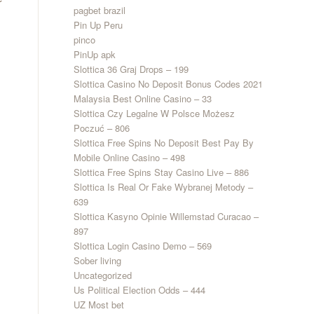
pagbet brazil
Pin Up Peru
pinco
PinUp apk
Slottica 36 Graj Drops – 199
Slottica Casino No Deposit Bonus Codes 2021
Malaysia Best Online Casino – 33
Slottica Czy Legalne W Polsce Możesz
Poczuć – 806
Slottica Free Spins No Deposit Best Pay By
Mobile Online Casino – 498
Slottica Free Spins Stay Casino Live – 886
Slottica Is Real Or Fake Wybranej Metody –
639
Slottica Kasyno Opinie Willemstad Curacao –
897
Slottica Login Casino Demo – 569
Sober living
Uncategorized
Us Political Election Odds – 444
UZ Most bet