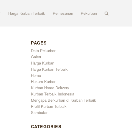
i
Harga Kurban Terbaik
Pemesanan
Pekurban
PAGES
Data Pekurban
Galeri
Harga Kurban
Harga Kurban Terbaik
Home
Hukum Kurban
Kurban Home Delivery
Kurban Terbaik Indonesia
Mengapa Berkurban di Kurban Terbaik
Profil Kurban Terbaik
Sambutan
CATEGORIES