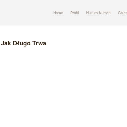
Home
Profil
Hukum Kurban
Galer
 Jak Długo Trwa