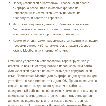
Перед установкой в настройках безопасности своего
смартфона разрешите скачивание файлов из
непроверенных источников, чтобы приложение
впоследствии работало корректно.
Их можно получать в деньгах, обменивать на новые
бесплатные вращения или ставки, накапливать и
использовать после в программе лояльности.
Кроме того, они также придерживаются политики и правил
проверки счетов KYC, ознакомьтесь с нашим обзором
казино Mostbet и их спортивной книги.
Отличное удобство в использовании гарантирует, что у
игроков не возникнет трудностей с использованием сайта.
Для узбекской публики на сайте есть даже португальский
язык. Приложение Mostbet для смартфонов доступно как для
устройств на базе Android, так и для iOS. Приложение можно
скачать бесплатно, для этого достаточно зайти на
официальный сайт по нашей ссылке. Кроме того, с помощью
приложения можно делать ставки, пополнять счет, делая
депозит, выводить деньги, отыгрывать приветственные
бонусы и т.д. Это «сказочный» игровой автомат от Booongo,