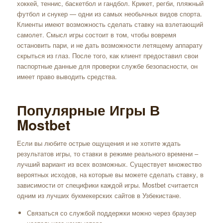
хоккей, теннис, баскетбол и гандбол. Крикет, регби, пляжный
футбол и снукер — одни из самых необычных видов спорта.
Клиенты имеют возможность сделать ставку на взлетающий
самолет. Смысл игры состоит в том, чтобы вовремя
остановить пари, и не дать возможности летящему аппарату
скрыться из глаз. После того, как клиент предоставил свои
паспортные данные для проверки службе безопасности, он
имеет право выводить средства.
Популярные Игры В
Mostbet
Если вы любите острые ощущения и не хотите ждать
результатов игры, то ставки в режиме реального времени –
лучший вариант из всех возможных. Существует множество
вероятных исходов, на которые вы можете сделать ставку, в
зависимости от специфики каждой игры. Mostbet считается
одним из лучших букмекерских сайтов в Узбекистане.
Связаться со службой поддержки можно через браузер