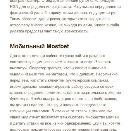
выиграет банкир. Стандартная онлайн рулетка использует
RGN для определения результата. Результаты определяются
фактической удачей в присутствии дилера, ведущего игру.
Таким образом, для игроков, которые хотят окунуться в
атмосферу живого казино, не выходя из дома, живая онлайн
рулетка предоставляет такую возможность.
Мобильный Mostbet
Для этого в личном кабинете нужно зайти в раздел с
соответствующим названием и нажать кнопку «Заказать
выплату». Оператор требует, чтобы клиент выполнял
обналичивание тем же методом, что и депозит. Несомненно,
перед тем, как стать клиентом букмекерской компании,
игроки должны проанализировать работу ресурса со всех
сторон, определив положительные и отрицательные моменты
букмекера. Чтобы выиграть, играя в слоты в онлайн-казино,
вы должны сделать ставку и получить определенные
комбинации символов. В отличие от ставок в режиме live,
опция мультибет позволяет вам смотреть множество матчей
и делать ставки на все из них одновременно. Если вы хотите
полностью максимизировать свой потенциальный выигрыш,