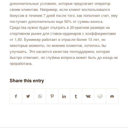
дополнительных условиях, которые предлагает оператор
своим клиентам. Например, если клиент воспользовался
бонусом в течение 7 дней после того, как пополнил счет, ему
поступает дополнительно еще 50% от суммы взноса.
Средства нужно будет отыграть в 20-кратном размере на
спортивном рынке для ставок-ординаров с коэффициентами
от 1,50. Букмекер работает в отрасли более 13 лет, но
некоторые моменты, по мнению клиентов, хотелось бы
улучшить. Это касается качества техподдержки, которая
быстро отвечает, но глубина вопроса может быть до конца не
проработана.
Share this entry