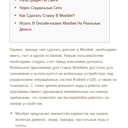
Через Социальные Сети
Как Сделать Ставку В Mostbet?
Играть В Онлайн-казино Mostbet На Реальные
Деньги
Однако, прежде чем сделать депозит в Mostbet, необходимо
иметь счет в одном из банков. Новым пользователям
необходимо создать счет перед внесением депозита.
Мобильное приложение для ставок Mostbets доступно для
скачивания и используется на мобильных устройствах под
управлением операционных систем Android и iOS, а также на
планшетах. С точки зрения внешнего вида и работы обе
программы имеют одинаковые минимальные системные
требования, что позволяет им бесперебойно работать на
любом устройстве.
Mostbet предлагает множество вариантов игр казино,
включая джекпот, покер, баккара, настольные игры и
слоты.