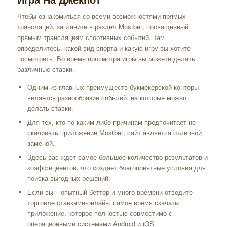
Чтобы ознакомиться со всеми возможностями прямых
трансляций, загляните в раздел Mostbet, посвященный
прямым трансляциям спортивных событий. Там
определитесь, какой вид спорта и какую игру вы хотите
посмотреть. Во время просмотра игры вы можете делать
различные ставки.
Одним из главных преимуществ букмекерской конторы
является разнообразие событий, на которые можно
делать ставки.
Для тех, кто по каким-либо причинам предпочитает не
скачивать приложение Mostbet, сайт является отличной
заменой.
Здесь вас ждет самое большое количество результатов и
коэффициентов, что создает благоприятные условия для
поиска выгодных решений.
Если вы – опытный беттор и много времени отводите
торговле ставками-онлайн, самое время скачать
приложение, которое полностью совместимо с
операционными системами Android и iOS.