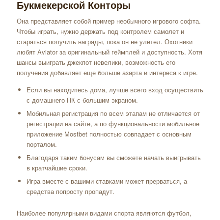
Букмекерской Конторы
Она представляет собой пример необычного игрового софта.
Чтобы играть, нужно держать под контролем самолет и
стараться получить награды, пока он не улетел. Охотники
любят Aviator за оригинальный геймплей и доступность. Хотя
шансы выиграть джекпот невелики, возможность его
получения добавляет еще больше азарта и интереса к игре.
Если вы находитесь дома, лучше всего вход осуществить
с домашнего ПК с большим экраном.
Мобильная регистрация по всем этапам не отличается от
регистрации на сайте, а по функциональности мобильное
приложение Mostbet полностью совпадает с основным
порталом.
Благодаря таким бонусам вы сможете начать выигрывать
в кратчайшие сроки.
Игра вместе с вашими ставками может прерваться, а
средства попросту пропадут.
Наиболее популярными видами спорта являются футбол,