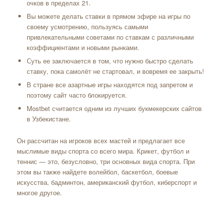
очков в пределах 21.
Вы можете делать ставки в прямом эфире на игры по
своему усмотрению, пользуясь самыми
привлекательными советами по ставкам с различными
коэффициентами и новыми рынками.
Суть ее заключается в том, что нужно быстро сделать
ставку, пока самолёт не стартовал, и вовремя ее закрыть!
В стране все азартные игры находятся под запретом и
поэтому сайт часто блокируется.
Mostbet считается одним из лучших букмекерских сайтов
в Узбекистане.
Он рассчитан на игроков всех мастей и предлагает все
мыслимые виды спорта со всего мира. Крикет, футбол и
теннис — это, безусловно, три основных вида спорта. При
этом вы также найдете волейбол, баскетбол, боевые
искусства, бадминтон, американский футбол, киберспорт и
многое другое.