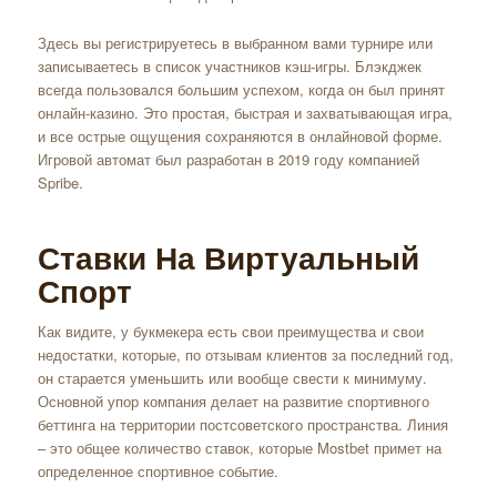
Здесь вы регистрируетесь в выбранном вами турнире или
записываетесь в список участников кэш-игры. Блэкджек
всегда пользовался большим успехом, когда он был принят
онлайн-казино. Это простая, быстрая и захватывающая игра,
и все острые ощущения сохраняются в онлайновой форме.
Игровой автомат был разработан в 2019 году компанией
Spribe.
Ставки На Виртуальный
Спорт
Как видите, у букмекера есть свои преимущества и свои
недостатки, которые, по отзывам клиентов за последний год,
он старается уменьшить или вообще свести к минимуму.
Основной упор компания делает на развитие спортивного
беттинга на территории постсоветского пространства. Линия
– это общее количество ставок, которые Mostbet примет на
определенное спортивное событие.