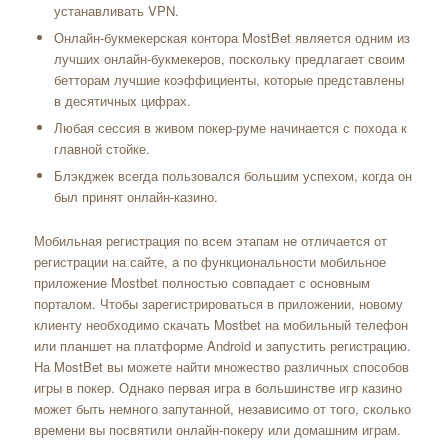
устанавливать VPN.
Онлайн-букмекерская контора MostBet является одним из
лучших онлайн-букмекеров, поскольку предлагает своим
бетторам лучшие коэффициенты, которые представлены
в десятичных цифрах.
Любая сессия в живом покер-руме начинается с похода к
главной стойке.
Блэкджек всегда пользовался большим успехом, когда он
был принят онлайн-казино.
Мобильная регистрация по всем этапам не отличается от
регистрации на сайте, а по функциональности мобильное
приложение Mostbet полностью совпадает с основным
порталом. Чтобы зарегистрироваться в приложении, новому
клиенту необходимо скачать Mostbet на мобильный телефон
или планшет на платформе Android и запустить регистрацию.
На MostBet вы можете найти множество различных способов
игры в покер. Однако первая игра в большинстве игр казино
может быть немного запутанной, независимо от того, сколько
времени вы посвятили онлайн-покеру или домашним играм.