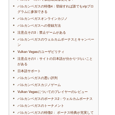
バルカンベガスの特徴4：登録すれば誰でもvipプロ
グラムに参加できる
バルカンベガスオンラインカジノ
バルカンベガスへの登録方法
注意点その3：禁止ゲームがある
バルカンベガスのウェルカムボーナスとキャンペー
ン
Vulkan Vegasのユーザビリティ
注意点その1：サイトの日本語が分かりづらいこと
がある
日本語サポート
バルカンベガスの悪い評判
バルカンベガスカジノゲーム
Vulkan Vegasについてのプレイヤーのレビュー
バルカンベガスのボーナス2：ウェルカムボーナス
バルカンベガスのトーナメント
バルカンベガスの特徴2： ボーナス特典が充実して