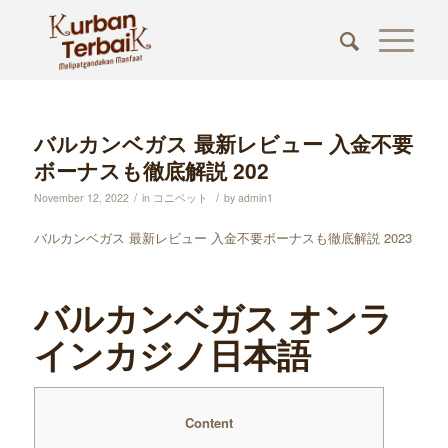
バルカンベガス 最新レビュー 入金不要
ボーナスも徹底解説 202
/
/
November 12, 2022
in
コニベット
by
admin1
バルカンベガス 最新レビュー 入金不要ボーナスも徹底解説 2023
バルカンベガス オンラ
インカジノ日本語
Content