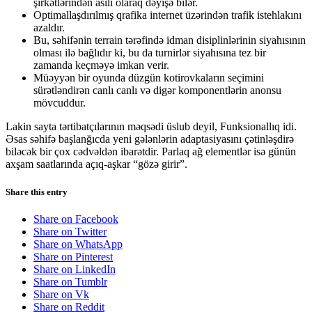
şirkətlərindən asılı olaraq dəyişə bilər.
Optimallaşdırılmış qrafika internet üzərindən trafik istehlakını
azaldır.
Bu, səhifənin terrain tərəfində idman disiplinlərinin siyahısının
olması ilə bağlıdır ki, bu da turnirlər siyahısına tez bir
zamanda keçməyə imkan verir.
Müəyyən bir oyunda düzgün kotirovkaların seçimini
sürətləndirən canlı canlı və digər komponentlərin anonsu
mövcuddur.
Lakin sayta tərtibatçılarının məqsədi üslub deyil, Funksionallıq idi.
Əsas səhifə başlanğıcda yeni gələnlərin adaptasiyasını çətinləşdirə
biləcək bir çox cədvəldən ibarətdir. Parlaq ağ elementlər isə günün
axşam saatlarında açıq-aşkar “gözə girir”.
Share this entry
Share on Facebook
Share on Twitter
Share on WhatsApp
Share on Pinterest
Share on LinkedIn
Share on Tumblr
Share on Vk
Share on Reddit