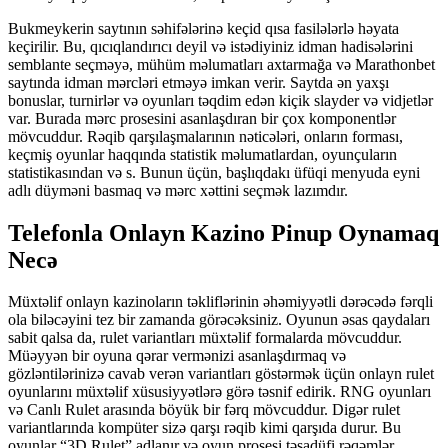
Bukmeykerin saytının səhifələrinə keçid qısa fasilələrlə həyata
keçirilir. Bu, qıcıqlandırıcı deyil və istədiyiniz idman hadisələrini
semblante seçməyə, mühüm məlumatları axtarmağa və Marathonbet
saytında idman mərcləri etməyə imkan verir. Saytda ən yaxşı
bonuslar, turnirlər və oyunları təqdim edən kiçik slayder və vidjetlər
var. Burada mərc prosesini asanlaşdıran bir çox komponentlər
mövcuddur. Rəqib qarşılaşmalarının nəticələri, onların forması,
keçmiş oyunlar haqqında statistik məlumatlardan, oyunçuların
statistikasından və s. Bunun üçün, başlıqdakı üfüqi menyuda eyni
adlı düyməni basmaq və mərc xəttini seçmək lazımdır.
Telefonla Onlayn Kazino Pinup Oynamaq
Necə
Müxtəlif onlayn kazinoların təkliflərinin əhəmiyyətli dərəcədə fərqli
ola biləcəyini tez bir zamanda görəcəksiniz. Oyunun əsas qaydaları
sabit qalsa da, rulet variantları müxtəlif formalarda mövcuddur.
Müəyyən bir oyuna qərar vermənizi asanlaşdırmaq və
gözləntilərinizə cavab verən variantları göstərmək üçün onlayn rulet
oyunlarını müxtəlif xüsusiyyətlərə görə təsnif edirik. RNG oyunları
və Canlı Rulet arasında böyük bir fərq mövcuddur. Digər rulet
variantlarında kompüter sizə qarşı rəqib kimi qarşıda durur. Bu
oyunlar “3D Rulet” adlanır və oyun prosesi təsadüfi rəqəmlər