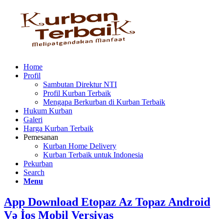
Home
Profil
Sambutan Direktur NTI
Profil Kurban Terbaik
Mengapa Berkurban di Kurban Terbaik
Hukum Kurban
Galeri
Harga Kurban Terbaik
Pemesanan
Kurban Home Delivery
Kurban Terbaik untuk Indonesia
Pekurban
Search
Menu
App Download Etopaz Az Topaz Android
Və İos Mobil Versiyas