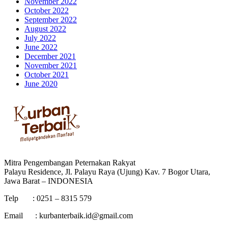
November 2022
October 2022
September 2022
August 2022
July 2022
June 2022
December 2021
November 2021
October 2021
June 2020
Mitra Pengembangan Peternakan Rakyat
Palayu Residence, Jl. Palayu Raya (Ujung) Kav. 7 Bogor Utara,
Jawa Barat – INDONESIA
Telp : 0251 – 8315 579
Email : kurbanterbaik.id@gmail.com