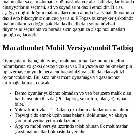
məlumatlar şəxsi məlumatlar bölməsində yer alır. İstifadəçilər burada
cinsiyyətlərini seçməli, ad və soyadlarını daxil etməlidir. Bir az
aşağıya doğru doğum məlumatları onun altında isə e-mail ünvanınızı
daxil edə biləcəyiniz qutucuq yer alır. ETopaz bukmeyker şirkətində
məlumatlarınızı doğru şəkildə daxil etdikdən sonra növbəti
düyməsini seçirsiniz və burada sizin qarşınıza əlaqə məlumatları
qutuğu açılacaqdır.
Marathonbet Mobil Versiya/mobil Tətbiq
Oyunçuların həmçinin e-poçt məlumatlarına, kazinonun telefon
nömrələrinə və şəxsi dəstəyə çıxışı var. Bu yazıda siz bukmeker pin
up azerbaycan yukle necə endirəcəyinizi və istifadə edəcəyinizi
öyrənəcəksiniz. Bu, sizə rahat mərc oynamağa və qazancınızı
artırmağa kömək edəcək.
Demo oyunlar yükləmə olmadan və veb brauzerə malik olan
hər hansı bir cihazda (PC, laptop, smartfon, planşet) oynana
bilər.
Yalnız kotirovkası 1. 3-dən çox olan marketlər nəzərə alınır.
Təşviqi əldə etmək üçün əsas balansı doldurmaq və aksiya
şərtlərini yerinə yetirmək lazımdır.
App və mobil versiya üzərində tələb olunan ilk məlumatlar
şəxsi məlumatlar bölməsində yer alır.