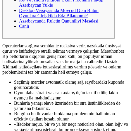
Azerbaycan Yukle
Desktop Versiyasında Mövcud Olan Bütün
Oyunlara Giriş Əldə Edə Bilərəmmi?
Azərbaycanda Ruletin Qanuniliyi Məsələsi
Canlı
Operatorlar sorğuya semblante reaksiya verir, nəzakətlə ünsiyyət
qurur və istifadəçiyə ətraflı təlimat verməyə çalışırlar. Marathonbet
BŞ bettorların diqqətini geniş mərc xətti, ən populyar idman
hadisələrinə yüksək əmsallar və sıfır marja ilə cəlb edir. Dəstək
Xidməti istifadəçilərə ixtisaslaşdırılmış yardım göstərir və onların
problemlərini tez bir zamanda həll etməyə çalışır.
Seçilmiş mərclər avtomatik olaraq sağ saydbardakı kuponda
görünəcəkdir.
Oyun daha sürətli və asan axtarış üçün təsnif edilir, lakin
oyunçu ilə məhdudlaşmır.
Bunlarla yanaşı əlavə üzərindən bir sıra üstünlüklərdən də
yararlana bilərsiniz.
Bu günə bu ünvanlar bloklama probleminin həllinin ən
effektiv üsulları hesabı olunur.
«Ifadələr raquo, bir və ya bir neçə nəticələri olan, olan ləğv və
ya qaytarılması istehsal, bu promoaksiyada iştirak etmir.