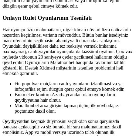
matçların canlı yayımların izlənilməsi və ya infoqrafika rejimi
düzgün qərar qəbul etməyə kömək edir.
Onlayn Rulet Oyunlarının Təsnifatı
Hər oyunçu üzrə məlumatların, digər idman növləri üzrə nəticələrin
nəzərdən keçirilməsi variantı mövcuddur. Bütün bunlar istədiyiniz
mərc növlərinin seçilməsini əhəmiyyətli dərəcədə asanlaşdırır.
Oyundakı dəyişikliklərə daha tez reaksiya vermək imkanına
baxmayaraq, canlı-yayımlar oyunçularda təəssürat oyatmır. Çox vaxt
rəylərdə videonun 20 saniyəyə qədər gecikməsi hallarının olduğu
qeyd edilir. Oyunçuların Marathonbet haqqında rəylərinin təhlili
göstərdi ki, Dəstək Xidməti müştərinin istənilən problemini həll
etməkdə qərarlıdır.
Ən populyar matçların canlı yayımların izlənilməsi və ya
infoqrafika rejimi düzgün qərar qəbul etməyə kömək edir.
Bukmeker kontoru Azərbaycandan olan oyunçuların
qeydiyyatına hair olmur.
Marathonbet arxa girişini tapmaq üçün, ilk növbədə, e-
poçtunuza daxil olun.
Qeydiyyatdan keçmək düyməsini seçdikdən sonra qarşınızda
pəncərə açılacaqdır və siz burada bir sıra məlumatlarınızı daxil
etməlisiniz. App və mobil versiya üzərində tələb olunan ilk