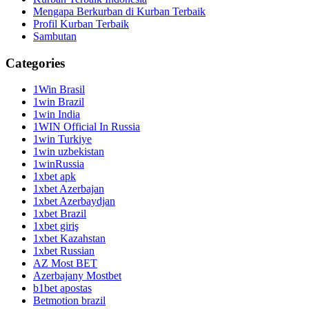
Mengapa Berkurban di Kurban Terbaik
Profil Kurban Terbaik
Sambutan
Categories
1Win Brasil
1win Brazil
1win India
1WIN Official In Russia
1win Turkiye
1win uzbekistan
1winRussia
1xbet apk
1xbet Azerbajan
1xbet Azerbaydjan
1xbet Brazil
1xbet giriş
1xbet Kazahstan
1xbet Russian
AZ Most BET
Azerbajany Mostbet
b1bet apostas
Betmotion brazil