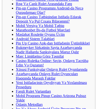
Rng Və Canlı Rulet Arasındakı Fərq
Pin-up Casino Proqramını Android-də Necə
Quraşdırmaq Olar?
Pin-up Casino Tətbiqindən Istifadə Edərək
Depozit Və Pul Çıxara Bilərəmmi?
Mobil Versiya Və Mobil Tətbiq
Marathonbet Bş-də Futbol Mərcləri
Məsləhət Roulette Oyunu Üçün
Android Sistem Tələbləri
Pin Up Casino Apk-dan Istifadənin Üstünlükləri
Bukmeyker Şirkətinin Sayta Azərbaycanda
Nadir Hallarda Sanksiyalara Məruz Qalır
Mərc Limitlərinə Görə Təsnifat
Casino Ruletka Online: Seçin, Onlayn Təcrübə
Edin Və Qazanın!
Xüsusi Funksiyalar Onlayn Rulet Oyunlarında
Azərbaycanda Onlayn Rulet Oyunçuları
Haqqında Maraqlı Faktlar
Yeni Istifadəçinin Qeydiyyatı Və Yoxlanılması
Proseduru
Fərqli Rulet Variantları
Mobil Proqramı Pinup Casino Arizona Pulsuz
Yukle
Ödəniş Metodları
Ios Və Ahora Android Üçün Proqramı Pin-up