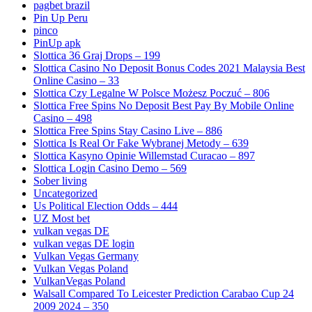
pagbet brazil
Pin Up Peru
pinco
PinUp apk
Slottica 36 Graj Drops – 199
Slottica Casino No Deposit Bonus Codes 2021 Malaysia Best
Online Casino – 33
Slottica Czy Legalne W Polsce Możesz Poczuć – 806
Slottica Free Spins No Deposit Best Pay By Mobile Online
Casino – 498
Slottica Free Spins Stay Casino Live – 886
Slottica Is Real Or Fake Wybranej Metody – 639
Slottica Kasyno Opinie Willemstad Curacao – 897
Slottica Login Casino Demo – 569
Sober living
Uncategorized
Us Political Election Odds – 444
UZ Most bet
vulkan vegas DE
vulkan vegas DE login
Vulkan Vegas Germany
Vulkan Vegas Poland
VulkanVegas Poland
Walsall Compared To Leicester Prediction Carabao Cup 24
2009 2024 – 350