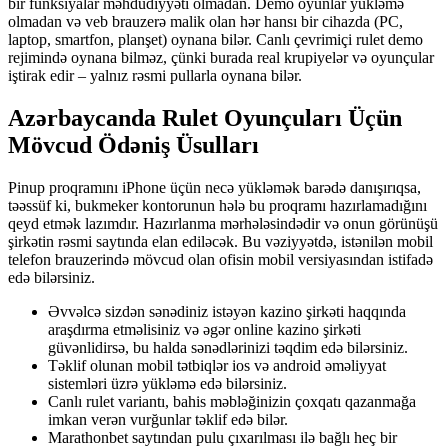
bir funksiyalar məhdudiyyəti olmadan. Demo oyunlar yükləmə
olmadan və veb brauzerə malik olan hər hansı bir cihazda (PC,
laptop, smartfon, planşet) oynana bilər. Canlı çevrimiçi rulet demo
rejimində oynana bilməz, çünki burada real krupiyelər və oyunçular
iştirak edir – yalnız rəsmi pullarla oynana bilər.
Azərbaycanda Rulet Oyunçuları Üçün
Mövcud Ödəniş Üsulları
Pinup proqramını iPhone üçün necə yükləmək barədə danışırıqsa,
təəssüf ki, bukmeker kontorunun hələ bu proqramı hazırlamadığını
qeyd etmək lazımdır. Hazırlanma mərhələsindədir və onun görünüşü
şirkətin rəsmi saytında elan ediləcək. Bu vəziyyətdə, istənilən mobil
telefon brauzerində mövcud olan ofisin mobil versiyasından istifadə
edə bilərsiniz.
Əvvəlcə sizdən sənədiniz istəyən kazino şirkəti haqqında
araşdırma etməlisiniz və əgər online kazino şirkəti
güvənlidirsə, bu halda sənədlərinizi təqdim edə bilərsiniz.
Təklif olunan mobil tətbiqlər ios və android əməliyyat
sistemləri üzrə yükləmə edə bilərsiniz.
Canlı rulet variantı, bahis məbləğinizin çoxqatı qazanmağa
imkan verən vurğunlar təklif edə bilər.
Marathonbet saytından pulu çıxarılması ilə bağlı heç bir