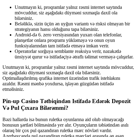
Unutmayın ki, proqramlar yalnız rəsmi internet saytında
mövcuddur, siz aşağıdakı düyməni sıxmaqla daxil ola
bilərsiniz.
Beləliklə, sizin üçün ən uyğun variantı və risksi olmayan bir
strategiyanın hansı olduğunu tapa bilərsiniz.
Android-də 6. zero versiyasından yuxarı olan telefonlar,
planşetlər onlara proqramı yükləməyə və onun oyun
funksiyalarından tam istifadə etməyə imkan verir.
Operatorlar sorğuya semblante reaksiya verir, nəzakətlə
ünsiyyət qurur və istifadəçiyə ətraflı təlimat verməyə çalışırlar.
Unutmayın ki, proqramlar yalnız rəsmi internet saytında mövcuddur,
siz aşağıdakı düyməni sıxmaqla daxil ola bilərsiniz.
Optimallaşdırılmış qrafika internet üzərindən trafik istehlakını
azaldır. Rəsmi mənbə yoxdursa, işləyən güzgüdən istifadə
etməlisiniz.
Pin-up Casino Tətbiqindən Istifadə Edərək Depozit
Və Pul Çıxara Bilərəmmi?
Bəzi hallarda isə bunun ruletka oyunlarına aid olub olmayacağı
bonusun şərtləri bölməsində yer alır. Oyunçuların təbiətindən asılı
olaraq bir çox pul qazandıran ruletka mərc növləri vardır.
Azerbaycanda pul qazandiran ruletka mərcləri arasında ən asan