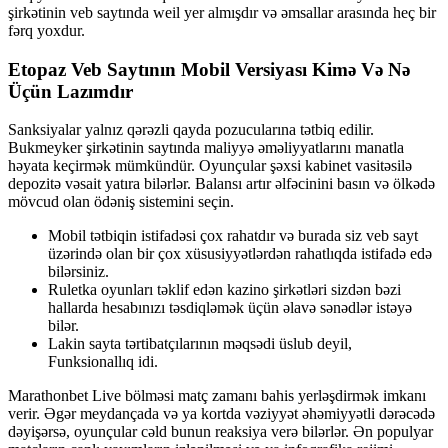
şirkətinin veb saytında weil yer almışdır və əmsallar arasında heç bir
fərq yoxdur.
Etopaz Veb Saytının Mobil Versiyası Kimə Və Nə
Üçün Lazımdır
Sanksiyalar yalnız qərəzli qayda pozucularına tətbiq edilir.
Bukmeyker şirkətinin saytında maliyyə əməliyyatlarını manatla
həyata keçirmək mümkündür. Oyunçular şəxsi kabinet vasitəsilə
depozitə vəsait yatıra bilərlər. Balansı artır əlfəcinini basın və ölkədə
mövcud olan ödəniş sistemini seçin.
Mobil tətbiqin istifadəsi çox rahatdır və burada siz veb sayt
üzərində olan bir çox xüsusiyyətlərdən rahatlıqda istifadə edə
bilərsiniz.
Ruletka oyunları təklif edən kazino şirkətləri sizdən bəzi
hallarda hesabınızı təsdiqləmək üçün əlavə sənədlər istəyə
bilər.
Lakin sayta tərtibatçılarının məqsədi üslub deyil,
Funksionallıq idi.
Marathonbet Live bölməsi matç zamanı bahis yerləşdirmək imkanı
verir. Əgər meydançada və ya kortda vəziyyət əhəmiyyətli dərəcədə
dəyişərsə, oyunçular cəld bunun reaksiya verə bilərlər. Ən populyar