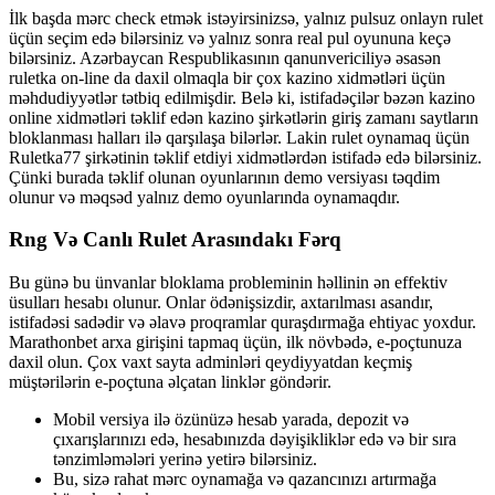
İlk başda mərc check etmək istəyirsinizsə, yalnız pulsuz onlayn rulet
üçün seçim edə bilərsiniz və yalnız sonra real pul oyununa keçə
bilərsiniz. Azərbaycan Respublikasının qanunvericiliyə əsasən
ruletka on-line da daxil olmaqla bir çox kazino xidmətləri üçün
məhdudiyyətlər tətbiq edilmişdir. Belə ki, istifadəçilər bəzən kazino
online xidmətləri təklif edən kazino şirkətlərin giriş zamanı saytların
bloklanması halları ilə qarşılaşa bilərlər. Lakin rulet oynamaq üçün
Ruletka77 şirkətinin təklif etdiyi xidmətlərdən istifadə edə bilərsiniz.
Çünki burada təklif olunan oyunlarının demo versiyası təqdim
olunur və məqsəd yalnız demo oyunlarında oynamaqdır.
Rng Və Canlı Rulet Arasındakı Fərq
Bu günə bu ünvanlar bloklama probleminin həllinin ən effektiv
üsulları hesabı olunur. Onlar ödənişsizdir, axtarılması asandır,
istifadəsi sadədir və əlavə proqramlar quraşdırmağa ehtiyac yoxdur.
Marathonbet arxa girişini tapmaq üçün, ilk növbədə, e-poçtunuza
daxil olun. Çox vaxt sayta adminləri qeydiyyatdan keçmiş
müştərilərin e-poçtuna əlçatan linklər göndərir.
Mobil versiya ilə özünüzə hesab yarada, depozit və
çıxarışlarınızı edə, hesabınızda dəyişikliklər edə və bir sıra
tənzimləmələri yerinə yetirə bilərsiniz.
Bu, sizə rahat mərc oynamağa və qazancınızı artırmağa