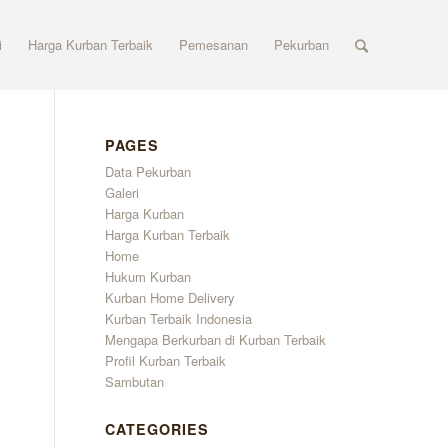
i
Harga Kurban Terbaik
Pemesanan
Pekurban
PAGES
Data Pekurban
Galeri
Harga Kurban
Harga Kurban Terbaik
Home
Hukum Kurban
Kurban Home Delivery
Kurban Terbaik Indonesia
Mengapa Berkurban di Kurban Terbaik
Profil Kurban Terbaik
Sambutan
CATEGORIES