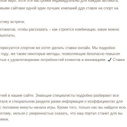
тков евро, хотя эти настройки индивидуальны для каждая автомата.
овыми сайтами одной один лучших компаний ддя ставок на спорт на
стику встречи.
оматов, чтобы рассказать – как строятся комбинации, какие можно
выплаты.
интересуются спортом же хотят делать ставки онлайн. Мы подробно
4 году, же также некоторые методы, позволяющие безопасно повысил
тью к удовлетворению потребностей клиентов и инновациям.
Ставки
атчей в нашем сайте. Знающие специалисты подробно разбирают все
ртале и специальном разделе разве информация о коэффициентах для
с половине минуты начала игры. Кроме того, только нас вы найдете всю
этому, нельзя с уверенностью сказать, что наш портал станет для вы
мени.