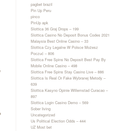
pagbet brazil
Pin Up Peru
pinco
PinUp apk
Slottica 36 Graj Drops – 199
Slottica Casino No Deposit Bonus Codes 2021
Malaysia Best Online Casino – 33
Slottica Czy Legalne W Polsce Możesz
Poczuć – 806
Slottica Free Spins No Deposit Best Pay By
Mobile Online Casino – 498
е
Slottica Free Spins Stay Casino Live – 886
Slottica Is Real Or Fake Wybranej Metody –
639
Slottica Kasyno Opinie Willemstad Curacao –
897
Slottica Login Casino Demo – 569
Sober living
я
Uncategorized
Us Political Election Odds – 444
UZ Most bet