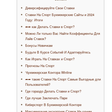
Диверсифицируйте Свои Ставки
Ставки На Спорт Букмекерские Сайты и 2024
Году: Итоги
➦➦ как Делать Ставки в Спорт?
Можно Ли только Вас Найти Коэффициенты Для
Лайв Ставок?
Бонусы Новичкам
Будьте В Курсе Событий И Адаптируйтесь
Как Играть На Ставках и Спорт?
Прогнозы На Спорт
“букмекерская Контора Winline
➦➦ такие Ставки На Спорт Самые Выгодные дли
Пользователей?
Где гораздо Делать Ставки и Спорт?
Где лучше Заключать Пари
Киберспорт В Букмекерской Конторе
Максимизация экскортник Ставок На одним