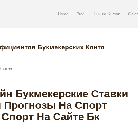
Home
Profil
Hukum Kurban
Galer
ффициентов Букмекерских Конто
Контор
йн Букмекерские Ставки
я Прогнозы На Спорт
 Спорт На Сайте Бк