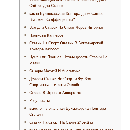
Сайтах Для Ставок
какая Букмекерская Контора даем Самые
Высокие Коэффициенты?
Всё дли Ставок На Спорт Через Интернет
Прогнозы Капперов
Ставки На Спорт Онлайн В Букмекерской
Конторе Betboom
Нужен ли Прогноз, Чтобы делать Ставки На
Матчи
Обзоры Матчей И Аналитика
Делаем Ставки На Спорт и Футбол –
Спортивные” “ставки Онлайн
Ставки В Игровых Аппаратах
Результаты
вместе – Легальная Букмекерская Контора
Онлайн
Ставки На Спорт На Сайте 24betting
вида Ставок На Спорт В Букмекерской Конторе: