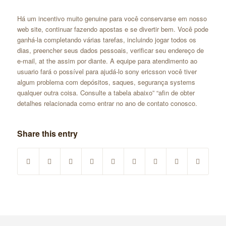
Há um incentivo muito genuine para você conservarse em nosso
web site, continuar fazendo apostas e se divertir bem. Você pode
ganhá-la completando várias tarefas, incluindo jogar todos os
dias, preencher seus dados pessoais, verificar seu endereço de
e-mail, at the assim por diante. A equipe para atendimento ao
usuario fará o possível para ajudá-lo sony ericsson você tiver
algum problema com depósitos, saques, segurança systems
qualquer outra coisa. Consulte a tabela abaixo” “afin de obter
detalhes relacionada como entrar no ano de contato conosco.
Share this entry