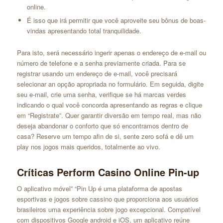
online.
É isso que irá permitir que você aproveite seu bônus de boas-
vindas apresentando total tranquilidade.
Para isto, será necessário ingerir apenas o endereço de e-mail ou
número de telefone e a senha previamente criada. Para se
registrar usando um endereço de e-mail, você precisará
selecionar an opção apropriada no formulário. Em seguida, digite
seu e-mail, crie uma senha, verifique se há marcas verdes
indicando o qual você concorda apresentando as regras e clique
em “Registrate”. Quer garantir diversão em tempo real, mas não
deseja abandonar o conforto que só encontramos dentro de
casa? Reserve um tempo afin de si, sente zero sofá e dê um
play nos jogos mais queridos, totalmente ao vivo.
Críticas Perform Casino Online Pin-up
O aplicativo móvel” “Pin Up é uma plataforma de apostas
esportivas e jogos sobre cassino que proporciona aos usuários
brasileiros uma experiência sobre jogo excepcional. Compatível
com dispositivos Google android e iOS, um aplicativo reúne