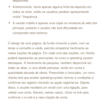
disponíveis.
Anteriormente, havia apenas alguma linha de deposito em
todos os slots, então os usuários perdiam apresentando
muita” “frequência.
A versão mobile é apenas uma cópia na miniatura do web site
principal, portanto o usuário não terá dificuldade em
comprender este sistema.
O design de uma página, de fundo cinzento e preto, com as
letras a vermelho e verde, permite simpatizar facilmente as
várias seções da página. Em cada uma das seções, um cliente
poderá representar as promoções na curso e operating system
destaques. A ferramenta de pesquisa, também disponível em
todas as abas, é uma aliada preciosa, tendo em conta a
quantidade elevada de oferta. Preenchido o formulário, um novo
cliente terá que aceitar operating-system termos e condições e
confirmar teu registro clicando na opção registrar-se. Depois
disso, o usuario receberá um email com uma ligação, para
validar sua conta. Deverá, nestes casos, clicar no link para
confirmar o e-mail e a new criação de conta.