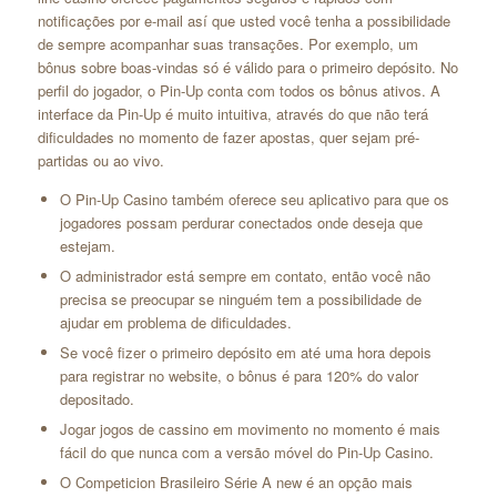
notificações por e-mail así que usted você tenha a possibilidade
de sempre acompanhar suas transações. Por exemplo, um
bônus sobre boas-vindas só é válido para o primeiro depósito. No
perfil do jogador, o Pin-Up conta com todos os bônus ativos. A
interface da Pin-Up é muito intuitiva, através do que não terá
dificuldades no momento de fazer apostas, quer sejam pré-
partidas ou ao vivo.
O Pin-Up Casino também oferece seu aplicativo para que os
jogadores possam perdurar conectados onde deseja que
estejam.
O administrador está sempre em contato, então você não
precisa se preocupar se ninguém tem a possibilidade de
ajudar em problema de dificuldades.
Se você fizer o primeiro depósito em até uma hora depois
para registrar no website, o bônus é para 120% do valor
depositado.
Jogar jogos de cassino em movimento no momento é mais
fácil do que nunca com a versão móvel do Pin-Up Casino.
O Competicion Brasileiro Série A new é an opção mais