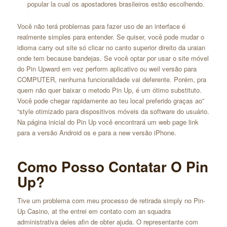
popular la cual os apostadores brasileiros estão escolhendo.
Você não terá problemas para fazer uso de an interface é
realmente simples para entender. Se quiser, você pode mudar o
idioma carry out site só clicar no canto superior direito da uraian
onde tem because bandejas. Se você optar por usar o site móvel
do Pin Upward em vez perform aplicativo ou weil versão para
COMPUTER, nenhuma funcionalidade vai deferente. Porém, pra
quem não quer baixar o metodo Pin Up, é um ótimo substituto.
Você pode chegar rapidamente ao teu local preferido graças ao”
“style otimizado para dispositivos móveis da software do usuário.
Na página inicial do Pin Up você encontrará um web page link
para a versão Android os e para a new versão iPhone.
Como Posso Contatar O Pin
Up?
Tive um problema com meu processo de retirada simply no Pin-
Up Casino, at the entrei em contato com an squadra
administrativa deles afin de obter ajuda. O representante com