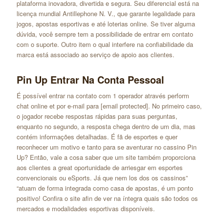
plataforma inovadora, divertida e segura. Seu diferencial está na
licença mundial Antillephone N. V., que garante legalidade para
jogos, apostas esportivas e até loterias online. Se tiver alguma
dúvida, você sempre tem a possibilidade de entrar em contato
com o suporte. Outro item o qual interfere na confiabilidade da
marca está associado ao serviço de apoio aos clientes.
Pin Up Entrar Na Conta Pessoal
É possível entrar na contato com 1 operador através perform
chat online et por e-mail para [email protected]. No primeiro caso,
o jogador recebe respostas rápidas para suas perguntas,
enquanto no segundo, a resposta chega dentro de um dia, mas
contém informações detalhadas. É fã de esportes e quer
reconhecer um motivo e tanto para se aventurar no cassino Pin
Up? Então, vale a cosa saber que um site também proporciona
aos clientes a great oportunidade de arriesgar em esportes
convencionais ou eSports. Já que nem los dos os cassinos”
“atuam de forma integrada como casa de apostas, é um ponto
positivo! Confira o site afin de ver na íntegra quais são todos os
mercados e modalidades esportivas disponíveis.