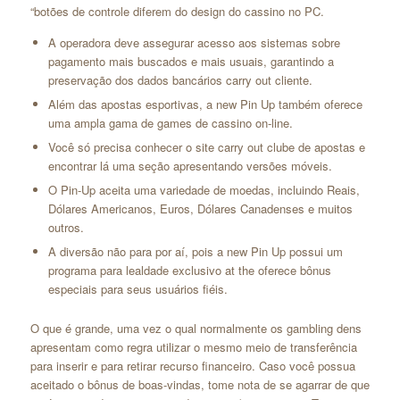
“botões de controle diferem do design do cassino no PC.
A operadora deve assegurar acesso aos sistemas sobre
pagamento mais buscados e mais usuais, garantindo a
preservação dos dados bancários carry out cliente.
Além das apostas esportivas, a new Pin Up também oferece
uma ampla gama de games de cassino on-line.
Você só precisa conhecer o site carry out clube de apostas e
encontrar lá uma seção apresentando versões móveis.
O Pin-Up aceita uma variedade de moedas, incluindo Reais,
Dólares Americanos, Euros, Dólares Canadenses e muitos
outros.
A diversão não para por aí, pois a new Pin Up possui um
programa para lealdade exclusivo at the oferece bônus
especiais para seus usuários fiéis.
O que é grande, uma vez o qual normalmente os gambling dens
apresentam como regra utilizar o mesmo meio de transferência
para inserir e para retirar recurso financeiro. Caso você possua
aceitado o bônus de boas-vindas, tome nota de se agarrar de que