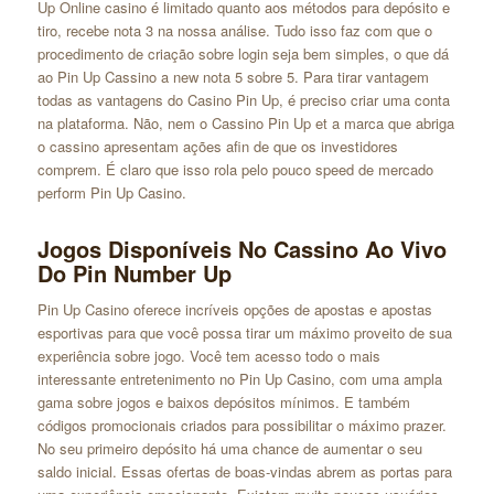
Up Online casino é limitado quanto aos métodos para depósito e
tiro, recebe nota 3 na nossa análise. Tudo isso faz com que o
procedimento de criação sobre login seja bem simples, o que dá
ao Pin Up Cassino a new nota 5 sobre 5. Para tirar vantagem
todas as vantagens do Casino Pin Up, é preciso criar uma conta
na plataforma. Não, nem o Cassino Pin Up et a marca que abriga
o cassino apresentam ações afin de que os investidores
comprem. É claro que isso rola pelo pouco speed de mercado
perform Pin Up Casino.
Jogos Disponíveis No Cassino Ao Vivo
Do Pin Number Up
Pin Up Casino oferece incríveis opções de apostas e apostas
esportivas para que você possa tirar um máximo proveito de sua
experiência sobre jogo. Você tem acesso todo o mais
interessante entretenimento no Pin Up Casino, com uma ampla
gama sobre jogos e baixos depósitos mínimos. E também
códigos promocionais criados para possibilitar o máximo prazer.
No seu primeiro depósito há uma chance de aumentar o seu
saldo inicial. Essas ofertas de boas-vindas abrem as portas para