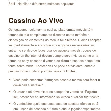
Skrill, Neteller e diferentes métodos populares.
Cassino Ao Vivo
Os jogadores reclamam la cual as plataformas móveis têm
formas de tela completamente distintos como também a
disposição de elementos do menus foi alterada. É difícil adaptar-
se imediatamente e encontrar since opções necessárias ao
entrar no serviço de jogos usando gadgets móveis. Jogos de
cassino on the internet devem sempre servir vistos como uma
forma de sony ericsson divertir e se distrair, não tais como uma
fonte sobre renda. Apostar on-line pode ser viciante, então é
preciso tomar cuidado pra não passar 2 limites.
Você pode encontrar instruções passo a marcia para fazer u
download e instalá-lo.
O usuario só deve clicar no campo the vermelho “Registre-
se”, preencher an informação solicitada e validar tua” “conta.
O verdadeiro apelo que essa casa de apostas oferece está
em junção de passado e futuro o qual o jogador experimenta