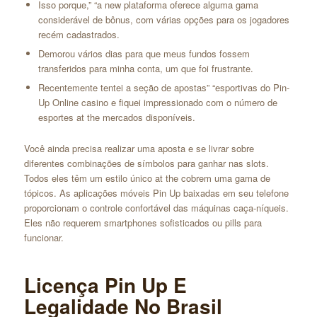
Isso porque,” “a new plataforma oferece alguma gama
considerável de bônus, com várias opções para os jogadores
recém cadastrados.
Demorou vários dias para que meus fundos fossem
transferidos para minha conta, um que foi frustrante.
Recentemente tentei a seção de apostas” “esportivas do Pin-
Up Online casino e fiquei impressionado com o número de
esportes at the mercados disponíveis.
Você ainda precisa realizar uma aposta e se livrar sobre
diferentes combinações de símbolos para ganhar nas slots.
Todos eles têm um estilo único at the cobrem uma gama de
tópicos. As aplicações móveis Pin Up baixadas em seu telefone
proporcionam o controle confortável das máquinas caça-níqueis.
Eles não requerem smartphones sofisticados ou pills para
funcionar.
Licença Pin Up E
Legalidade No Brasil