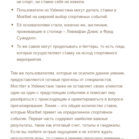
ни спорт, ни ставки себя не изжили.
Пользователи из Узбекистана могут делать ставки в
Mostbet на широкий выбор спортивных событий.
Её основателями стали, конечно же, англичане,
проживавшие в столице – Левиафан Дэвис и Фред
Суинделл.
То же самое могут проделывать и беттеры, то есть лица,
которые осуществляют ставку на исход спортивного
мероприятия.
Тем же пользователям, которые не осилили данное умение,
предоставляются готовые прогнозы от специалистов.
Мостбет в Узбекистане также не оставляет своих клиентов
один на один с предстоящим событием и помогает ему
разобраться с происходящим и ориентироваться в вопросе
прогнозирования. Линия – это общее количество ставок,
которые Mostbet примет на определенное спортивное
событие. Первая часть содержит наиболее важные
результаты, такие как итоговый счет, тоталы и гандикапы.
Если вы любите острые ощущения и не хотите ждать
результатов игры, то ставки в режиме реального времени –