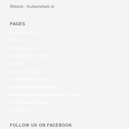
Website : Kurbanterbaik.id
PAGES
Data Pekurban
Galeri
Harga Kurban
Harga Kurban Terbaik
Home
Hukum Kurban
Kurban Home Delivery
Kurban Terbaik Indonesia
Mengapa Berkurban di Kurban Terbaik
Profil Kurban Terbaik
Sambutan
FOLLOW US ON FACEBOOK