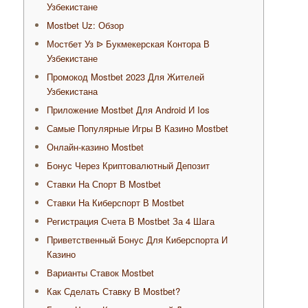
Узбекистане
Mostbet Uz: Обзор
Мостбет Уз ᐉ Букмекерская Контора В
Узбекистане
Промокод Mostbet 2023 Для Жителей
Узбекистана
Приложение Mostbet Для Android И Ios
Самые Популярные Игры В Казино Mostbet
Онлайн-казино Mostbet
Бонус Через Криптовалютный Депозит
Ставки На Спорт В Mostbet
Ставки На Киберспорт В Mostbet
Регистрация Счета В Mostbet За 4 Шага
Приветственный Бонус Для Киберспорта И
Казино
Варианты Ставок Mostbet
Как Сделать Ставку В Mostbet?