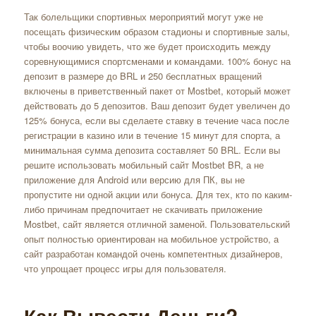
Так болельщики спортивных мероприятий могут уже не
посещать физическим образом стадионы и спортивные залы,
чтобы воочию увидеть, что же будет происходить между
соревнующимися спортсменами и командами. 100% бонус на
депозит в размере до BRL и 250 бесплатных вращений
включены в приветственный пакет от Mostbet, который может
действовать до 5 депозитов. Ваш депозит будет увеличен до
125% бонуса, если вы сделаете ставку в течение часа после
регистрации в казино или в течение 15 минут для спорта, а
минимальная сумма депозита составляет 50 BRL. Если вы
решите использовать мобильный сайт Mostbet BR, а не
приложение для Android или версию для ПК, вы не
пропустите ни одной акции или бонуса. Для тех, кто по каким-
либо причинам предпочитает не скачивать приложение
Mostbet, сайт является отличной заменой. Пользовательский
опыт полностью ориентирован на мобильное устройство, а
сайт разработан командой очень компетентных дизайнеров,
что упрощает процесс игры для пользователя.
Как Вывести Деньги?