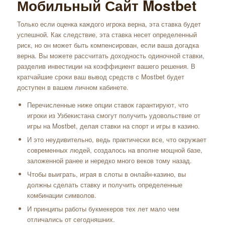
Мобильный Сайт Mostbet
Только если оценка каждого игрока верна, эта ставка будет
успешной. Как следствие, эта ставка несет определенный
риск, но он может быть компенсирован, если ваша догадка
верна. Вы можете рассчитать доходность одиночной ставки,
разделив инвестиции на коэффициент вашего решения. В
кратчайшие сроки ваш вывод средств с Mostbet будет
доступен в вашем личном кабинете.
Перечисленные ниже опции ставок гарантируют, что
игроки из Узбекистана смогут получить удовольствие от
игры на Mostbet, делая ставки на спорт и игры в казино.
И это неудивительно, ведь практически все, что окружает
современных людей, создалось на вполне мощной базе,
заложенной ранее и нередко много веков тому назад.
Чтобы выиграть, играя в слоты в онлайн-казино, вы
должны сделать ставку и получить определенные
комбинации символов.
И принципы работы букмекеров тех лет мало чем
отличались от сегодняшних.