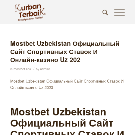
Mostbet Uzbekistan Официальный
Сайт Спортивных Ставок И
Онлайн-казино Uz 202
/
in
mostbet apk
by
admin1
Mostbet Uzbekistan Официальный Сайт Спортивных Ставок И
Онлайн-казино Uz 2023
Mostbet Uzbekistan
Официальный Сайт
Спортивных Ставок И