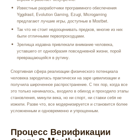
Известные разработчики программного обеспечения
Yggdrasil, Evolution Gaming, Ezugi, Microgaming
предлагают лучшие игры, доступные в Mostbet.
Так что не стоит недооценивать предков, многие из них
были отличными первопроходцами.
Зрелища издавна привлекали внимание человека,
уставшего от однообразия повседневной жизни, порой
превращающейся в рутину.
Спортивная сфера реализации физического потенциала
человека зародилась практически на заре цивилизации и
получила широченное распространение. С тех пор, когда все
это только начиналось, входило в обиход и проходило этапы
становления, минули века, но ни спорт, ни ставки себя не
изжили. Разве что, все модернизируется и становится более
усложненным и одновременно и упрощенным.
Процесс Верификации