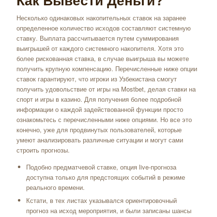
Несколько одинаковых накопительных ставок на заранее
определенное количество исходов составляют системную
ставку. Выплата рассчитывается путем суммирования
выигрышей от каждого системного накопителя. Хотя это
более рискованная ставка, в случае выигрыша вы можете
получить крупную компенсацию. Перечисленные ниже опции
ставок гарантируют, что игроки из Узбекистана смогут
получить удовольствие от игры на Mostbet, делая ставки на
спорт и игры в казино. Для получения более подробной
информации о каждой задействованной функции просто
ознакомьтесь с перечисленными ниже опциями. Но все это
конечно, уже для продвинутых пользователей, которые
умеют анализировать различные ситуации и могут сами
строить прогнозы.
Подобно предматчевой ставке, опция live-прогноза
доступна только для предстоящих событий в режиме
реального времени.
Кстати, в тех листах указывался ориентировочный
прогноз на исход мероприятия, и были записаны шансы