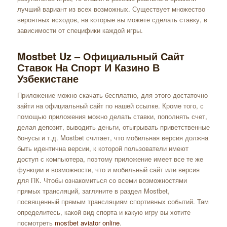
лучший вариант из всех возможных. Существует множество
вероятных исходов, на которые вы можете сделать ставку, в
зависимости от специфики каждой игры.
Mostbet Uz – Официальный Сайт
Ставок На Спорт И Казино В
Узбекистане
Приложение можно скачать бесплатно, для этого достаточно
зайти на официальный сайт по нашей ссылке. Кроме того, с
помощью приложения можно делать ставки, пополнять счет,
делая депозит, выводить деньги, отыгрывать приветственные
бонусы и т.д. Mostbet считает, что мобильная версия должна
быть идентична версии, к которой пользователи имеют
доступ с компьютера, поэтому приложение имеет все те же
функции и возможности, что и мобильный сайт или версия
для ПК. Чтобы ознакомиться со всеми возможностями
прямых трансляций, загляните в раздел Mostbet,
посвященный прямым трансляциям спортивных событий. Там
определитесь, какой вид спорта и какую игру вы хотите
посмотреть
mostbet aviator online
.